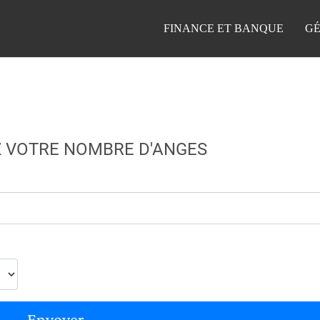
FINANCE ET BANQUE
GÉ
 VOTRE NOMBRE D'ANGES
Envoyer