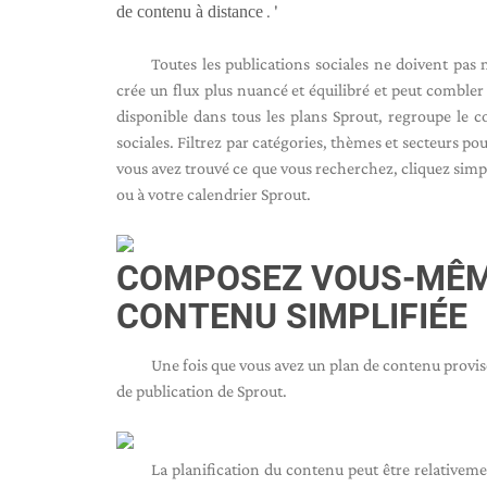
de contenu à distance
. '
Toutes les publications sociales ne doivent pas
crée un flux plus nuancé et équilibré et peut combler
disponible dans tous les plans Sprout, regroupe le c
sociales. Filtrez par catégories, thèmes et secteurs p
vous avez trouvé ce que vous recherchez, cliquez simpl
ou à votre calendrier Sprout.
COMPOSEZ VOUS-MÊME
CONTENU SIMPLIFIÉE
Une fois que vous avez un plan de contenu provisoi
de publication de Sprout.
La planification du contenu peut être relativem