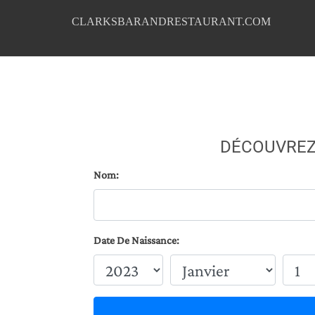
CLARKSBARANDRESTAURANT.COM
DÉCOUVREZ
Nom:
Date De Naissance: