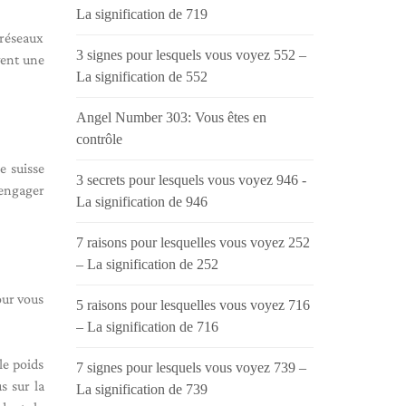
La signification de 719
 réseaux
3 signes pour lesquels vous voyez 552 –
vent une
La signification de 552
Angel Number 303: Vous êtes en
contrôle
e suisse
3 secrets pour lesquels vous voyez 946 -
'engager
La signification de 946
7 raisons pour lesquelles vous voyez 252
– La signification de 252
our vous
5 raisons pour lesquelles vous voyez 716
– La signification de 716
le poids
7 signes pour lesquels vous voyez 739 –
s sur la
La signification de 739