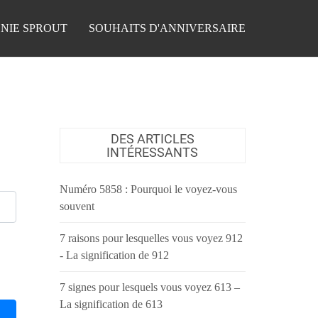
NIE SPROUT
SOUHAITS D'ANNIVERSAIRE
DES ARTICLES
INTÉRESSANTS
Numéro 5858 : Pourquoi le voyez-vous
souvent
7 raisons pour lesquelles vous voyez 912
- La signification de 912
7 signes pour lesquels vous voyez 613 –
La signification de 613