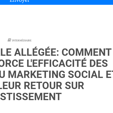
INTERMÉDIAIRE
IALE ALLÉGÉE: COMMENT
RCE L'EFFICACITÉ DES
U MARKETING SOCIAL E
LEUR RETOUR SUR
ESTISSEMENT