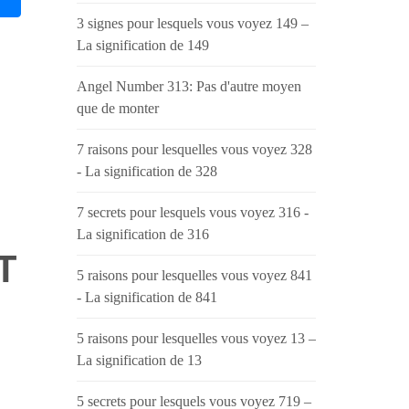
3 signes pour lesquels vous voyez 149 –
La signification de 149
Angel Number 313: Pas d'autre moyen
que de monter
7 raisons pour lesquelles vous voyez 328
- La signification de 328
7 secrets pour lesquels vous voyez 316 -
La signification de 316
T
5 raisons pour lesquelles vous voyez 841
- La signification de 841
5 raisons pour lesquelles vous voyez 13 –
La signification de 13
5 secrets pour lesquels vous voyez 719 –