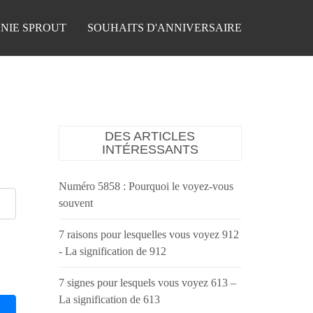
NIE SPROUT
SOUHAITS D'ANNIVERSAIRE
DES ARTICLES
INTÉRESSANTS
Numéro 5858 : Pourquoi le voyez-vous
souvent
7 raisons pour lesquelles vous voyez 912
- La signification de 912
7 signes pour lesquels vous voyez 613 –
La signification de 613