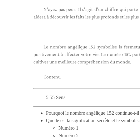
N'ayez pas peur. Il s'agit d'un chiffre qui por
aidera à découvrir les faits les plus profonds et les plus
Le nombre angélique 152 symbolise la fermetu
positivement à affecter votre vie. Le numéro 152 por
cultiver une meilleure compréhension du monde.
Contenu
5 55 Sens
Pourquoi le nombre angélique 152 continue-t-il 
Quelle est la signification secrète et le symbol
Numéro 1
Numéro 5