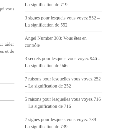
La signification de 719
qui vous
3 signes pour lesquels vous voyez 552 –
La signification de 552
Angel Number 303: Vous êtes en
ur aider
contrôle
es et de
3 secrets pour lesquels vous voyez 946 -
La signification de 946
7 raisons pour lesquelles vous voyez 252
– La signification de 252
5 raisons pour lesquelles vous voyez 716
– La signification de 716
7 signes pour lesquels vous voyez 739 –
La signification de 739