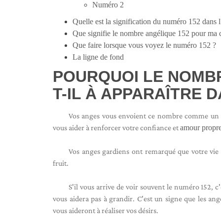
Numéro 2
Quelle est la signification du numéro 152 dans 
Que signifie le nombre angélique 152 pour ma c
Que faire lorsque vous voyez le numéro 152 ?
La ligne de fond
POURQUOI LE NOMBR
T-IL À APPARAÎTRE D
Vos anges vous envoient ce nombre comme un sign
vous aider à renforcer votre confiance et
amour propr
Vos anges gardiens ont remarqué que votre vie s
fruit.
S'il vous arrive de voir souvent le numéro 152, 
vous aidera pas à grandir. C'est un signe que les an
vous aideront à réaliser vos désirs.