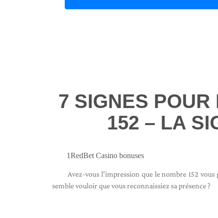
7 SIGNES POUR
152 – LA S
1RedBet Casino bonuses
Avez-vous l'impression que le nombre 152 vous gu
semble vouloir que vous reconnaissiez sa présence ?