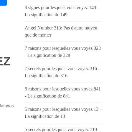
3 signes pour lesquels vous voyez 149 –
La signification de 149
Angel Number 313: Pas d'autre moyen
que de monter
7 raisons pour lesquelles vous voyez 328
- La signification de 328
EZ
7 secrets pour lesquels vous voyez 316 -
La signification de 316
5 raisons pour lesquelles vous voyez 841
- La signification de 841
aites et
5 raisons pour lesquelles vous voyez 13 –
La signification de 13
5 secrets pour lesquels vous voyez 719 –