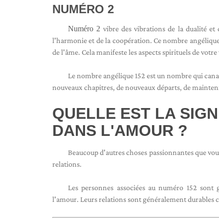
NUMÉRO 2
Numéro 2
vibre des vibrations de la dualité et d
l'harmonie et de la coopération. Ce nombre angélique v
de l'âme. Cela manifeste les aspects spirituels de votre 
Le nombre angélique 152 est un nombre qui canalis
nouveaux chapitres, de nouveaux départs, de maintenir l'
QUELLE EST LA SIGN
DANS L'AMOUR ?
Beaucoup d'autres choses passionnantes que vous
relations.
Les personnes associées au numéro 152 sont 
l'amour. Leurs relations sont généralement durables car