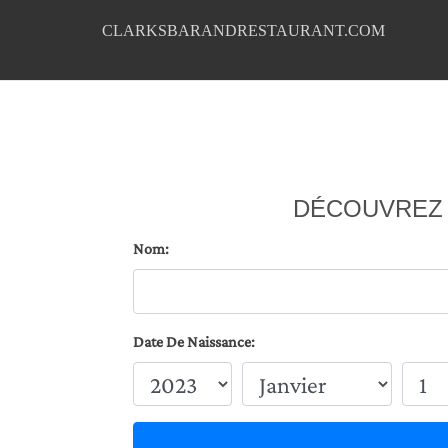
CLARKSBARANDRESTAURANT.COM
DÉCOUVREZ
Nom:
Date De Naissance: