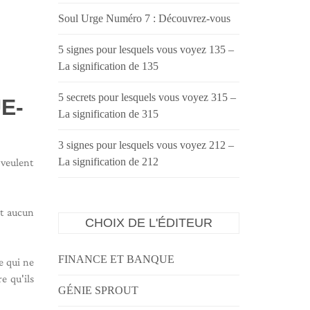
Soul Urge Numéro 7 : Découvrez-vous
5 signes pour lesquels vous voyez 135 –
La signification de 135
5 secrets pour lesquels vous voyez 315 –
E-
La signification de 315
3 signes pour lesquels vous voyez 212 –
La signification de 212
 veulent
nt aucun
CHOIX DE L'ÉDITEUR
FINANCE ET BANQUE
e qui ne
e qu'ils
GÉNIE SPROUT