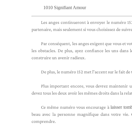
1010 Signifiant Amour
Les anges continueront à envoyer le numéro 152
partenaire, mais seulement si vous choisissez de suivre
Par conséquent, les anges exigent que vous et vot
les obstacles. De plus, ayez confiance les uns dans 
construire un avenir radieux.
De plus, le numéro 152 met l'accent sur le fait d
Plus important encore, vous devrez maintenir u
devez tous les deux avoir les mêmes droits dans la rela
Ce même numéro vous encourage à
laisser tom
beau avec la personne magnifique dans votre vie. G
comprendre.