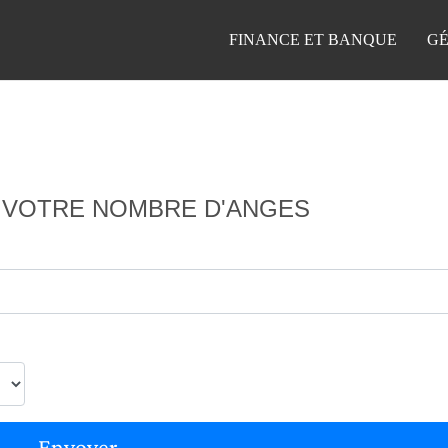
FINANCE ET BANQUE
GÉ
 VOTRE NOMBRE D'ANGES
Envoyer