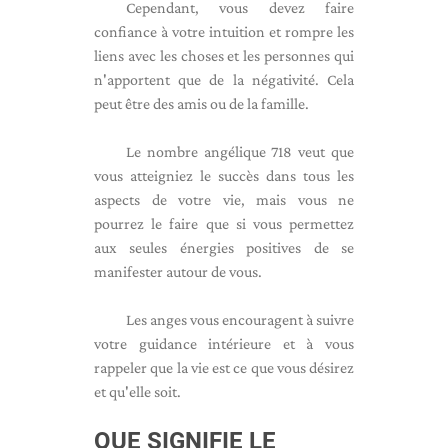
Cependant, vous devez faire
confiance à votre intuition et rompre les
liens avec les choses et les personnes qui
n'apportent que de la négativité. Cela
peut être des amis ou de la famille.
Le nombre angélique 718 veut que
vous atteigniez le succès dans tous les
aspects de votre vie, mais vous ne
pourrez le faire que si vous permettez
aux seules énergies positives de se
manifester autour de vous.
Les anges vous encouragent à suivre
votre guidance intérieure et à vous
rappeler que la vie est ce que vous désirez
et qu'elle soit.
QUE SIGNIFIE LE