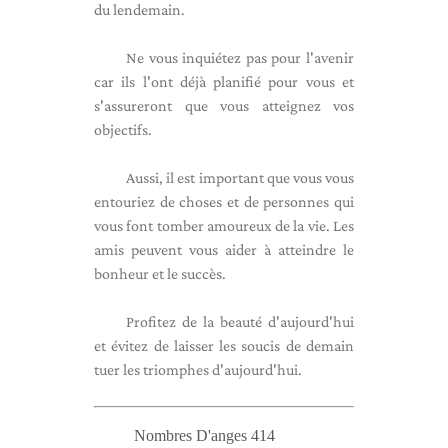
du lendemain.
Ne vous inquiétez pas pour l'avenir
car ils l'ont déjà planifié pour vous et
s'assureront que vous atteignez vos
objectifs.
Aussi, il est important que vous vous
entouriez de choses et de personnes qui
vous font tomber amoureux de la vie. Les
amis peuvent vous aider à atteindre le
bonheur et le succès.
Profitez de la beauté d'aujourd'hui
et évitez de laisser les soucis de demain
tuer les triomphes d'aujourd'hui.
Nombres D'anges 414