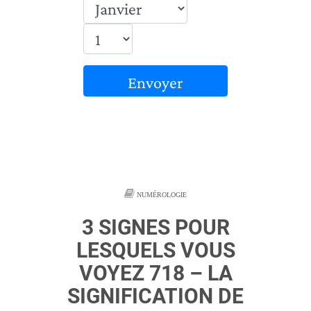
Envoyer
NUMÉROLOGIE
3 SIGNES POUR
LESQUELS VOUS
VOYEZ 718 – LA
SIGNIFICATION DE