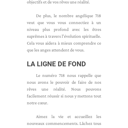
objectifs et de vos rêves une réalité.
De plus, le nombre angélique 718
veut que vous vous connectiez à un
niveau plus profond avec les êtres
suprêmes à travers l'évolution spirituelle.
Cela vous aidera à mieux comprendre ce
que les anges attendent de vous.
LA LIGNE DE FOND
Le numéro 718 nous rappelle que
nous avons le pouvoir de faire de nos
rêves une réalité. Nous pouvons
facilement réussir si nous y mettons tout
notre cœur.
Aimez la vie et accueillez les
nouveaux commencements. Lâchez tous