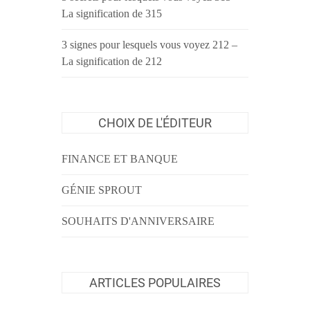
La signification de 315
3 signes pour lesquels vous voyez 212 –
La signification de 212
CHOIX DE L'ÉDITEUR
FINANCE ET BANQUE
GÉNIE SPROUT
SOUHAITS D'ANNIVERSAIRE
ARTICLES POPULAIRES