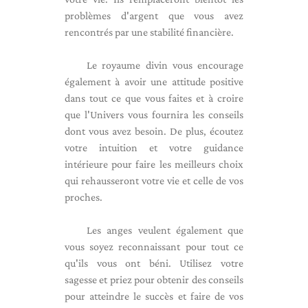
problèmes d'argent que vous avez
rencontrés par une stabilité financière.
Le royaume divin vous encourage
également à avoir une attitude positive
dans tout ce que vous faites et à croire
que l'Univers vous fournira les conseils
dont vous avez besoin. De plus, écoutez
votre intuition et votre guidance
intérieure pour faire les meilleurs choix
qui rehausseront votre vie et celle de vos
proches.
Les anges veulent également que
vous soyez reconnaissant pour tout ce
qu'ils vous ont béni. Utilisez votre
sagesse et priez pour obtenir des conseils
pour atteindre le succès et faire de vos