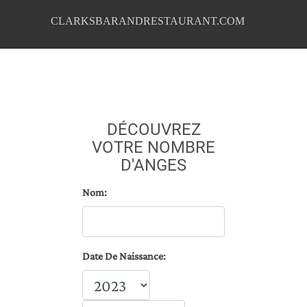
CLARKSBARANDRESTAURANT.COM
DÉCOUVREZ
VOTRE NOMBRE
D'ANGES
Nom:
Date De Naissance: