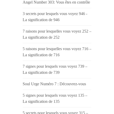
Angel Number 303: Vous êtes en contrôle
3 secrets pour lesquels vous voyez 946 -
La signification de 946
7 raisons pour lesquelles vous voyez 252 –
La signification de 252
5 raisons pour lesquelles vous voyez 716 –
La signification de 716
7 signes pour lesquels vous voyez 739 –
La signification de 739
Soul Urge Numéro 7 : Découvrez-vous
5 signes pour lesquels vous voyez 135 –
La signification de 135
5 secrets pour lesquels vous voyez 315 –