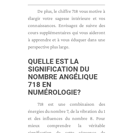
De plus, le chiffre 718 vous motive à
élargir votre sagesse intérieure et vos
connaissances. Envisagez de suivre des
cours supplémentaires qui vous aideront
à apprendre et à vous éduquer dans une
perspective plus large.
QUELLE EST LA
SIGNIFICATION DU
NOMBRE ANGÉLIQUE
718 EN
NUMÉROLOGIE?
718 est une combinaison des
énergies du nombre 7, de la vibration du 1
et des influences du nombre 8. Pour
mieux comprendre la véritable
signification de cette séquence de