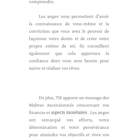
comprendre.
Les anges vous permettent d'avoir
la connaissance de vous-même et la
conviction que vous avez le pouvoir de
façonner votre destin et de créer votre
propre estime de soi. Ils conseillent
également que cela apportera la
confiance dont vous avez besoin pour
suivre et réaliser vos rêves.
De plus, 718 apporte un message des
Maîtres Ascensionnés concernant vos
finances et
aspects monétaires
. Les anges
ont remarqué vos efforts, votre
détermination et votre persévérance
pour atteindre vos objectifs et vivre vos