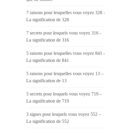
7 raisons pour lesquelles vous voyez 328 -
La signification de 328
7 secrets pour lesquels vous voyez 316 -
La signification de 316
5 raisons pour lesquelles vous voyez 841 -
La signification de 841
5 raisons pour lesquelles vous voyez 13 –
La signification de 13
5 secrets pour lesquels vous voyez 719 –
La signification de 719
3 signes pour lesquels vous voyez 552 –
La signification de 552