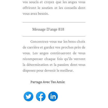
vos soucis et croyez que les anges vous
offriront le soutien et les conseils dont
vous avez besoin.
Message D'ange 818
Concentrez-vous sur les bons choix
de carrière et gardez vos proches près de
vous. Les anges continueront de vous
récompenser chaque fois qu'ils verront
la détermination et la passion dont vous
disposez pour devenir le meilleur.
Partage Avec Tes Amis: