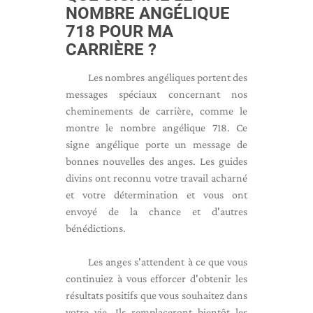
NOMBRE ANGÉLIQUE
718 POUR MA
CARRIÈRE ?
Les nombres angéliques portent des
messages spéciaux concernant nos
cheminements de carrière, comme le
montre le nombre angélique 718. Ce
signe angélique porte un message de
bonnes nouvelles des anges. Les guides
divins ont reconnu votre travail acharné
et votre détermination et vous ont
envoyé de la chance et d'autres
bénédictions.
Les anges s'attendent à ce que vous
continuiez à vous efforcer d'obtenir les
résultats positifs que vous souhaitez dans
votre vie. Ils remplaceront bientôt les