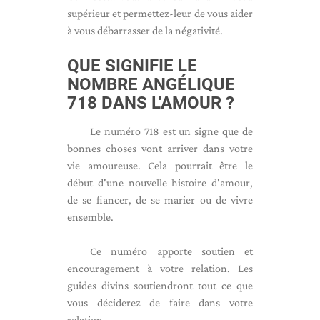
supérieur et permettez-leur de vous aider
à vous débarrasser de la négativité.
QUE SIGNIFIE LE
NOMBRE ANGÉLIQUE
718 DANS L'AMOUR ?
Le numéro 718 est un signe que de
bonnes choses vont arriver dans votre
vie amoureuse. Cela pourrait être le
début d'une nouvelle histoire d'amour,
de se fiancer, de se marier ou de vivre
ensemble.
Ce numéro apporte soutien et
encouragement à votre relation. Les
guides divins soutiendront tout ce que
vous déciderez de faire dans votre
relation.