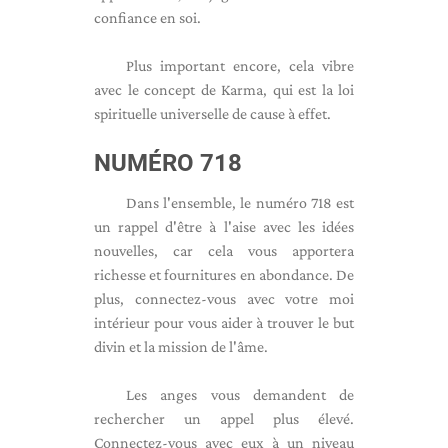
confiance en soi.
Plus important encore, cela vibre
avec le concept de Karma, qui est la loi
spirituelle universelle de cause à effet.
NUMÉRO 718
Dans l'ensemble, le numéro 718 est
un rappel d'être à l'aise avec les idées
nouvelles, car cela vous apportera
richesse et fournitures en abondance. De
plus, connectez-vous avec votre moi
intérieur pour vous aider à trouver le but
divin et la mission de l'âme.
Les anges vous demandent de
rechercher un appel plus élevé.
Connectez-vous avec eux à un niveau