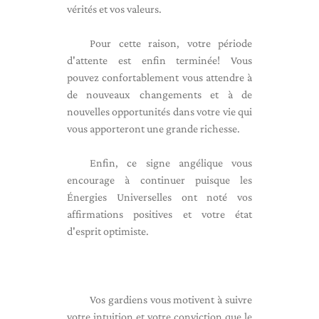
vérités et vos valeurs.
Pour cette raison, votre période
d'attente est enfin terminée! Vous
pouvez confortablement vous attendre à
de nouveaux changements et à de
nouvelles opportunités dans votre vie qui
vous apporteront une grande richesse.
Enfin, ce signe angélique vous
encourage à continuer puisque les
Énergies Universelles ont noté vos
affirmations positives et votre état
d'esprit optimiste.
Vos gardiens vous motivent à suivre
votre intuition et votre conviction que le