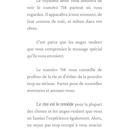
Le royaume divin vous assurera de
voir le numéro 718 partout où vous
regardez. Il apparaîtra à tout moment, de
jour comme de nuit, et même dans vos
rêves.
C'est parce que les anges veulent
que vous compreniez le message spécial
qu'ils vous envoient.
Le numéro 718 vous conseille de
profiter de la vie et d'éviter de la prendre
trop au sérieux. Partez pour de nouvelles
aventures et amusez-vous.
Le rire est le remède
pour la plupart
des choses et les anges veulent que vous
en fassiez l'expérience également. Alors,
ne soyez pas trop occupé à vous soucier