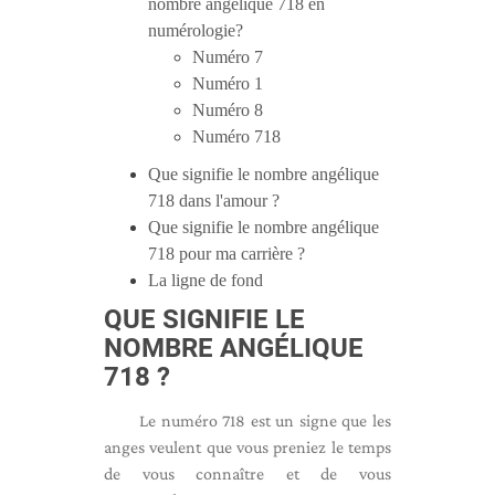
nombre angélique 718 en
numérologie?
Numéro 7
Numéro 1
Numéro 8
Numéro 718
Que signifie le nombre angélique
718 dans l'amour ?
Que signifie le nombre angélique
718 pour ma carrière ?
La ligne de fond
QUE SIGNIFIE LE
NOMBRE ANGÉLIQUE
718 ?
Le numéro 718 est un signe que les
anges veulent que vous preniez le temps
de vous connaître et de vous