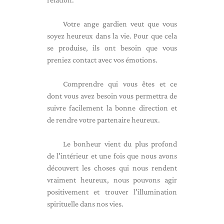
Votre ange gardien veut que vous
soyez heureux dans la vie. Pour que cela
se produise, ils ont besoin que vous
preniez contact avec vos émotions.
Comprendre qui vous êtes et ce
dont vous avez besoin vous permettra de
suivre facilement la bonne direction et
de rendre votre partenaire heureux.
Le bonheur vient du plus profond
de l'intérieur et une fois que nous avons
découvert les choses qui nous rendent
vraiment heureux, nous pouvons agir
positivement et trouver l'illumination
spirituelle dans nos vies.