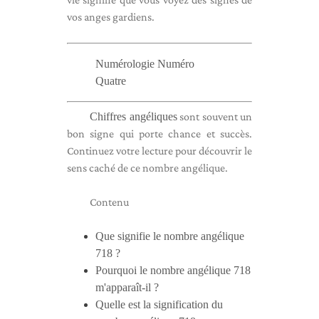
vos anges gardiens.
Numérologie Numéro
Quatre
Chiffres angéliques
sont souvent un
bon signe qui porte chance et succès.
Continuez votre lecture pour découvrir le
sens caché de ce nombre angélique.
Contenu
Que signifie le nombre angélique
718 ?
Pourquoi le nombre angélique 718
m'apparaît-il ?
Quelle est la signification du