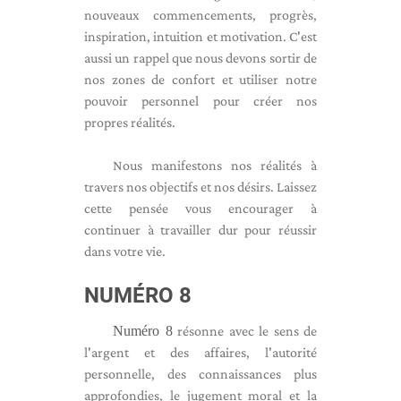
nouveaux commencements, progrès,
inspiration, intuition et motivation. C'est
aussi un rappel que nous devons sortir de
nos zones de confort et utiliser notre
pouvoir personnel pour créer nos
propres réalités.
Nous manifestons nos réalités à
travers nos objectifs et nos désirs. Laissez
cette pensée vous encourager à
continuer à travailler dur pour réussir
dans votre vie.
NUMÉRO 8
Numéro 8
résonne avec le sens de
l'argent et des affaires, l'autorité
personnelle, des connaissances plus
approfondies, le jugement moral et la