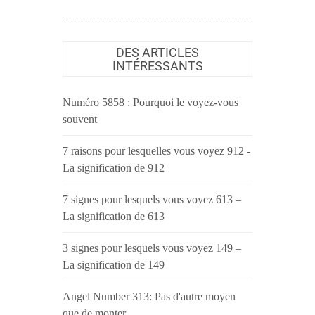
DES ARTICLES
INTÉRESSANTS
Numéro 5858 : Pourquoi le voyez-vous
souvent
7 raisons pour lesquelles vous voyez 912 -
La signification de 912
7 signes pour lesquels vous voyez 613 –
La signification de 613
3 signes pour lesquels vous voyez 149 –
La signification de 149
Angel Number 313: Pas d'autre moyen
que de monter