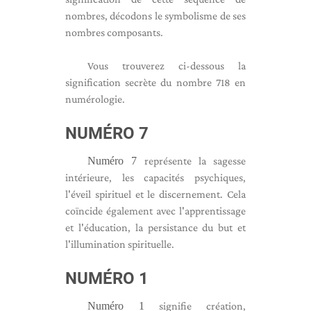
nombres, décodons le symbolisme de ses
nombres composants.
Vous trouverez ci-dessous la
signification secrète du nombre 718 en
numérologie.
NUMÉRO 7
Numéro 7
représente la sagesse
intérieure, les capacités psychiques,
l'éveil spirituel et le discernement. Cela
coïncide également avec l'apprentissage
et l'éducation, la persistance du but et
l'illumination spirituelle.
NUMÉRO 1
Numéro 1
signifie création,