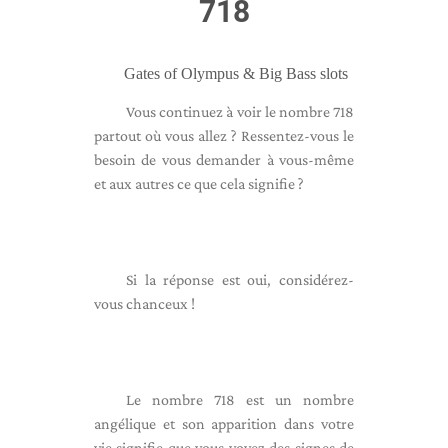
718
Gates of Olympus & Big Bass slots
Vous continuez à voir le nombre 718
partout où vous allez ? Ressentez-vous le
besoin de vous demander à vous-même
et aux autres ce que cela signifie ?
Si la réponse est oui, considérez-
vous chanceux !
Le nombre 718 est un nombre
angélique et son apparition dans votre
vie signifie que vous voyez des signes de