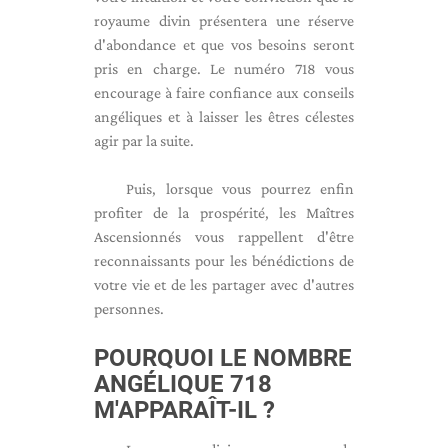
royaume divin présentera une réserve
d'abondance et que vos besoins seront
pris en charge. Le numéro 718 vous
encourage à faire confiance aux conseils
angéliques et à laisser les êtres célestes
agir par la suite.
Puis, lorsque vous pourrez enfin
profiter de la prospérité, les Maîtres
Ascensionnés vous rappellent d'être
reconnaissants pour les bénédictions de
votre vie et de les partager avec d'autres
personnes.
POURQUOI LE NOMBRE
ANGÉLIQUE 718
M'APPARAÎT-IL ?