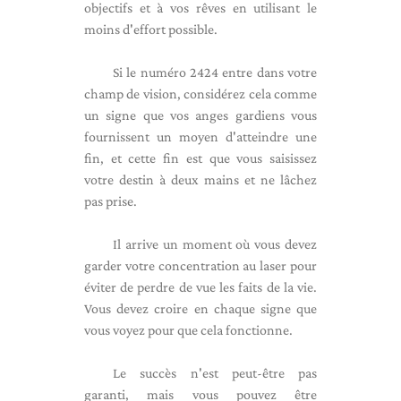
objectifs et à vos rêves en utilisant le
moins d'effort possible.
Si le numéro 2424 entre dans votre
champ de vision, considérez cela comme
un signe que vos anges gardiens vous
fournissent un moyen d'atteindre une
fin, et cette fin est que vous saisissez
votre destin à deux mains et ne lâchez
pas prise.
Il arrive un moment où vous devez
garder votre concentration au laser pour
éviter de perdre de vue les faits de la vie.
Vous devez croire en chaque signe que
vous voyez pour que cela fonctionne.
Le succès n'est peut-être pas
garanti, mais vous pouvez être