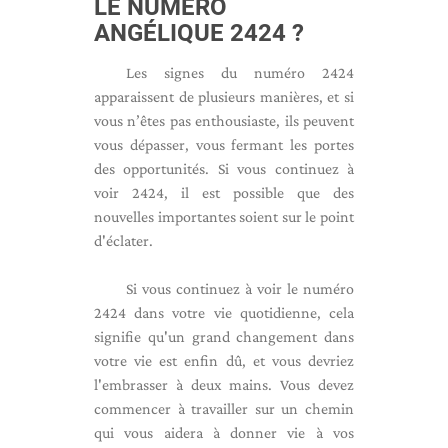
LE NUMÉRO
ANGÉLIQUE 2424 ?
Les signes du numéro 2424
apparaissent de plusieurs manières, et si
vous n’êtes pas enthousiaste, ils peuvent
vous dépasser, vous fermant les portes
des opportunités. Si vous continuez à
voir 2424, il est possible que des
nouvelles importantes soient sur le point
d'éclater.
Si vous continuez à voir le numéro
2424 dans votre vie quotidienne, cela
signifie qu'un grand changement dans
votre vie est enfin dû, et vous devriez
l'embrasser à deux mains. Vous devez
commencer à travailler sur un chemin
qui vous aidera à donner vie à vos