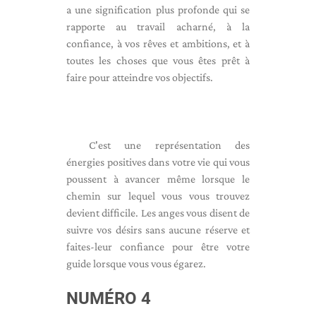
a une signification plus profonde qui se
rapporte au travail acharné, à la
confiance, à vos rêves et ambitions, et à
toutes les choses que vous êtes prêt à
faire pour atteindre vos objectifs.
C'est une représentation des
énergies positives dans votre vie qui vous
poussent à avancer même lorsque le
chemin sur lequel vous vous trouvez
devient difficile. Les anges vous disent de
suivre vos désirs sans aucune réserve et
faites-leur confiance pour être votre
guide lorsque vous vous égarez.
NUMÉRO 4