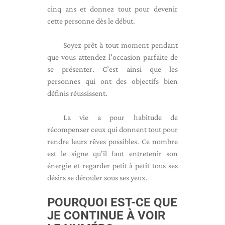
cinq ans et donnez tout pour devenir
cette personne dès le début.
Soyez prêt à tout moment pendant
que vous attendez l'occasion parfaite de
se présenter. C’est ainsi que les
personnes qui ont des objectifs bien
définis réussissent.
La vie a pour habitude de
récompenser ceux qui donnent tout pour
rendre leurs rêves possibles. Ce nombre
est le signe qu'il faut entretenir son
énergie et regarder petit à petit tous ses
désirs se dérouler sous ses yeux.
POURQUOI EST-CE QUE
JE CONTINUE À VOIR