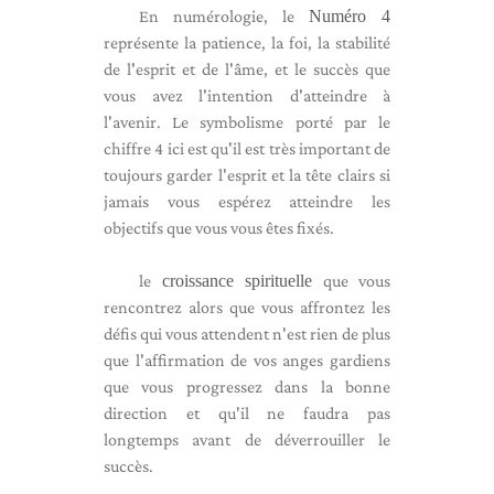
En numérologie, le
Numéro 4
représente la patience, la foi, la stabilité
de l'esprit et de l'âme, et le succès que
vous avez l'intention d'atteindre à
l'avenir. Le symbolisme porté par le
chiffre 4 ici est qu'il est très important de
toujours garder l'esprit et la tête clairs si
jamais vous espérez atteindre les
objectifs que vous vous êtes fixés.
le
croissance spirituelle
que vous
rencontrez alors que vous affrontez les
défis qui vous attendent n'est rien de plus
que l'affirmation de vos anges gardiens
que vous progressez dans la bonne
direction et qu'il ne faudra pas
longtemps avant de déverrouiller le
succès.