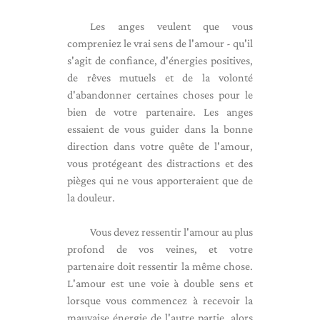
Les anges veulent que vous
compreniez le vrai sens de l'amour - qu'il
s'agit de confiance, d'énergies positives,
de rêves mutuels et de la volonté
d'abandonner certaines choses pour le
bien de votre partenaire. Les anges
essaient de vous guider dans la bonne
direction dans votre quête de l'amour,
vous protégeant des distractions et des
pièges qui ne vous apporteraient que de
la douleur.
Vous devez ressentir l'amour au plus
profond de vos veines, et votre
partenaire doit ressentir la même chose.
L'amour est une voie à double sens et
lorsque vous commencez à recevoir la
mauvaise énergie de l'autre partie, alors