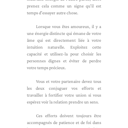
prenez cela comme un signe qu'il est
temps d'essayer autre chose.
Lorsque vous êtes amoureux, il y a
une énergie distincte qui émane de votre
âme qui est directement liée à votre
intuition naturelle. Exploitez cette
capacité et utilisez-la pour choisir les
personnes dignes et éviter de perdre
votre temps précieux.
Vous et votre partenaire devez tous
les deux conjuguer vos efforts et
travailler à fortifier votre union si vous
espérez voir la relation prendre un sens.
Ces efforts doivent toujours être
accompagnés de patience et de foi dans