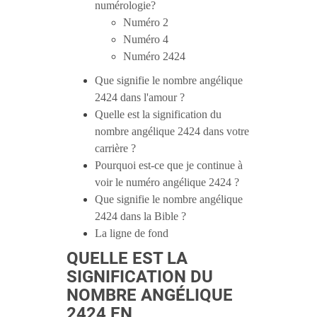
numérologie?
Numéro 2
Numéro 4
Numéro 2424
Que signifie le nombre angélique
2424 dans l'amour ?
Quelle est la signification du
nombre angélique 2424 dans votre
carrière ?
Pourquoi est-ce que je continue à
voir le numéro angélique 2424 ?
Que signifie le nombre angélique
2424 dans la Bible ?
La ligne de fond
QUELLE EST LA
SIGNIFICATION DU
NOMBRE ANGÉLIQUE
2424 EN