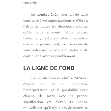
votre vie.
Le nombre 2424 vous dit de faire
confiance à vos anges gardiens et d'être à
l'affût de toutes les directions subtiles
qu'ils vous envoient. Vous pouvez
trébucher ; c'est prévu. Mais chaque fois
que vous perdez pied, assurez-vous de
vous redresser, de vous épousseter et de
continuer à avancer péniblement.
LA LIGNE DE FOND
La signification du chiffre 2424 est
diverse en ce qui concerne
l'interprétation, et la possibilité pour
chacun de sortir avec sa propre
signification est élevée. La bonne
nouvelle est qu'il n'y a pas de mauvaise