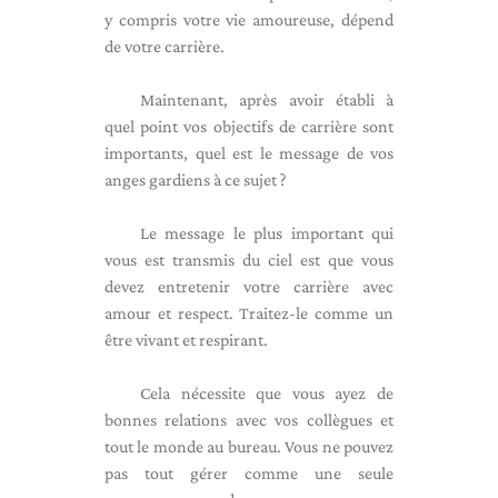
y compris votre vie amoureuse, dépend
de votre carrière.
Maintenant, après avoir établi à
quel point vos objectifs de carrière sont
importants, quel est le message de vos
anges gardiens à ce sujet ?
Le message le plus important qui
vous est transmis du ciel est que vous
devez entretenir votre carrière avec
amour et respect. Traitez-le comme un
être vivant et respirant.
Cela nécessite que vous ayez de
bonnes relations avec vos collègues et
tout le monde au bureau. Vous ne pouvez
pas tout gérer comme une seule