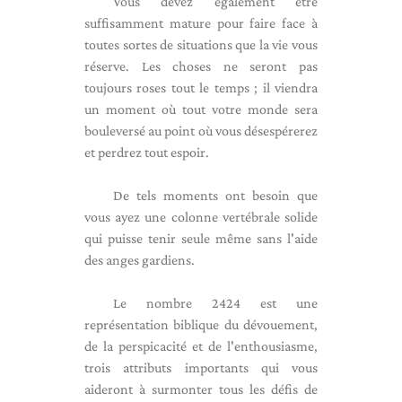
Vous devez également être
suffisamment mature pour faire face à
toutes sortes de situations que la vie vous
réserve. Les choses ne seront pas
toujours roses tout le temps ; il viendra
un moment où tout votre monde sera
bouleversé au point où vous désespérerez
et perdrez tout espoir.
De tels moments ont besoin que
vous ayez une colonne vertébrale solide
qui puisse tenir seule même sans l'aide
des anges gardiens.
Le nombre 2424 est une
représentation biblique du dévouement,
de la perspicacité et de l'enthousiasme,
trois attributs importants qui vous
aideront à surmonter tous les défis de