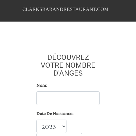
CLARKSBARANDRESTAURANT.COM
DÉCOUVREZ
VOTRE NOMBRE
D'ANGES
Nom:
Date De Naissance: