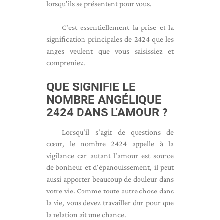
lorsqu'ils se présentent pour vous.
C'est essentiellement la prise et la
signification principales de 2424 que les
anges veulent que vous saisissiez et
compreniez.
QUE SIGNIFIE LE
NOMBRE ANGÉLIQUE
2424 DANS L'AMOUR ?
Lorsqu'il s'agit de questions de
cœur, le nombre 2424 appelle à la
vigilance car autant l'amour est source
de bonheur et d'épanouissement, il peut
aussi apporter beaucoup de douleur dans
votre vie. Comme toute autre chose dans
la vie, vous devez travailler dur pour que
la relation ait une chance.