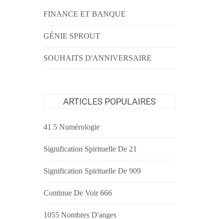
FINANCE ET BANQUE
GÉNIE SPROUT
SOUHAITS D'ANNIVERSAIRE
ARTICLES POPULAIRES
41 5 Numérologie
Signification Spirituelle De 21
Signification Spirituelle De 909
Continue De Voir 666
1055 Nombres D'anges