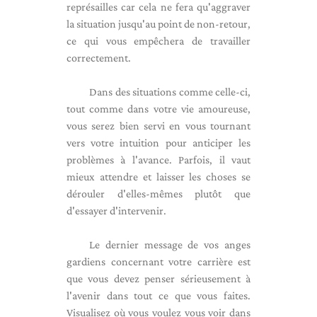
représailles car cela ne fera qu'aggraver
la situation jusqu'au point de non-retour,
ce qui vous empêchera de travailler
correctement.
Dans des situations comme celle-ci,
tout comme dans votre vie amoureuse,
vous serez bien servi en vous tournant
vers votre intuition pour anticiper les
problèmes à l'avance. Parfois, il vaut
mieux attendre et laisser les choses se
dérouler d'elles-mêmes plutôt que
d'essayer d'intervenir.
Le dernier message de vos anges
gardiens concernant votre carrière est
que vous devez penser sérieusement à
l'avenir dans tout ce que vous faites.
Visualisez où vous voulez vous voir dans