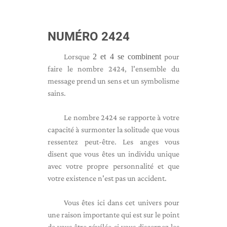
NUMÉRO 2424
Lorsque
2 et 4 se combinent
pour
faire le nombre 2424, l'ensemble du
message prend un sens et un symbolisme
sains.
Le nombre 2424 se rapporte à votre
capacité à surmonter la solitude que vous
ressentez peut-être. Les anges vous
disent que vous êtes un individu unique
avec votre propre personnalité et que
votre existence n'est pas un accident.
Vous êtes ici dans cet univers pour
une raison importante qui est sur le point
de vous être révélée si vous discernez les