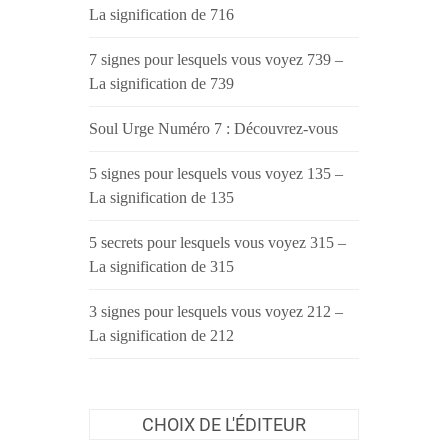
La signification de 716
7 signes pour lesquels vous voyez 739 –
La signification de 739
Soul Urge Numéro 7 : Découvrez-vous
5 signes pour lesquels vous voyez 135 –
La signification de 135
5 secrets pour lesquels vous voyez 315 –
La signification de 315
3 signes pour lesquels vous voyez 212 –
La signification de 212
CHOIX DE L'ÉDITEUR