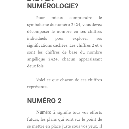
NUMÉROLOGIE?
Pour mieux comprendre le
symbolisme du numéro 2424, vous devez
décomposer le nombre en ses chiffres
individuels pour explorer ses
significations cachées. Les chiffres 2 et 4
sont les chiffres de base du nombre
angélique 2424, chacun apparaissant
deux fois.
Voici ce que chacun de ces chiffres
représente.
NUMÉRO 2
Numéro 2
signifie tous vos efforts
futurs, les plans qui sont sur le point de
se mettre en place juste sous vos yeux. Il