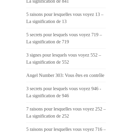
La signification de 841
5 raisons pour lesquelles vous voyez 13 –
La signification de 13
5 secrets pour lesquels vous voyez 719 –
La signification de 719
3 signes pour lesquels vous voyez 552 –
La signification de 552
Angel Number 303: Vous êtes en contrôle
3 secrets pour lesquels vous voyez 946 -
La signification de 946
7 raisons pour lesquelles vous voyez 252 –
La signification de 252
5 raisons pour lesquelles vous voyez 716 –