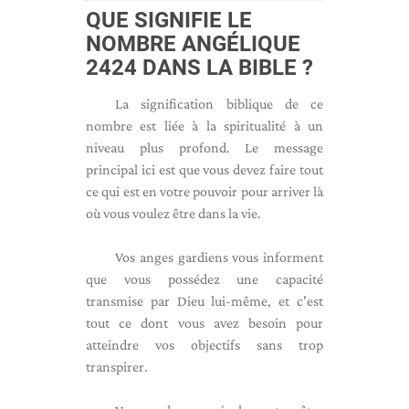
QUE SIGNIFIE LE
NOMBRE ANGÉLIQUE
2424 DANS LA BIBLE ?
La signification biblique de ce
nombre est liée à la spiritualité à un
niveau plus profond. Le message
principal ici est que vous devez faire tout
ce qui est en votre pouvoir pour arriver là
où vous voulez être dans la vie.
Vos anges gardiens vous informent
que vous possédez une capacité
transmise par Dieu lui-même, et c'est
tout ce dont vous avez besoin pour
atteindre vos objectifs sans trop
transpirer.