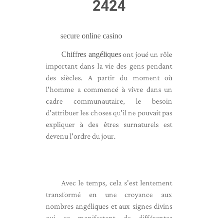
2424
secure online casino
Chiffres angéliques
ont joué un rôle
important dans la vie des gens pendant
des siècles. A partir du moment où
l'homme a commencé à vivre dans un
cadre communautaire, le besoin
d'attribuer les choses qu'il ne pouvait pas
expliquer à des êtres surnaturels est
devenu l'ordre du jour.
Avec le temps, cela s'est lentement
transformé en une croyance aux
nombres angéliques et aux signes divins
qui se manifestent de différentes