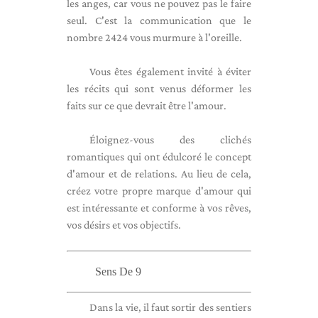
les anges, car vous ne pouvez pas le faire
seul. C'est la communication que le
nombre 2424 vous murmure à l'oreille.
Vous êtes également invité à éviter
les récits qui sont venus déformer les
faits sur ce que devrait être l'amour.
Éloignez-vous des clichés
romantiques qui ont édulcoré le concept
d'amour et de relations. Au lieu de cela,
créez votre propre marque d'amour qui
est intéressante et conforme à vos rêves,
vos désirs et vos objectifs.
Sens De 9
Dans la vie, il faut sortir des sentiers