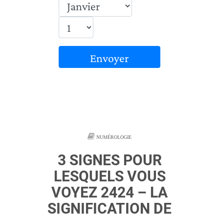
Envoyer
NUMÉROLOGIE
3 SIGNES POUR
LESQUELS VOUS
VOYEZ 2424 – LA
SIGNIFICATION DE