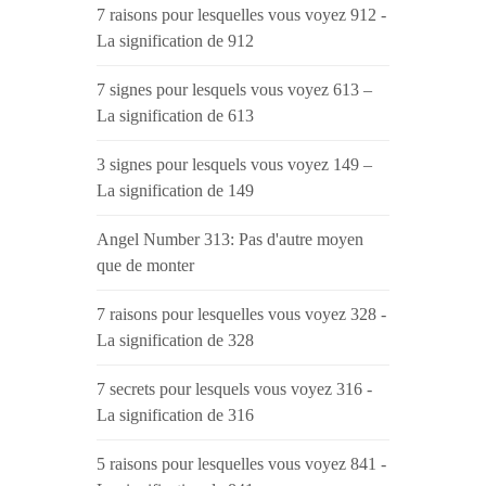
7 raisons pour lesquelles vous voyez 912 -
La signification de 912
7 signes pour lesquels vous voyez 613 –
La signification de 613
3 signes pour lesquels vous voyez 149 –
La signification de 149
Angel Number 313: Pas d'autre moyen
que de monter
7 raisons pour lesquelles vous voyez 328 -
La signification de 328
7 secrets pour lesquels vous voyez 316 -
La signification de 316
5 raisons pour lesquelles vous voyez 841 -