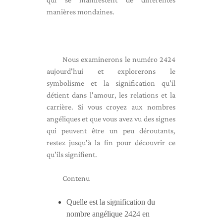
manières mondaines.
Nous examinerons le numéro 2424
aujourd'hui et explorerons le
symbolisme et la signification qu'il
détient dans l'amour, les relations et la
carrière. Si vous croyez aux nombres
angéliques et que vous avez vu des signes
qui peuvent être un peu déroutants,
restez jusqu'à la fin pour découvrir ce
qu'ils signifient.
Contenu
Quelle est la signification du
nombre angélique 2424 en