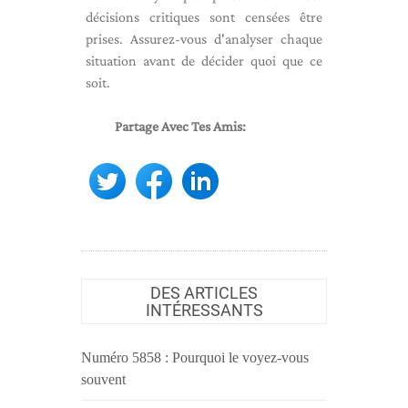
décisions critiques sont censées être
prises. Assurez-vous d'analyser chaque
situation avant de décider quoi que ce
soit.
Partage Avec Tes Amis:
DES ARTICLES
INTÉRESSANTS
Numéro 5858 : Pourquoi le voyez-vous
souvent