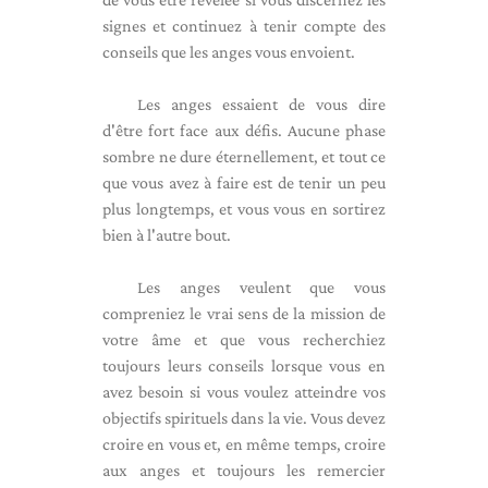
signes et continuez à tenir compte des
conseils que les anges vous envoient.
Les anges essaient de vous dire
d'être fort face aux défis. Aucune phase
sombre ne dure éternellement, et tout ce
que vous avez à faire est de tenir un peu
plus longtemps, et vous vous en sortirez
bien à l'autre bout.
Les anges veulent que vous
compreniez le vrai sens de la mission de
votre âme et que vous recherchiez
toujours leurs conseils lorsque vous en
avez besoin si vous voulez atteindre vos
objectifs spirituels dans la vie. Vous devez
croire en vous et, en même temps, croire
aux anges et toujours les remercier