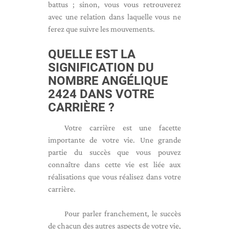
battus ; sinon, vous vous retrouverez
avec une relation dans laquelle vous ne
ferez que suivre les mouvements.
QUELLE EST LA
SIGNIFICATION DU
NOMBRE ANGÉLIQUE
2424 DANS VOTRE
CARRIÈRE ?
Votre carrière est une facette
importante de votre vie. Une grande
partie du succès que vous pouvez
connaître dans cette vie est liée aux
réalisations que vous réalisez dans votre
carrière.
Pour parler franchement, le succès
de chacun des autres aspects de votre vie,