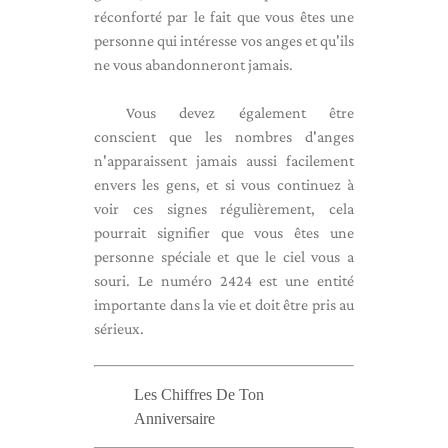
réconforté par le fait que vous êtes une
personne qui intéresse vos anges et qu'ils
ne vous abandonneront jamais.
Vous devez également être
conscient que les nombres d'anges
n'apparaissent jamais aussi facilement
envers les gens, et si vous continuez à
voir ces signes régulièrement, cela
pourrait signifier que vous êtes une
personne spéciale et que le ciel vous a
souri. Le numéro 2424 est une entité
importante dans la vie et doit être pris au
sérieux.
Les Chiffres De Ton
Anniversaire