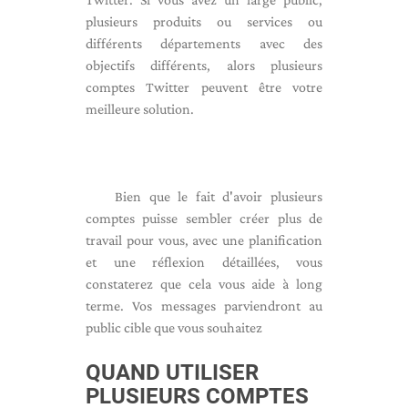
plusieurs produits ou services ou
différents départements avec des
objectifs différents, alors plusieurs
comptes Twitter peuvent être votre
meilleure solution.
Bien que le fait d'avoir plusieurs
comptes puisse sembler créer plus de
travail pour vous, avec une planification
et une réflexion détaillées, vous
constaterez que cela vous aide à long
terme. Vos messages parviendront au
public cible que vous souhaitez
QUAND UTILISER
PLUSIEURS COMPTES