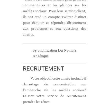
commentaires et les plaintes sur les
médias sociaux. Pour leur service client,
ils ont créé un compte Twitter distinct
pour écouter et répondre directement
aux problèmes et aux questions des
clients.
69 Signification Du Nombre
Angélique
RECRUTEMENT
Votre objectif cette année incluait-il
davantage de concentration sur
l'embauche via les médias sociaux?
Laissez votre service de recrutement
prendre les rênes.