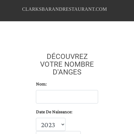
CLARKSBARANDRESTAURANT.COM
DÉCOUVREZ
VOTRE NOMBRE
D'ANGES
Nom:
Date De Naissance: