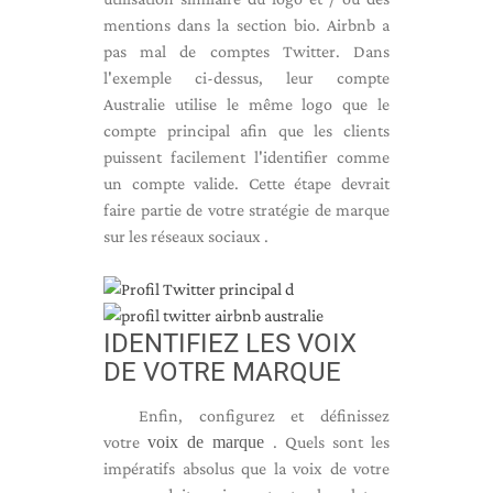
mentions dans la section bio. Airbnb a
pas mal de comptes Twitter. Dans
l'exemple ci-dessus, leur compte
Australie utilise le même logo que le
compte principal afin que les clients
puissent facilement l'identifier comme
un compte valide. Cette étape devrait
faire partie de votre stratégie de marque
sur les réseaux sociaux .
IDENTIFIEZ LES VOIX
DE VOTRE MARQUE
Enfin, configurez et définissez
votre
voix de marque
. Quels sont les
impératifs absolus que la voix de votre