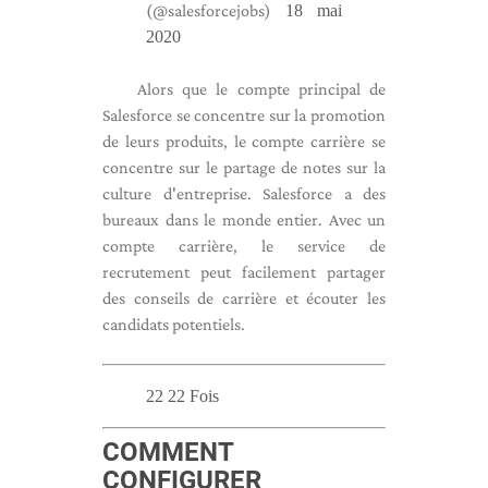
(@salesforcejobs)
18 mai
2020
Alors que le compte principal de
Salesforce se concentre sur la promotion
de leurs produits, le compte carrière se
concentre sur le partage de notes sur la
culture d'entreprise. Salesforce a des
bureaux dans le monde entier. Avec un
compte carrière, le service de
recrutement peut facilement partager
des conseils de carrière et écouter les
candidats potentiels.
22 22 Fois
COMMENT
CONFIGURER