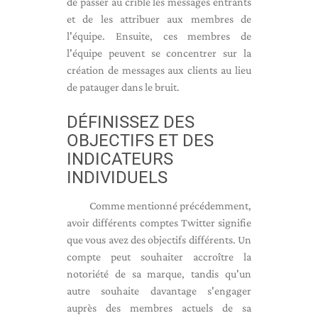
de passer au crible les messages entrants
et de les attribuer aux membres de
l'équipe. Ensuite, ces membres de
l'équipe peuvent se concentrer sur la
création de messages aux clients au lieu
de patauger dans le bruit.
DÉFINISSEZ DES
OBJECTIFS ET DES
INDICATEURS
INDIVIDUELS
Comme mentionné précédemment,
avoir différents comptes Twitter signifie
que vous avez des objectifs différents. Un
compte peut souhaiter accroître la
notoriété de sa marque, tandis qu'un
autre souhaite davantage s'engager
auprès des membres actuels de sa