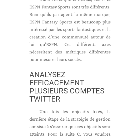
ESPN Fantasy Sports sont très différents.
Bien qu'ils partagent la même marque,
ESPN Fantasy Sports est beaucoup plus
intéressé par les sports fantastiques et la
création d'une communauté autour de
lui qu'ESPN. Ces différents axes
nécessitent des métriques différentes
pour mesurer leurs succès.
ANALYSEZ
EFFICACEMENT
PLUSIEURS COMPTES
TWITTER
Une fois les objectifs fixés, la
dernière étape de la stratégie de gestion
consiste à s'assurer que ces objectifs sont
atteints. Pour la suite C, vous voudrez