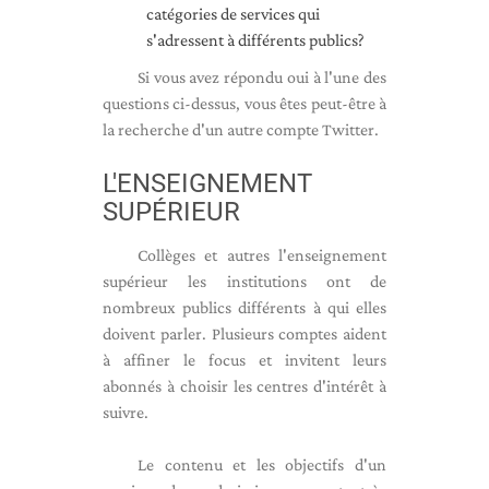
catégories de services qui
s'adressent à différents publics?
Si vous avez répondu oui à l'une des
questions ci-dessus, vous êtes peut-être à
la recherche d'un autre compte Twitter.
L'ENSEIGNEMENT
SUPÉRIEUR
Collèges et autres l'enseignement
supérieur les institutions ont de
nombreux publics différents à qui elles
doivent parler. Plusieurs comptes aident
à affiner le focus et invitent leurs
abonnés à choisir les centres d'intérêt à
suivre.
Le contenu et les objectifs d'un