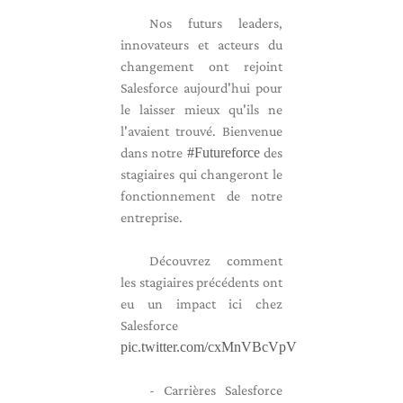
Nos futurs leaders,
innovateurs et acteurs du
changement ont rejoint
Salesforce aujourd'hui pour
le laisser mieux qu'ils ne
l'avaient trouvé. Bienvenue
dans notre
#Futureforce
des
stagiaires qui changeront le
fonctionnement de notre
entreprise.
Découvrez comment
les stagiaires précédents ont
eu un impact ici chez
Salesforce
pic.twitter.com/cxMnVBcVpV
- Carrières Salesforce