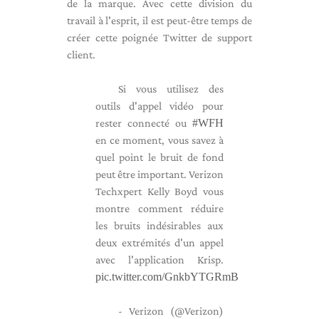
de la marque. Avec cette division du
travail à l'esprit, il est peut-être temps de
créer cette poignée Twitter de support
client.
Si vous utilisez des
outils d'appel vidéo pour
rester connecté ou
#WFH
en ce moment, vous savez à
quel point le bruit de fond
peut être important. Verizon
Techxpert Kelly Boyd vous
montre comment réduire
les bruits indésirables aux
deux extrémités d'un appel
avec l'application Krisp.
pic.twitter.com/GnkbYTGRmB
- Verizon (@Verizon)