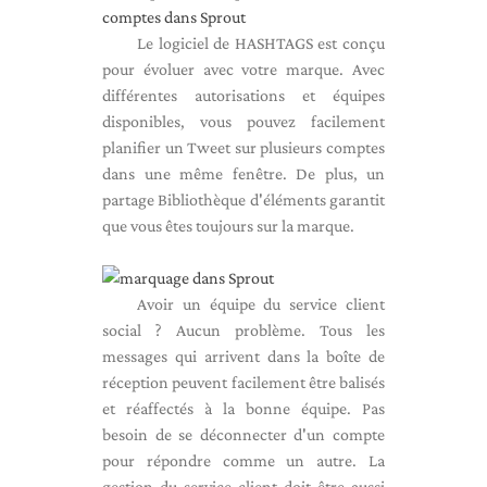
Le logiciel de HASHTAGS est conçu
pour évoluer avec votre marque. Avec
différentes autorisations et équipes
disponibles, vous pouvez facilement
planifier un Tweet sur plusieurs comptes
dans une même fenêtre. De plus, un
partage Bibliothèque d'éléments garantit
que vous êtes toujours sur la marque.
Avoir un équipe du service client
social ? Aucun problème. Tous les
messages qui arrivent dans la boîte de
réception peuvent facilement être balisés
et réaffectés à la bonne équipe. Pas
besoin de se déconnecter d'un compte
pour répondre comme un autre. La
gestion du service client doit être aussi