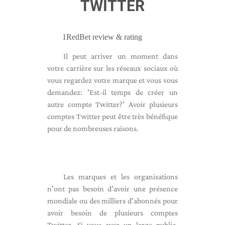
TWITTER
1RedBet review & rating
Il peut arriver un moment dans
votre carrière sur les réseaux sociaux où
vous regardez votre marque et vous vous
demandez: 'Est-il temps de créer un
autre compte Twitter?' Avoir plusieurs
comptes Twitter peut être très bénéfique
pour de nombreuses raisons.
Les marques et les organisations
n'ont pas besoin d'avoir une présence
mondiale ou des milliers d'abonnés pour
avoir besoin de plusieurs comptes
Twitter. Si vous avez un large public,