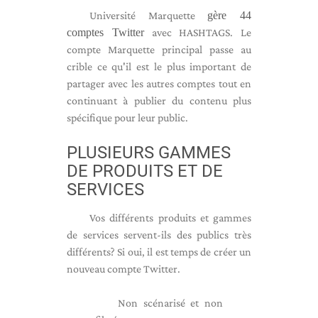
Université Marquette
gère 44
comptes Twitter
avec HASHTAGS. Le
compte Marquette principal passe au
crible ce qu'il est le plus important de
partager avec les autres comptes tout en
continuant à publier du contenu plus
spécifique pour leur public.
PLUSIEURS GAMMES
DE PRODUITS ET DE
SERVICES
Vos différents produits et gammes
de services servent-ils des publics très
différents? Si oui, il est temps de créer un
nouveau compte Twitter.
Non scénarisé et non