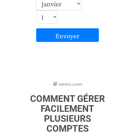
Envoyer
SERVICE CLIENT
COMMENT GÉRER
FACILEMENT
PLUSIEURS
COMPTES