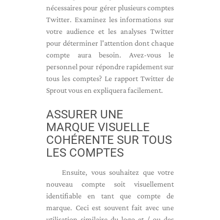
nécessaires pour gérer plusieurs comptes
Twitter. Examinez les informations sur
votre audience et les analyses Twitter
pour déterminer l'attention dont chaque
compte aura besoin. Avez-vous le
personnel pour répondre rapidement sur
tous les comptes? Le rapport Twitter de
Sprout vous en expliquera facilement.
ASSURER UNE
MARQUE VISUELLE
COHÉRENTE SUR TOUS
LES COMPTES
Ensuite, vous souhaitez que votre
nouveau compte soit visuellement
identifiable en tant que compte de
marque. Ceci est souvent fait avec une
utilisation similaire du logo et / ou des