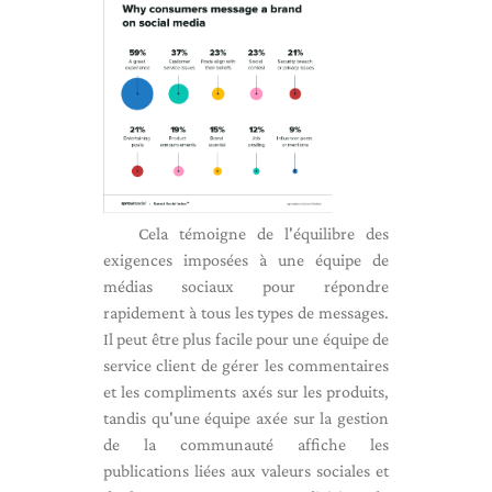
Cela témoigne de l'équilibre des
exigences imposées à une équipe de
médias sociaux pour répondre
rapidement à tous les types de messages.
Il peut être plus facile pour une équipe de
service client de gérer les commentaires
et les compliments axés sur les produits,
tandis qu'une équipe axée sur la gestion
de la communauté affiche les
publications liées aux valeurs sociales et