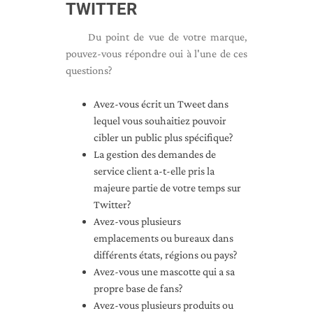
TWITTER
Du point de vue de votre marque,
pouvez-vous répondre oui à l'une de ces
questions?
Avez-vous écrit un Tweet dans
lequel vous souhaitiez pouvoir
cibler un public plus spécifique?
La gestion des demandes de
service client a-t-elle pris la
majeure partie de votre temps sur
Twitter?
Avez-vous plusieurs
emplacements ou bureaux dans
différents états, régions ou pays?
Avez-vous une mascotte qui a sa
propre base de fans?
Avez-vous plusieurs produits ou