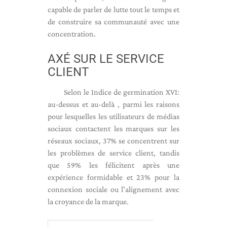
capable de parler de lutte tout le temps et
de construire sa communauté avec une
concentration.
AXÉ SUR LE SERVICE
CLIENT
Selon le Indice de germination XVI:
au-dessus et au-delà , parmi les raisons
pour lesquelles les utilisateurs de médias
sociaux contactent les marques sur les
réseaux sociaux, 37% se concentrent sur
les problèmes de service client, tandis
que 59% les félicitent après une
expérience formidable et 23% pour la
connexion sociale ou l'alignement avec
la croyance de la marque.