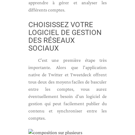
apprendre à gérer et analyser les
différents comptes.
CHOISISSEZ VOTRE
LOGICIEL DE GESTION
DES RÉSEAUX
SOCIAUX
C'est une première étape très
importante. Alors que l'application
native de Twitter et Tweetdeck offrent
tous deux des moyens faciles de basculer
entre les comptes, vous aurez
éventuellement besoin d'un logiciel de
gestion qui peut facilement publier du
contenu et synchroniser entre les
comptes.