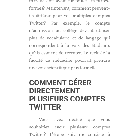
marque doit avoir sur toutes les plates-
formes? Maintenant, comment peuvent-
ils différer pour vos multiples comptes
Twitter? Par exemple, le compte
d'admission au collège devrait utiliser
plus de vocabulaire et de langage qui
correspondent à la voix des étudiants
qu'ils essaient de recruter. Le récit de la
faculté de médecine pourrait prendre
une voix scientifique plus formelle.
COMMENT GÉRER
DIRECTEMENT
PLUSIEURS COMPTES
TWITTER
Vous avez décidé que vous
souhaitiez avoir plusieurs comptes
Twitter? L'étape suivante consiste à