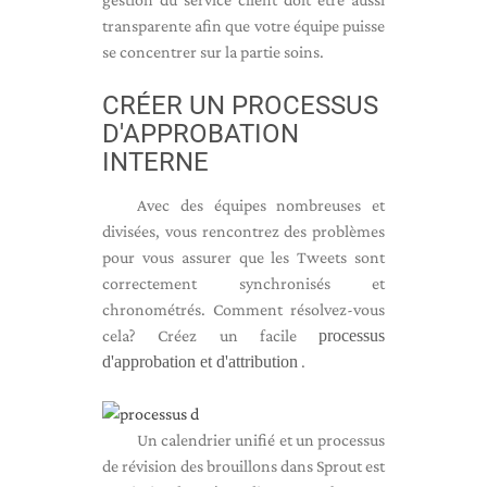
transparente afin que votre équipe puisse
se concentrer sur la partie soins.
CRÉER UN PROCESSUS
D'APPROBATION
INTERNE
Avec des équipes nombreuses et
divisées, vous rencontrez des problèmes
pour vous assurer que les Tweets sont
correctement synchronisés et
chronométrés. Comment résolvez-vous
cela? Créez un facile
processus
d'approbation et d'attribution
.
Un calendrier unifié et un processus
de révision des brouillons dans Sprout est