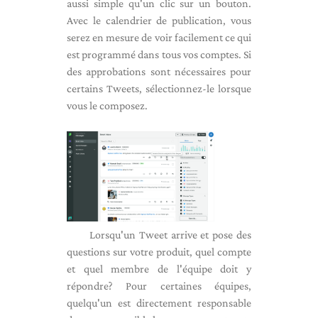
aussi simple qu'un clic sur un bouton.
Avec le calendrier de publication, vous
serez en mesure de voir facilement ce qui
est programmé dans tous vos comptes. Si
des approbations sont nécessaires pour
certains Tweets, sélectionnez-le lorsque
vous le composez.
Lorsqu'un Tweet arrive et pose des
questions sur votre produit, quel compte
et quel membre de l'équipe doit y
répondre? Pour certaines équipes,
quelqu'un est directement responsable