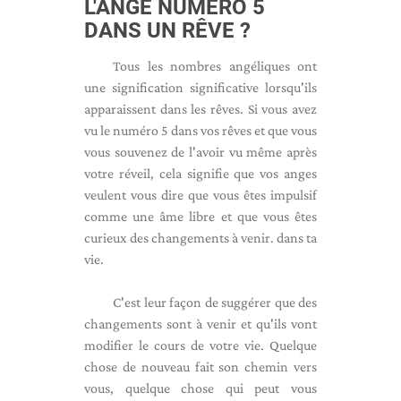
L'ANGE NUMÉRO 5
DANS UN RÊVE ?
Tous les nombres angéliques ont
une signification significative lorsqu'ils
apparaissent dans les rêves. Si vous avez
vu le numéro 5 dans vos rêves et que vous
vous souvenez de l'avoir vu même après
votre réveil, cela signifie que vos anges
veulent vous dire que vous êtes impulsif
comme une âme libre et que vous êtes
curieux des changements à venir. dans ta
vie.
C'est leur façon de suggérer que des
changements sont à venir et qu'ils vont
modifier le cours de votre vie. Quelque
chose de nouveau fait son chemin vers
vous, quelque chose qui peut vous