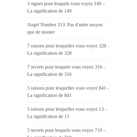
3 signes pour lesquels vous voyez 149 –
La signification de 149
Angel Number 313: Pas d'autre moyen
que de monter
7 raisons pour lesquelles vous voyez 328 -
La signification de 328
7 secrets pour lesquels vous voyez 316 -
La signification de 316
5 raisons pour lesquelles vous voyez 841 -
La signification de 841
5 raisons pour lesquelles vous voyez 13 –
La signification de 13
5 secrets pour lesquels vous voyez 719 –