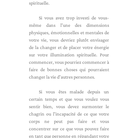
spirituelle.
Si vous avez trop investi de vous-
même dans l'une des dimensions
physiques, émotionnelles et mentales de
votre vie, vous devriez plutôt envisager
de la changer et de placer votre énergie
sur votre illumination spirituelle. Pour
commencer, vous pourriez commencer à
faire de bonnes choses qui pourraient
changer la vie d'autres personnes.
Si vous êtes malade depuis un
certain temps et que vous voulez vous
sentir bien, vous devez surmonter le
chagrin ou l'incapacité de ce que votre
corps ne peut pas faire et vous
concentrer sur ce que vous pouvez faire
en tant que personne en répandant votre