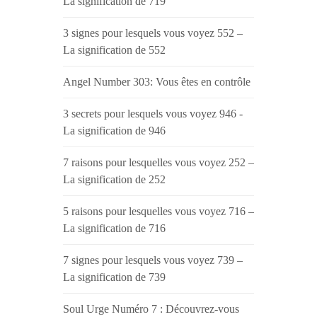
La signification de 719
3 signes pour lesquels vous voyez 552 –
La signification de 552
Angel Number 303: Vous êtes en contrôle
3 secrets pour lesquels vous voyez 946 -
La signification de 946
7 raisons pour lesquelles vous voyez 252 –
La signification de 252
5 raisons pour lesquelles vous voyez 716 –
La signification de 716
7 signes pour lesquels vous voyez 739 –
La signification de 739
Soul Urge Numéro 7 : Découvrez-vous