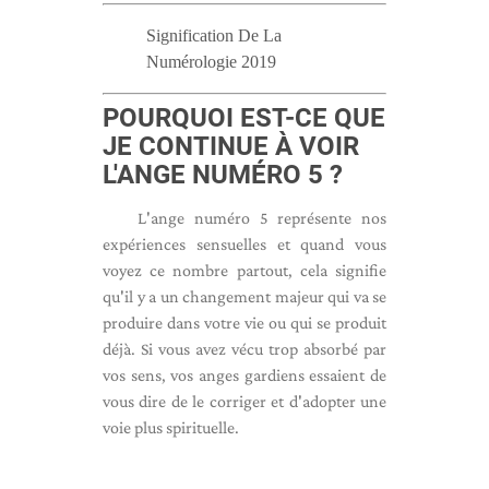
Signification De La
Numérologie 2019
POURQUOI EST-CE QUE
JE CONTINUE À VOIR
L'ANGE NUMÉRO 5 ?
L'ange numéro 5 représente nos
expériences sensuelles
et quand vous
voyez ce nombre partout, cela signifie
qu'il y a un changement majeur qui va se
produire dans votre vie ou qui se produit
déjà. Si vous avez vécu trop absorbé par
vos sens, vos anges gardiens essaient de
vous dire de le corriger et d'adopter une
voie plus spirituelle.