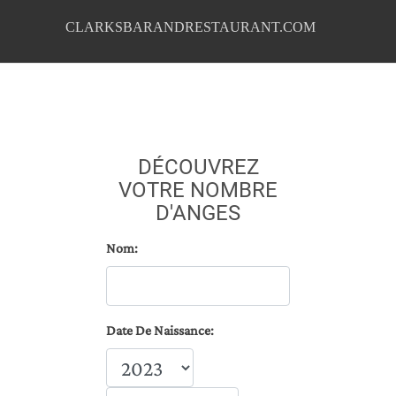
CLARKSBARANDRESTAURANT.COM
DÉCOUVREZ
VOTRE NOMBRE
D'ANGES
Nom:
Date De Naissance: