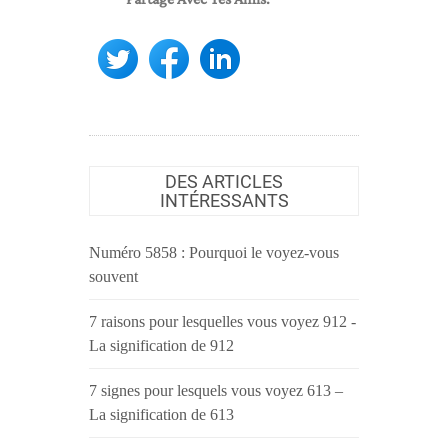
DES ARTICLES
INTÉRESSANTS
Numéro 5858 : Pourquoi le voyez-vous
souvent
7 raisons pour lesquelles vous voyez 912 -
La signification de 912
7 signes pour lesquels vous voyez 613 –
La signification de 613