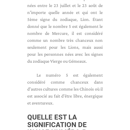
nées entre le 23 juillet et le 23 août de
n'importe quelle année et qui ont le
5ème signe du zodiaque, Lion. Étant
donné que le nombre 5 est également le
nombre de Mercure, il est considéré
comme un nombre très chanceux non
seulement pour les Lions, mais aussi
pour les personnes nées avec les signes
du zodiaque Vierge ou Gémeaux.
Le numéro 5 est également
considéré comme chanceux dans
d'autres cultures comme les Chinois où il
est associé au fait d'être libre, énergique
et aventureux.
QUELLE EST LA
SIGNIFICATION DE