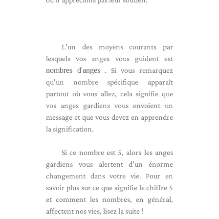
L'un des moyens courants par
lesquels vos anges vous guident est
nombres d'anges
. Si vous remarquez
qu'un nombre spécifique apparaît
partout où vous allez, cela signifie que
vos anges gardiens vous envoient un
message et que vous devez en apprendre
la signification.
Si ce nombre est 5, alors les anges
gardiens vous alertent d'un énorme
changement dans votre vie. Pour en
savoir plus sur ce que signifie le chiffre 5
et comment les nombres, en général,
affectent nos vies, lisez la suite !