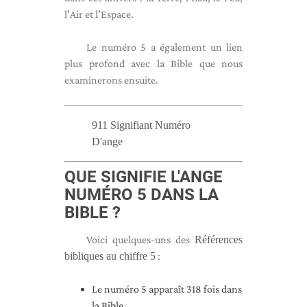
l'Air et l'Espace.
Le numéro 5 a également un lien
plus profond avec la Bible que nous
examinerons ensuite.
911 Signifiant Numéro
D'ange
QUE SIGNIFIE L'ANGE
NUMÉRO 5 DANS LA
BIBLE ?
Voici quelques-uns des
Références
bibliques au chiffre 5
:
Le numéro 5 apparaît 318 fois dans
la Bible.