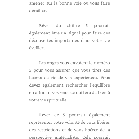
amener sur la bonne voie ou vous faire
dérailler.
Rêver du chiffre 5 pourrait
également être un signal pour faire des
découvertes importantes dans votre vie
éveillée.
Les anges vous envoient le numéro
5 pour vous assurer que vous tirez des
leçons de vie de vos expériences. Vous
devez également rechercher l'équilibre
en affinant vos sens, ce qui fera du bien à
votre vie spirituelle.
Rêver de 5 pourrait également
représenter votre volonté de vous libérer
des restrictions et de vous libérer de la
perspective matérialiste. Cela pourrait