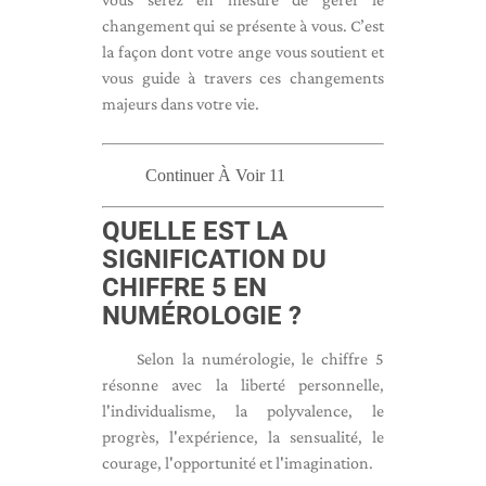
changement qui se présente à vous. C’est
la façon dont votre ange vous soutient et
vous guide à travers ces changements
majeurs dans votre vie.
Continuer À Voir 11
QUELLE EST LA
SIGNIFICATION DU
CHIFFRE 5 EN
NUMÉROLOGIE ?
Selon la numérologie, le chiffre 5
résonne avec la liberté personnelle,
l'individualisme, la polyvalence, le
progrès, l'expérience, la sensualité, le
courage, l'opportunité et l'imagination.