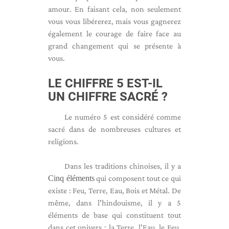
amour. En faisant cela, non seulement
vous vous libérerez, mais vous gagnerez
également le courage de faire face au
grand changement qui se présente à
vous.
LE CHIFFRE 5 EST-IL
UN CHIFFRE SACRÉ ?
Le numéro 5 est considéré comme
sacré dans de nombreuses cultures et
religions.
Dans les traditions chinoises, il y a
Cinq éléments
qui composent tout ce qui
existe : Feu, Terre, Eau, Bois et Métal. De
même, dans l'hindouisme, il y a 5
éléments de base qui constituent tout
dans cet univers : la Terre, l'Eau, le Feu,