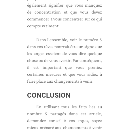
également signifier que vous manquez
de concentration et que vous devez
commencer à vous concentrer sur ce qui
compte vraiment.
Dans l'ensemble, voir le numéro 5
dans vos rêves pourrait être un signe que
les anges essaient de vous dire quelque
chose ou de vous avertir. Par conséquent,
il est important que vous preniez
certaines mesures et que vous aidiez à
faire place aux changements à venir.
CONCLUSION
En utilisant tous les faits liés au
nombre 5 partagés dans cet article,
demandez conseil à vos anges, soyez
mieux préparé aux changements à venir