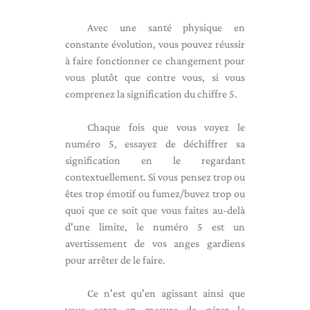
Avec une santé physique en
constante évolution, vous pouvez réussir
à faire fonctionner ce changement pour
vous plutôt que contre vous, si vous
comprenez la signification du chiffre 5.
Chaque fois que vous voyez le
numéro 5, essayez de déchiffrer sa
signification en le regardant
contextuellement. Si vous pensez trop ou
êtes trop émotif ou fumez/buvez trop ou
quoi que ce soit que vous faites au-delà
d'une limite, le numéro 5 est un
avertissement de vos anges gardiens
pour arrêter de le faire.
Ce n'est qu'en agissant ainsi que
vous serez en mesure de gérer le