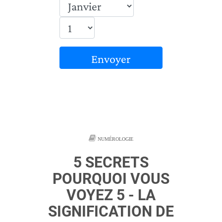
Envoyer
NUMÉROLOGIE
5 SECRETS
POURQUOI VOUS
VOYEZ 5 - LA
SIGNIFICATION DE