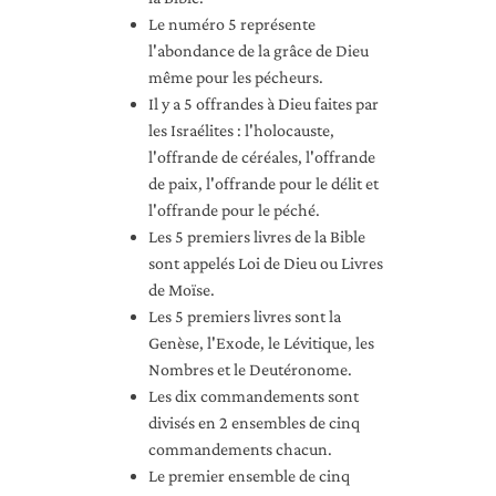
Le numéro 5 représente
l'abondance de la grâce de Dieu
même pour les pécheurs.
Il y a 5 offrandes à Dieu faites par
les Israélites : l'holocauste,
l'offrande de céréales, l'offrande
de paix, l'offrande pour le délit et
l'offrande pour le péché.
Les 5 premiers livres de la Bible
sont appelés Loi de Dieu ou Livres
de Moïse.
Les 5 premiers livres sont la
Genèse, l'Exode, le Lévitique, les
Nombres et le Deutéronome.
Les dix commandements sont
divisés en 2 ensembles de cinq
commandements chacun.
Le premier ensemble de cinq