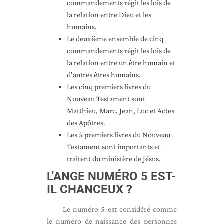
commandements régit les lois de
la relation entre Dieu et les
humains.
Le deuxième ensemble de cinq
commandements régit les lois de
la relation entre un être humain et
d'autres êtres humains.
Les cinq premiers livres du
Nouveau Testament sont
Matthieu, Marc, Jean, Luc et Actes
des Apôtres.
Les 5 premiers livres du Nouveau
Testament sont importants et
traitent du ministère de Jésus.
L'ANGE NUMÉRO 5 EST-
IL CHANCEUX ?
Le numéro 5 est considéré comme
le numéro de naissance des personnes