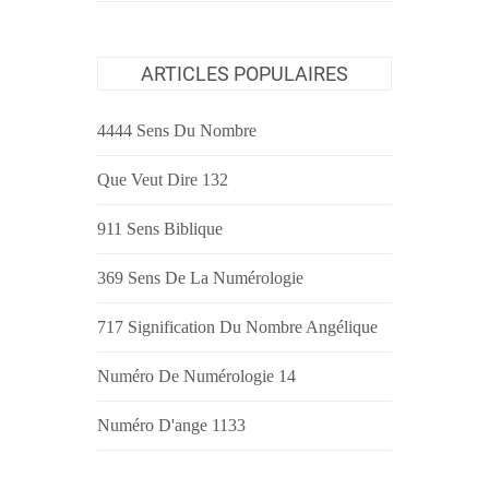
ARTICLES POPULAIRES
4444 Sens Du Nombre
Que Veut Dire 132
911 Sens Biblique
369 Sens De La Numérologie
717 Signification Du Nombre Angélique
Numéro De Numérologie 14
Numéro D'ange 1133