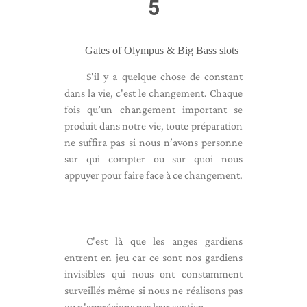
5
Gates of Olympus & Big Bass slots
S'il y a quelque chose de constant
dans la vie, c'est le changement. Chaque
fois qu’un changement important se
produit dans notre vie, toute préparation
ne suffira pas si nous n’avons personne
sur qui compter ou sur quoi nous
appuyer pour faire face à ce changement.
C'est là que les anges gardiens
entrent en jeu car ce sont nos gardiens
invisibles qui nous ont constamment
surveillés même si nous ne réalisons pas
ou n'apprécions pas leur soutien.