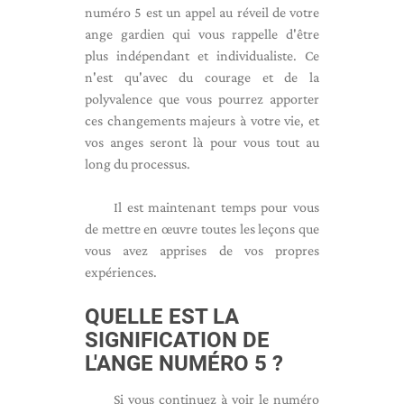
numéro 5 est un appel au réveil de votre
ange gardien qui vous rappelle d'être
plus indépendant et individualiste. Ce
n'est qu'avec du courage et de la
polyvalence que vous pourrez apporter
ces changements majeurs à votre vie, et
vos anges seront là pour vous tout au
long du processus.
Il est maintenant temps pour vous
de mettre en œuvre toutes les leçons que
vous avez apprises de vos propres
expériences.
QUELLE EST LA
SIGNIFICATION DE
L'ANGE NUMÉRO 5 ?
Si vous continuez à voir le numéro