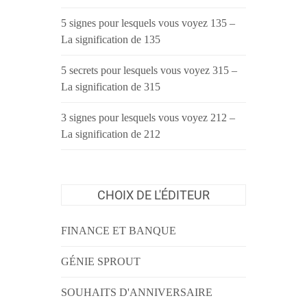
5 signes pour lesquels vous voyez 135 –
La signification de 135
5 secrets pour lesquels vous voyez 315 –
La signification de 315
3 signes pour lesquels vous voyez 212 –
La signification de 212
CHOIX DE L'ÉDITEUR
FINANCE ET BANQUE
GÉNIE SPROUT
SOUHAITS D'ANNIVERSAIRE