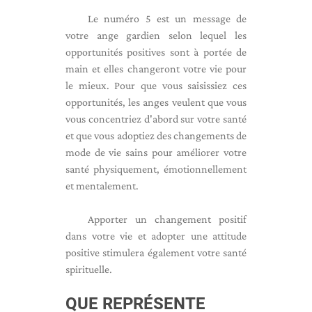
Le numéro 5 est un message de
votre ange gardien selon lequel les
opportunités positives sont à portée de
main et elles changeront votre vie pour
le mieux. Pour que vous saisissiez ces
opportunités, les anges veulent que vous
vous concentriez d'abord sur votre santé
et que vous adoptiez des changements de
mode de vie sains pour améliorer votre
santé physiquement, émotionnellement
et mentalement.
Apporter un changement positif
dans votre vie et adopter une attitude
positive stimulera également votre santé
spirituelle.
QUE REPRÉSENTE