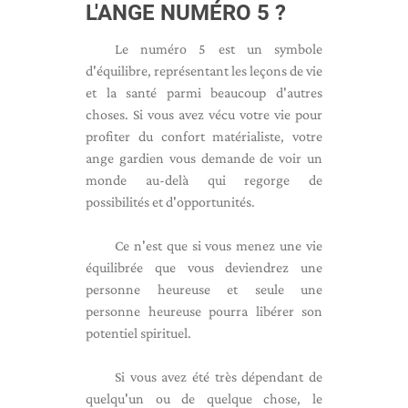
L'ANGE NUMÉRO 5 ?
Le numéro 5 est un symbole
d'équilibre, représentant les leçons de vie
et la santé parmi beaucoup d'autres
choses. Si vous avez vécu votre vie pour
profiter du confort matérialiste, votre
ange gardien vous demande de voir un
monde au-delà qui regorge de
possibilités et d'opportunités.
Ce n'est que si vous menez une vie
équilibrée que vous deviendrez une
personne heureuse et seule une
personne heureuse pourra libérer son
potentiel spirituel.
Si vous avez été très dépendant de
quelqu'un ou de quelque chose, le