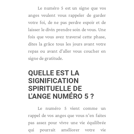
Le numéro 5 est un signe que vos
anges veulent vous rappeler de garder
votre foi, de ne pas perdre espoir et de
laisser le divin prendre soin de vous. Une
fois que vous avez traversé cette phase,
dites la grâce tous les jours avant votre
repas ou avant d'aller vous coucher en
signe de gratitude.
QUELLE EST LA
SIGNIFICATION
SPIRITUELLE DE
L'ANGE NUMÉRO 5 ?
Le numéro 5 vient comme un
rappel de vos anges que vous n'en faites
pas assez pour vivre une vie équilibrée
qui pourrait améliorer votre vie