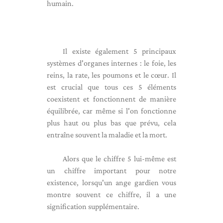
humain.
Il existe également 5 principaux
systèmes d'organes internes : le foie, les
reins, la rate, les poumons et le cœur. Il
est crucial que tous ces 5 éléments
coexistent et fonctionnent de manière
équilibrée, car même si l'on fonctionne
plus haut ou plus bas que prévu, cela
entraîne souvent la maladie et la mort.
Alors que le chiffre 5 lui-même est
un chiffre important pour notre
existence, lorsqu'un ange gardien vous
montre souvent ce chiffre, il a une
signification supplémentaire.