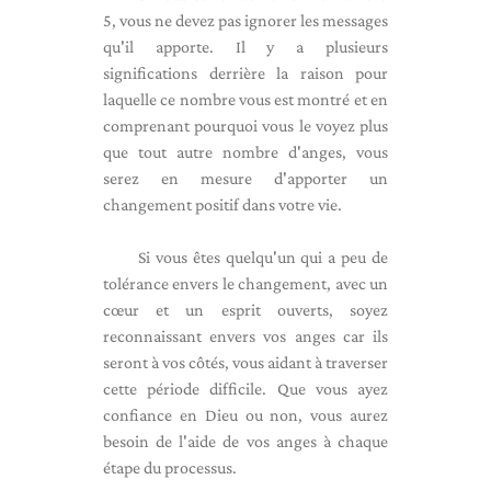
5, vous ne devez pas ignorer les messages
qu'il apporte. Il y a plusieurs
significations derrière la raison pour
laquelle ce nombre vous est montré et en
comprenant pourquoi vous le voyez plus
que tout autre nombre d'anges, vous
serez en mesure d'apporter un
changement positif dans votre vie.
Si vous êtes quelqu'un qui a peu de
tolérance envers le changement, avec un
cœur et un esprit ouverts, soyez
reconnaissant envers vos anges car ils
seront à vos côtés, vous aidant à traverser
cette période difficile. Que vous ayez
confiance en Dieu ou non, vous aurez
besoin de l'aide de vos anges à chaque
étape du processus.