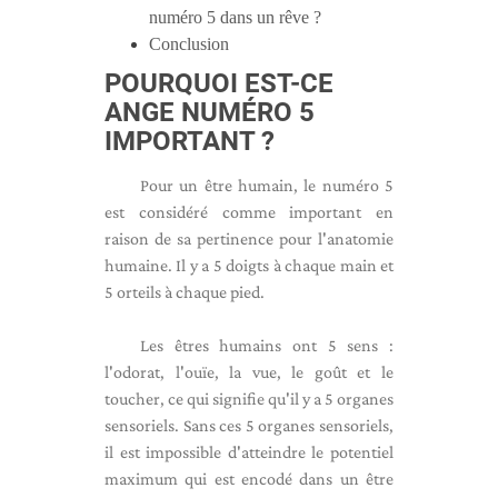
numéro 5 dans un rêve ?
Conclusion
POURQUOI EST-CE
ANGE
NUMÉRO 5
IMPORTANT ?
Pour un être humain, le numéro 5
est considéré comme important en
raison de sa pertinence pour l'anatomie
humaine. Il y a 5 doigts à chaque main et
5 orteils à chaque pied.
Les êtres humains ont 5 sens :
l'odorat, l'ouïe, la vue, le goût et le
toucher, ce qui signifie qu'il y a 5 organes
sensoriels. Sans ces 5 organes sensoriels,
il est impossible d'atteindre le potentiel
maximum qui est encodé dans un être