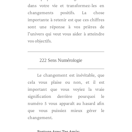
dans votre vie et transformez-les en
changements positifs. La chose
importante à retenir est que ces chiffres
sont une réponse à vos prières de
l'univers qui veut vous aider à atteindre
vos objectifs.
222 Sens Numérologie
Le changement est inévitable, que
cela vous plaise ou non, et il est
important que vous voyiez la vraie
signification derrière pourquoi le
numéro 5 vous apparaît au hasard afin
que vous puissiez mieux gérer le
changement.
Partage Avec Tes Amis: