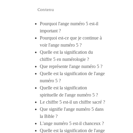
Contenu
Pourquoi l'ange numéro 5 est-il
important ?
Pourquoi est-ce que je continue à
voir l'ange numéro 5 ?
Quelle est la signification du
chiffre 5 en numérologie ?
Que représente l'ange numéro 5 ?
Quelle est la signification de l'ange
numéro 5 ?
Quelle est la signification
spirituelle de l'ange numéro 5 ?
Le chiffre 5 est-il un chiffre sacré ?
Que signifie l'ange numéro 5 dans
la Bible ?
L'ange numéro 5 est-il chanceux ?
Quelle est la signification de l'ange