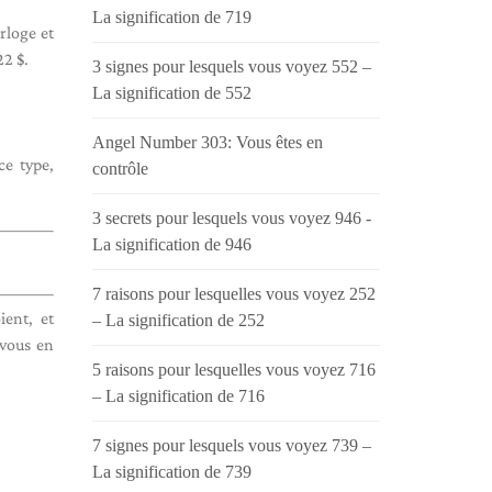
La signification de 719
rloge et
22 $.
3 signes pour lesquels vous voyez 552 –
La signification de 552
Angel Number 303: Vous êtes en
ce type,
contrôle
3 secrets pour lesquels vous voyez 946 -
La signification de 946
7 raisons pour lesquelles vous voyez 252
ient, et
– La signification de 252
 vous en
5 raisons pour lesquelles vous voyez 716
– La signification de 716
7 signes pour lesquels vous voyez 739 –
La signification de 739