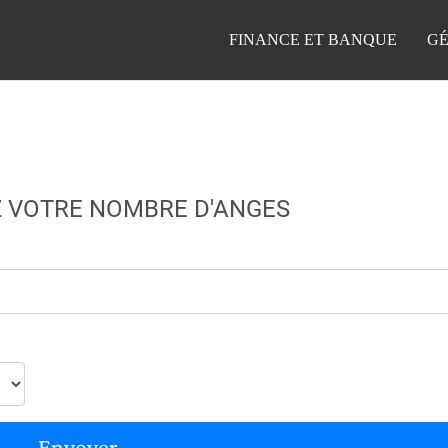
FINANCE ET BANQUE
GÉ
 VOTRE NOMBRE D'ANGES
Envoyer