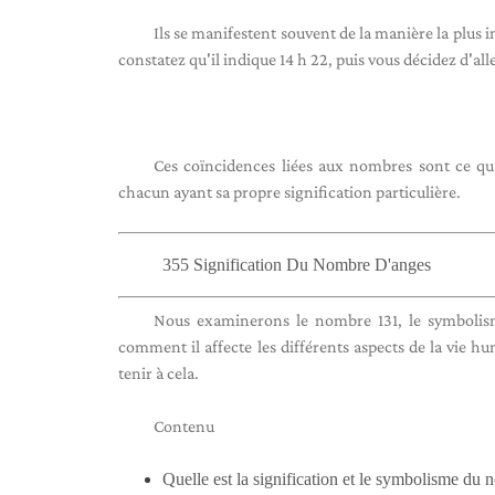
Ils se manifestent souvent de la manière la plus 
constatez qu'il indique 14 h 22, puis vous décidez d'alle
Ces coïncidences liées aux nombres sont ce q
chacun ayant sa propre signification particulière.
355 Signification Du Nombre D'anges
Nous examinerons le nombre 131, le symbolisme 
comment il affecte les différents aspects de la vie h
tenir à cela.
Contenu
Quelle est la signification et le symbolisme du