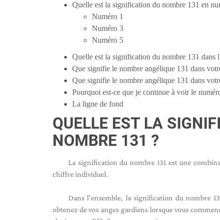
Quelle est la signification du nombre 131 en n
Numéro 1
Numéro 3
Numéro 5
Quelle est la signification du nombre 131 dans 
Que signifie le nombre angélique 131 dans votre
Que signifie le nombre angélique 131 dans votr
Pourquoi est-ce que je continue à voir le numér
La ligne de fond
QUELLE EST LA SIGNI
NOMBRE 131 ?
La signification du nombre 131 est une combinai
chiffre individuel.
Dans l'ensemble, la signification du nombre 13
obtenez de vos anges gardiens lorsque vous commence