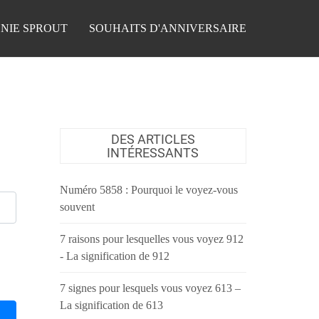
NIE SPROUT
SOUHAITS D'ANNIVERSAIRE
DES ARTICLES
INTÉRESSANTS
Numéro 5858 : Pourquoi le voyez-vous
souvent
7 raisons pour lesquelles vous voyez 912
- La signification de 912
7 signes pour lesquels vous voyez 613 –
La signification de 613