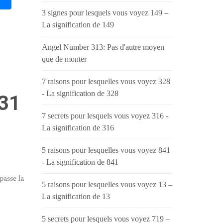
3 signes pour lesquels vous voyez 149 –
La signification de 149
Angel Number 313: Pas d'autre moyen
que de monter
7 raisons pour lesquelles vous voyez 328
- La signification de 328
31
7 secrets pour lesquels vous voyez 316 -
La signification de 316
5 raisons pour lesquelles vous voyez 841
- La signification de 841
passe la
5 raisons pour lesquelles vous voyez 13 –
La signification de 13
5 secrets pour lesquels vous voyez 719 –