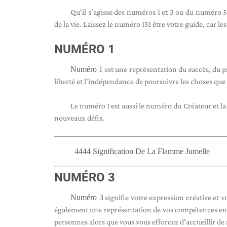
Qu'il s'agisse des numéros 1 et 3 ou du numéro 5,
de la vie. Laissez le numéro 131 être votre guide, car l
NUMÉRO 1
Numéro 1
est une représentation du succès, du pro
liberté et l'indépendance de poursuivre les choses que
Le numéro 1 est aussi le numéro du Créateur et la
nouveaux défis.
4444 Signification De La Flamme Jumelle
NUMÉRO 3
Numéro 3
signifie votre expression créative et 
également une représentation de vos compétences en 
personnes alors que vous vous efforcez d'accueillir d