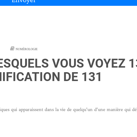
NUMÉROLOGIE
ESQUELS VOUS VOYEZ 1
NIFICATION DE 131
ues qui apparaissent dans la vie de quelqu'un d'une manière qui dé