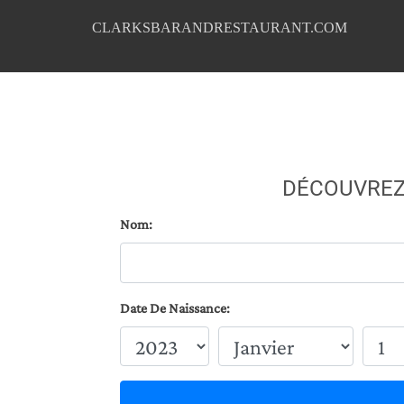
CLARKSBARANDRESTAURANT.COM
DÉCOUVREZ
Nom:
Date De Naissance: