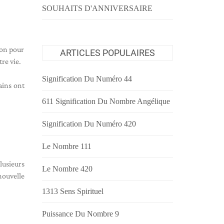
SOUHAITS D'ANNIVERSAIRE
ion pour
ARTICLES POPULAIRES
re vie.
Signification Du Numéro 44
ains ont
611 Signification Du Nombre Angélique
Signification Du Numéro 420
Le Nombre 111
lusieurs
Le Nombre 420
ouvelle
1313 Sens Spirituel
Puissance Du Nombre 9