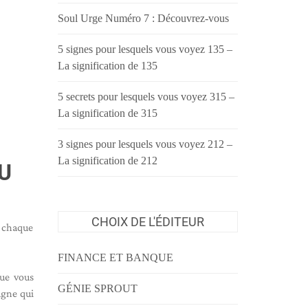
Soul Urge Numéro 7 : Découvrez-vous
5 signes pour lesquels vous voyez 135 –
La signification de 135
5 secrets pour lesquels vous voyez 315 –
La signification de 315
3 signes pour lesquels vous voyez 212 –
La signification de 212
U
CHOIX DE L'ÉDITEUR
r chaque
FINANCE ET BANQUE
que vous
GÉNIE SPROUT
agne qui