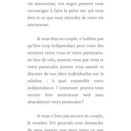
vie amoureuse, vos anges peuvent vous
encourager à faire le point sur qui vous
êtes et ce que vous attendez de votre vie
amoureuse.
Si vous êtes en couple, n'oubliez pas
qu'être trop indépendant peut créer des
tensions entre vous et votre partenaire.
Au lieu de cela, assurez-vous que vous et
votre partenaire pouvez vous asseoir et
discuter de vos idées individuelles sur la
relation : à quoi ressemble votre
indépendance ? Comment pouvez-vous
encore être aventureux seul sans
abandonner votre partenaire ?
Si vous n'êtes pas encore en couple,
le nombre 355 pourrait vous demander
de vous assurer que vous savez ce que