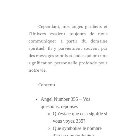
Cependant, nos anges gardiens et
l'Univers essaient toujours de nous
communiquer à partir du domaine
spirituel. Ils y parviennent souvent par
des messages subtils et codés qui ont une
signification personnelle profonde pour
notre vie.
Contenu
Angel Number 355 – Vos
questions, réponses
Qu'est-ce que cela signifie si
vous voyez 335?
Que symbolise le nombre
355 en numérologie ?