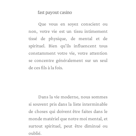
fast payout casino
Que vous en soyez conscient ou
non, votre vie est un tissu intimement
tissé de physique, de mental et de
spirituel. Bien qu'ils influencent tous
constamment votre vie, votre attention
se concentre généralement sur un seul
de ces fils à la fois.
Dans la vie moderne, nous sommes
si souvent pris dans la liste interminable
de choses qui doivent être faites dans le
monde matériel que notre moi mental, et
surtout spirituel, peut être diminué ou
oublié.