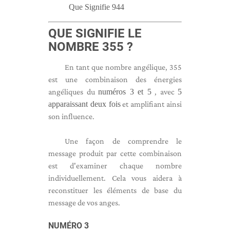
Que Signifie 944
QUE SIGNIFIE LE
NOMBRE 355 ?
En tant que nombre angélique, 355
est une combinaison des énergies
angéliques du
numéros 3 et 5
, avec
5
apparaissant deux fois
et amplifiant ainsi
son influence.
Une façon de comprendre le
message produit par cette combinaison
est d'examiner chaque nombre
individuellement. Cela vous aidera à
reconstituer les éléments de base du
message de vos anges.
NUMÉRO 3