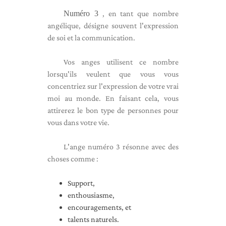
Numéro 3
, en tant que nombre
angélique, désigne souvent l'expression
de soi et la communication.
Vos anges utilisent ce nombre
lorsqu'ils veulent que vous vous
concentriez sur l'expression de votre vrai
moi au monde. En faisant cela, vous
attirerez le bon type de personnes pour
vous dans votre vie.
L'ange numéro 3 résonne avec des
choses comme :
Support,
enthousiasme,
encouragements, et
talents naturels.