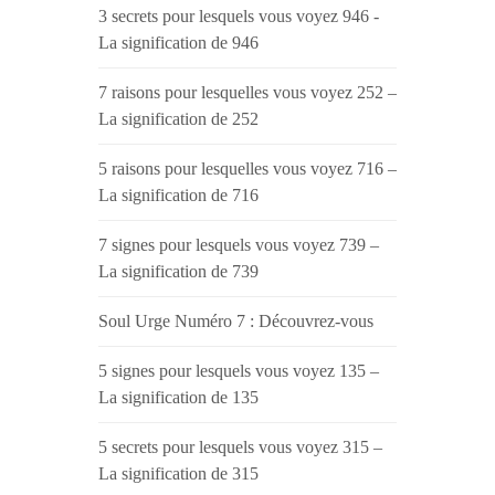
3 secrets pour lesquels vous voyez 946 -
La signification de 946
7 raisons pour lesquelles vous voyez 252 –
La signification de 252
5 raisons pour lesquelles vous voyez 716 –
La signification de 716
7 signes pour lesquels vous voyez 739 –
La signification de 739
Soul Urge Numéro 7 : Découvrez-vous
5 signes pour lesquels vous voyez 135 –
La signification de 135
5 secrets pour lesquels vous voyez 315 –
La signification de 315