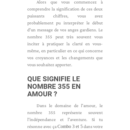
Alors que vous commencez à
comprendre la signification de ces deux
puissants chiffres, vous avez
probablement pu interpréter le début
d'un message de vos anges gardiens. Le
nombre 355 peut très souvent vous
inciter à pratiquer la clarté en vous-
même, en particulier en ce qui concerne
vos croyances et les changements que
vous souhaitez apporter.
QUE SIGNIFIE LE
NOMBRE 355 EN
AMOUR ?
Dans le domaine de l'amour, le
nombre 355 représente souvent
l'indépendance et l'aventure. Si tu
résonne avec ça
Combo 3 et 5
dans votre