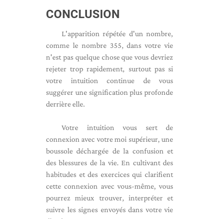
CONCLUSION
L'apparition répétée d'un nombre,
comme le nombre 355, dans votre vie
n'est pas quelque chose que vous devriez
rejeter trop rapidement, surtout pas si
votre intuition continue de vous
suggérer une signification plus profonde
derrière elle.
Votre intuition vous sert de
connexion avec votre moi supérieur, une
boussole déchargée de la confusion et
des blessures de la vie. En cultivant des
habitudes et des exercices qui clarifient
cette connexion avec vous-même, vous
pourrez mieux trouver, interpréter et
suivre les signes envoyés dans votre vie