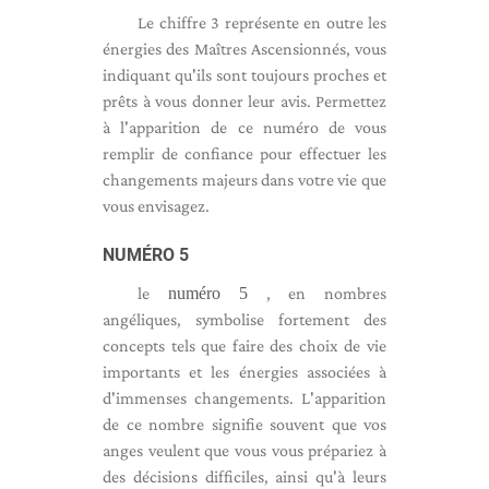
Le chiffre 3 représente en outre les
énergies des Maîtres Ascensionnés, vous
indiquant qu'ils sont toujours proches et
prêts à vous donner leur avis. Permettez
à l'apparition de ce numéro de vous
remplir de confiance pour effectuer les
changements majeurs dans votre vie que
vous envisagez.
NUMÉRO 5
le
numéro 5
, en nombres
angéliques, symbolise fortement des
concepts tels que faire des choix de vie
importants et les énergies associées à
d'immenses changements. L'apparition
de ce nombre signifie souvent que vos
anges veulent que vous vous prépariez à
des décisions difficiles, ainsi qu'à leurs