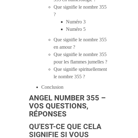
Que signifie le nombre 355
?
Numéro 3
Numéro 5
Que signifie le nombre 355
en amour ?
Que signifie le nombre 355
pour les flammes jumelles ?
Que signifie spirituellement
le nombre 355 ?
Conclusion
ANGEL NUMBER 355 –
VOS QUESTIONS,
RÉPONSES
QU'EST-CE QUE CELA
SIGNIFIE SI VOUS