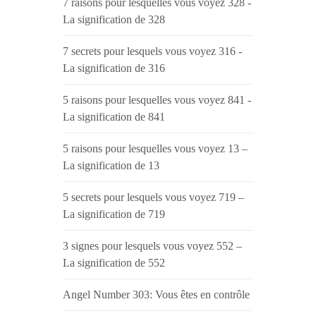
7 raisons pour lesquelles vous voyez 328 -
La signification de 328
7 secrets pour lesquels vous voyez 316 -
La signification de 316
5 raisons pour lesquelles vous voyez 841 -
La signification de 841
5 raisons pour lesquelles vous voyez 13 –
La signification de 13
5 secrets pour lesquels vous voyez 719 –
La signification de 719
3 signes pour lesquels vous voyez 552 –
La signification de 552
Angel Number 303: Vous êtes en contrôle