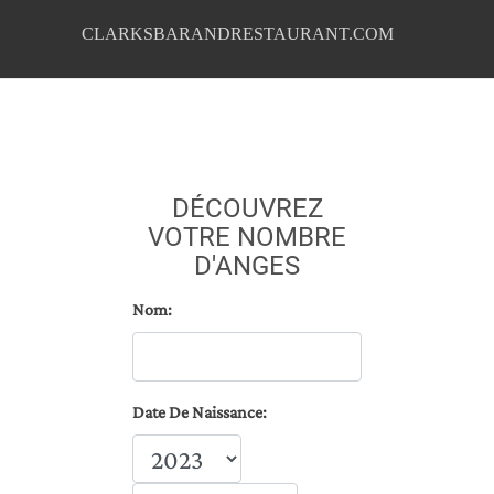
CLARKSBARANDRESTAURANT.COM
DÉCOUVREZ
VOTRE NOMBRE
D'ANGES
Nom:
Date De Naissance: