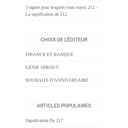
3 signes pour lesquels vous voyez 212 –
La signification de 212
CHOIX DE L'ÉDITEUR
FINANCE ET BANQUE
GÉNIE SPROUT
SOUHAITS D'ANNIVERSAIRE
ARTICLES POPULAIRES
Signification De 217