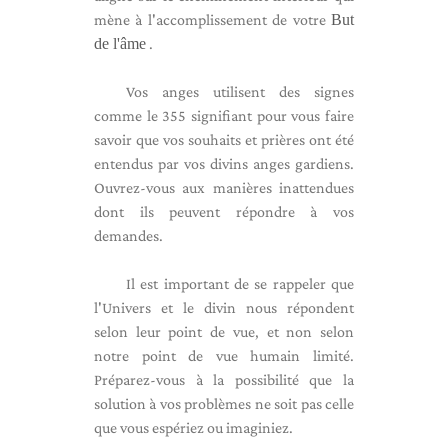
mène à l'accomplissement de votre
But
de l'âme
.
Vos anges utilisent des signes
comme le 355 signifiant pour vous faire
savoir que vos souhaits et prières ont été
entendus par vos divins anges gardiens.
Ouvrez-vous aux manières inattendues
dont ils peuvent répondre à vos
demandes.
Il est important de se rappeler que
l'Univers et le divin nous répondent
selon leur point de vue, et non selon
notre point de vue humain limité.
Préparez-vous à la possibilité que la
solution à vos problèmes ne soit pas celle
que vous espériez ou imaginiez.