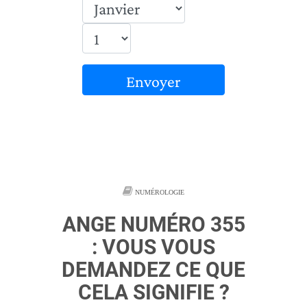
Envoyer
NUMÉROLOGIE
ANGE NUMÉRO 355
: VOUS VOUS
DEMANDEZ CE QUE
CELA SIGNIFIE ?