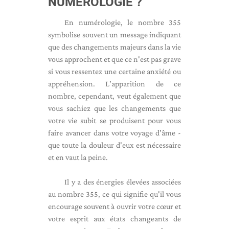
NUMÉROLOGIE ?
En numérologie, le nombre 355
symbolise souvent un message indiquant
que des changements majeurs dans la vie
vous approchent et que ce n'est pas grave
si vous ressentez une certaine anxiété ou
appréhension. L'apparition de ce
nombre, cependant, veut également que
vous sachiez que les changements que
votre vie subit se produisent pour vous
faire avancer dans votre voyage d'âme -
que toute la douleur d'eux est nécessaire
et en vaut la peine.
Il y a des énergies élevées associées
au nombre 355, ce qui signifie qu'il vous
encourage souvent à ouvrir votre cœur et
votre esprit aux états changeants de