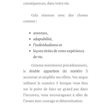
conséquences, dans votre vie.
Cela résonne avec des choses
comme :
aventure,
adaptabilité,
l'individualisme et
leçons tirées de votre expérience
de vie.
Comme mentionné précédemment,
le
double apparition du numéro 5
accentue et amplifie ses effets. Vos anges
utilisent le numéro 5 lorsque vous êtes
sur le point de faire un grand pas dans
l'inconnu, vous encourageant à aller de
l'avant avec courage et détermination.