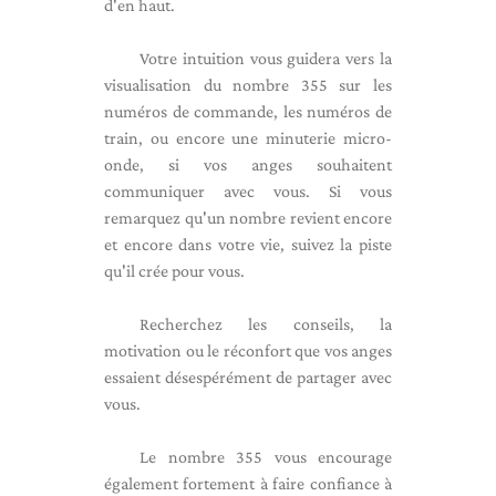
d'en haut.
Votre intuition vous guidera vers la
visualisation du nombre 355 sur les
numéros de commande, les numéros de
train, ou encore une minuterie micro-
onde, si vos anges souhaitent
communiquer avec vous. Si vous
remarquez qu'un nombre revient encore
et encore dans votre vie, suivez la piste
qu'il crée pour vous.
Recherchez les conseils, la
motivation ou le réconfort que vos anges
essaient désespérément de partager avec
vous.
Le nombre 355 vous encourage
également fortement à faire confiance à