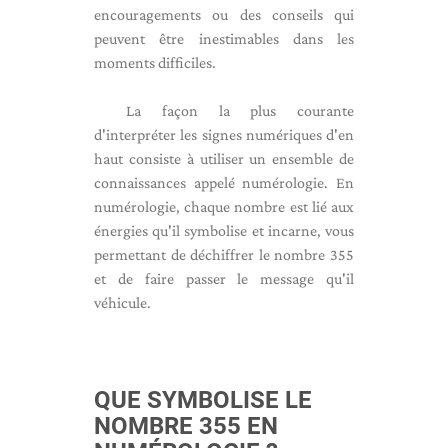
encouragements ou des conseils qui
peuvent être inestimables dans les
moments difficiles.
La façon la plus courante
d'interpréter les signes numériques d'en
haut consiste à utiliser un ensemble de
connaissances appelé numérologie. En
numérologie, chaque nombre est lié aux
énergies qu'il symbolise et incarne, vous
permettant de déchiffrer le nombre 355
et de faire passer le message qu'il
véhicule.
QUE SYMBOLISE LE
NOMBRE 355 EN