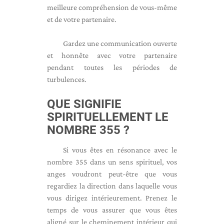
meilleure compréhension de vous-même
et de votre partenaire.
Gardez une communication ouverte
et honnête avec votre partenaire
pendant toutes les périodes de
turbulences.
QUE SIGNIFIE
SPIRITUELLEMENT LE
NOMBRE 355 ?
Si vous êtes en résonance avec le
nombre 355 dans un sens spirituel, vos
anges voudront peut-être que vous
regardiez la direction dans laquelle vous
vous dirigez intérieurement. Prenez le
temps de vous assurer que vous êtes
aligné sur le cheminement intérieur qui