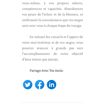
vous-même, à vos propres talents,
compétences et capacités. Abandonnez
vos peurs de l'échec et de la blessure, et
embrassez la connaissance que vos anges
sont avec vous à chaque étape du voyage.
En suivant les conseils et l'apport de
votre moi intérieur et de vos anges, vous
pourrez avancer à grands pas vers
l'accomplissement de votre objectif
d'âme mieux que jamais.
Partage Avec Tes Amis: