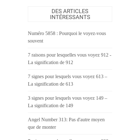
DES ARTICLES
INTÉRESSANTS
Numéro 5858 : Pourquoi le voyez-vous
souvent
7 raisons pour lesquelles vous voyez 912 -
La signification de 912
7 signes pour lesquels vous voyez 613 –
La signification de 613
3 signes pour lesquels vous voyez 149 –
La signification de 149
Angel Number 313: Pas d'autre moyen
que de monter