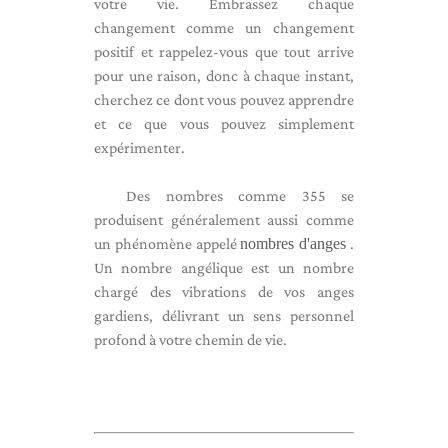
votre vie. Embrassez chaque
changement comme un changement
positif et rappelez-vous que tout arrive
pour une raison, donc à chaque instant,
cherchez ce dont vous pouvez apprendre
et ce que vous pouvez simplement
expérimenter.
Des nombres comme 355 se
produisent généralement aussi comme
un phénomène appelé
nombres d'anges
.
Un nombre angélique est un nombre
chargé des vibrations de vos anges
gardiens, délivrant un sens personnel
profond à votre chemin de vie.