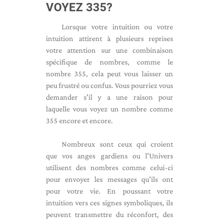
VOYEZ 335?
Lorsque votre intuition ou votre
intuition attirent à plusieurs reprises
votre attention sur une combinaison
spécifique de nombres, comme le
nombre 355, cela peut vous laisser un
peu frustré ou confus. Vous pourriez vous
demander s'il y a une raison pour
laquelle vous voyez un nombre comme
355 encore et encore.
Nombreux sont ceux qui croient
que vos anges gardiens ou l'Univers
utilisent des nombres comme celui-ci
pour envoyer les messages qu'ils ont
pour votre vie. En poussant votre
intuition vers ces signes symboliques, ils
peuvent transmettre du réconfort, des