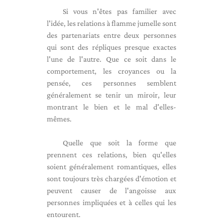
Si vous n'êtes pas familier avec
l'idée, les relations à flamme jumelle sont
des partenariats entre deux personnes
qui sont des répliques presque exactes
l'une de l'autre. Que ce soit dans le
comportement, les croyances ou la
pensée, ces personnes semblent
généralement se tenir un miroir, leur
montrant le bien et le mal d'elles-
mêmes.
Quelle que soit la forme que
prennent ces relations, bien qu'elles
soient généralement romantiques, elles
sont toujours très chargées d'émotion et
peuvent causer de l'angoisse aux
personnes impliquées et à celles qui les
entourent.