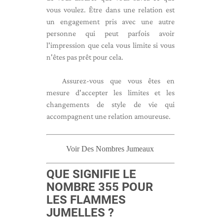
vous voulez. Être dans une relation est
un engagement pris avec une autre
personne qui peut parfois avoir
l'impression que cela vous limite si vous
n'êtes pas prêt pour cela.
Assurez-vous que vous êtes en
mesure d'accepter les limites et les
changements de style de vie qui
accompagnent une relation amoureuse.
Voir Des Nombres Jumeaux
QUE SIGNIFIE LE
NOMBRE 355 POUR
LES FLAMMES
JUMELLES ?