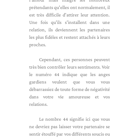
prétendants qu'elles ont normalement, il
est très difficile d'attirer leur attention.
Une fois qu'ils s'installent dans une
relation, ils deviennent les partenaires
les plus fidèles et restent attachés à leurs
proches.
Cependant, ces personnes peuvent
très bien contrôler leurs sentiments. Voir
le numéro 44 indique que les anges
gardiens veulent que vous vous
débarrassiez de toute forme de négativité
dans votre vie amoureuse et vos
relations.
Le nombre 44 signifie ici que vous
ne devriez pas laisser votre partenaire se
sentir étouffé par vos différents soucis ou