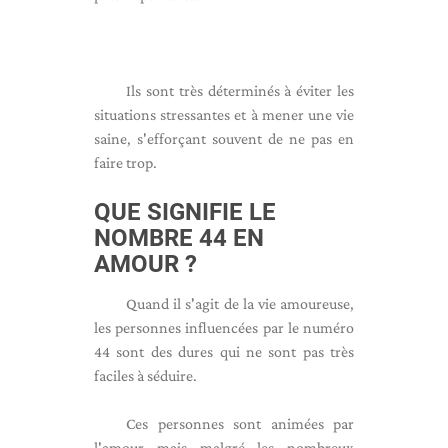
Ils sont très déterminés à éviter les
situations stressantes et à mener une vie
saine, s'efforçant souvent de ne pas en
faire trop.
QUE SIGNIFIE LE
NOMBRE 44 EN
AMOUR ?
Quand il s'agit de la vie amoureuse,
les personnes influencées par le numéro
44 sont des dures qui ne sont pas très
faciles à séduire.
Ces personnes sont animées par
l'amour mais malgré les nombreux