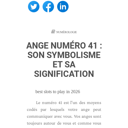
NUMÉROLOGIE
ANGE NUMÉRO 41 :
SON SYMBOLISME
ET SA
SIGNIFICATION
best slots to play in 2026
Le numéro 41 est l'un des moyens
codés par lesquels votre ange peut
communiquer avec vous. Vos anges sont
toujours autour de vous et comme vous