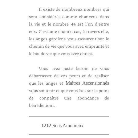
Il existe de nombreux nombres qui
sont considérés comme chanceux dans
la vie et le nombre 44 est l'un d'entre
eux. C'est une chance car, à travers elle,
les anges gardiens vous rassurent sur le
chemin de vie que vous avez emprunté et
le but de vie que vous avez choisi.
Vous avez juste besoin de vous
débarrasser de vos peurs et de réaliser
que les anges et
Maîtres Ascensionnés
vous soutenir et que vous êtes sur le point
de connaître une abondance de
bénédictions.
1212 Sens Amoureux