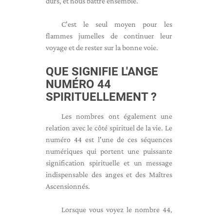
durs, et nous battre ensemble.
C'est le seul moyen pour les
flammes jumelles de continuer leur
voyage et de rester sur la bonne voie.
QUE SIGNIFIE L'ANGE
NUMÉRO 44
SPIRITUELLEMENT ?
Les nombres ont également une
relation avec le côté spirituel de la vie. Le
numéro 44 est l'une de ces séquences
numériques qui portent une puissante
signification spirituelle et un message
indispensable des anges et des Maîtres
Ascensionnés.
Lorsque vous voyez le nombre 44,