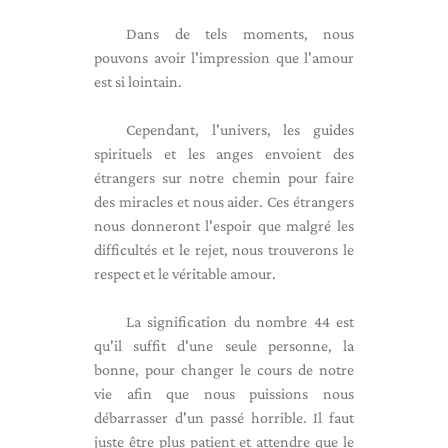
Dans de tels moments, nous
pouvons avoir l'impression que l'amour
est si lointain.
Cependant, l'univers, les guides
spirituels et les anges envoient des
étrangers sur notre chemin pour faire
des miracles et nous aider. Ces étrangers
nous donneront l'espoir que malgré les
difficultés et le rejet, nous trouverons le
respect et le véritable amour.
La signification du nombre 44 est
qu'il suffit d'une seule personne, la
bonne, pour changer le cours de notre
vie afin que nous puissions nous
débarrasser d'un passé horrible. Il faut
juste être plus patient et attendre que le