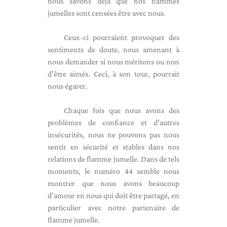
nous savons déjà que nos flammes
jumelles sont censées être avec nous.
Ceux-ci pourraient provoquer des
sentiments de doute, nous amenant à
nous demander si nous méritons ou non
d'être aimés. Ceci, à son tour, pourrait
nous égarer.
Chaque fois que nous avons des
problèmes de confiance et d'autres
insécurités, nous ne pouvons pas nous
sentir en sécurité et stables dans nos
relations de flamme jumelle. Dans de tels
moments, le numéro 44 semble nous
montrer que nous avons beaucoup
d'amour en nous qui doit être partagé, en
particulier avec notre partenaire de
flamme jumelle.