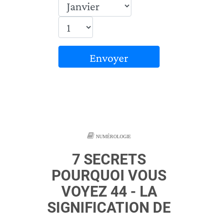
Envoyer
NUMÉROLOGIE
7 SECRETS
POURQUOI VOUS
VOYEZ 44 - LA
SIGNIFICATION DE