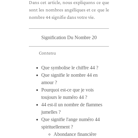
Dans cet article, nous expliquons ce que
sont les nombres angéliques et ce que le
nombre 44 signifie dans votre vie.
Signification Du Nombre 20
Contenu
Que symbolise le chiffre 44 ?
Que signifie le nombre 44 en
amour ?
Pourquoi est-ce que je vois
toujours le numéro 44 ?
44 est-il un nombre de flammes
jumelles ?
Que signifie l'ange numéro 44
spirituellement ?
Abondance financière