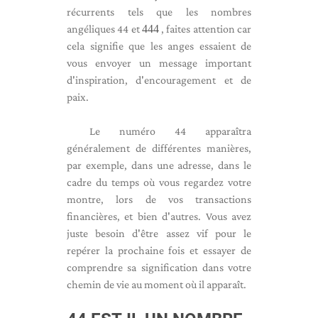
récurrents tels que les nombres
angéliques 44 et
444
, faites attention car
cela signifie que les anges essaient de
vous envoyer un message important
d'inspiration, d'encouragement et de
paix.
Le numéro 44 apparaîtra
généralement de différentes manières,
par exemple, dans une adresse, dans le
cadre du temps où vous regardez votre
montre, lors de vos transactions
financières, et bien d'autres. Vous avez
juste besoin d'être assez vif pour le
repérer la prochaine fois et essayer de
comprendre sa signification dans votre
chemin de vie au moment où il apparaît.