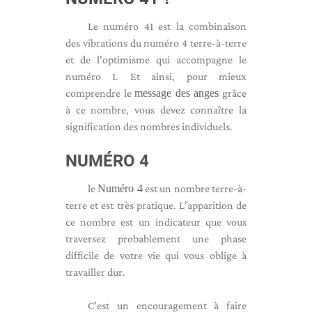
Le numéro 41 est la combinaison
des vibrations du numéro 4 terre-à-terre
et de l'optimisme qui accompagne le
numéro 1. Et ainsi, pour mieux
comprendre le
message des anges
grâce
à ce nombre, vous devez connaître la
signification des nombres individuels.
NUMÉRO 4
le
Numéro 4
est un nombre terre-à-
terre et est très pratique. L'apparition de
ce nombre est un indicateur que vous
traversez probablement une phase
difficile de votre vie qui vous oblige à
travailler dur.
C'est un encouragement à faire