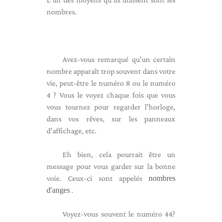
nombres.
Avez-vous remarqué qu'un certain
nombre apparaît trop souvent dans votre
vie, peut-être le numéro 8 ou le numéro
4 ? Vous le voyez chaque fois que vous
vous tournez pour regarder l'horloge,
dans vos rêves, sur les panneaux
d'affichage, etc.
Eh bien, cela pourrait être un
message pour vous garder sur la bonne
voie. Ceux-ci sont appelés
nombres
d'anges
.
Voyez-vous souvent le numéro 44?