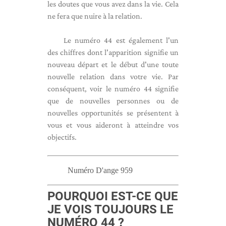
les doutes que vous avez dans la vie. Cela
ne fera que nuire à la relation.
Le numéro 44 est également l'un
des chiffres dont l'apparition signifie un
nouveau départ et le début d'une toute
nouvelle relation dans votre vie. Par
conséquent, voir le numéro 44 signifie
que de nouvelles personnes ou de
nouvelles opportunités se présentent à
vous et vous aideront à atteindre vos
objectifs.
Numéro D'ange 959
POURQUOI EST-CE QUE
JE VOIS TOUJOURS LE
NUMÉRO 44 ?