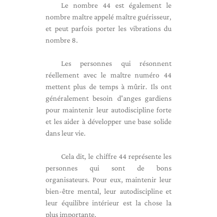
Le nombre 44 est également le
nombre maître appelé maître guérisseur,
et peut parfois porter les vibrations du
nombre 8.
Les personnes qui résonnent
réellement avec le maître numéro 44
mettent plus de temps à mûrir. Ils ont
généralement besoin d'anges gardiens
pour maintenir leur autodiscipline forte
et les aider à développer une base solide
dans leur vie.
Cela dit, le chiffre 44 représente les
personnes qui sont de bons
organisateurs. Pour eux, maintenir leur
bien-être mental, leur autodiscipline et
leur équilibre intérieur est la chose la
plus importante.