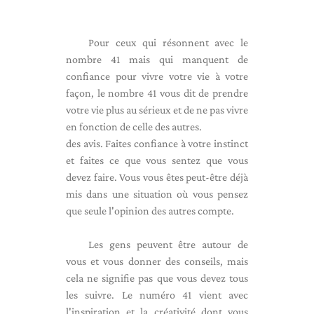
Pour ceux qui résonnent avec le
nombre 41 mais qui manquent de
confiance pour vivre votre vie à votre
façon, le nombre 41 vous dit de prendre
votre vie plus au sérieux et de ne pas vivre
en fonction de celle des autres.
des avis. Faites confiance à votre instinct
et faites ce que vous sentez que vous
devez faire. Vous vous êtes peut-être déjà
mis dans une situation où vous pensez
que seule l'opinion des autres compte.
Les gens peuvent être autour de
vous et vous donner des conseils, mais
cela ne signifie pas que vous devez tous
les suivre. Le numéro 41 vient avec
l'inspiration et la créativité dont vous