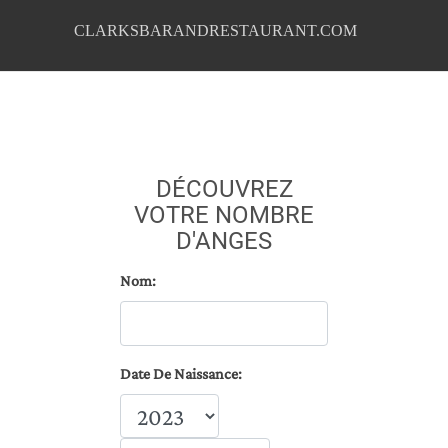
CLARKSBARANDRESTAURANT.COM
DÉCOUVREZ
VOTRE NOMBRE
D'ANGES
Nom:
Date De Naissance: