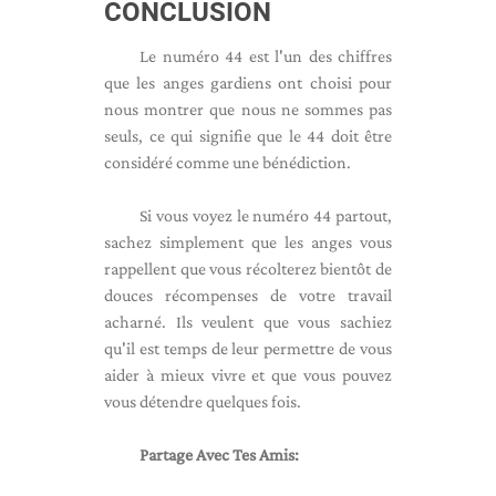
CONCLUSION
Le numéro 44 est l'un des chiffres
que les anges gardiens ont choisi pour
nous montrer que nous ne sommes pas
seuls, ce qui signifie que le 44 doit être
considéré comme une bénédiction.
Si vous voyez le numéro 44 partout,
sachez simplement que les anges vous
rappellent que vous récolterez bientôt de
douces récompenses de votre travail
acharné. Ils veulent que vous sachiez
qu'il est temps de leur permettre de vous
aider à mieux vivre et que vous pouvez
vous détendre quelques fois.
Partage Avec Tes Amis: