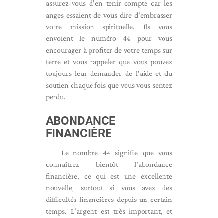
assurez-vous d'en tenir compte car les
anges essaient de vous dire d'embrasser
votre mission spirituelle. Ils vous
envoient le numéro 44 pour vous
encourager à profiter de votre temps sur
terre et vous rappeler que vous pouvez
toujours leur demander de l'aide et du
soutien chaque fois que vous vous sentez
perdu.
ABONDANCE
FINANCIÈRE
Le nombre 44 signifie que vous
connaîtrez bientôt l'abondance
financière, ce qui est une excellente
nouvelle, surtout si vous avez des
difficultés financières depuis un certain
temps. L'argent est très important, et