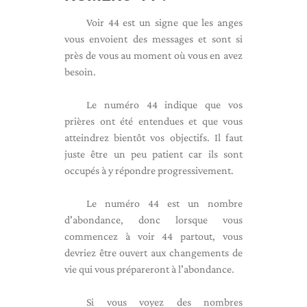
Voir 44 est un signe que les anges
vous envoient des messages et sont si
près de vous au moment où vous en avez
besoin.
Le numéro 44 indique que vos
prières ont été entendues et que vous
atteindrez bientôt vos objectifs. Il faut
juste être un peu patient car ils sont
occupés à y répondre progressivement.
Le numéro 44 est un nombre
d'abondance, donc lorsque vous
commencez à voir 44 partout, vous
devriez être ouvert aux changements de
vie qui vous prépareront à l'abondance.
Si vous voyez des nombres