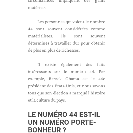
circonstances impliquant des gains
matériels.
Les personnes qui voient le nombre
44 sont souvent considérées comme
matérialistes. Ils sont souvent
déterminés à travailler dur pour obtenir
de plus en plus de richesses.
Il existe également des faits
intéressants sur le numéro 44. Par
exemple, Barack Obama est le 44e
président des États-Unis, et nous savons
tous que son élection a marqué l'histoire
et la culture du pays.
LE NUMÉRO 44 EST-IL
UN NUMÉRO PORTE-
BONHEUR ?