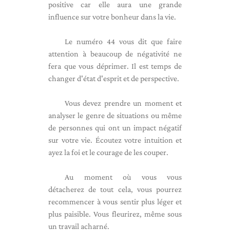
positive car elle aura une grande
influence sur votre bonheur dans la vie.
Le numéro 44 vous dit que faire
attention à beaucoup de négativité ne
fera que vous déprimer. Il est temps de
changer d'état d'esprit et de perspective.
Vous devez prendre un moment et
analyser le genre de situations ou même
de personnes qui ont un impact négatif
sur votre vie. Écoutez votre intuition et
ayez la foi et le courage de les couper.
Au moment où vous vous
détacherez de tout cela, vous pourrez
recommencer à vous sentir plus léger et
plus paisible. Vous fleurirez, même sous
un travail acharné.