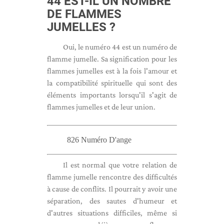
44 EST-IL UN NOMBRE
DE FLAMMES
JUMELLES ?
Oui, le numéro 44 est un numéro de
flamme jumelle. Sa signification pour les
flammes jumelles est à la fois l'amour et
la compatibilité spirituelle qui sont des
éléments importants lorsqu'il s'agit de
flammes jumelles et de leur union.
826 Numéro D'ange
Il est normal que votre relation de
flamme jumelle rencontre des difficultés
à cause de conflits. Il pourrait y avoir une
séparation, des sautes d'humeur et
d'autres situations difficiles, même si