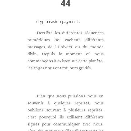
44
crypto casino payments
Derrière les différentes séquences
numériques se cachent différents
messages de l'Univers ou du monde
divin. Depuis le moment où nous
commençons à exister sur cette planète,
les anges nous ont toujours guidés.
Bien que nous puissions nous en
souvenir à quelques reprises, nous
oublions souvent à plusieurs reprises,
c'est pourquoi ils utilisent différents
signes pour communiquer avec nous.
L'un des moyens qu'ils utilisent sont les