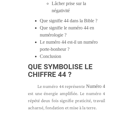
Lâcher prise sur la
négativité
Que signifie 44 dans la Bible ?
Que signifie le numéro 44 en
numérologie ?
Le numéro 44 est-il un numéro
porte-bonheur ?
Conclusion
QUE SYMBOLISE LE
CHIFFRE 44 ?
Le numéro 44 représente
Numéro 4
est une énergie amplifiée. Le numéro 4
répété deux fois signifie praticité, travail
acharné, fondation et mise à la terre.