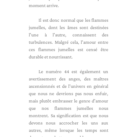
moment arrive.
Il est donc normal que les flammes
jumelles, dont les âmes sont destinées
l'une à l'autre, connaissent des
turbulences. Malgré cela, l'amour entre
ces flammes jumelles est censé être
durable et nourrissant.
Le numéro 44 est également un
avertissement des anges, des maîtres
ascensionnés et de l'univers en général
que nous ne devrions pas nous enfuir,
mais plutôt embrasser le genre d'amour
que nos flammes jumelles nous
montrent. Sa signification est que nous
devons nous accrocher les uns aux
autres, même lorsque les temps sont