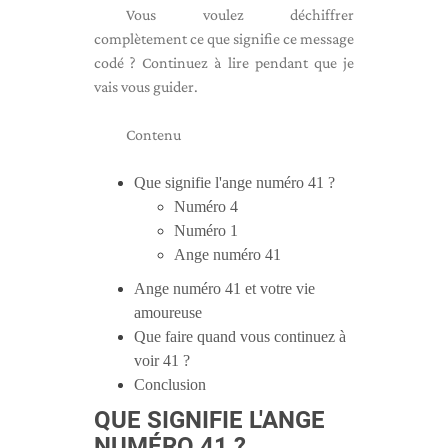
Vous voulez déchiffrer
complètement ce que signifie ce message
codé ? Continuez à lire pendant que je
vais vous guider.
Contenu
Que signifie l'ange numéro 41 ?
Numéro 4
Numéro 1
Ange numéro 41
Ange numéro 41 et votre vie
amoureuse
Que faire quand vous continuez à
voir 41 ?
Conclusion
QUE SIGNIFIE L'ANGE
NUMÉRO 41 ?