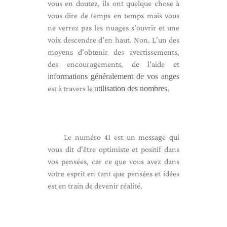
vous en doutez, ils ont quelque chose à
vous dire de temps en temps mais vous
ne verrez pas les nuages ​​s'ouvrir et une
voix descendre d'en haut. Non. L'un des
moyens d'obtenir des avertissements,
des encouragements, de l'aide et
informations généralement de vos anges
est à travers le
utilisation des nombres.
Le numéro 41 est un message qui
vous dit d'être optimiste et positif dans
vos pensées, car ce que vous avez dans
votre esprit en tant que pensées et idées
est en train de devenir réalité.