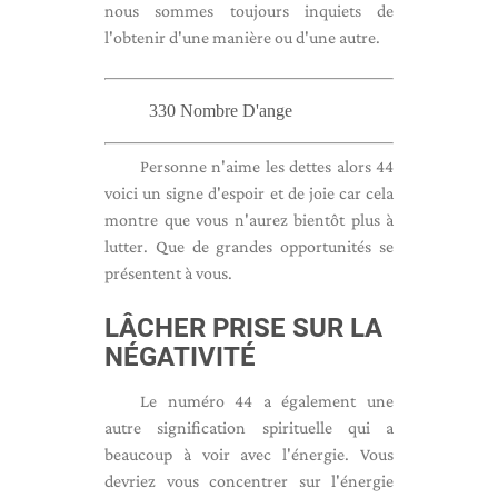
nous sommes toujours inquiets de
l'obtenir d'une manière ou d'une autre.
330 Nombre D'ange
Personne n'aime les dettes alors 44
voici un signe d'espoir et de joie car cela
montre que vous n'aurez bientôt plus à
lutter. Que de grandes opportunités se
présentent à vous.
LÂCHER PRISE SUR LA
NÉGATIVITÉ
Le numéro 44 a également une
autre signification spirituelle qui a
beaucoup à voir avec l'énergie. Vous
devriez vous concentrer sur l'énergie