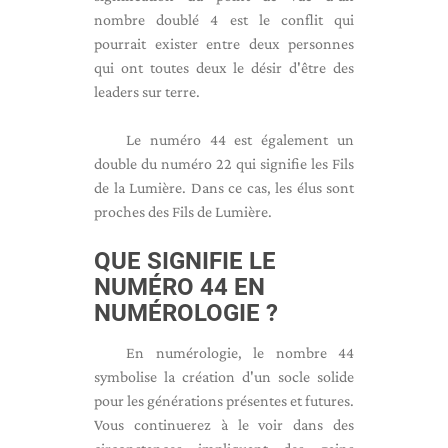
nombre doublé 4 est le conflit qui
pourrait exister entre deux personnes
qui ont toutes deux le désir d'être des
leaders sur terre.
Le numéro 44 est également un
double du numéro 22 qui signifie les Fils
de la Lumière. Dans ce cas, les élus sont
proches des Fils de Lumière.
QUE SIGNIFIE LE
NUMÉRO 44 EN
NUMÉROLOGIE ?
En numérologie, le nombre 44
symbolise la création d'un socle solide
pour les générations présentes et futures.
Vous continuerez à le voir dans des