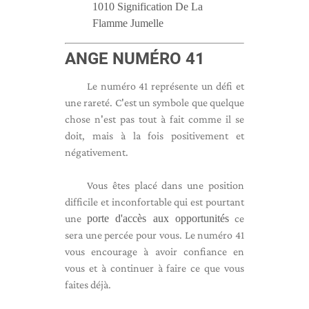
1010 Signification De La
Flamme Jumelle
ANGE NUMÉRO 41
Le numéro 41 représente un défi et
une rareté. C'est un symbole que quelque
chose n'est pas tout à fait comme il se
doit, mais à la fois positivement et
négativement.
Vous êtes placé dans une position
difficile et inconfortable qui est pourtant
une
porte d'accès aux opportunités
ce
sera une percée pour vous. Le numéro 41
vous encourage à avoir confiance en
vous et à continuer à faire ce que vous
faites déjà.