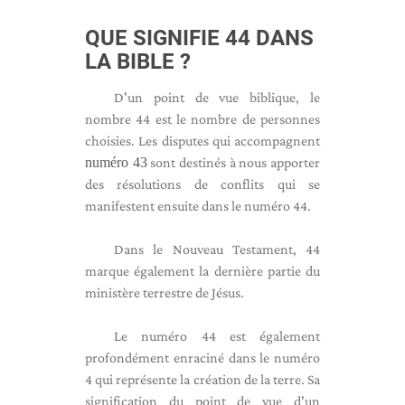
QUE SIGNIFIE 44 DANS
LA BIBLE ?
D'un point de vue biblique, le
nombre 44 est le nombre de personnes
choisies. Les disputes qui accompagnent
numéro 43
sont destinés à nous apporter
des résolutions de conflits qui se
manifestent ensuite dans le numéro 44.
Dans le Nouveau Testament, 44
marque également la dernière partie du
ministère terrestre de Jésus.
Le numéro 44 est également
profondément enraciné dans le numéro
4 qui représente la création de la terre. Sa
signification du point de vue d'un