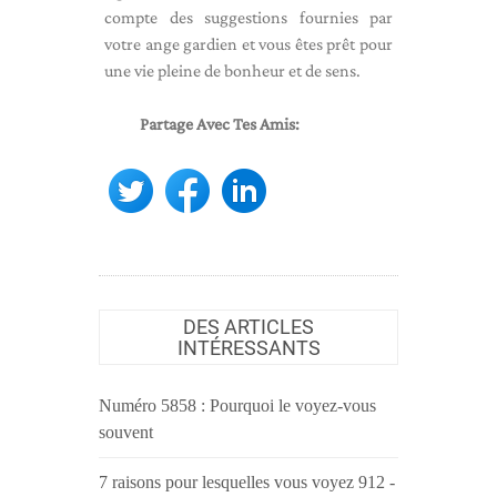
compte des suggestions fournies par
votre ange gardien et vous êtes prêt pour
une vie pleine de bonheur et de sens.
Partage Avec Tes Amis:
DES ARTICLES
INTÉRESSANTS
Numéro 5858 : Pourquoi le voyez-vous
souvent
7 raisons pour lesquelles vous voyez 912 -