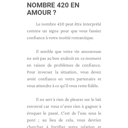
NOMBRE 420 EN
AMOUR ?
Le nombre 420 peut être interprété
comme un signe pour que vous fassiez
confiance à votre moitié romantique.
Il semble que votre vie amoureuse
ne soit pas au bon endroit en ce moment
en raison de problèmes de confiance.
Pour inverser la situation, vous devez
avoir confiance en votre partenaire et
vous attendre à ce qu'il vous reste fidèle.
Il ne sert à rien de pleurer sur le lait
renversé car vous n'avez rien à gagner à
évoquer le passé. C'est de l'eau sous le
pont ; au lieu de cela, vous devriez
chercher à fortifier votre relation et