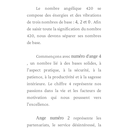
Le nombre angélique 420 se
compose des énergies et des vibrations
de trois nombres de base :
4, 2 et 0
. Afin
de saisir toute la signification du nombre
420, nous devons séparer ses nombres
de base.
Commençons avec
numéro d'ange 4
, un nombre lié à des bases solides, à
l'aspect pratique, à la sécurité, à la
patience, à la productivité et à la sagesse
intérieure. Le chiffre 4 représente nos
passions dans la vie et les facteurs de
motivation qui nous poussent vers
l'excellence.
Ange numéro 2
représente les
partenariats, le service désintéressé, la