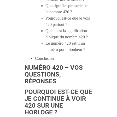
Que signifie spirituellement
le nombre 420 ?
Pourquoi est-ce que je vois
420 partout ?
Quelle est la signification
biblique du nombre 420 ?
Le numéro 420 est-il un
numéro porte-bonheur ?
Conclusion
NUMÉRO 420 – VOS
QUESTIONS,
RÉPONSES
POURQUOI EST-CE QUE
JE CONTINUE À VOIR
420 SUR UNE
HORLOGE ?