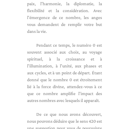
paix, l'harmonie, la diplomatie, la
flexibilité et la considération. Avec
l'émergence de ce nombre, les anges
vous demandent de remplir votre but
dans la vie.
Pendant ce temps, le numéro 0 est
souvent associé aux choix, au voyage
spirituel, à la croissance et à
l'illumination, à l'unité, aux phases et
aux cycles, et à un point de départ. Étant
donné que le nombre 0 est étroitement
lié à la force divine, attendez-vous à ce
que ce nombre amplifie l'impact des
autres nombres avec lesquels il apparaît.
De ce que nous avons découvert,
nous pouvons déduire que le sens 420 est
une suggestion pour vous de poursuivre