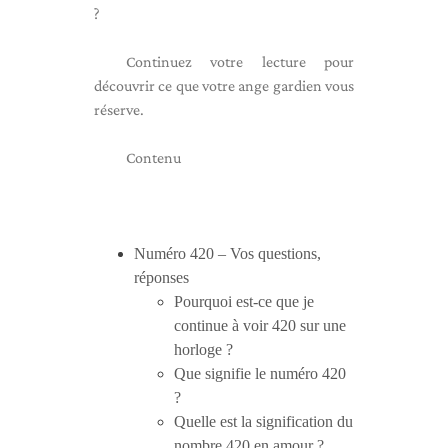
?
Continuez votre lecture pour
découvrir ce que votre ange gardien vous
réserve.
Contenu
Numéro 420 – Vos questions,
réponses
Pourquoi est-ce que je
continue à voir 420 sur une
horloge ?
Que signifie le numéro 420
?
Quelle est la signification du
nombre 420 en amour ?