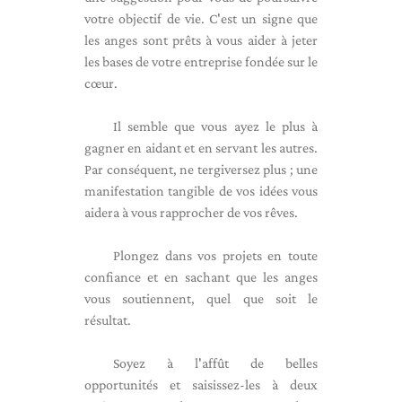
votre objectif de vie. C'est un signe que
les anges sont prêts à vous aider à jeter
les bases de votre entreprise fondée sur le
cœur.
Il semble que vous ayez le plus à
gagner en aidant et en servant les autres.
Par conséquent, ne tergiversez plus ; une
manifestation tangible de vos idées vous
aidera à vous rapprocher de vos rêves.
Plongez dans vos projets en toute
confiance et en sachant que les anges
vous soutiennent, quel que soit le
résultat.
Soyez à l'affût de belles
opportunités et saisissez-les à deux