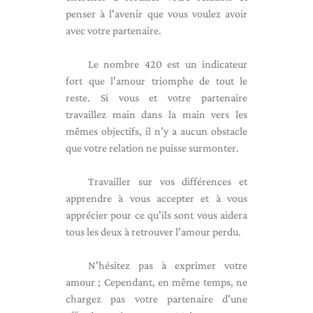
penser à l'avenir que vous voulez avoir
avec votre partenaire.
Le nombre 420 est un indicateur
fort que l'amour triomphe de tout le
reste. Si vous et votre partenaire
travaillez main dans la main vers les
mêmes objectifs, il n’y a aucun obstacle
que votre relation ne puisse surmonter.
Travailler sur vos différences et
apprendre à vous accepter et à vous
apprécier pour ce qu'ils sont vous aidera
tous les deux à retrouver l'amour perdu.
N'hésitez pas à exprimer votre
amour ; Cependant, en même temps, ne
chargez pas votre partenaire d'une