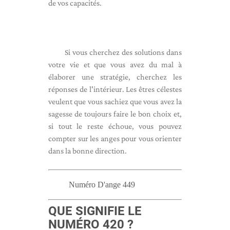
de vos capacités.
Si vous cherchez des solutions dans
votre vie et que vous avez du mal à
élaborer une stratégie, cherchez les
réponses de l'intérieur. Les êtres célestes
veulent que vous sachiez que vous avez la
sagesse de toujours faire le bon choix et,
si tout le reste échoue, vous pouvez
compter sur les anges pour vous orienter
dans la bonne direction.
Numéro D'ange 449
QUE SIGNIFIE LE
NUMÉRO 420 ?