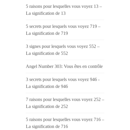
5 raisons pour lesquelles vous voyez 13 –
La signification de 13
5 secrets pour lesquels vous voyez 719 –
La signification de 719
3 signes pour lesquels vous voyez 552 –
La signification de 552
Angel Number 303: Vous êtes en contrôle
3 secrets pour lesquels vous voyez 946 -
La signification de 946
7 raisons pour lesquelles vous voyez 252 –
La signification de 252
5 raisons pour lesquelles vous voyez 716 –
La signification de 716