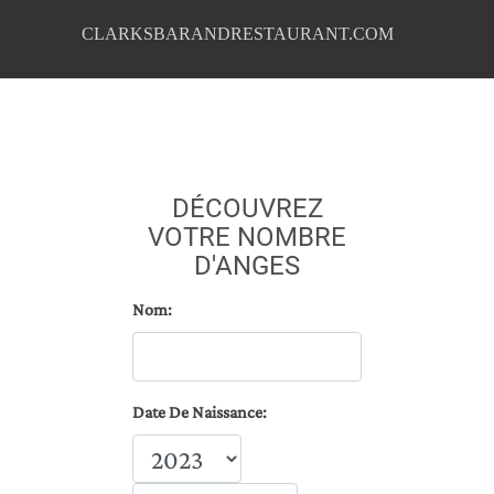
CLARKSBARANDRESTAURANT.COM
DÉCOUVREZ
VOTRE NOMBRE
D'ANGES
Nom:
Date De Naissance: