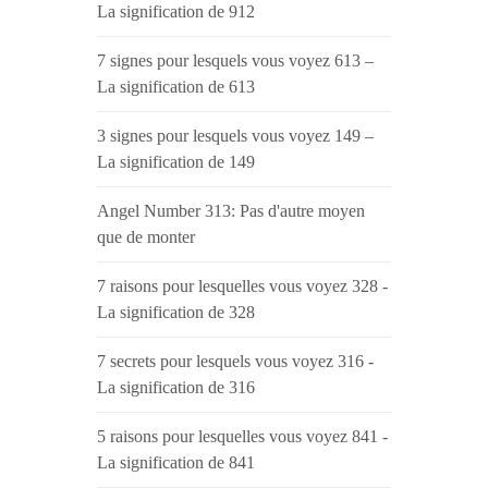
La signification de 912
7 signes pour lesquels vous voyez 613 –
La signification de 613
3 signes pour lesquels vous voyez 149 –
La signification de 149
Angel Number 313: Pas d'autre moyen
que de monter
7 raisons pour lesquelles vous voyez 328 -
La signification de 328
7 secrets pour lesquels vous voyez 316 -
La signification de 316
5 raisons pour lesquelles vous voyez 841 -
La signification de 841