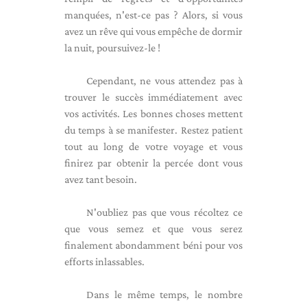
manquées, n'est-ce pas ? Alors, si vous
avez un rêve qui vous empêche de dormir
la nuit, poursuivez-le !
Cependant, ne vous attendez pas à
trouver le succès immédiatement avec
vos activités. Les bonnes choses mettent
du temps à se manifester. Restez patient
tout au long de votre voyage et vous
finirez par obtenir la percée dont vous
avez tant besoin.
N'oubliez pas que vous récoltez ce
que vous semez et que vous serez
finalement abondamment béni pour vos
efforts inlassables.
Dans le même temps, le nombre