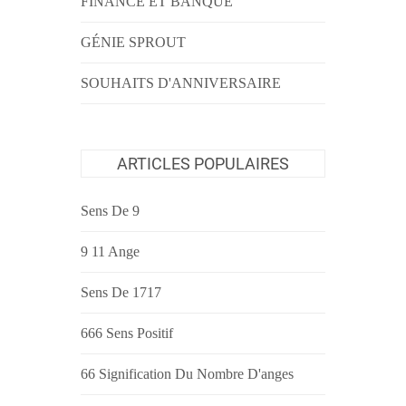
FINANCE ET BANQUE
GÉNIE SPROUT
SOUHAITS D'ANNIVERSAIRE
ARTICLES POPULAIRES
Sens De 9
9 11 Ange
Sens De 1717
666 Sens Positif
66 Signification Du Nombre D'anges