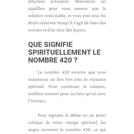
affection écrasante. Maintenez un
équilibre pour vous assurer que la
relation reste stable, et vous avez tous les
droits réservés lorsqu'il s'agit de faire des
erreurs et d'en tirer des leçons.
QUE SIGNIFIE
SPIRITUELLEMENT LE
NOMBRE 420 ?
Le nombre 420 montre que vous
maintenez un lien fort avec le royaume
spirituel. Pour continuer la relation,
méditez souvent pour ne faire qu'un avec
l'Univers.
Pour signaler le début ou un point
critique de votre voyage spirituel, les
anges envoient le nombre 420, ce qui