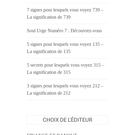
7 signes pour lesquels vous voyez 739 –
La signification de 739
Soul Urge Numéro 7 : Découvrez-vous
5 signes pour lesquels vous voyez 135 –
La signification de 135
5 secrets pour lesquels vous voyez 315 –
La signification de 315
3 signes pour lesquels vous voyez 212 –
La signification de 212
CHOIX DE L'ÉDITEUR