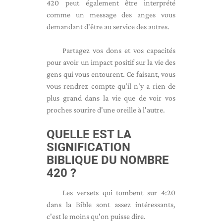
420 peut également être interprété
comme un message des anges vous
demandant d'être au service des autres.
Partagez vos dons et vos capacités
pour avoir un impact positif sur la vie des
gens qui vous entourent. Ce faisant, vous
vous rendrez compte qu'il n'y a rien de
plus grand dans la vie que de voir vos
proches sourire d'une oreille à l'autre.
QUELLE EST LA
SIGNIFICATION
BIBLIQUE DU NOMBRE
420 ?
Les versets qui tombent sur 4:20
dans la Bible sont assez intéressants,
c'est le moins qu'on puisse dire.