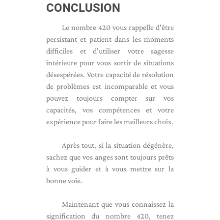
CONCLUSION
Le nombre 420 vous rappelle d'être
persistant et patient dans les moments
difficiles et d'utiliser votre sagesse
intérieure pour vous sortir de situations
désespérées. Votre capacité de résolution
de problèmes est incomparable et vous
pouvez toujours compter sur vos
capacités, vos compétences et votre
expérience pour faire les meilleurs choix.
Après tout, si la situation dégénère,
sachez que vos anges sont toujours prêts
à vous guider et à vous mettre sur la
bonne voie.
Maintenant que vous connaissez la
signification du nombre 420, tenez