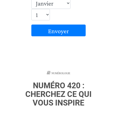
Envoyer
NUMÉROLOGIE
NUMÉRO 420 :
CHERCHEZ CE QUI
VOUS INSPIRE