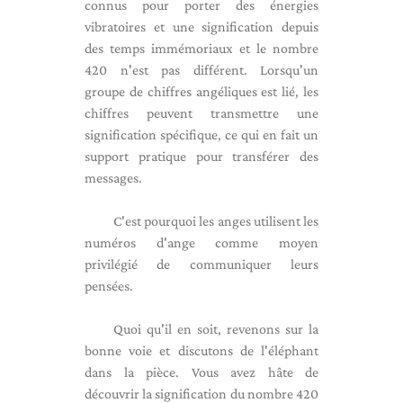
connus pour porter des énergies
vibratoires et une signification depuis
des temps immémoriaux et le nombre
420 n'est pas différent. Lorsqu'un
groupe de chiffres angéliques est lié, les
chiffres peuvent transmettre une
signification spécifique, ce qui en fait un
support pratique pour transférer des
messages.
C'est pourquoi les anges utilisent les
numéros d'ange comme moyen
privilégié de communiquer leurs
pensées.
Quoi qu'il en soit, revenons sur la
bonne voie et discutons de l'éléphant
dans la pièce. Vous avez hâte de
découvrir la signification du nombre 420