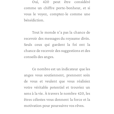
Oui, 420 peut être considéré
comme un chiffre porte-bonheur, et si
vous le voyez, comptez-le comme une
bénédiction.
Tout le monde n'a pas la chance de
recevoir des messages du royaume divin.
Seuls ceux qui gardent la foi ont la
chance de recevoir des suggestions et des
conseils des anges.
Ce nombre est un indicateur que les
anges vous soutiennent, prennent soin
de vous et veulent que vous réalisiez
votre véritable potentiel et trouviez un
sens à la vie. À travers le nombre 420, les
êtres célestes vous donnent la force et la
motivation pour poursuivre vos rêves.