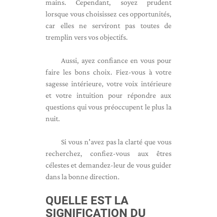
mains. Cependant, soyez prudent
lorsque vous choisissez ces opportunités,
car elles ne serviront pas toutes de
tremplin vers vos objectifs.
Aussi, ayez confiance en vous pour
faire les bons choix. Fiez-vous à votre
sagesse intérieure, votre voix intérieure
et votre intuition pour répondre aux
questions qui vous préoccupent le plus la
nuit.
Si vous n'avez pas la clarté que vous
recherchez, confiez-vous aux êtres
célestes et demandez-leur de vous guider
dans la bonne direction.
QUELLE EST LA
SIGNIFICATION DU