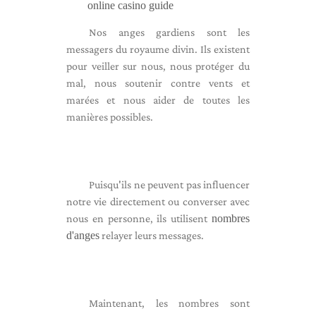
online casino guide
Nos anges gardiens sont les
messagers du royaume divin. Ils existent
pour veiller sur nous, nous protéger du
mal, nous soutenir contre vents et
marées et nous aider de toutes les
manières possibles.
Puisqu'ils ne peuvent pas influencer
notre vie directement ou converser avec
nous en personne, ils utilisent
nombres
d'anges
relayer leurs messages.
Maintenant, les nombres sont