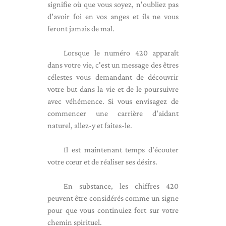
signifie où que vous soyez, n'oubliez pas
d'avoir foi en vos anges et ils ne vous
feront jamais de mal.
Lorsque le numéro 420 apparaît
dans votre vie, c'est un message des êtres
célestes vous demandant de découvrir
votre but dans la vie et de le poursuivre
avec véhémence. Si vous envisagez de
commencer une carrière d'aidant
naturel, allez-y et faites-le.
Il est maintenant temps d'écouter
votre cœur et de réaliser ses désirs.
En substance, les chiffres 420
peuvent être considérés comme un signe
pour que vous continuiez fort sur votre
chemin spirituel.