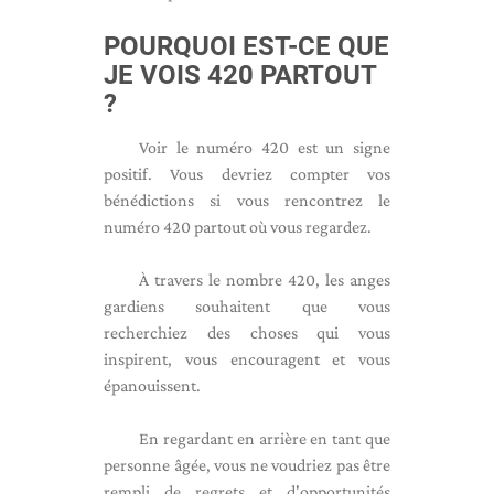
POURQUOI EST-CE QUE
JE VOIS 420 PARTOUT
?
Voir le numéro 420 est un signe
positif. Vous devriez compter vos
bénédictions si vous rencontrez le
numéro 420 partout où vous regardez.
À travers le nombre 420, les anges
gardiens souhaitent que vous
recherchiez des choses qui vous
inspirent, vous encouragent et vous
épanouissent.
En regardant en arrière en tant que
personne âgée, vous ne voudriez pas être
rempli de regrets et d'opportunités