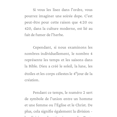
Si vous les lisez dans l'ordre, vous
pourrez imaginer une soirée dope. C'est
peut-être pour cette raison que 4:20 ou
420, dans la culture moderne, est lié au
fait de fumer de l'herbe.
Cependant, si nous examinons les
nombres individuellement, le nombre 4
représente les temps et les saisons dans
la Bible. Dieu a créé le soleil, la lune, les
e
étoiles et les corps célestes le 4
jour de la
création.
Pendant ce temps, le numéro 2 sert
de symbole de l'union entre un homme
et une femme ou l'Église et le Christ. De
plus, cela signifie également la division -