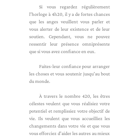
Si vous regardez régulièrement
l'horloge à 4h20, il y a de fortes chances
que les anges veuillent vous parler et
vous alerter de leur existence et de leur
soutien. Cependant, vous ne pouvez
ressentir leur présence omniprésente
que si vous avez confiance en eux.
Faites-leur confiance pour arranger
les choses et vous soutenir jusqu'au bout
du monde.
À travers le nombre 420, les êtres
célestes veulent que vous réalisiez votre
potentiel et remplissiez votre objectif de
vie. Ils veulent que vous accueilliez les
changements dans votre vie et que vous
vous efforciez d'aider les autres au mieux