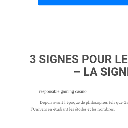
3 SIGNES POUR L
– LA SIGN
responsible gaming casino
Depuis avant l'époque de philosophes tels que Gal
l'Univers en étudiant les étoiles et les nombres.