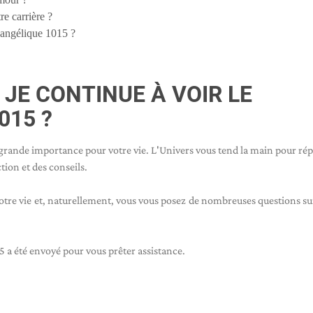
e carrière ?
angélique 1015 ?
 JE CONTINUE À VOIR LE
015 ?
grande importance pour votre vie. L'Univers vous tend la main pour ré
tion et des conseils.
tre vie et, naturellement, vous vous posez de nombreuses questions sur
5 a été envoyé pour vous prêter assistance.