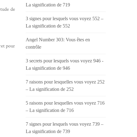
La signification de 719
étude de
3 signes pour lesquels vous voyez 552 –
La signification de 552
Angel Number 303: Vous êtes en
ret pour
contrôle
3 secrets pour lesquels vous voyez 946 -
La signification de 946
7 raisons pour lesquelles vous voyez 252
– La signification de 252
5 raisons pour lesquelles vous voyez 716
– La signification de 716
7 signes pour lesquels vous voyez 739 –
La signification de 739