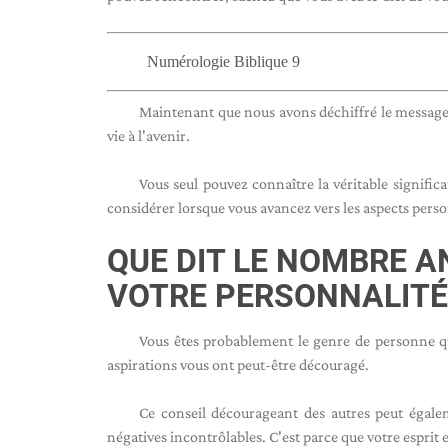
Numérologie Biblique 9
Maintenant que nous avons déchiffré le message
vie à l'avenir.
Vous seul pouvez connaître la véritable signifi
considérer lorsque vous avancez vers les aspects person
QUE DIT LE NOMBRE A
VOTRE PERSONNALITÉ
Vous êtes probablement le genre de personne qu
aspirations vous ont peut-être découragé.
Ce conseil décourageant des autres peut égalem
négatives incontrôlables. C'est parce que votre esprit e