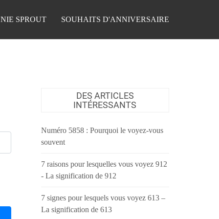
NIE SPROUT
SOUHAITS D'ANNIVERSAIRE
DES ARTICLES
INTÉRESSANTS
Numéro 5858 : Pourquoi le voyez-vous
souvent
7 raisons pour lesquelles vous voyez 912
- La signification de 912
7 signes pour lesquels vous voyez 613 –
La signification de 613