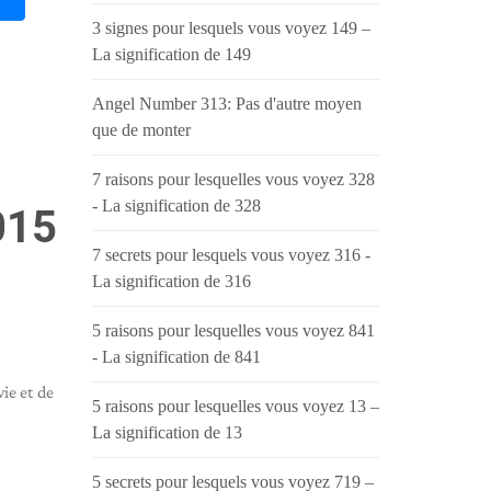
3 signes pour lesquels vous voyez 149 –
La signification de 149
Angel Number 313: Pas d'autre moyen
que de monter
7 raisons pour lesquelles vous voyez 328
- La signification de 328
015
7 secrets pour lesquels vous voyez 316 -
La signification de 316
5 raisons pour lesquelles vous voyez 841
- La signification de 841
ie et de
5 raisons pour lesquelles vous voyez 13 –
La signification de 13
5 secrets pour lesquels vous voyez 719 –