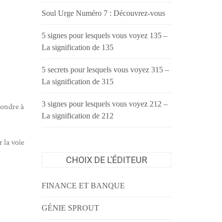
Soul Urge Numéro 7 : Découvrez-vous
5 signes pour lesquels vous voyez 135 –
La signification de 135
5 secrets pour lesquels vous voyez 315 –
La signification de 315
3 signes pour lesquels vous voyez 212 –
pondre à
La signification de 212
 la voie
CHOIX DE L'ÉDITEUR
FINANCE ET BANQUE
GÉNIE SPROUT