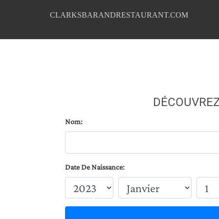
CLARKSBARANDRESTAURANT.COM
DÉCOUVREZ
Nom:
Date De Naissance: