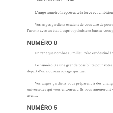
L'ange numéro 1 représente la force et l'ambition.
Vos anges gardiens essaient de vous dire de pours
l'avenir avec un état d'esprit optimiste et battez-vous
NUMÉRO 0
En tant que nombre au milieu, zéro est destiné à v
Le numéro 0 a une grande possibilité pour votr
départ d'un nouveau voyage spirituel.
Vos anges gardiens vous préparent à des change
universelles qui vous entourent. Ils vous amèneront 
avenir.
NUMÉRO 5