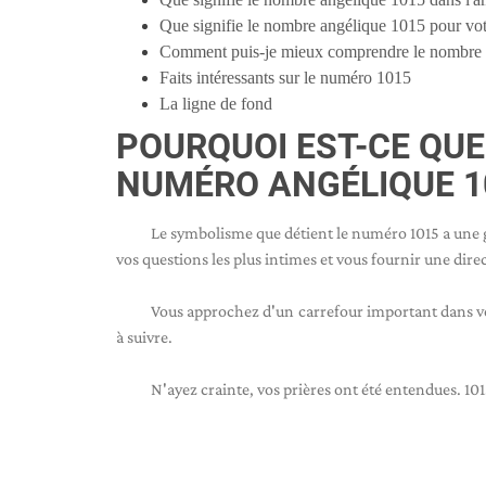
Que signifie le nombre angélique 1015 pour votr
Comment puis-je mieux comprendre le nombre 
Faits intéressants sur le numéro 1015
La ligne de fond
POURQUOI EST-CE QUE
NUMÉRO ANGÉLIQUE 1
Le symbolisme que détient le numéro 1015 a une 
vos questions les plus intimes et vous fournir une direc
Vous approchez d'un carrefour important dans vo
à suivre.
N'ayez crainte, vos prières ont été entendues. 101