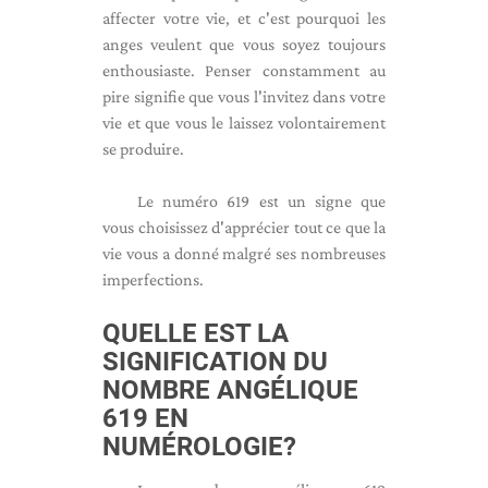
affecter votre vie, et c'est pourquoi les
anges veulent que vous soyez toujours
enthousiaste. Penser constamment au
pire signifie que vous l'invitez dans votre
vie et que vous le laissez volontairement
se produire.
Le numéro 619 est un signe que
vous choisissez d'apprécier tout ce que la
vie vous a donné malgré ses nombreuses
imperfections.
QUELLE EST LA
SIGNIFICATION DU
NOMBRE ANGÉLIQUE
619 EN
NUMÉROLOGIE?