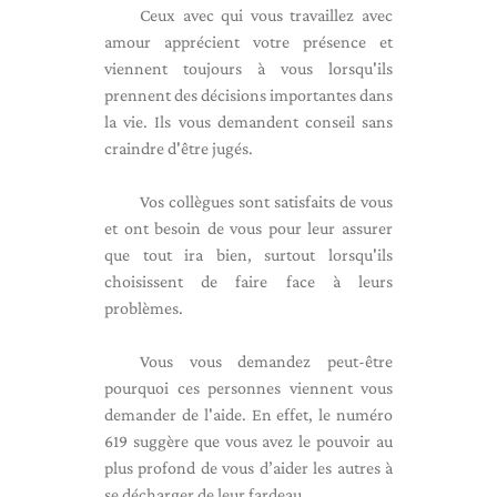
Ceux avec qui vous travaillez avec
amour apprécient votre présence et
viennent toujours à vous lorsqu'ils
prennent des décisions importantes dans
la vie. Ils vous demandent conseil sans
craindre d'être jugés.
Vos collègues sont satisfaits de vous
et ont besoin de vous pour leur assurer
que tout ira bien, surtout lorsqu'ils
choisissent de faire face à leurs
problèmes.
Vous vous demandez peut-être
pourquoi ces personnes viennent vous
demander de l'aide. En effet, le numéro
619 suggère que vous avez le pouvoir au
plus profond de vous d’aider les autres à
se décharger de leur fardeau.