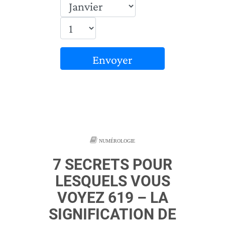
Envoyer
NUMÉROLOGIE
7 SECRETS POUR
LESQUELS VOUS
VOYEZ 619 – LA
SIGNIFICATION DE