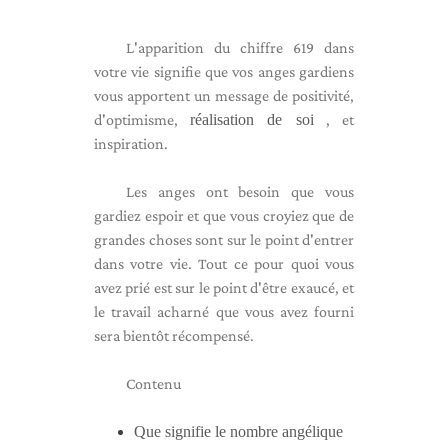
L'apparition du chiffre 619 dans
votre vie signifie que vos anges gardiens
vous apportent un message de positivité,
d'optimisme,
réalisation de soi
, et
inspiration.
Les anges ont besoin que vous
gardiez espoir et que vous croyiez que de
grandes choses sont sur le point d'entrer
dans votre vie. Tout ce pour quoi vous
avez prié est sur le point d'être exaucé, et
le travail acharné que vous avez fourni
sera bientôt récompensé.
Contenu
Que signifie le nombre angélique