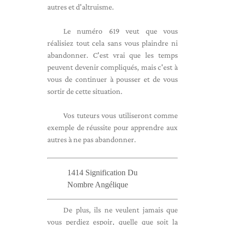
autres et d'altruisme.
Le numéro 619 veut que vous
réalisiez tout cela sans vous plaindre ni
abandonner. C'est vrai que les temps
peuvent devenir compliqués, mais c'est à
vous de continuer à pousser et de vous
sortir de cette situation.
Vos tuteurs vous utiliseront comme
exemple de réussite pour apprendre aux
autres à ne pas abandonner.
1414 Signification Du
Nombre Angélique
De plus, ils ne veulent jamais que
vous perdiez espoir, quelle que soit la