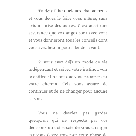
Tu dois
faire quelques changements
et vous devez le faire vous-même, sans
avis ni prise des autres. C'est aussi une
assurance que vos anges sont avec vous
et vous donneront tous les conseils dont
vous avez besoin pour aller de l'avant.
Si vous avez déjà un mode de vie
indépendant et suivez votre instinct, voir
le chiffre 41 ne fait que vous rassurer sur
votre chemin. Cela vous assure de
continuer et de ne changer pour aucune
raison.
Vous ne devriez pas garder
quelqu'un qui ne respecte pas vos
décisions ou qui essaie de vous changer
car vous devez traverser cette phase de