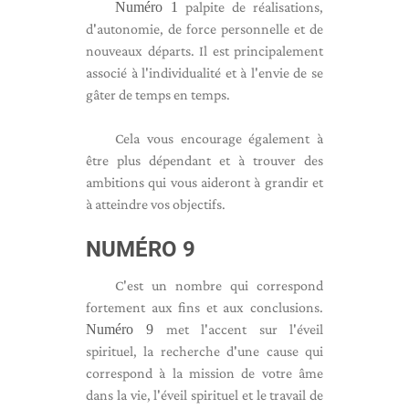
Numéro 1
palpite de réalisations,
d'autonomie, de force personnelle et de
nouveaux départs. Il est principalement
associé à l'individualité et à l'envie de se
gâter de temps en temps.
Cela vous encourage également à
être plus dépendant et à trouver des
ambitions qui vous aideront à grandir et
à atteindre vos objectifs.
NUMÉRO 9
C'est un nombre qui correspond
fortement aux fins et aux conclusions.
Numéro 9
met l'accent sur l'éveil
spirituel, la recherche d'une cause qui
correspond à la mission de votre âme
dans la vie, l'éveil spirituel et le travail de