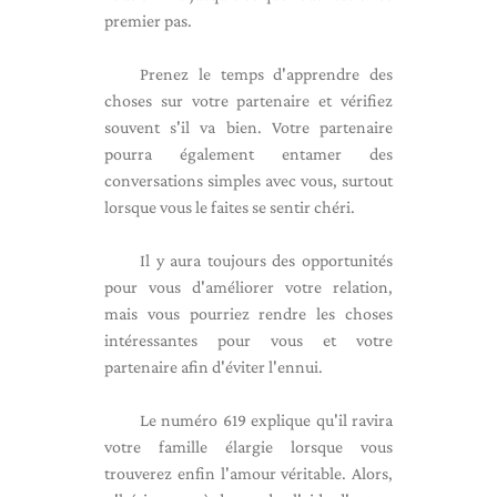
premier pas.
Prenez le temps d'apprendre des
choses sur votre partenaire et vérifiez
souvent s'il va bien. Votre partenaire
pourra également entamer des
conversations simples avec vous, surtout
lorsque vous le faites se sentir chéri.
Il y aura toujours des opportunités
pour vous d'améliorer votre relation,
mais vous pourriez rendre les choses
intéressantes pour vous et votre
partenaire afin d'éviter l'ennui.
Le numéro 619 explique qu'il ravira
votre famille élargie lorsque vous
trouverez enfin l'amour véritable. Alors,