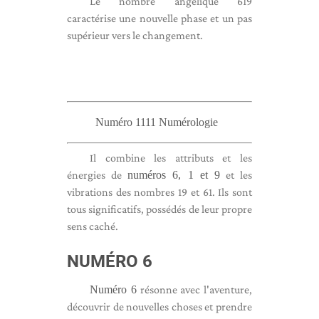
Le nombre angélique 619
caractérise une nouvelle phase et un pas
supérieur vers le changement.
Numéro 1111 Numérologie
Il combine les attributs et les
énergies de
numéros 6, 1 et 9
et les
vibrations des nombres 19 et 61. Ils sont
tous significatifs, possédés de leur propre
sens caché.
NUMÉRO 6
Numéro 6
résonne avec l'aventure,
découvrir de nouvelles choses et prendre