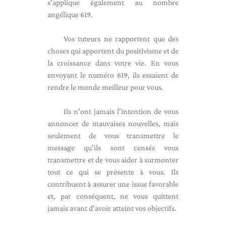
s'applique également au nombre
angélique 619.
Vos tuteurs ne rapportent que des
choses qui apportent du positivisme et de
la croissance dans votre vie. En vous
envoyant le numéro 619, ils essaient de
rendre le monde meilleur pour vous.
Ils n'ont jamais l'intention de vous
annoncer de mauvaises nouvelles, mais
seulement de vous transmettre le
message qu'ils sont censés vous
transmettre et de vous aider à surmonter
tout ce qui se présente à vous. Ils
contribuent à assurer une issue favorable
et, par conséquent, ne vous quittent
jamais avant d'avoir atteint vos objectifs.