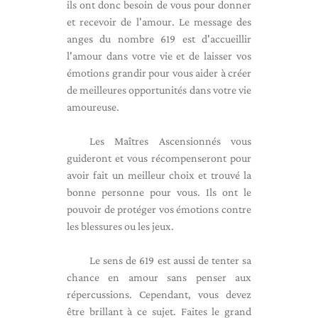
ils ont donc besoin de vous pour donner
et recevoir de l'amour. Le message des
anges du nombre 619 est d'accueillir
l'amour dans votre vie et de laisser vos
émotions grandir pour vous aider à créer
de meilleures opportunités dans votre vie
amoureuse.
Les Maîtres Ascensionnés vous
guideront et vous récompenseront pour
avoir fait un meilleur choix et trouvé la
bonne personne pour vous. Ils ont le
pouvoir de protéger vos émotions contre
les blessures ou les jeux.
Le sens de 619 est aussi de tenter sa
chance en amour sans penser aux
répercussions. Cependant, vous devez
être brillant à ce sujet. Faites le grand