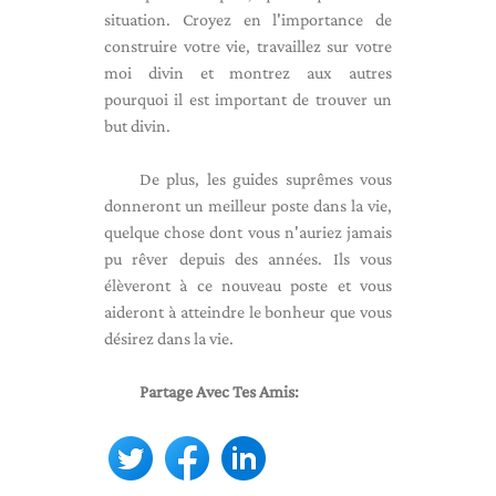
situation. Croyez en l'importance de
construire votre vie, travaillez sur votre
moi divin et montrez aux autres
pourquoi il est important de trouver un
but divin.
De plus, les guides suprêmes vous
donneront un meilleur poste dans la vie,
quelque chose dont vous n'auriez jamais
pu rêver depuis des années. Ils vous
élèveront à ce nouveau poste et vous
aideront à atteindre le bonheur que vous
désirez dans la vie.
Partage Avec Tes Amis: