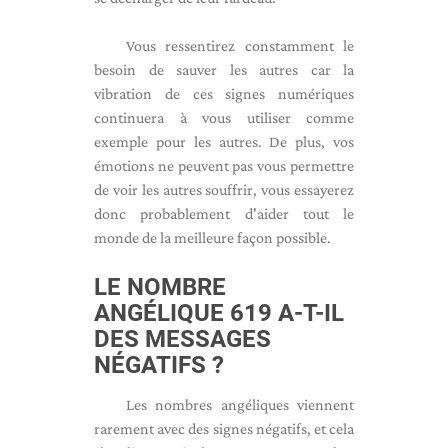
Vous ressentirez constamment le
besoin de sauver les autres car la
vibration de ces signes numériques
continuera à vous utiliser comme
exemple pour les autres. De plus, vos
émotions ne peuvent pas vous permettre
de voir les autres souffrir, vous essayerez
donc probablement d'aider tout le
monde de la meilleure façon possible.
LE NOMBRE
ANGÉLIQUE 619 A-T-IL
DES MESSAGES
NÉGATIFS ?
Les nombres angéliques viennent
rarement avec des signes négatifs, et cela