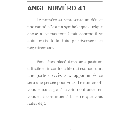
ANGE NUMÉRO 41
Le numéro 41 représente un défi et
une rareté. C'est un symbole que quelque
chose n'est pas tout à fait comme il se
doit, mais à la fois positivement et
négativement.
Vous êtes placé dans une position
difficile et inconfortable qui est pourtant
une
porte d'accès aux opportunités
ce
sera une percée pour vous. Le numéro 41
vous encourage à avoir confiance en
vous et à continuer à faire ce que vous
faites déjà.