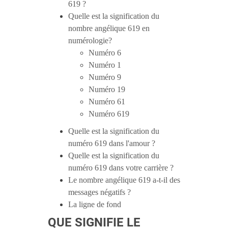
619 ?
Quelle est la signification du
nombre angélique 619 en
numérologie?
Numéro 6
Numéro 1
Numéro 9
Numéro 19
Numéro 61
Numéro 619
Quelle est la signification du
numéro 619 dans l'amour ?
Quelle est la signification du
numéro 619 dans votre carrière ?
Le nombre angélique 619 a-t-il des
messages négatifs ?
La ligne de fond
QUE SIGNIFIE LE