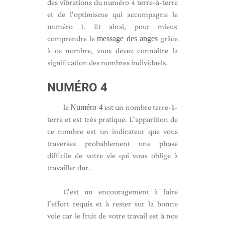
des vibrations du numéro 4 terre-à-terre
et de l'optimisme qui accompagne le
numéro 1. Et ainsi, pour mieux
comprendre le
message des anges
grâce
à ce nombre, vous devez connaître la
signification des nombres individuels.
NUMÉRO 4
le
Numéro 4
est un nombre terre-à-
terre et est très pratique. L'apparition de
ce nombre est un indicateur que vous
traversez probablement une phase
difficile de votre vie qui vous oblige à
travailler dur.
C'est un encouragement à faire
l'effort requis et à rester sur la bonne
voie car le fruit de votre travail est à nos