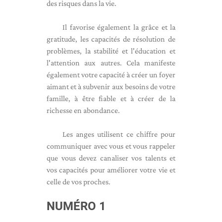
des risques dans la vie.
Il favorise également la grâce et la
gratitude, les capacités de résolution de
problèmes, la stabilité et l'éducation et
l'attention aux autres. Cela manifeste
également votre capacité à créer un foyer
aimant et à subvenir aux besoins de votre
famille, à être fiable et à créer de la
richesse en abondance.
Les anges utilisent ce chiffre pour
communiquer avec vous et vous rappeler
que vous devez canaliser vos talents et
vos capacités pour améliorer votre vie et
celle de vos proches.
NUMÉRO 1