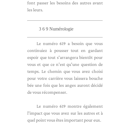
font passer les besoins des autres avant
les leurs.
3 6 9 Numérologie
Le numéro 619 a besoin que vous
continuiez à pousser tout en gardant
espoir que tout s'arrangera bientôt pour
vous et que ce n'est qu'une question de
temps. Le chemin que vous avez choisi
pour votre carrière vous laissera bouche
bée une fois que les anges auront décidé
de vous récompenser.
Le numéro 619 montre également
l'impact que vous avez sur les autres et à
quel point vous êtes important pour eux.