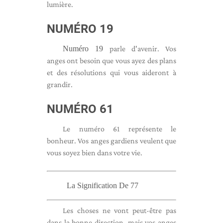
lumière.
NUMÉRO 19
Numéro 19
parle d'avenir. Vos
anges ont besoin que vous ayez des plans
et des résolutions qui vous aideront à
grandir.
NUMÉRO 61
Le numéro 61 représente le
bonheur. Vos anges gardiens veulent que
vous soyez bien dans votre vie.
La Signification De 77
Les choses ne vont peut-être pas
dans la bonne direction, mais vos anges