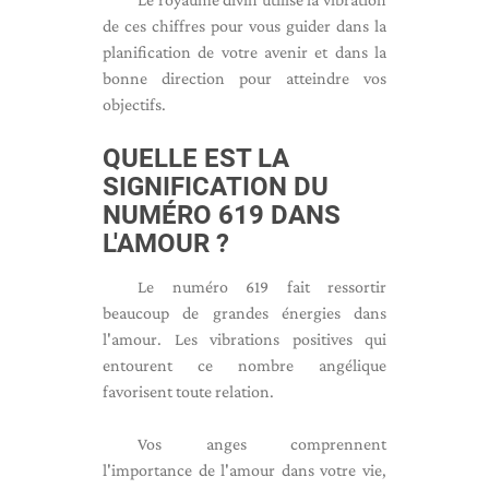
de ces chiffres pour vous guider dans la
planification de votre avenir et dans la
bonne direction pour atteindre vos
objectifs.
QUELLE EST LA
SIGNIFICATION DU
NUMÉRO 619 DANS
L'AMOUR ?
Le numéro 619 fait ressortir
beaucoup de grandes énergies dans
l'amour. Les vibrations positives qui
entourent ce nombre angélique
favorisent toute relation.
Vos anges comprennent
l'importance de l'amour dans votre vie,