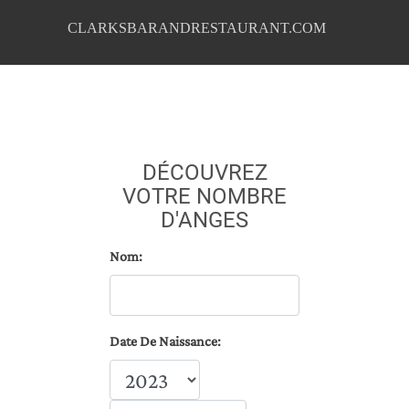
CLARKSBARANDRESTAURANT.COM
DÉCOUVREZ
VOTRE NOMBRE
D'ANGES
Nom:
Date De Naissance: