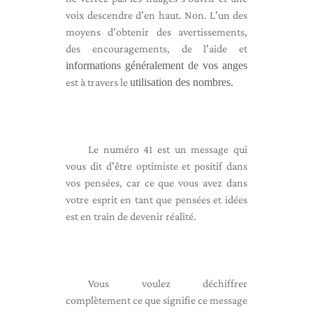
voix descendre d'en haut. Non. L'un des
moyens d'obtenir des avertissements,
des encouragements, de l'aide et
informations généralement de vos anges
est à travers le
utilisation des nombres.
Le numéro 41 est un message qui
vous dit d'être optimiste et positif dans
vos pensées, car ce que vous avez dans
votre esprit en tant que pensées et idées
est en train de devenir réalité.
Vous voulez déchiffrer
complètement ce que signifie ce message