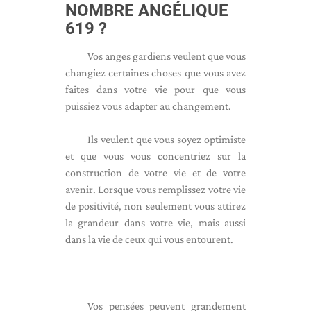
NOMBRE ANGÉLIQUE
619 ?
Vos anges gardiens veulent que vous
changiez certaines choses que vous avez
faites dans votre vie pour que vous
puissiez vous adapter au changement.
Ils veulent que vous soyez optimiste
et que vous vous concentriez sur la
construction de votre vie et de votre
avenir. Lorsque vous remplissez votre vie
de positivité, non seulement vous attirez
la grandeur dans votre vie, mais aussi
dans la vie de ceux qui vous entourent.
Vos pensées peuvent grandement