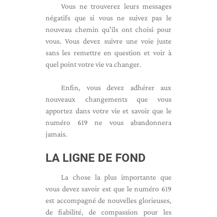
Vous ne trouverez leurs messages
négatifs que si vous ne suivez pas le
nouveau chemin qu'ils ont choisi pour
vous. Vous devez suivre une voie juste
sans les remettre en question et voir à
quel point votre vie va changer.
Enfin, vous devez adhérer aux
nouveaux changements que vous
apportez dans votre vie et savoir que le
numéro 619 ne vous abandonnera
jamais.
LA LIGNE DE FOND
La chose la plus importante que
vous devez savoir est que le numéro 619
est accompagné de nouvelles glorieuses,
de fiabilité, de compassion pour les