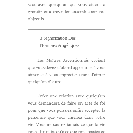
saut avec quelqu'un qui vous aidera à
grandir et à travailler ensemble sur vos
objectifs.
3 Signification Des
Nombres Angéliques
Les Maîtres Ascensionnés croient
que vous devez d'abord apprendre à vous
aimer et à vous apprécier avant d'aimer
quelqu'un d'autre.
Créer une relation avec quelqu'un
vous demandera de faire un acte de foi
pour que vous puissiez enfin accepter la
personne que vous amenez dans votre
vie. Vous ne saurez jamais ce que la vie
vous offrira jusqu'à ce que vous fassiez ce