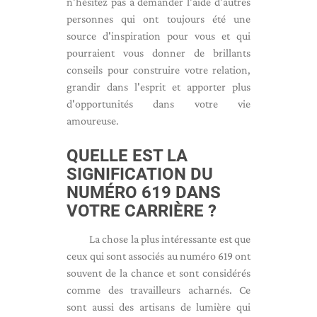
n'hésitez pas à demander l'aide d'autres
personnes qui ont toujours été une
source d'inspiration pour vous et qui
pourraient vous donner de brillants
conseils pour construire votre relation,
grandir dans l'esprit et apporter plus
d'opportunités dans votre vie
amoureuse.
QUELLE EST LA
SIGNIFICATION DU
NUMÉRO 619 DANS
VOTRE CARRIÈRE ?
La chose la plus intéressante est que
ceux qui sont associés au numéro 619 ont
souvent de la chance et sont considérés
comme des travailleurs acharnés. Ce
sont aussi des artisans de lumière qui