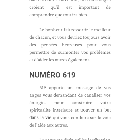
croient qu'il est important de
comprendre que tout ira bien.
Le bonheur fait ressortir le meilleur
de chacun, et vous devriez toujours avoir
des pensées heureuses pour vous
permettre de surmonter vos problèmes
et d'aider les autres également.
NUMÉRO 619
619 apporte un message de vos
anges vous demandant de canaliser vos
énergies pour construire votre
spiritualité intérieure et
trouver un but
dans la vie
qui vous conduira sur la voie
de l'aide aux autres.
Le royaume divin utilise la vibration