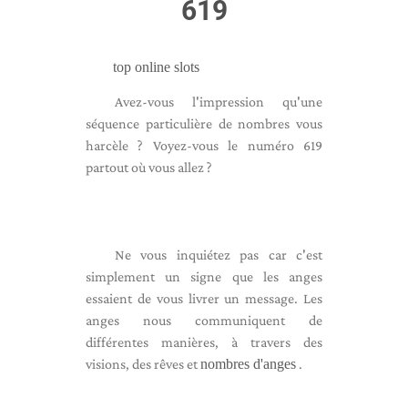
619
top online slots
Avez-vous l'impression qu'une
séquence particulière de nombres vous
harcèle ? Voyez-vous le numéro 619
partout où vous allez ?
Ne vous inquiétez pas car c'est
simplement un signe que les anges
essaient de vous livrer un message. Les
anges nous communiquent de
différentes manières, à travers des
visions, des rêves et
nombres d'anges
.