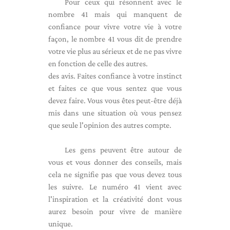
Pour ceux qui résonnent avec le
nombre 41 mais qui manquent de
confiance pour vivre votre vie à votre
façon, le nombre 41 vous dit de prendre
votre vie plus au sérieux et de ne pas vivre
en fonction de celle des autres.
des avis. Faites confiance à votre instinct
et faites ce que vous sentez que vous
devez faire. Vous vous êtes peut-être déjà
mis dans une situation où vous pensez
que seule l'opinion des autres compte.
Les gens peuvent être autour de
vous et vous donner des conseils, mais
cela ne signifie pas que vous devez tous
les suivre. Le numéro 41 vient avec
l'inspiration et la créativité dont vous
aurez besoin pour vivre de manière
unique.