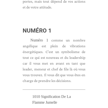
portes, mais tout dépend de vos actions
et de votre attitude.
NUMÉRO 1
Numéro 1
comme un nombre
angélique est plein de vibrations
énergétiques. C'est un symbolisme de
tout ce qui est nouveau et du leadership
car il vous met en avant en tant que
leader, meneur et chef de file là où vous
vous trouvez. Il vous dit que vous êtes en
charge de prendre les décisions.
1010 Signification De La
Flamme Jumelle