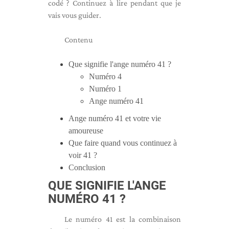
codé ? Continuez à lire pendant que je
vais vous guider.
Contenu
Que signifie l'ange numéro 41 ?
Numéro 4
Numéro 1
Ange numéro 41
Ange numéro 41 et votre vie
amoureuse
Que faire quand vous continuez à
voir 41 ?
Conclusion
QUE SIGNIFIE L'ANGE
NUMÉRO 41 ?
Le numéro 41 est la combinaison