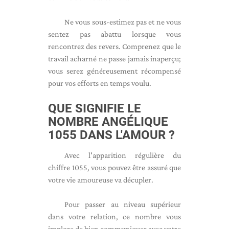
Ne vous sous-estimez pas et ne vous
sentez pas abattu lorsque vous
rencontrez des revers. Comprenez que le
travail acharné ne passe jamais inaperçu;
vous serez généreusement récompensé
pour vos efforts en temps voulu.
QUE SIGNIFIE LE
NOMBRE ANGÉLIQUE
1055 DANS L'AMOUR ?
Avec l'apparition régulière du
chiffre 1055, vous pouvez être assuré que
votre vie amoureuse va décupler.
Pour passer au niveau supérieur
dans votre relation, ce nombre vous
implore de bien communiquer avec votre