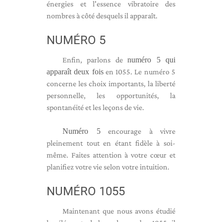
énergies et l'essence vibratoire des
nombres à côté desquels il apparaît.
NUMÉRO 5
Enfin, parlons de
numéro 5 qui
apparaît deux fois
en 1055. Le numéro 5
concerne les choix importants, la liberté
personnelle, les opportunités, la
spontanéité et les leçons de vie.
Numéro 5
encourage à vivre
pleinement tout en étant fidèle à soi-
même. Faites attention à votre cœur et
planifiez votre vie selon votre intuition.
NUMÉRO 1055
Maintenant que nous avons étudié