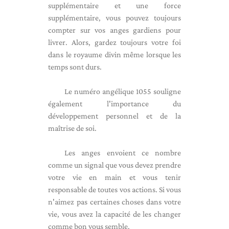
supplémentaire et une force
supplémentaire, vous pouvez toujours
compter sur vos anges gardiens pour
livrer. Alors, gardez toujours votre foi
dans le royaume divin même lorsque les
temps sont durs.
Le numéro angélique 1055 souligne
également l'importance du
développement personnel et de la
maîtrise de soi.
Les anges envoient ce nombre
comme un signal que vous devez prendre
votre vie en main et vous tenir
responsable de toutes vos actions. Si vous
n'aimez pas certaines choses dans votre
vie, vous avez la capacité de les changer
comme bon vous semble.