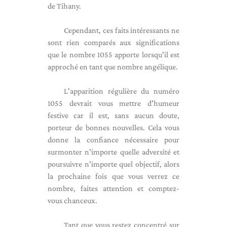
de Tihany.
Cependant, ces faits intéressants ne
sont rien comparés aux significations
que le nombre 1055 apporte lorsqu'il est
approché en tant que nombre angélique.
L'apparition régulière du numéro
1055 devrait vous mettre d'humeur
festive car il est, sans aucun doute,
porteur de bonnes nouvelles. Cela vous
donne la confiance nécessaire pour
surmonter n'importe quelle adversité et
poursuivre n'importe quel objectif, alors
la prochaine fois que vous verrez ce
nombre, faites attention et comptez-
vous chanceux.
Tant que vous restez concentré sur