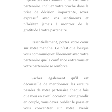
partenaire. Incluez votre proche dans la
prise de décision importante, soyez
expressif avec vos sentiments et
n'hésitez jamais à montrer de la
gratitude à votre partenaire.
Essentiellement, portez votre cœur
sur votre manche. Ce n'est que lorsque
vous communiquez librement avec votre
partenaire que la confiance entre vous et
votre partenaire se renforce.
Sachez également qu'il est
déconseillé de mentionner les erreurs
passées de votre partenaire chaque fois
que vous en avez l'occasion. Pour grandir
en couple, vous devez oublier le passé et
vous concentrer sur votre avenir