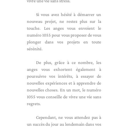
vivre une vie sans stress.
Si vous avez hésité à démarrer un
nouveau projet, ne restez plus sur la
touche. Les anges vous envoient le
numéro 1055 pour vous proposer de vous
plonger dans vos projets en toute
sérénité.
De plus, grâce à ce nombre, les
anges vous exhortent également à
poursuivre vos intérêts, à essayer de
nouvelles expériences et à apprendre de
nouvelles choses. En un mot, le numéro
1055 vous conseille de vivre une vie sans
regrets.
Cependant, ne vous attendez pas à
un succès du jour au lendemain dans vos