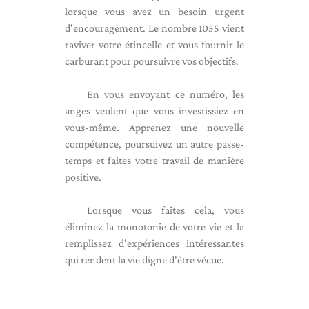
lorsque vous avez un besoin urgent
d'encouragement. Le nombre 1055 vient
raviver votre étincelle et vous fournir le
carburant pour poursuivre vos objectifs.
En vous envoyant ce numéro, les
anges veulent que vous investissiez en
vous-même. Apprenez une nouvelle
compétence, poursuivez un autre passe-
temps et faites votre travail de manière
positive.
Lorsque vous faites cela, vous
éliminez la monotonie de votre vie et la
remplissez d'expériences intéressantes
qui rendent la vie digne d'être vécue.