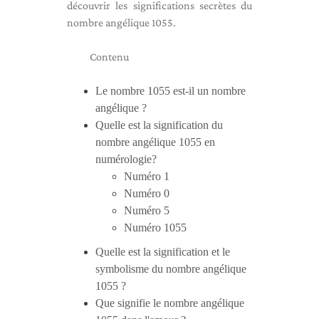
découvrir les significations secrètes du
nombre angélique 1055.
Contenu
Le nombre 1055 est-il un nombre
angélique ?
Quelle est la signification du
nombre angélique 1055 en
numérologie?
Numéro 1
Numéro 0
Numéro 5
Numéro 1055
Quelle est la signification et le
symbolisme du nombre angélique
1055 ?
Que signifie le nombre angélique