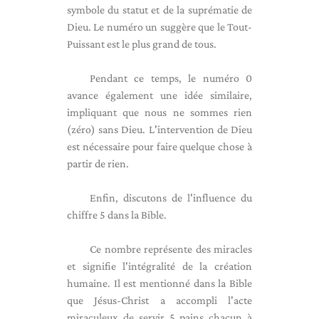
symbole du statut et de la suprématie de
Dieu. Le numéro un suggère que le Tout-
Puissant est le plus grand de tous.
Pendant ce temps, le numéro 0
avance également une idée similaire,
impliquant que nous ne sommes rien
(zéro) sans Dieu. L'intervention de Dieu
est nécessaire pour faire quelque chose à
partir de rien.
Enfin, discutons de l'influence du
chiffre 5 dans la Bible.
Ce nombre représente des miracles
et signifie l'intégralité de la création
humaine. Il est mentionné dans la Bible
que Jésus-Christ a accompli l'acte
miraculeux de servir 5 pains chacun à