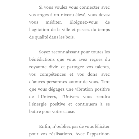
Si vous voulez vous connecter avec
vos anges à un niveau élevé, vous devez
vous méditer. Éloignez-vous de
l'agitation de la ville et passez du temps
de qualité dans les bois.
Soyez reconnaissant pour toutes les
bénédictions que vous avez reçues du
royaume divin et partagez vos talents,
vos compétences et vos dons avec
d'autres personnes autour de vous. Tant
que vous dégagez une vibration positive
de l'Univers, l'Univers vous rendra
l'énergie positive et continuera à se
battre pour votre cause.
Enfin, n'oubliez pas de vous féliciter
pour vos réalisations. Avec l'apparition