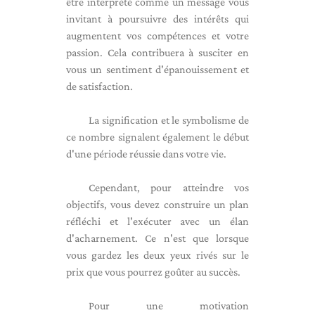
être interprété comme un message vous
invitant à poursuivre des intérêts qui
augmentent vos compétences et votre
passion. Cela contribuera à susciter en
vous un sentiment d'épanouissement et
de satisfaction.
La signification et le symbolisme de
ce nombre signalent également le début
d'une période réussie dans votre vie.
Cependant, pour atteindre vos
objectifs, vous devez construire un plan
réfléchi et l'exécuter avec un élan
d'acharnement. Ce n'est que lorsque
vous gardez les deux yeux rivés sur le
prix que vous pourrez goûter au succès.
Pour une motivation