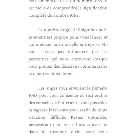
les éléments de base du nombre 1055, il
est facile de comprendre la signification
complète du nombre 1055.
Le nombre Ange 1055 signifie que le
moment est propice pour vous lancer et
commencer une nouvelle entreprise. Ne
vous laissez pas influencer par les
personnes qui vous entourent lorsque
vous prenez des décisions commerciales
et d'autres choix de vie.
Les anges vous envoient le numéro
1055 pour vous conseiller de rechercher
des conseils de l'intérieur ; vous possédez
la sagesse intérieure pour sortir de toute
situation difficile. Restez optimiste,
persévérant dans vos efforts et ayez foi
dans le royaume divin pour vous