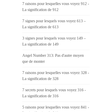
7 raisons pour lesquelles vous voyez 912 -
La signification de 912
7 signes pour lesquels vous voyez 613 –
La signification de 613
3 signes pour lesquels vous voyez 149 –
La signification de 149
Angel Number 313: Pas d'autre moyen
que de monter
7 raisons pour lesquelles vous voyez 328 -
La signification de 328
7 secrets pour lesquels vous voyez 316 -
La signification de 316
5 raisons pour lesquelles vous voyez 841 -