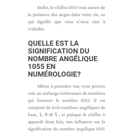
Enfin, le chiffre 1055 vous assure de
la présence des anges dans votre vie, ce
qui signifie que vous n'avez rien à
craindre.
QUELLE EST LA
SIGNIFICATION DU
NOMBRE ANGÉLIQUE
1055 EN
NUMÉROLOGIE?
Même à première vue, vous pouvez
voir un mélange intéressant de nombres
qui forment le nombre 1055. Il est
composé de trois nombres angéliques de
base,
1, 0 et 5
, et puisque le chiffre 5
apparaît deux fois, son influence sur la
signification du nombre angélique 1055