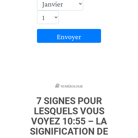
Envoyer
NUMÉROLOGIE
7 SIGNES POUR
LESQUELS VOUS
VOYEZ 10:55 – LA
SIGNIFICATION DE