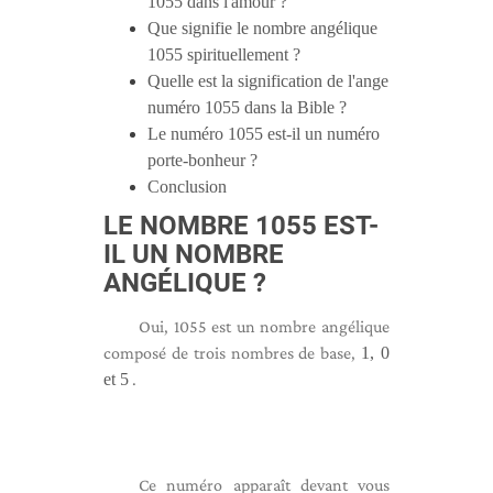
1055 dans l'amour ?
Que signifie le nombre angélique
1055 spirituellement ?
Quelle est la signification de l'ange
numéro 1055 dans la Bible ?
Le numéro 1055 est-il un numéro
porte-bonheur ?
Conclusion
LE NOMBRE 1055 EST-
IL UN NOMBRE
ANGÉLIQUE ?
Oui, 1055 est un nombre angélique
composé de trois nombres de base,
1, 0
et 5
.
Ce numéro apparaît devant vous