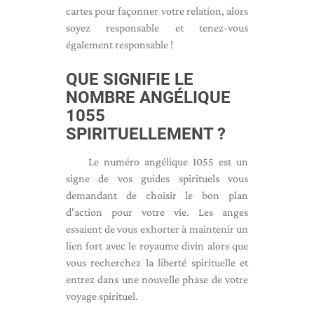
cartes pour façonner votre relation, alors
soyez responsable et tenez-vous
également responsable !
QUE SIGNIFIE LE
NOMBRE ANGÉLIQUE
1055
SPIRITUELLEMENT ?
Le numéro angélique 1055 est un
signe de vos guides spirituels vous
demandant de choisir le bon plan
d'action pour votre vie. Les anges
essaient de vous exhorter à maintenir un
lien fort avec le royaume divin alors que
vous recherchez la liberté spirituelle et
entrez dans une nouvelle phase de votre
voyage spirituel.