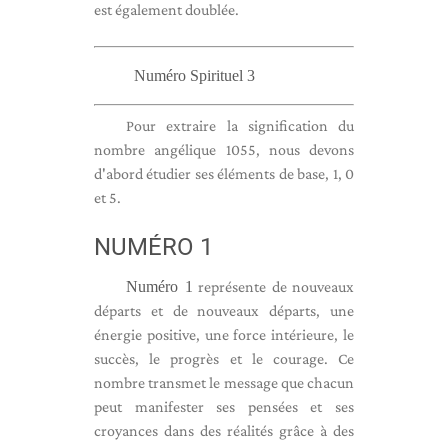
est également doublée.
Numéro Spirituel 3
Pour extraire la signification du
nombre angélique 1055, nous devons
d'abord étudier ses éléments de base, 1, 0
et 5.
NUMÉRO 1
Numéro 1
représente de nouveaux
départs et de nouveaux départs, une
énergie positive, une force intérieure, le
succès, le progrès et le courage. Ce
nombre transmet le message que chacun
peut manifester ses pensées et ses
croyances dans des réalités grâce à des