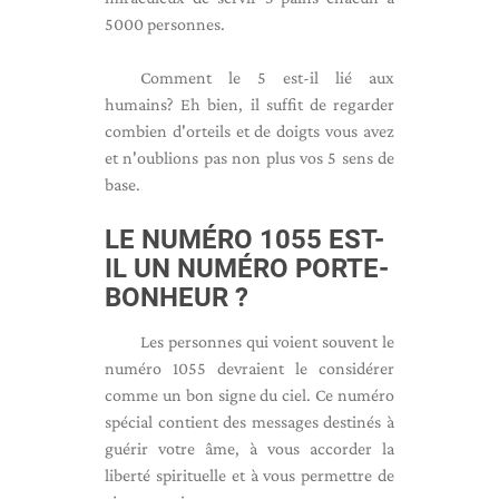
5000 personnes.
Comment le 5 est-il lié aux
humains? Eh bien, il suffit de regarder
combien d'orteils et de doigts vous avez
et n'oublions pas non plus vos 5 sens de
base.
LE NUMÉRO 1055 EST-
IL UN NUMÉRO PORTE-
BONHEUR ?
Les personnes qui voient souvent le
numéro 1055 devraient le considérer
comme un bon signe du ciel. Ce numéro
spécial contient des messages destinés à
guérir votre âme, à vous accorder la
liberté spirituelle et à vous permettre de