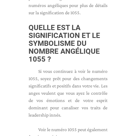
numéros angéliques pour plus de détails
sur la signification de 1055.
QUELLE EST LA
SIGNIFICATION ET LE
SYMBOLISME DU
NOMBRE ANGÉLIQUE
1055 ?
Si vous continuez à voir le numéro
1055, soyez prêt pour des changements
significatifs et positifs dans votre vie. Les
anges veulent que vous ayez le contrôle
de vos émotions et de votre esprit
dominant pour canaliser vos traits de
leadership innés.
Voir le numéro 1055 peut également