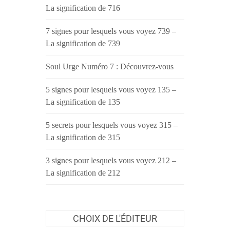
La signification de 716
7 signes pour lesquels vous voyez 739 –
La signification de 739
Soul Urge Numéro 7 : Découvrez-vous
5 signes pour lesquels vous voyez 135 –
La signification de 135
5 secrets pour lesquels vous voyez 315 –
La signification de 315
3 signes pour lesquels vous voyez 212 –
La signification de 212
CHOIX DE L'ÉDITEUR