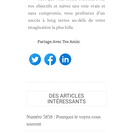
vos objectifs et suivez une voie vraie et
sans compromis, vous profiterez d'un
succès à long terme au-delà de votre
imagination la plus folle.
Partage Avec Tes Amis:
DES ARTICLES
INTÉRESSANTS
Numéro 5858 : Pourquoi le voyez-vous
souvent