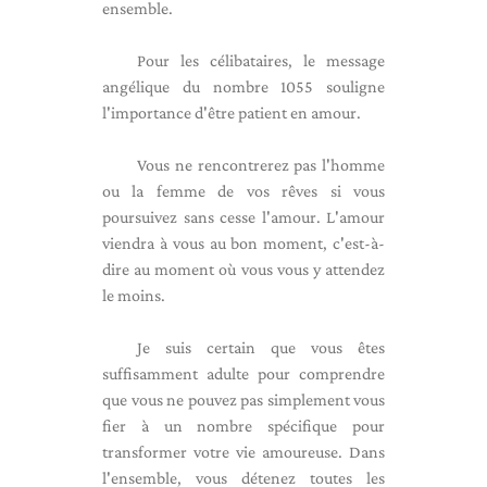
ensemble.
Pour les célibataires, le message
angélique du nombre 1055 souligne
l'importance d'être patient en amour.
Vous ne rencontrerez pas l'homme
ou la femme de vos rêves si vous
poursuivez sans cesse l'amour. L'amour
viendra à vous au bon moment, c'est-à-
dire au moment où vous vous y attendez
le moins.
Je suis certain que vous êtes
suffisamment adulte pour comprendre
que vous ne pouvez pas simplement vous
fier à un nombre spécifique pour
transformer votre vie amoureuse. Dans
l'ensemble, vous détenez toutes les