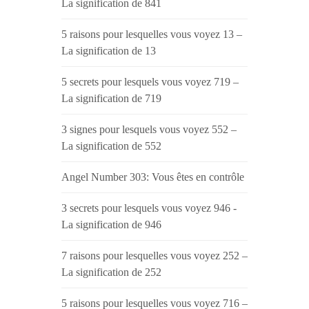
La signification de 841
5 raisons pour lesquelles vous voyez 13 –
La signification de 13
5 secrets pour lesquels vous voyez 719 –
La signification de 719
3 signes pour lesquels vous voyez 552 –
La signification de 552
Angel Number 303: Vous êtes en contrôle
3 secrets pour lesquels vous voyez 946 -
La signification de 946
7 raisons pour lesquelles vous voyez 252 –
La signification de 252
5 raisons pour lesquelles vous voyez 716 –