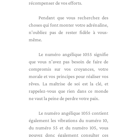
récompenser de vos efforts.
Pendant que vous recherchez des
choses qui font monter votre adrénaline,
n'oubliez pas de rester fidèle à vous-
même.
Le numéro angélique 1055 signifie
que vous n'avez pas besoin de faire de
compromis sur vos croyances, votre
morale et vos principes pour réaliser vos
rêves. La maîtrise de soi est la clé, et
rappelez-vous que rien dans ce monde
ne vaut la peine de perdre votre paix.
Le numéro angélique 1055 contient
également les vibrations du numéro 10,
du numéro 55 et du numéro 105, vous
pouvez donc également consulter ces