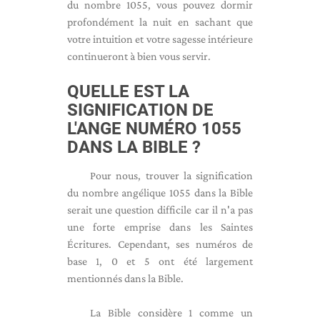
du nombre 1055, vous pouvez dormir
profondément la nuit en sachant que
votre intuition et votre sagesse intérieure
continueront à bien vous servir.
QUELLE EST LA
SIGNIFICATION DE
L'ANGE NUMÉRO 1055
DANS LA BIBLE ?
Pour nous, trouver la signification
du nombre angélique 1055 dans la Bible
serait une question difficile car il n'a pas
une forte emprise dans les Saintes
Écritures. Cependant, ses numéros de
base 1, 0 et 5 ont été largement
mentionnés dans la Bible.
La Bible considère 1 comme un