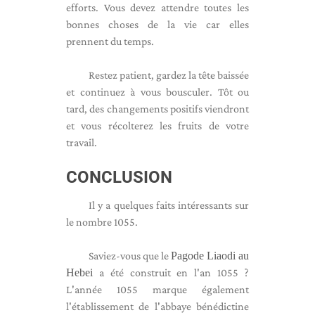
efforts. Vous devez attendre toutes les
bonnes choses de la vie car elles
prennent du temps.
Restez patient, gardez la tête baissée
et continuez à vous bousculer. Tôt ou
tard, des changements positifs viendront
et vous récolterez les fruits de votre
travail.
CONCLUSION
Il y a quelques faits intéressants sur
le nombre 1055.
Saviez-vous que le
Pagode Liaodi au
Hebei
a été construit en l'an 1055 ?
L'année 1055 marque également
l'établissement de l'abbaye bénédictine