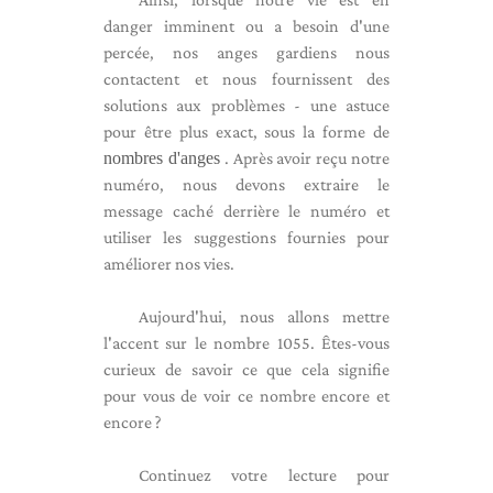
danger imminent ou a besoin d'une
percée, nos anges gardiens nous
contactent et nous fournissent des
solutions aux problèmes - une astuce
pour être plus exact, sous la forme de
nombres d'anges
. Après avoir reçu notre
numéro, nous devons extraire le
message caché derrière le numéro et
utiliser les suggestions fournies pour
améliorer nos vies.
Aujourd'hui, nous allons mettre
l'accent sur le nombre 1055. Êtes-vous
curieux de savoir ce que cela signifie
pour vous de voir ce nombre encore et
encore ?
Continuez votre lecture pour