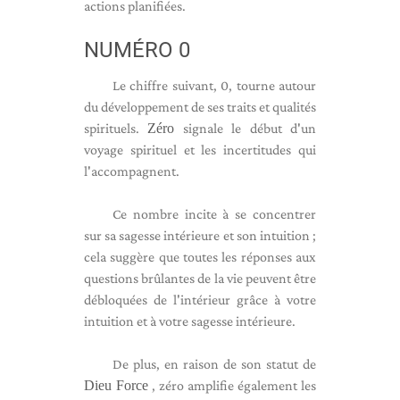
actions planifiées.
NUMÉRO 0
Le chiffre suivant, 0, tourne autour
du développement de ses traits et qualités
spirituels.
Zéro
signale le début d'un
voyage spirituel et les incertitudes qui
l'accompagnent.
Ce nombre incite à se concentrer
sur sa sagesse intérieure et son intuition ;
cela suggère que toutes les réponses aux
questions brûlantes de la vie peuvent être
débloquées de l'intérieur grâce à votre
intuition et à votre sagesse intérieure.
De plus, en raison de son statut de
Dieu Force
, zéro amplifie également les