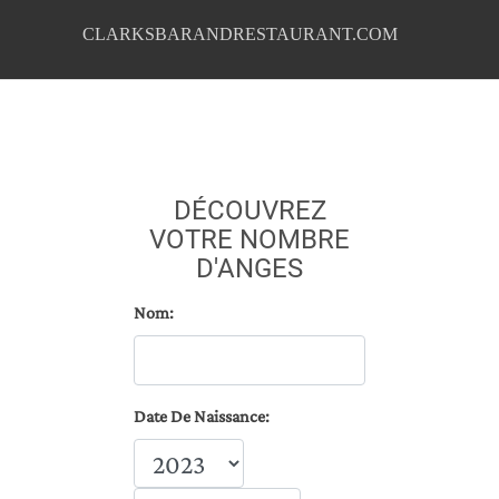
CLARKSBARANDRESTAURANT.COM
DÉCOUVREZ
VOTRE NOMBRE
D'ANGES
Nom:
Date De Naissance: