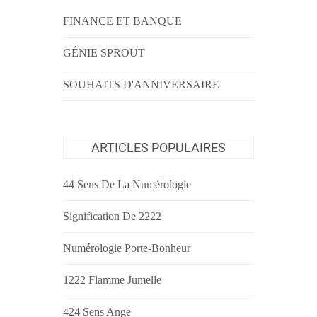
FINANCE ET BANQUE
GÉNIE SPROUT
SOUHAITS D'ANNIVERSAIRE
ARTICLES POPULAIRES
44 Sens De La Numérologie
Signification De 2222
Numérologie Porte-Bonheur
1222 Flamme Jumelle
424 Sens Ange