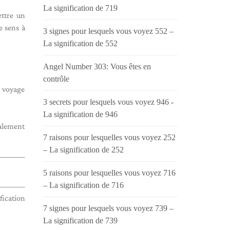
La signification de 719
ttre un
e sens à
3 signes pour lesquels vous voyez 552 –
La signification de 552
Angel Number 303: Vous êtes en
contrôle
 voyage
3 secrets pour lesquels vous voyez 946 -
La signification de 946
galement
7 raisons pour lesquelles vous voyez 252
– La signification de 252
5 raisons pour lesquelles vous voyez 716
– La signification de 716
fication
7 signes pour lesquels vous voyez 739 –
La signification de 739