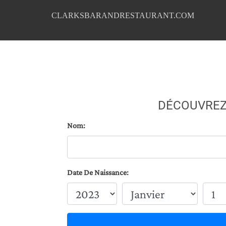
CLARKSBARANDRESTAURANT.COM
DÉCOUVREZ
Nom:
Date De Naissance: