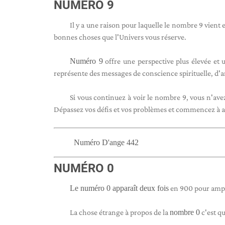
NUMÉRO 9
Il y a une raison pour laquelle le nombre 9 vient
bonnes choses que l'Univers vous réserve.
Numéro 9
offre une perspective plus élevée et u
représente des messages de conscience spirituelle, d'a
Si vous continuez à voir le nombre 9, vous n'avez
Dépassez vos défis et vos problèmes et commencez à alle
Numéro D'ange 442
NUMÉRO 0
Le numéro 0 apparaît deux fois
en 900 pour amplif
La chose étrange à propos de la
nombre 0
c'est qu