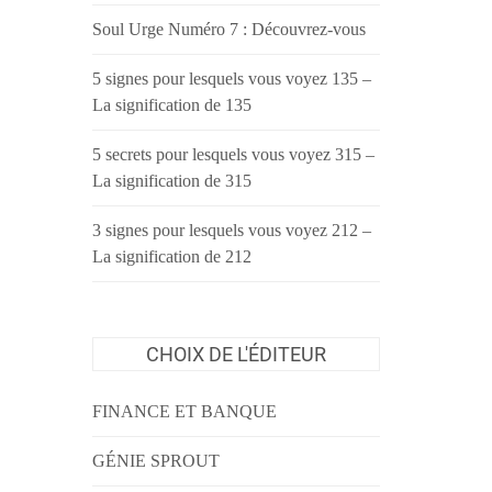
Soul Urge Numéro 7 : Découvrez-vous
5 signes pour lesquels vous voyez 135 –
La signification de 135
5 secrets pour lesquels vous voyez 315 –
La signification de 315
3 signes pour lesquels vous voyez 212 –
La signification de 212
CHOIX DE L'ÉDITEUR
FINANCE ET BANQUE
GÉNIE SPROUT