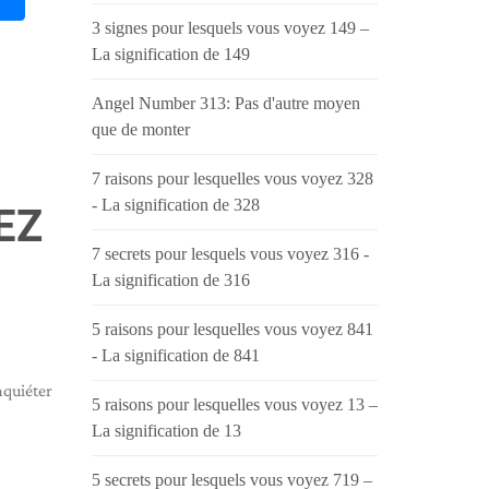
3 signes pour lesquels vous voyez 149 –
La signification de 149
Angel Number 313: Pas d'autre moyen
que de monter
7 raisons pour lesquelles vous voyez 328
- La signification de 328
EZ
7 secrets pour lesquels vous voyez 316 -
La signification de 316
5 raisons pour lesquelles vous voyez 841
- La signification de 841
inquiéter
5 raisons pour lesquelles vous voyez 13 –
La signification de 13
5 secrets pour lesquels vous voyez 719 –