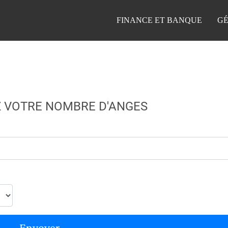
FINANCE ET BANQUE
GÉ
 VOTRE NOMBRE D'ANGES
Envoyer