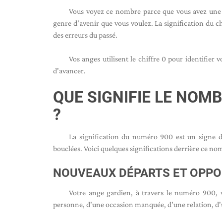
Vous voyez ce nombre parce que vous avez une a
genre d'avenir que vous voulez. La signification du ch
des erreurs du passé.
Vos anges utilisent le chiffre 0 pour identifier 
d'avancer.
QUE SIGNIFIE LE NOMB
?
La signification du numéro 900 est un signe d
bouclées. Voici quelques significations derrière ce nom
NOUVEAUX DÉPARTS ET OPPO
Votre ange gardien, à travers le numéro 900, vo
personne, d'une occasion manquée, d'une relation, d'