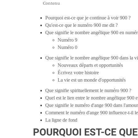
Contenu
Pourquoi est-ce que je continue à voir 900 ?
Qu'est-ce que le numéro 900 me dit ?
Que signifie le nombre angélique 900 en numér
Numéro 9
Numéro 0
Que signifie le nombre angélique 900 dans la vi
Nouveaux départs et opportunités
Écrivez votre histoire
La vie est un monde d'opportunités
Que signifie spirituellement le numéro 900 ?
Quel est le lien entre le nombre angélique 900 et
Que signifie le numéro d'ange 900 dans l'amour
Comment le numéro d'ange 900 influence-t-il le
La ligne de fond
POURQUOI EST-CE QUE 