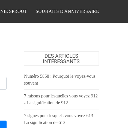
NIE SPROUT
SOUHAITS D'ANNIVERSAIRE
DES ARTICLES
INTÉRESSANTS
Numéro 5858 : Pourquoi le voyez-vous
souvent
7 raisons pour lesquelles vous voyez 912
- La signification de 912
7 signes pour lesquels vous voyez 613 –
La signification de 613