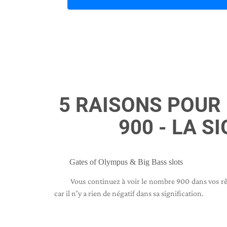
5 RAISONS POUR
900 - LA S
Gates of Olympus & Big Bass slots
Vous continuez à voir le nombre 900 dans vos rêves 
car il n'y a rien de négatif dans sa signification.