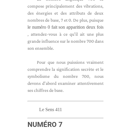
compose principalement des vibrations,
des énergies et des attributs de deux
nombres de base, 7 et 0. De plus, puisque
le numéro 0 fait son apparition deux fois
, attendez-vous à ce qu'il ait une plus
grande influence sur le nombre 700 dans
son ensemble.
Pour que nous puissions vraiment
comprendre la signification secrète et le
symbolisme du nombre 700, nous
devons d'abord examiner attentivement
ses chiffres de base.
Le Sens 411
NUMÉRO 7