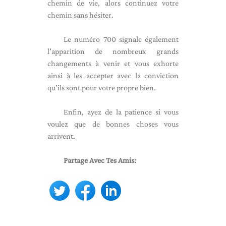
chemin de vie, alors continuez votre
chemin sans hésiter.
Le numéro 700 signale également
l'apparition de nombreux grands
changements à venir et vous exhorte
ainsi à les accepter avec la conviction
qu'ils sont pour votre propre bien.
Enfin, ayez de la patience si vous
voulez que de bonnes choses vous
arrivent.
Partage Avec Tes Amis: