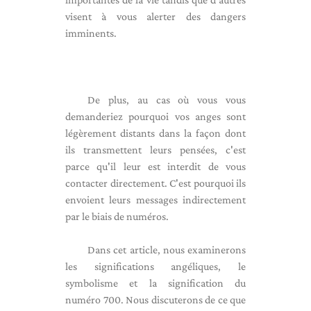
visent à vous alerter des dangers
imminents.
De plus, au cas où vous vous
demanderiez pourquoi vos anges sont
légèrement distants dans la façon dont
ils transmettent leurs pensées, c'est
parce qu'il leur est interdit de vous
contacter directement. C'est pourquoi ils
envoient leurs messages indirectement
par le biais de numéros.
Dans cet article, nous examinerons
les significations angéliques, le
symbolisme et la signification du
numéro 700. Nous discuterons de ce que