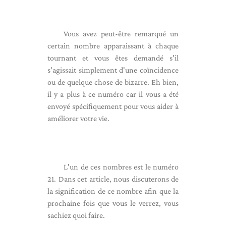
Vous avez peut-être remarqué un
certain nombre apparaissant à chaque
tournant et vous êtes demandé s'il
s'agissait simplement d'une coïncidence
ou de quelque chose de bizarre. Eh bien,
il y a plus à ce numéro car il vous a été
envoyé spécifiquement pour vous aider à
améliorer votre vie.
L'un de ces nombres est le numéro
21. Dans cet article, nous discuterons de
la signification de ce nombre afin que la
prochaine fois que vous le verrez, vous
sachiez quoi faire.