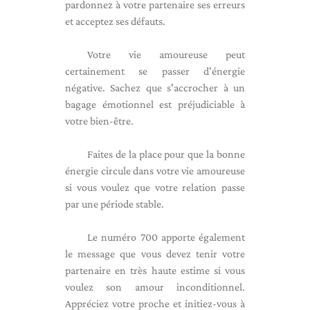
pardonnez à votre partenaire ses erreurs
et acceptez ses défauts.
Votre vie amoureuse peut
certainement se passer d'énergie
négative. Sachez que s'accrocher à un
bagage émotionnel est préjudiciable à
votre bien-être.
Faites de la place pour que la bonne
énergie circule dans votre vie amoureuse
si vous voulez que votre relation passe
par une période stable.
Le numéro 700 apporte également
le message que vous devez tenir votre
partenaire en très haute estime si vous
voulez son amour inconditionnel.
Appréciez votre proche et initiez-vous à