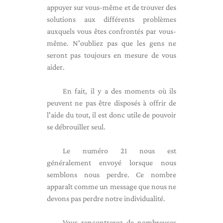
appuyer sur vous-même et de trouver des
solutions aux différents problèmes
auxquels vous êtes confrontés par vous-
même. N'oubliez pas que les gens ne
seront pas toujours en mesure de vous
aider.
En fait, il y a des moments où ils
peuvent ne pas être disposés à offrir de
l'aide du tout, il est donc utile de pouvoir
se débrouiller seul.
Le numéro 21 nous est
généralement envoyé lorsque nous
semblons nous perdre. Ce nombre
apparaît comme un message que nous ne
devons pas perdre notre individualité.
Vous rencontrerez de nombreuses