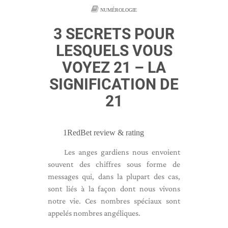
NUMÉROLOGIE
3 SECRETS POUR
LESQUELS VOUS
VOYEZ 21 – LA
SIGNIFICATION DE
21
1RedBet review & rating
Les anges gardiens nous envoient
souvent des chiffres sous forme de
messages qui, dans la plupart des cas,
sont liés à la façon dont nous vivons
notre vie. Ces nombres spéciaux sont
appelés nombres angéliques.