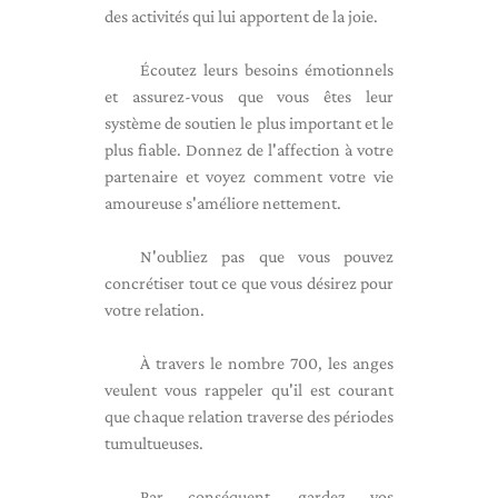
des activités qui lui apportent de la joie.
Écoutez leurs besoins émotionnels
et assurez-vous que vous êtes leur
système de soutien le plus important et le
plus fiable. Donnez de l'affection à votre
partenaire et voyez comment votre vie
amoureuse s'améliore nettement.
N'oubliez pas que vous pouvez
concrétiser tout ce que vous désirez pour
votre relation.
À travers le nombre 700, les anges
veulent vous rappeler qu'il est courant
que chaque relation traverse des périodes
tumultueuses.
Par conséquent, gardez vos