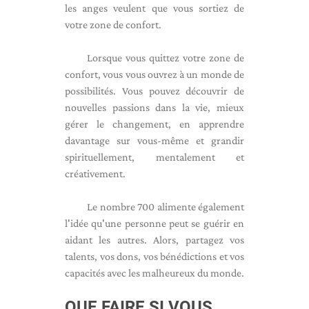
les anges veulent que vous sortiez de
votre zone de confort.
Lorsque vous quittez votre zone de
confort, vous vous ouvrez à un monde de
possibilités. Vous pouvez découvrir de
nouvelles passions dans la vie, mieux
gérer le changement, en apprendre
davantage sur vous-même et grandir
spirituellement, mentalement et
créativement.
Le nombre 700 alimente également
l'idée qu'une personne peut se guérir en
aidant les autres. Alors, partagez vos
talents, vos dons, vos bénédictions et vos
capacités avec les malheureux du monde.
QUE FAIRE SI VOUS