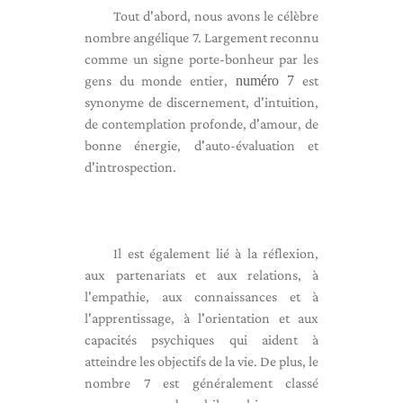
Tout d'abord, nous avons le célèbre
nombre angélique 7. Largement reconnu
comme un signe porte-bonheur par les
gens du monde entier,
numéro 7
est
synonyme de discernement, d'intuition,
de contemplation profonde, d'amour, de
bonne énergie, d'auto-évaluation et
d'introspection.
Il est également lié à la réflexion,
aux partenariats et aux relations, à
l'empathie, aux connaissances et à
l'apprentissage, à l'orientation et aux
capacités psychiques qui aident à
atteindre les objectifs de la vie. De plus, le
nombre 7 est généralement classé