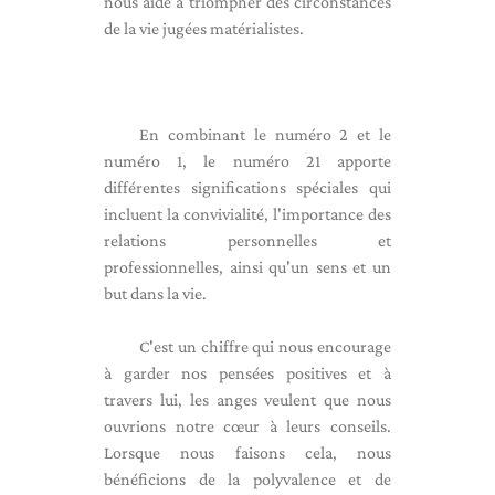
nous aide à triompher des circonstances
de la vie jugées matérialistes.
En combinant le numéro 2 et le
numéro 1, le numéro 21 apporte
différentes significations spéciales qui
incluent la convivialité, l'importance des
relations personnelles et
professionnelles, ainsi qu'un sens et un
but dans la vie.
C'est un chiffre qui nous encourage
à garder nos pensées positives et à
travers lui, les anges veulent que nous
ouvrions notre cœur à leurs conseils.
Lorsque nous faisons cela, nous
bénéficions de la polyvalence et de