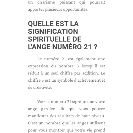
un charisme puissant qui pourrait
apporter plusieurs opportunités.
QUELLE EST LA
SIGNIFICATION
SPIRITUELLE DE
L'ANGE NUMÉRO 21 ?
Le numéro 21 est également une
expression du nombre 3 lorsqu'il est
réduit à un seul chiffre par addition. Le
chiffre 3 est un symbole d'achèvement et
de créativité.
Voir le numéro 21 signifie que votre
ange gardien dit que vous pouvez
manifester des résultats de haut niveau.
C'est un nombre que les anges utilisent
pour vous montrer que votre vie prend