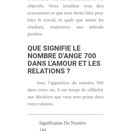
objectifs. Votre intuition vous dira
exactement ce que vous devez faire pour
faire le travail, et quels que soient les
résultats, maintenez une attitude
positive.
QUE SIGNIFIE LE
NOMBRE D'ANGE 700
DANS L'AMOUR ET LES
RELATIONS ?
Avec l'apparition du numéro 700
dans votre vie, il est temps de réfléchir
aux décisions que vous avez prises dans
votre relation.
Signification Du Numéro
144