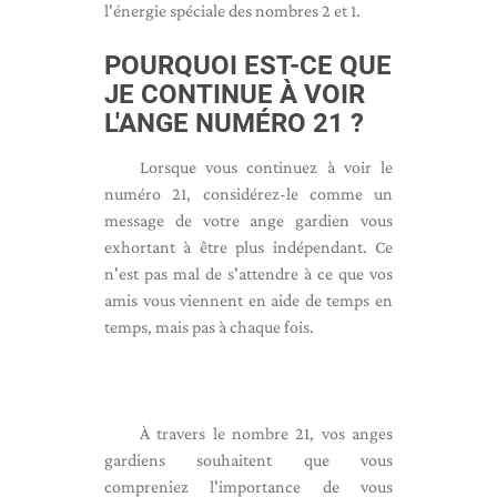
l'énergie spéciale des nombres 2 et 1.
POURQUOI EST-CE QUE
JE CONTINUE À VOIR
L'ANGE NUMÉRO 21 ?
Lorsque vous continuez à voir le
numéro 21, considérez-le comme un
message de votre ange gardien vous
exhortant à être plus indépendant. Ce
n'est pas mal de s'attendre à ce que vos
amis vous viennent en aide de temps en
temps, mais pas à chaque fois.
À travers le nombre 21, vos anges
gardiens souhaitent que vous
compreniez l'importance de vous