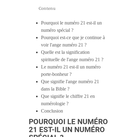
Contenu
Pourquoi le numéro 21 est-il un
numéro spécial ?
Pourquoi est-ce que je continue à
voir l'ange numéro 21 ?
Quelle est la signification
spirituelle de l'ange numéro 21 ?
Le numéro 21 est-il un numéro
porte-bonheur ?
Que signifie l'ange numéro 21
dans la Bible ?
Que signifie le chiffre 21 en
numérologie ?
Conclusion
POURQUOI LE NUMÉRO
21 EST-IL UN NUMÉRO