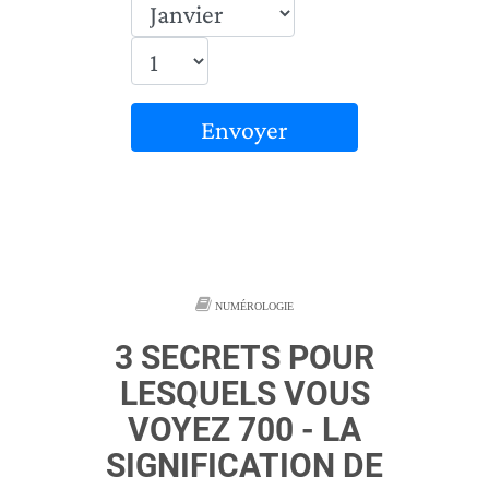
Envoyer
NUMÉROLOGIE
3 SECRETS POUR
LESQUELS VOUS
VOYEZ 700 - LA
SIGNIFICATION DE