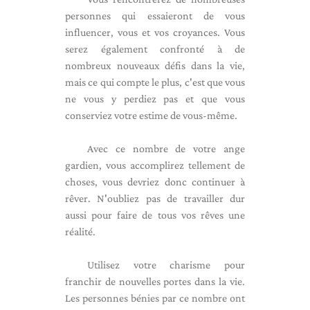
personnes qui essaieront de vous
influencer, vous et vos croyances. Vous
serez également confronté à de
nombreux nouveaux défis dans la vie,
mais ce qui compte le plus, c'est que vous
ne vous y perdiez pas et que vous
conserviez votre estime de vous-même.
Avec ce nombre de votre ange
gardien, vous accomplirez tellement de
choses, vous devriez donc continuer à
rêver. N'oubliez pas de travailler dur
aussi pour faire de tous vos rêves une
réalité.
Utilisez votre charisme pour
franchir de nouvelles portes dans la vie.
Les personnes bénies par ce nombre ont