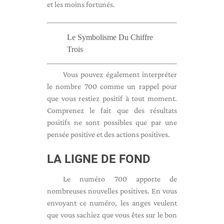
et les moins fortunés.
Le Symbolisme Du Chiffre
Trois
Vous pouvez également interpréter
le nombre 700 comme un rappel pour
que vous restiez positif à tout moment.
Comprenez le fait que des résultats
positifs ne sont possibles que par une
pensée positive et des actions positives.
LA LIGNE DE FOND
Le numéro 700 apporte de
nombreuses nouvelles positives. En vous
envoyant ce numéro, les anges veulent
que vous sachiez que vous êtes sur le bon