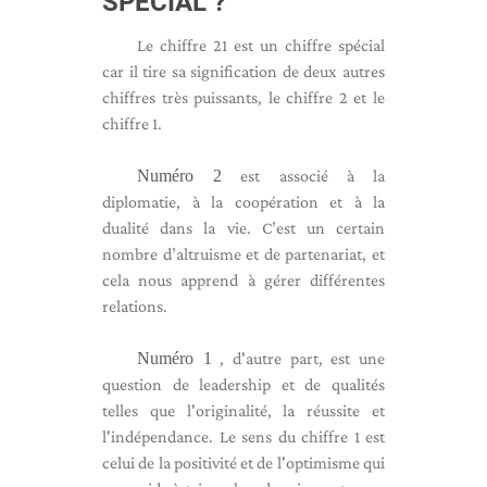
SPÉCIAL ?
Le chiffre 21 est un chiffre spécial
car il tire sa signification de deux autres
chiffres très puissants, le chiffre 2 et le
chiffre 1.
Numéro 2
est associé à la
diplomatie, à la coopération et à la
dualité dans la vie. C’est un certain
nombre d’altruisme et de partenariat, et
cela nous apprend à gérer différentes
relations.
Numéro 1
, d'autre part, est une
question de leadership et de qualités
telles que l'originalité, la réussite et
l'indépendance. Le sens du chiffre 1 est
celui de la positivité et de l'optimisme qui