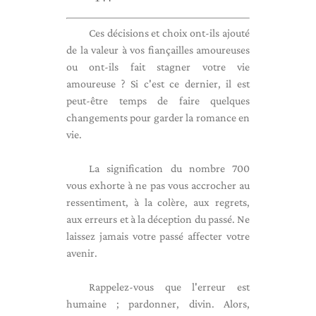
Ces décisions et choix ont-ils ajouté
de la valeur à vos fiançailles amoureuses
ou ont-ils fait stagner votre vie
amoureuse ? Si c'est ce dernier, il est
peut-être temps de faire quelques
changements pour garder la romance en
vie.
La signification du nombre 700
vous exhorte à ne pas vous accrocher au
ressentiment, à la colère, aux regrets,
aux erreurs et à la déception du passé. Ne
laissez jamais votre passé affecter votre
avenir.
Rappelez-vous que l'erreur est
humaine ; pardonner, divin. Alors,