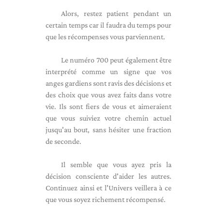
Alors, restez patient pendant un
certain temps car il faudra du temps pour
que les récompenses vous parviennent.
Le numéro 700 peut également être
interprété comme un signe que vos
anges gardiens sont ravis des décisions et
des choix que vous avez faits dans votre
vie. Ils sont fiers de vous et aimeraient
que vous suiviez votre chemin actuel
jusqu'au bout, sans hésiter une fraction
de seconde.
Il semble que vous ayez pris la
décision consciente d'aider les autres.
Continuez ainsi et l'Univers veillera à ce
que vous soyez richement récompensé.