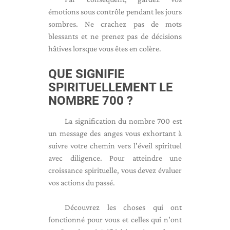
émotions sous contrôle pendant les jours
sombres. Ne crachez pas de mots
blessants et ne prenez pas de décisions
hâtives lorsque vous êtes en colère.
QUE SIGNIFIE
SPIRITUELLEMENT LE
NOMBRE 700 ?
La signification du nombre 700 est
un message des anges vous exhortant à
suivre votre chemin vers l'éveil spirituel
avec diligence. Pour atteindre une
croissance spirituelle, vous devez évaluer
vos actions du passé.
Découvrez les choses qui ont
fonctionné pour vous et celles qui n'ont