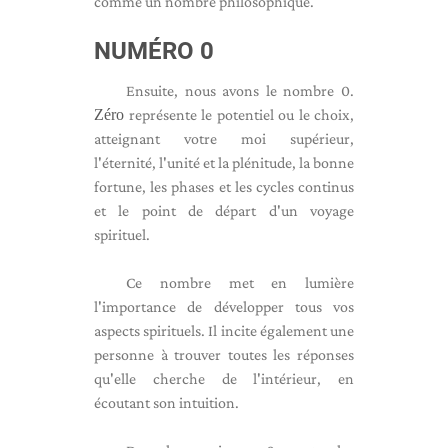
comme un nombre philosophique.
NUMÉRO 0
Ensuite, nous avons le nombre 0.
Zéro
représente le potentiel ou le choix,
atteignant votre moi supérieur,
l'éternité, l'unité et la plénitude, la bonne
fortune, les phases et les cycles continus
et le point de départ d'un voyage
spirituel.
Ce nombre met en lumière
l'importance de développer tous vos
aspects spirituels. Il incite également une
personne à trouver toutes les réponses
qu'elle cherche de l'intérieur, en
écoutant son intuition.