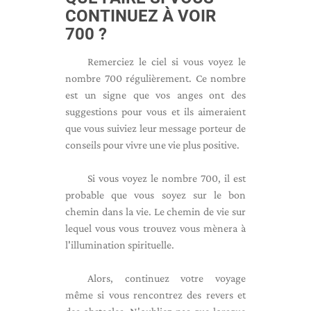
CONTINUEZ À VOIR
700 ?
Remerciez le ciel si vous voyez le
nombre 700 régulièrement. Ce nombre
est un signe que vos anges ont des
suggestions pour vous et ils aimeraient
que vous suiviez leur message porteur de
conseils pour vivre une vie plus positive.
Si vous voyez le nombre 700, il est
probable que vous soyez sur le bon
chemin dans la vie. Le chemin de vie sur
lequel vous vous trouvez vous mènera à
l'illumination spirituelle.
Alors, continuez votre voyage
même si vous rencontrez des revers et