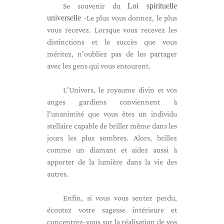
Se souvenir du
Loi spirituelle
universelle
-Le plus vous donnez, le plus
vous recevez. Lorsque vous recevez les
distinctions et le succès que vous
méritez, n'oubliez pas de les partager
avec les gens qui vous entourent.
L'Univers, le royaume divin et vos
anges gardiens conviennent à
l'unanimité que vous êtes un individu
stellaire capable de briller même dans les
jours les plus sombres. Alors, brillez
comme un diamant et aidez aussi à
apporter de la lumière dans la vie des
autres.
Enfin, si vous vous sentez perdu,
écoutez votre sagesse intérieure et
concentrez-vous sur la réalisation de vos