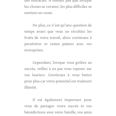
des obstacles. N'oubliez pas que lorsque
les choses se corsent, les plus difficiles se
mettent en route.
De plus, ce n'est qu'une question de
temps avant que vous ne récoltiez les
fruits de votre travail, alors continuez à
persévérer et restez patient avec vos
entreprises.
Cependant, lorsque vous goûtez au
succès, veillez à ne pas vous reposer sur
vos lauriers. Continuez à vous battre
pour plus car votre potentiel est vraiment
illimité.
Il est également important pour
vous de partager votre succès et vos
bénédictions avec votre famille, vos amis