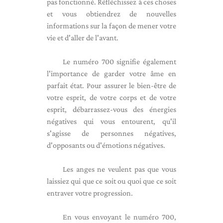
pas fonctionné. Réfléchissez à ces choses
et vous obtiendrez de nouvelles
informations sur la façon de mener votre
vie et d'aller de l'avant.
Le numéro 700 signifie également
l'importance de garder votre âme en
parfait état. Pour assurer le bien-être de
votre esprit, de votre corps et de votre
esprit, débarrassez-vous des énergies
négatives qui vous entourent, qu'il
s'agisse de personnes négatives,
d'opposants ou d'émotions négatives.
Les anges ne veulent pas que vous
laissiez qui que ce soit ou quoi que ce soit
entraver votre progression.
En vous envoyant le numéro 700,