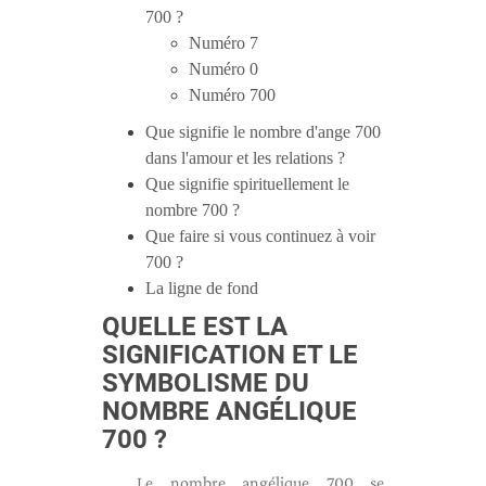
700 ?
Numéro 7
Numéro 0
Numéro 700
Que signifie le nombre d'ange 700
dans l'amour et les relations ?
Que signifie spirituellement le
nombre 700 ?
Que faire si vous continuez à voir
700 ?
La ligne de fond
QUELLE EST LA
SIGNIFICATION ET LE
SYMBOLISME DU
NOMBRE ANGÉLIQUE
700 ?
Le nombre angélique 700 se