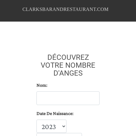
CLARKSBARANDRESTAURANT.COM
DÉCOUVREZ
VOTRE NOMBRE
D'ANGES
Nom:
Date De Naissance: