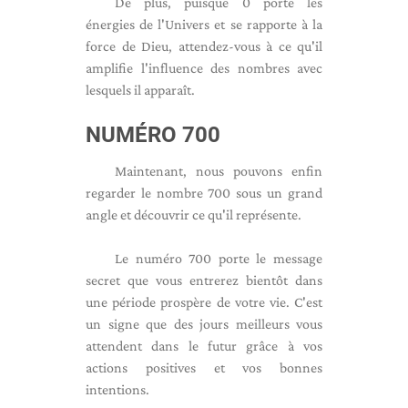
De plus, puisque 0 porte les
énergies de l'Univers et se rapporte à la
force de Dieu, attendez-vous à ce qu'il
amplifie l'influence des nombres avec
lesquels il apparaît.
NUMÉRO 700
Maintenant, nous pouvons enfin
regarder le nombre 700 sous un grand
angle et découvrir ce qu'il représente.
Le numéro 700 porte le message
secret que vous entrerez bientôt dans
une période prospère de votre vie. C'est
un signe que des jours meilleurs vous
attendent dans le futur grâce à vos
actions positives et vos bonnes
intentions.