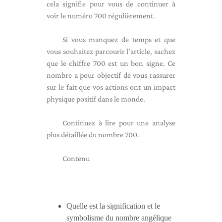
cela signifie pour vous de continuer à
voir le numéro 700 régulièrement.
Si vous manquez de temps et que
vous souhaitez parcourir l'article, sachez
que le chiffre 700 est un bon signe. Ce
nombre a pour objectif de vous rassurer
sur le fait que vos actions ont un impact
physique positif dans le monde.
Continuez à lire pour une analyse
plus détaillée du nombre 700.
Contenu
Quelle est la signification et le
symbolisme du nombre angélique