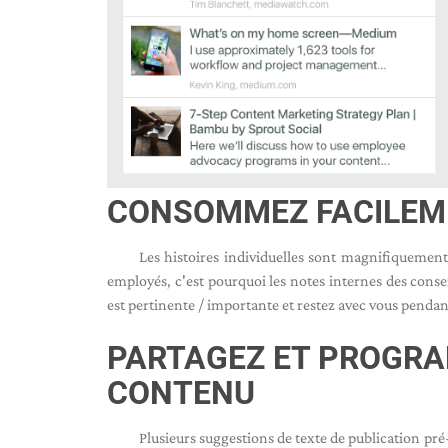
CONSOMMEZ FACILEME
Les histoires individuelles sont magnifiquement
employés, c'est pourquoi les notes internes des conse
est pertinente / importante et restez avec vous pendant 
PARTAGEZ ET PROGR
CONTENU
Plusieurs suggestions de texte de publication pr