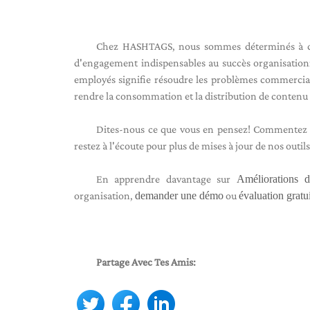
Chez HASHTAGS, nous sommes déterminés à cré
d'engagement indispensables au succès organisation
employés signifie résoudre les problèmes commerciau
rendre la consommation et la distribution de contenu d
Dites-nous ce que vous en pensez! Commentez c
restez à l'écoute pour plus de mises à jour de nos outils
En apprendre davantage sur
Améliorations 
organisation,
demander une démo
ou
évaluation gratu
Partage Avec Tes Amis: