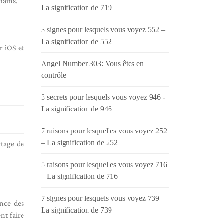
mains.
La signification de 719
3 signes pour lesquels vous voyez 552 –
La signification de 552
r iOS et
Angel Number 303: Vous êtes en
contrôle
3 secrets pour lesquels vous voyez 946 -
La signification de 946
7 raisons pour lesquelles vous voyez 252
– La signification de 252
rtage de
5 raisons pour lesquelles vous voyez 716
– La signification de 716
7 signes pour lesquels vous voyez 739 –
ence des
La signification de 739
nt faire