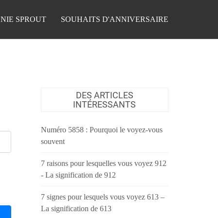
NIE SPROUT
SOUHAITS D'ANNIVERSAIRE
DES ARTICLES
INTÉRESSANTS
Numéro 5858 : Pourquoi le voyez-vous
souvent
7 raisons pour lesquelles vous voyez 912
- La signification de 912
7 signes pour lesquels vous voyez 613 –
La signification de 613