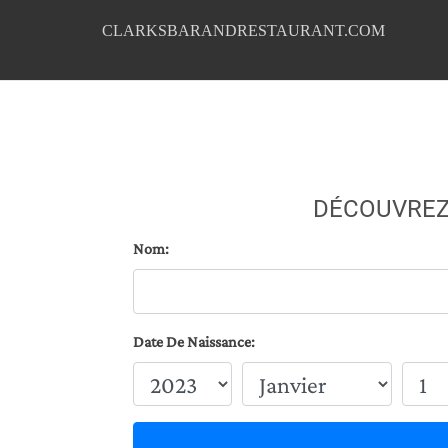
CLARKSBARANDRESTAURANT.COM
DÉCOUVREZ
Nom:
Date De Naissance: