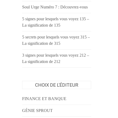
Soul Urge Numéro 7 : Découvrez-vous
5 signes pour lesquels vous voyez 135 –
La signification de 135
5 secrets pour lesquels vous voyez 315 –
La signification de 315
3 signes pour lesquels vous voyez 212 –
La signification de 212
CHOIX DE L'ÉDITEUR
FINANCE ET BANQUE
GÉNIE SPROUT