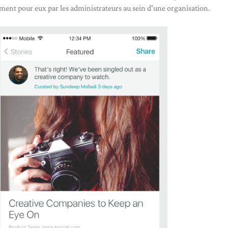
uement pour eux par les administrateurs au sein d'une organisation.