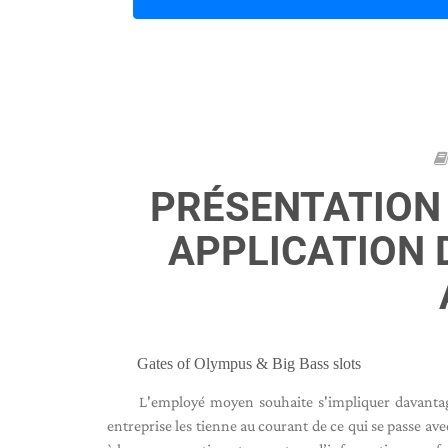
PRÉSENTATION 
APPLICATION 
Gates of Olympus & Big Bass slots
L'employé moyen souhaite s'impliquer davantag
entreprise les tienne au courant de ce qui se passe av