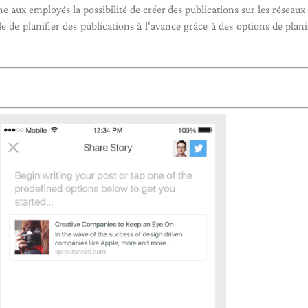
 aux employés la possibilité de créer des publications sur les réseaux
ile de planifier des publications à l'avance grâce à des options de plani