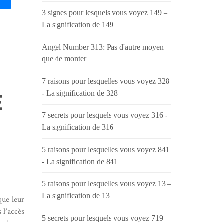
3 signes pour lesquels vous voyez 149 –
La signification de 149
Angel Number 313: Pas d'autre moyen
que de monter
7 raisons pour lesquelles vous voyez 328
- La signification de 328
E
7 secrets pour lesquels vous voyez 316 -
La signification de 316
5 raisons pour lesquelles vous voyez 841
- La signification de 841
5 raisons pour lesquelles vous voyez 13 –
La signification de 13
que leur
 l’accès
5 secrets pour lesquels vous voyez 719 –