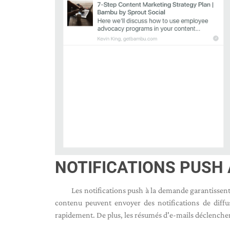
NOTIFICATIONS PUSH
Les notifications push à la demande garantissen
contenu peuvent envoyer des notifications de diffu
rapidement. De plus, les résumés d'e-mails déclenchero