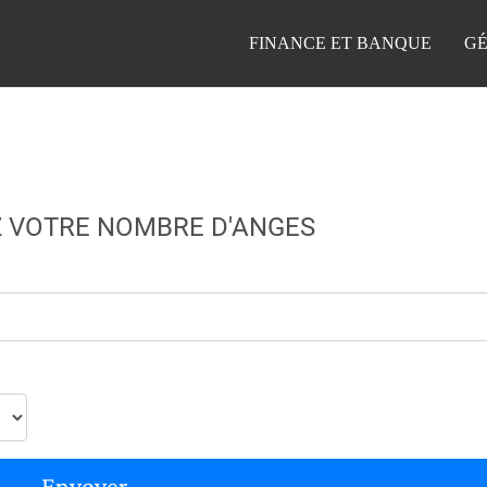
FINANCE ET BANQUE
GÉ
 VOTRE NOMBRE D'ANGES
Envoyer