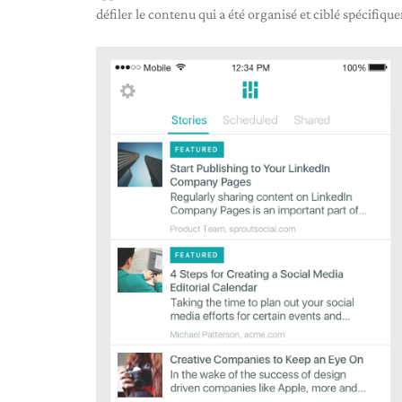
défiler le contenu qui a été organisé et ciblé spécifiq