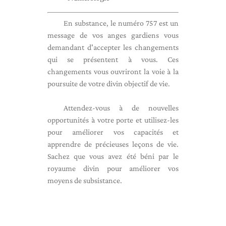
En substance, le numéro 757 est un
message de vos anges gardiens vous
demandant d'accepter les changements
qui se présentent à vous. Ces
changements vous ouvriront la voie à la
poursuite de votre divin objectif de vie.
Attendez-vous à de nouvelles
opportunités à votre porte et utilisez-les
pour améliorer vos capacités et
apprendre de précieuses leçons de vie.
Sachez que vous avez été béni par le
royaume divin pour améliorer vos
moyens de subsistance.