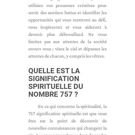
utilisiez vos prouesses créatives pour
sortir des sentiers battus et identifier les
opportunités qui vous mettront au défi,
vous inspireront et vous aideront à
devenir plus débrouillard. Ne vous
limitez pas aux attentes de la société
envers vous ; visez le ciel et dépassez les
attentes de chacun, y compris les vôtres.
QUELLE EST LA
SIGNIFICATION
SPIRITUELLE DU
NOMBRE 757 ?
En ce qui concerne la spiritualité, la
757 signification spirituelle est que vous
êtes sur le point de découvrir de
nouvelles connaissances qui changent la