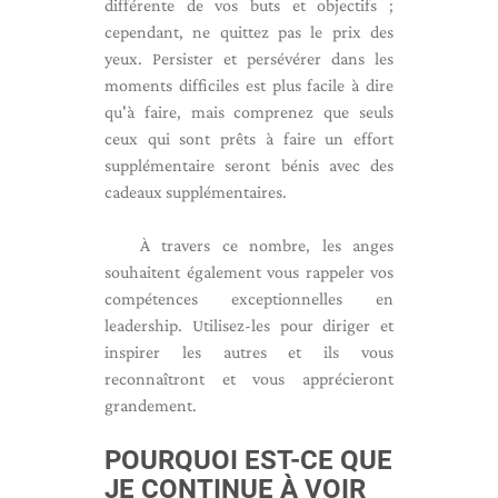
différente de vos buts et objectifs ;
cependant, ne quittez pas le prix des
yeux. Persister et persévérer dans les
moments difficiles est plus facile à dire
qu'à faire, mais comprenez que seuls
ceux qui sont prêts à faire un effort
supplémentaire seront bénis avec des
cadeaux supplémentaires.
À travers ce nombre, les anges
souhaitent également vous rappeler vos
compétences exceptionnelles en
leadership. Utilisez-les pour diriger et
inspirer les autres et ils vous
reconnaîtront et vous apprécieront
grandement.
POURQUOI EST-CE QUE
JE CONTINUE À VOIR