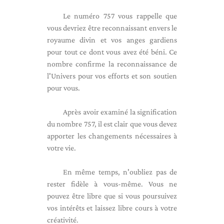
Le numéro 757 vous rappelle que
vous devriez être reconnaissant envers le
royaume divin et vos anges gardiens
pour tout ce dont vous avez été béni. Ce
nombre confirme la reconnaissance de
l'Univers pour vos efforts et son soutien
pour vous.
Après avoir examiné la signification
du nombre 757, il est clair que vous devez
apporter les changements nécessaires à
votre vie.
En même temps, n'oubliez pas de
rester fidèle à vous-même. Vous ne
pouvez être libre que si vous poursuivez
vos intérêts et laissez libre cours à votre
créativité.