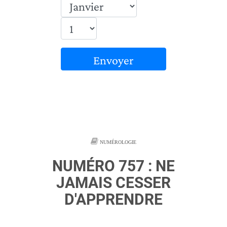
Envoyer
NUMÉROLOGIE
NUMÉRO 757 : NE
JAMAIS CESSER
D'APPRENDRE