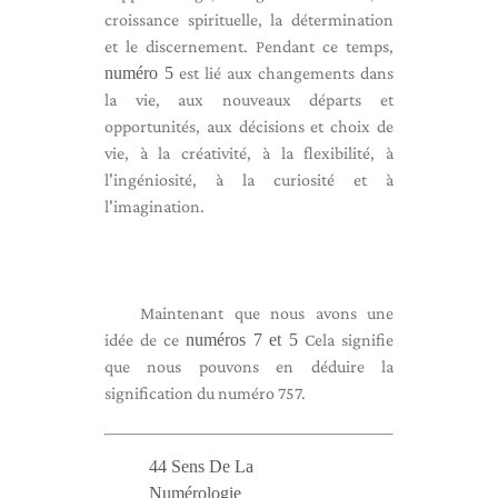
croissance spirituelle, la détermination
et le discernement. Pendant ce temps,
numéro 5
est lié aux changements dans
la vie, aux nouveaux départs et
opportunités, aux décisions et choix de
vie, à la créativité, à la flexibilité, à
l'ingéniosité, à la curiosité et à
l'imagination.
Maintenant que nous avons une
idée de ce
numéros 7 et 5
Cela signifie
que nous pouvons en déduire la
signification du numéro 757.
44 Sens De La
Numérologie