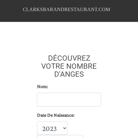
CLARKSBARANDRESTAURANT.COM
DÉCOUVREZ
VOTRE NOMBRE
D'ANGES
Nom:
Date De Naissance: