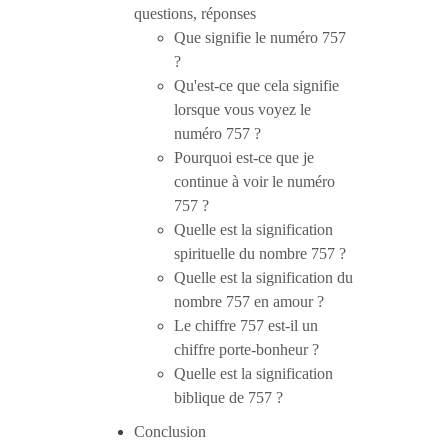
questions, réponses
Que signifie le numéro 757
?
Qu'est-ce que cela signifie
lorsque vous voyez le
numéro 757 ?
Pourquoi est-ce que je
continue à voir le numéro
757 ?
Quelle est la signification
spirituelle du nombre 757 ?
Quelle est la signification du
nombre 757 en amour ?
Le chiffre 757 est-il un
chiffre porte-bonheur ?
Quelle est la signification
biblique de 757 ?
Conclusion