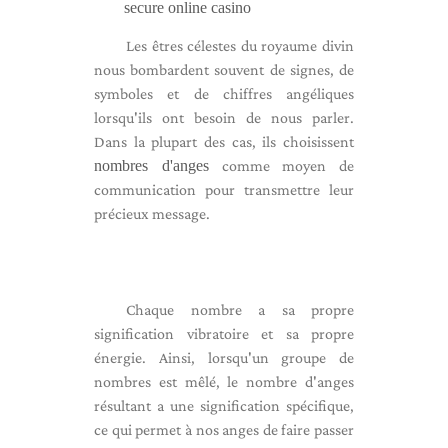
secure online casino
Les êtres célestes du royaume divin
nous bombardent souvent de signes, de
symboles et de chiffres angéliques
lorsqu'ils ont besoin de nous parler.
Dans la plupart des cas, ils choisissent
nombres d'anges
comme moyen de
communication pour transmettre leur
précieux message.
Chaque nombre a sa propre
signification vibratoire et sa propre
énergie. Ainsi, lorsqu'un groupe de
nombres est mêlé, le nombre d'anges
résultant a une signification spécifique,
ce qui permet à nos anges de faire passer