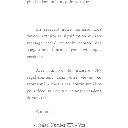
plus facilement leurs points de vue.
En recevant notre numéro, nous
devons extraire sa signification ou son
message caché et tenir compte des
suggestions fournies par nos anges
gardiens.
Avez-vous vu le numéro 757
régulièrement dans votre vie en ce
moment ? Si c'est le cas, continuez à lire
pour découvrir ce que les anges essaient
de vous dire.
Contenu
Angel Number 757 – Vos