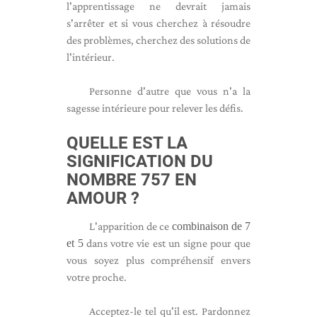
l'apprentissage ne devrait jamais
s'arrêter et si vous cherchez à résoudre
des problèmes, cherchez des solutions de
l'intérieur.
Personne d'autre que vous n'a la
sagesse intérieure pour relever les défis.
QUELLE EST LA
SIGNIFICATION DU
NOMBRE 757 EN
AMOUR ?
L'apparition de ce
combinaison de 7
et 5
dans votre vie est un signe pour que
vous soyez plus compréhensif envers
votre proche.
Acceptez-le tel qu'il est. Pardonnez