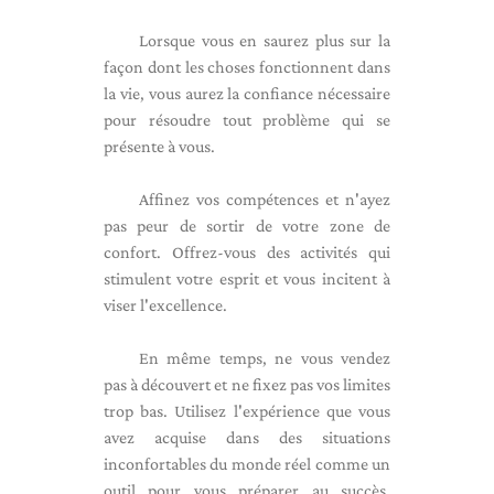
Lorsque vous en saurez plus sur la
façon dont les choses fonctionnent dans
la vie, vous aurez la confiance nécessaire
pour résoudre tout problème qui se
présente à vous.
Affinez vos compétences et n'ayez
pas peur de sortir de votre zone de
confort. Offrez-vous des activités qui
stimulent votre esprit et vous incitent à
viser l'excellence.
En même temps, ne vous vendez
pas à découvert et ne fixez pas vos limites
trop bas. Utilisez l'expérience que vous
avez acquise dans des situations
inconfortables du monde réel comme un
outil pour vous préparer au succès.