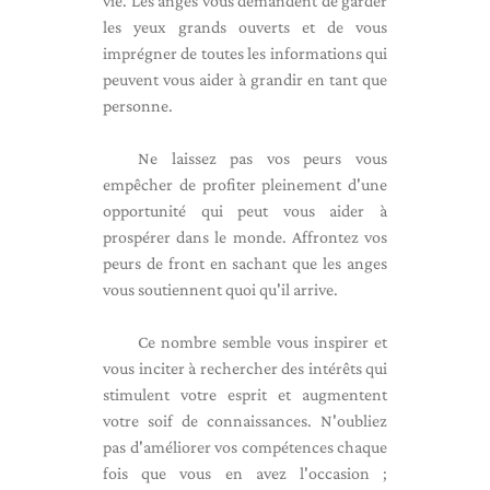
vie. Les anges vous demandent de garder
les yeux grands ouverts et de vous
imprégner de toutes les informations qui
peuvent vous aider à grandir en tant que
personne.
Ne laissez pas vos peurs vous
empêcher de profiter pleinement d'une
opportunité qui peut vous aider à
prospérer dans le monde. Affrontez vos
peurs de front en sachant que les anges
vous soutiennent quoi qu'il arrive.
Ce nombre semble vous inspirer et
vous inciter à rechercher des intérêts qui
stimulent votre esprit et augmentent
votre soif de connaissances. N'oubliez
pas d'améliorer vos compétences chaque
fois que vous en avez l'occasion ;