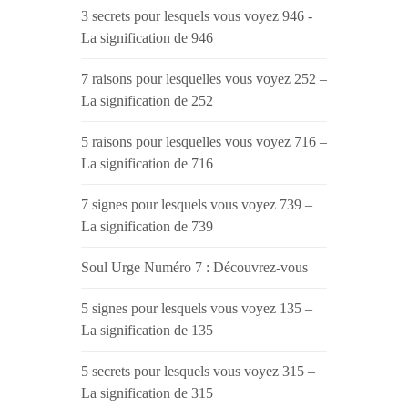
3 secrets pour lesquels vous voyez 946 -
La signification de 946
7 raisons pour lesquelles vous voyez 252 –
La signification de 252
5 raisons pour lesquelles vous voyez 716 –
La signification de 716
7 signes pour lesquels vous voyez 739 –
La signification de 739
Soul Urge Numéro 7 : Découvrez-vous
5 signes pour lesquels vous voyez 135 –
La signification de 135
5 secrets pour lesquels vous voyez 315 –
La signification de 315