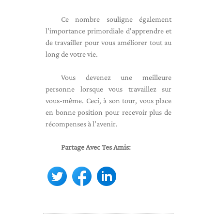
Ce nombre souligne également
l'importance primordiale d'apprendre et
de travailler pour vous améliorer tout au
long de votre vie.
Vous devenez une meilleure
personne lorsque vous travaillez sur
vous-même. Ceci, à son tour, vous place
en bonne position pour recevoir plus de
récompenses à l'avenir.
Partage Avec Tes Amis: