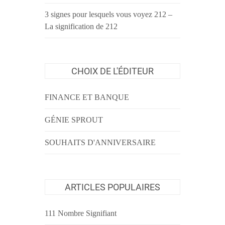
3 signes pour lesquels vous voyez 212 –
La signification de 212
CHOIX DE L'ÉDITEUR
FINANCE ET BANQUE
GÉNIE SPROUT
SOUHAITS D'ANNIVERSAIRE
ARTICLES POPULAIRES
111 Nombre Signifiant