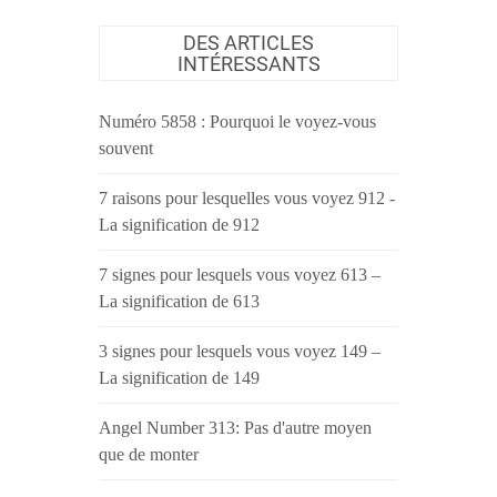
DES ARTICLES
INTÉRESSANTS
Numéro 5858 : Pourquoi le voyez-vous
souvent
7 raisons pour lesquelles vous voyez 912 -
La signification de 912
7 signes pour lesquels vous voyez 613 –
La signification de 613
3 signes pour lesquels vous voyez 149 –
La signification de 149
Angel Number 313: Pas d'autre moyen
que de monter