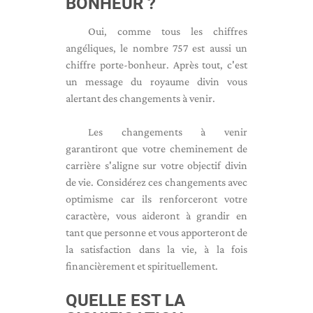
BONHEUR ?
Oui, comme tous les chiffres
angéliques, le nombre 757 est aussi un
chiffre porte-bonheur. Après tout, c'est
un message du royaume divin vous
alertant des changements à venir.
Les changements à venir
garantiront que votre cheminement de
carrière s'aligne sur votre objectif divin
de vie. Considérez ces changements avec
optimisme car ils renforceront votre
caractère, vous aideront à grandir en
tant que personne et vous apporteront de
la satisfaction dans la vie, à la fois
financièrement et spirituellement.
QUELLE EST LA