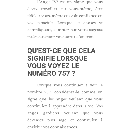
L'Ange 757 est un signe que vous
devez travailler sur vous-même, être
fidèle à vous-même et avoir confiance en
vos capacités. Lorsque les choses se
compliquent, comptez sur votre sagesse
intérieure pour vous sortir d'un trou.
QU'EST-CE QUE CELA
SIGNIFIE LORSQUE
VOUS VOYEZ LE
NUMÉRO 757 ?
Lorsque vous continuez à voir le
nombre 757, considérez-le comme un
signe que les anges veulent que vous
continuiez à apprendre dans la vie. Vos
anges gardiens veulent que vous
deveniez plus sage et continuiez à
enrichir vos connaissances.