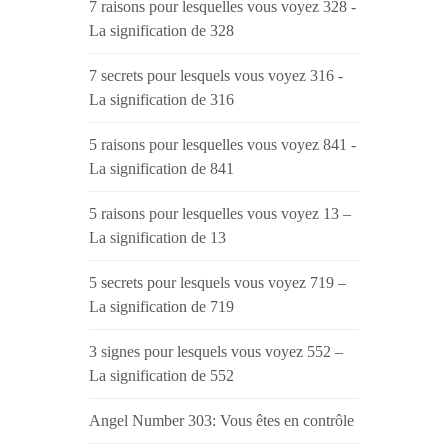
7 raisons pour lesquelles vous voyez 328 -
La signification de 328
7 secrets pour lesquels vous voyez 316 -
La signification de 316
5 raisons pour lesquelles vous voyez 841 -
La signification de 841
5 raisons pour lesquelles vous voyez 13 –
La signification de 13
5 secrets pour lesquels vous voyez 719 –
La signification de 719
3 signes pour lesquels vous voyez 552 –
La signification de 552
Angel Number 303: Vous êtes en contrôle