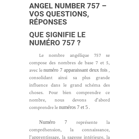
ANGEL NUMBER 757 –
VOS QUESTIONS,
RÉPONSES
QUE SIGNIFIE LE
NUMÉRO 757 ?
Le nombre angélique 757 se
compose des nombres de base 7 et 5,
avec le
numéro 7 apparaissant deux fois
,
consolidant ainsi sa plus grande
influence dans le grand schéma des
choses. Pour bien comprendre ce
nombre, nous devons d'abord
comprendre le
numéros 7 et 5
.
Numéro 7
représente la
compréhension, la connaissance,
l'apprentissage, la sagesse intérieure, la