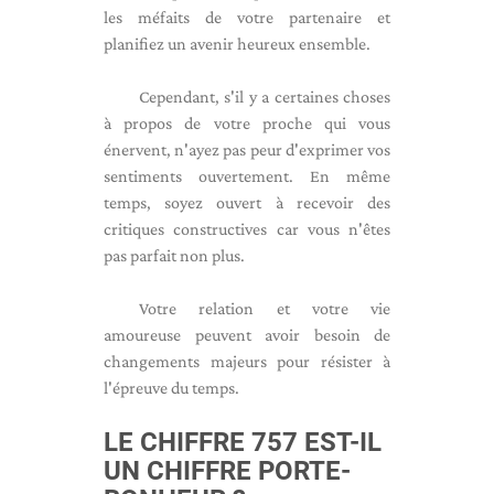
les méfaits de votre partenaire et
planifiez un avenir heureux ensemble.
Cependant, s'il y a certaines choses
à propos de votre proche qui vous
énervent, n'ayez pas peur d'exprimer vos
sentiments ouvertement. En même
temps, soyez ouvert à recevoir des
critiques constructives car vous n'êtes
pas parfait non plus.
Votre relation et votre vie
amoureuse peuvent avoir besoin de
changements majeurs pour résister à
l'épreuve du temps.
LE CHIFFRE 757 EST-IL
UN CHIFFRE PORTE-