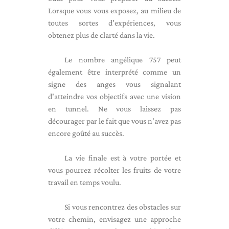
Lorsque vous vous exposez, au milieu de
toutes sortes d'expériences, vous
obtenez plus de clarté dans la vie.
Le nombre angélique 757 peut
également être interprété comme un
signe des anges vous signalant
d'atteindre vos objectifs avec une vision
en tunnel. Ne vous laissez pas
décourager par le fait que vous n'avez pas
encore goûté au succès.
La vie finale est à votre portée et
vous pourrez récolter les fruits de votre
travail en temps voulu.
Si vous rencontrez des obstacles sur
votre chemin, envisagez une approche