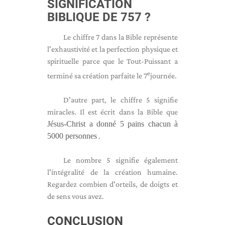
SIGNIFICATION
BIBLIQUE DE 757 ?
Le chiffre 7 dans la Bible représente
l'exhaustivité et la perfection physique et
spirituelle parce que le Tout-Puissant a
e
terminé sa création parfaite le 7
journée.
D'autre part, le chiffre 5 signifie
miracles. Il est écrit dans la Bible que
Jésus-Christ a donné 5 pains chacun à
5000 personnes
.
Le nombre 5 signifie également
l'intégralité de la création humaine.
Regardez combien d'orteils, de doigts et
de sens vous avez.
CONCLUSION