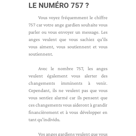
LE NUMÉRO 757 ?
Vous voyez fréquemment le chiffre
757 car votre ange gardien souhaite vous
parler ou vous envoyer un message. Les
anges veulent que vous sachiez qu'ils
vous aiment, vous soutiennent et vous
soutiennent.
Avec le nombre 757, les anges
veulent également vous alerter des
changements imminents à venir.
Cependant, ils ne veulent pas que vous
vous sentiez alarmé car ils pensent que
ces changements vous aideront à grandir
financièrement et à vous développer en
tant qu'individu.
Vos anges gardiens veulent que vous