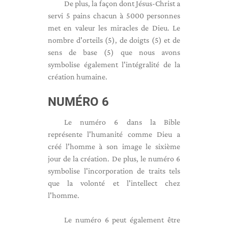
De plus, la façon dont Jésus-Christ a
servi 5 pains chacun à 5000 personnes
met en valeur les miracles de Dieu. Le
nombre d'orteils (5), de doigts (5) et de
sens de base (5) que nous avons
symbolise également l'intégralité de la
création humaine.
NUMÉRO 6
Le numéro 6 dans la Bible
représente l'humanité comme Dieu a
créé l'homme à son image le sixième
jour de la création. De plus, le numéro 6
symbolise l'incorporation de traits tels
que la volonté et l'intellect chez
l'homme.
Le numéro 6 peut également être