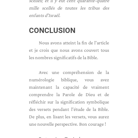
scellés; et il y eut cent quarante-quatre
mille scellés de toutes les tribus des
enfants d'Israël.
CONCLUSION
Nous avons atteint la fin de l'article
et je crois que nous avons couvert tous
les nombres significatifs de la Bible.
Avec une compréhension de la
numérologie biblique, vous avez
maintenant la capacité de vraiment
comprendre la Parole de Dieu et de
réfléchir sur la signification symbolique
des versets pendant l'étude de la Bible.
De plus, en lisant les versets, vous aurez
une nouvelle perspective. Bon courage !