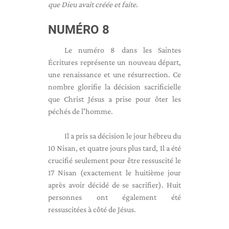
que Dieu avait créée et faite.
NUMÉRO 8
Le numéro 8 dans les Saintes
Écritures représente un nouveau départ,
une renaissance et une résurrection. Ce
nombre glorifie la décision sacrificielle
que Christ Jésus a prise pour ôter les
péchés de l'homme.
Il a pris sa décision le jour hébreu du
10 Nisan, et quatre jours plus tard, Il a été
crucifié seulement pour être ressuscité le
17 Nisan (exactement le huitième jour
après avoir décidé de se sacrifier). Huit
personnes ont également été
ressuscitées à côté de Jésus.