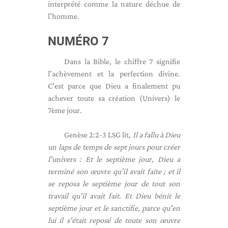
interprété comme la nature déchue de
l'homme.
NUMÉRO 7
Dans la Bible, le chiffre 7 signifie
l'achèvement et la perfection divine.
C'est parce que Dieu a finalement pu
achever toute sa création (Univers) le
7ème jour.
Genèse 2:2-3 LSG lit,
Il a fallu à Dieu
un laps de temps de sept jours pour créer
l'univers : Et le septième jour, Dieu a
terminé son œuvre qu'il avait faite ; et il
se reposa le septième jour de tout son
travail qu'il avait fait. Et Dieu bénit le
septième jour et le sanctifie, parce qu'en
lui il s'était reposé de toute son œuvre