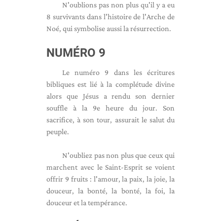
N'oublions pas non plus qu'il y a eu
8 survivants dans l'histoire de l'Arche de
Noé, qui symbolise aussi la résurrection.
NUMÉRO 9
Le numéro 9 dans les écritures
bibliques est lié à la complétude divine
alors que Jésus a rendu son dernier
souffle à la 9e heure du jour. Son
sacrifice, à son tour, assurait le salut du
peuple.
N'oubliez pas non plus que ceux qui
marchent avec le Saint-Esprit se voient
offrir 9 fruits : l'amour, la paix, la joie, la
douceur, la bonté, la bonté, la foi, la
douceur et la tempérance.