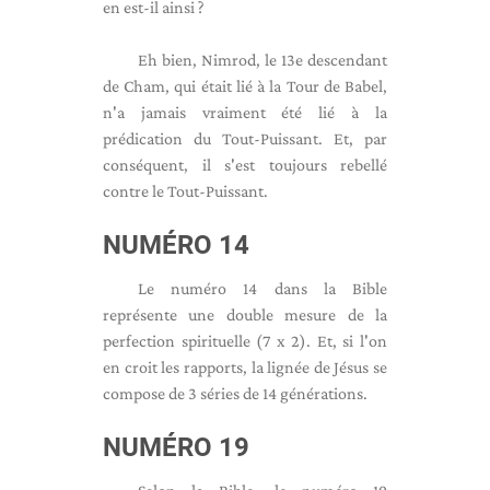
en est-il ainsi ?
Eh bien, Nimrod, le 13e descendant
de Cham, qui était lié à la Tour de Babel,
n'a jamais vraiment été lié à la
prédication du Tout-Puissant. Et, par
conséquent, il s'est toujours rebellé
contre le Tout-Puissant.
NUMÉRO 14
Le numéro 14 dans la Bible
représente une double mesure de la
perfection spirituelle (7 x 2). Et, si l'on
en croit les rapports, la lignée de Jésus se
compose de 3 séries de 14 générations.
NUMÉRO 19