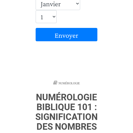
Envoyer
NUMÉROLOGIE
NUMÉROLOGIE
BIBLIQUE 101 :
SIGNIFICATION
DES NOMBRES