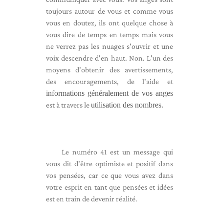
toujours autour de vous et comme vous
vous en doutez, ils ont quelque chose à
vous dire de temps en temps mais vous
ne verrez pas les nuages ​​s'ouvrir et une
voix descendre d'en haut. Non. L'un des
moyens d'obtenir des avertissements,
des encouragements, de l'aide et
informations généralement de vos anges
est à travers le
utilisation des nombres.
Le numéro 41 est un message qui
vous dit d'être optimiste et positif dans
vos pensées, car ce que vous avez dans
votre esprit en tant que pensées et idées
est en train de devenir réalité.