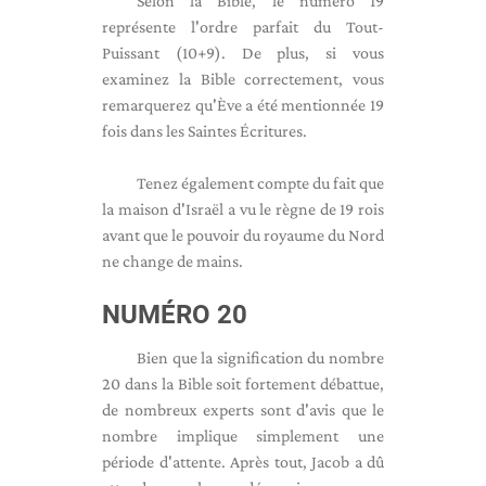
Selon la Bible, le numéro 19
représente l'ordre parfait du Tout-
Puissant (10+9). De plus, si vous
examinez la Bible correctement, vous
remarquerez qu'Ève a été mentionnée 19
fois dans les Saintes Écritures.
Tenez également compte du fait que
la maison d'Israël a vu le règne de 19 rois
avant que le pouvoir du royaume du Nord
ne change de mains.
NUMÉRO 20
Bien que la signification du nombre
20 dans la Bible soit fortement débattue,
de nombreux experts sont d'avis que le
nombre implique simplement une
période d'attente. Après tout, Jacob a dû