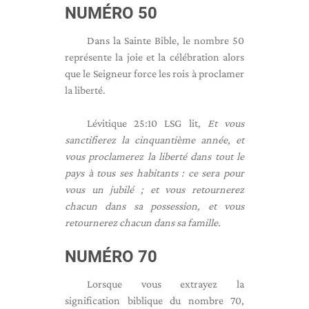
NUMÉRO 50
Dans la Sainte Bible, le nombre 50
représente la joie et la célébration alors
que le Seigneur force les rois à proclamer
la liberté.
Lévitique 25:10 LSG lit,
Et vous
sanctifierez la cinquantième année, et
vous proclamerez la liberté dans tout le
pays à tous ses habitants : ce sera pour
vous un jubilé ; et vous retournerez
chacun dans sa possession, et vous
retournerez chacun dans sa famille.
NUMÉRO 70
Lorsque vous extrayez la
signification biblique du nombre 70,