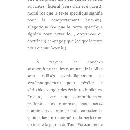
suivantes : littéral (sens clair et évident),
moral (ce que le texte spécifique signifie
pour le comportement humain),
allégorique (ce que le texte spécifique
signifie pour notre foi , croyances ou
doctrines) et anagogique (ce que le texte
nous dit sur l'avenir.)
À travers les couches
susmentionnées, les nombres de la Bible
sont utilisés symboliquement et
systématiquement pour révéler le
véritable évangile des écritures bibliques.
Ensuite, avec une compréhension
profonde des nombres, vous serez
illuminé avec une grande conscience,
vous aidant à reconnaître la perfection
divine de la parole du Tout-Puissant et de