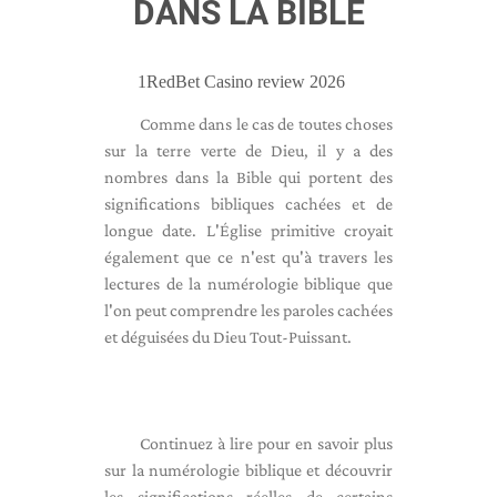
DANS LA BIBLE
1RedBet Casino review 2026
Comme dans le cas de toutes choses
sur la terre verte de Dieu, il y a des
nombres dans la Bible qui portent des
significations bibliques cachées et de
longue date. L'Église primitive croyait
également que ce n'est qu'à travers les
lectures de la numérologie biblique que
l'on peut comprendre les paroles cachées
et déguisées du Dieu Tout-Puissant.
Continuez à lire pour en savoir plus
sur la numérologie biblique et découvrir
les significations réelles de certains