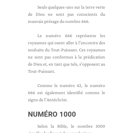
Seuls quelques-uns sur la terre verte
de Dieu ne sont pas conscients du
mauvais présage du nombre 666.
Le numéro 666 représente les
royaumes qui osent aller à l'encontre des
souhaits du Tout-Puissant. Ces royaumes
ne sont pas conformes à la prédication
de Dieu et, en tant que tels, s'opposent au
Tout-Puissant.
Comme le numéro 42, le numéro
666 est également identifié comme le
signe de l'Antéchrist.
NUMÉRO 1000
Selon la Bible, le nombre 1000