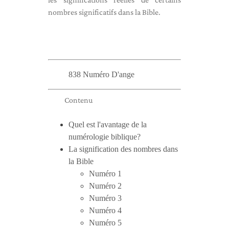
nombres significatifs dans la Bible.
838 Numéro D'ange
Contenu
Quel est l'avantage de la
numérologie biblique?
La signification des nombres dans
la Bible
Numéro 1
Numéro 2
Numéro 3
Numéro 4
Numéro 5