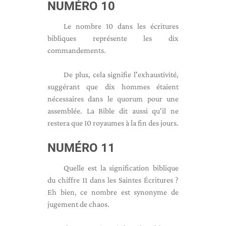
NUMÉRO 10
Le nombre 10 dans les écritures
bibliques représente les dix
commandements.
De plus, cela signifie l'exhaustivité,
suggérant que dix hommes étaient
nécessaires dans le quorum pour une
assemblée. La Bible dit aussi qu'il ne
restera que 10 royaumes à la fin des jours.
NUMÉRO 11
Quelle est la signification biblique
du chiffre 11 dans les Saintes Écritures ?
Eh bien, ce nombre est synonyme de
jugement de chaos.