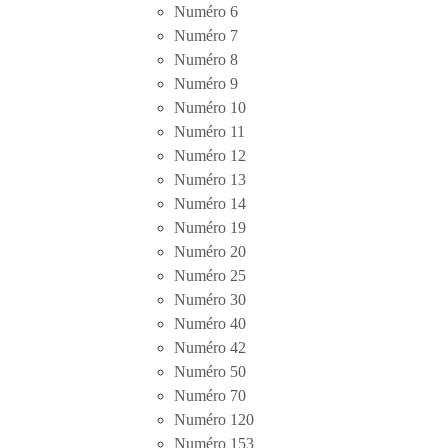
Numéro 6
Numéro 7
Numéro 8
Numéro 9
Numéro 10
Numéro 11
Numéro 12
Numéro 13
Numéro 14
Numéro 19
Numéro 20
Numéro 25
Numéro 30
Numéro 40
Numéro 42
Numéro 50
Numéro 70
Numéro 120
Numéro 153