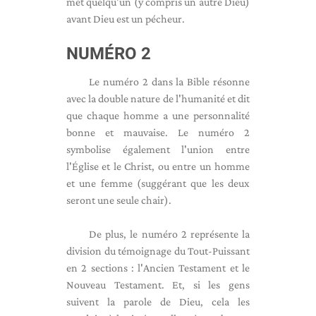
met quelqu'un (y compris un autre Dieu)
avant Dieu est un pécheur.
NUMÉRO 2
Le numéro 2 dans la Bible résonne
avec la double nature de l'humanité et dit
que chaque homme a une personnalité
bonne et mauvaise. Le numéro 2
symbolise également l'union entre
l'Église et le Christ, ou entre un homme
et une femme (suggérant que les deux
seront une seule chair).
De plus, le numéro 2 représente la
division du témoignage du Tout-Puissant
en 2 sections : l'Ancien Testament et le
Nouveau Testament. Et, si les gens
suivent la parole de Dieu, cela les