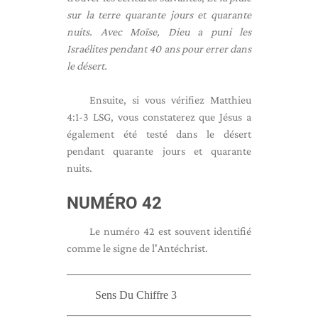
sur la terre quarante jours et quarante
nuits. Avec Moïse, Dieu a puni les
Israélites pendant 40 ans pour errer dans
le désert.
Ensuite, si vous vérifiez Matthieu
4:1-3 LSG, vous constaterez que Jésus a
également été testé dans le désert
pendant quarante jours et quarante
nuits.
NUMÉRO 42
Le numéro 42 est souvent identifié
comme le signe de l'Antéchrist.
Sens Du Chiffre 3