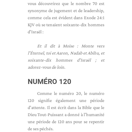
vous découvrirez que le nombre 70 est
synonyme de jugement et de leadership,
comme cela est évident dans Exode 24:1
KJV où se tenaient soixante-dix hommes
d'Israël :
Et il dit à Moïse : Monte vers
l'Éternel, toi et Aaron, Nadab et Abihu, et
soixante-dix hommes d'Israël ; et
adorez-vous de loin.
NUMÉRO 120
Comme le numéro 20, le numéro
120 signifie également une période
d'attente. Il est écrit dans la Bible que le
Dieu Tout-Puissant a donné à l'humanité
une période de 120 ans pour se repentir
de ses péchés.