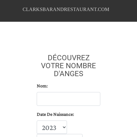
CLARKSBARANDRESTAURANT.COM
DÉCOUVREZ
VOTRE NOMBRE
D'ANGES
Nom:
Date De Naissance: