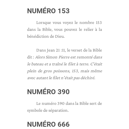
NUMÉRO 153
Lorsque vous voyez le nombre 153
dans la Bible, vous pouvez le relier à la
bénédiction de Dieu.
Dans Jean 21 :11, le verset de la Bible
dit :
Alors Simon Pierre est remonté dans
le bateau et a traîné le filet à terre. C'était
plein de gros poissons, 153, mais même
avec autant le filet n'était pas déchiré.
NUMÉRO 390
Le numéro 390 dans la Bible sert de
symbole de séparation.
NUMÉRO 666