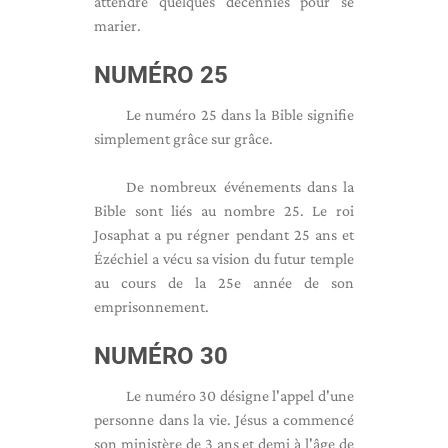
attendre quelques décennies pour se
marier.
NUMÉRO 25
Le numéro 25 dans la Bible signifie
simplement grâce sur grâce.
De nombreux événements dans la
Bible sont liés au nombre 25. Le roi
Josaphat a pu régner pendant 25 ans et
Ézéchiel a vécu sa vision du futur temple
au cours de la 25e année de son
emprisonnement.
NUMÉRO 30
Le numéro 30 désigne l'appel d'une
personne dans la vie. Jésus a commencé
son ministère de 3 ans et demi à l'âge de