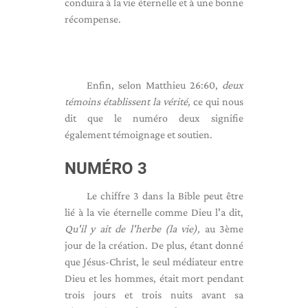
conduira à la vie éternelle et à une bonne
récompense.
Enfin, selon Matthieu 26:60,
deux
témoins établissent la vérité,
ce qui nous
dit que le numéro deux signifie
également témoignage et soutien.
NUMÉRO 3
Le chiffre 3 dans la Bible peut être
lié à la vie éternelle comme Dieu l'a dit,
Qu'il y ait de l'herbe (la vie),
au 3ème
jour de la création. De plus, étant donné
que Jésus-Christ, le seul médiateur entre
Dieu et les hommes, était mort pendant
trois jours et trois nuits avant sa