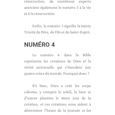
résurrection, de nombreux experts
associent également le numéro 3 à la vie
et à la résurrection.
Enfin, le numéro 3 signifie la Sainte
Trinité du Père, du Fils et du Saint-Esprit.
NUMÉRO 4
Le numéro 4 dans la Bible
représente les créations de Dieu et la
vérité universelle qui s'étendent aux
quatre coins du monde. Pourquoi donc ?
Eh bien, Dieu a créé les corps
célestes, y compris le soleil, la lune et
d'autres planètes le 4ème jour de la
création, et ces créations nous aident à
déterminer l'heure de la journée et les