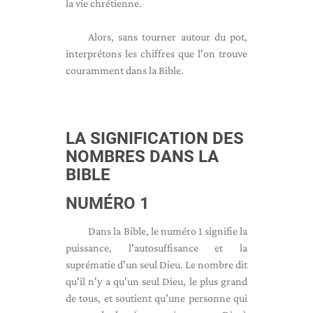
la vie chrétienne.
Alors, sans tourner autour du pot,
interprétons les chiffres que l'on trouve
couramment dans la Bible.
LA SIGNIFICATION DES
NOMBRES DANS LA
BIBLE
NUMÉRO 1
Dans la Bible, le numéro 1 signifie la
puissance, l'autosuffisance et la
suprématie d'un seul Dieu. Le nombre dit
qu'il n'y a qu'un seul Dieu, le plus grand
de tous, et soutient qu'une personne qui