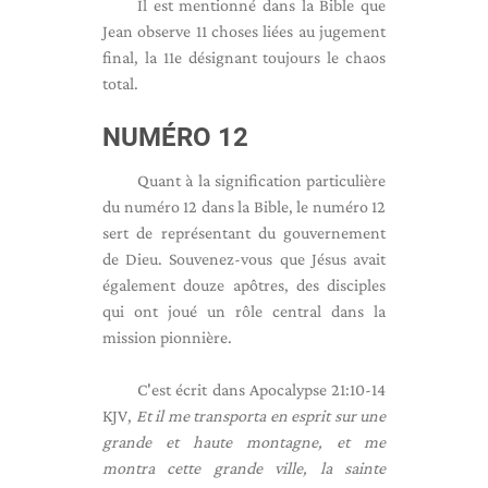
Il est mentionné dans la Bible que
Jean observe 11 choses liées au jugement
final, la 11e désignant toujours le chaos
total.
NUMÉRO 12
Quant à la signification particulière
du numéro 12 dans la Bible, le numéro 12
sert de représentant du gouvernement
de Dieu. Souvenez-vous que Jésus avait
également douze apôtres, des disciples
qui ont joué un rôle central dans la
mission pionnière.
C'est écrit dans Apocalypse 21:10-14
KJV,
Et il me transporta en esprit sur une
grande et haute montagne, et me
montra cette grande ville, la sainte