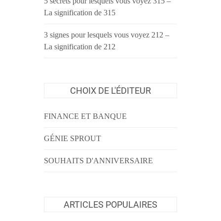
5 secrets pour lesquels vous voyez 315 –
La signification de 315
3 signes pour lesquels vous voyez 212 –
La signification de 212
CHOIX DE L'ÉDITEUR
FINANCE ET BANQUE
GÉNIE SPROUT
SOUHAITS D'ANNIVERSAIRE
ARTICLES POPULAIRES