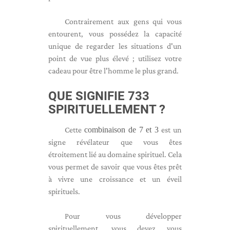
Contrairement aux gens qui vous
entourent, vous possédez la capacité
unique de regarder les situations d'un
point de vue plus élevé ; utilisez votre
cadeau pour être l'homme le plus grand.
QUE SIGNIFIE 733
SPIRITUELLEMENT ?
Cette
combinaison de 7 et 3
est un
signe révélateur que vous êtes
étroitement lié au domaine spirituel. Cela
vous permet de savoir que vous êtes prêt
à vivre une croissance et un éveil
spirituels.
Pour vous développer
spirituellement, vous devez vous