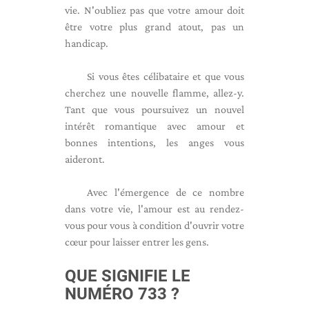
vie. N'oubliez pas que votre amour doit
être votre plus grand atout, pas un
handicap.
Si vous êtes célibataire et que vous
cherchez une nouvelle flamme, allez-y.
Tant que vous poursuivez un nouvel
intérêt romantique avec amour et
bonnes intentions, les anges vous
aideront.
Avec l'émergence de ce nombre
dans votre vie, l'amour est au rendez-
vous pour vous à condition d'ouvrir votre
cœur pour laisser entrer les gens.
QUE SIGNIFIE LE
NUMÉRO 733 ?