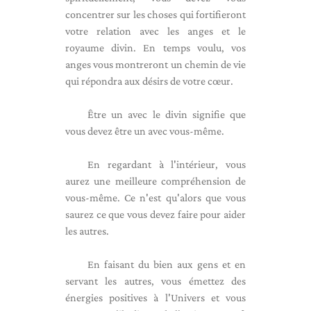
concentrer sur les choses qui fortifieront
votre relation avec les anges et le
royaume divin. En temps voulu, vos
anges vous montreront un chemin de vie
qui répondra aux désirs de votre cœur.
Être un avec le divin signifie que
vous devez être un avec vous-même.
En regardant à l'intérieur, vous
aurez une meilleure compréhension de
vous-même. Ce n'est qu'alors que vous
saurez ce que vous devez faire pour aider
les autres.
En faisant du bien aux gens et en
servant les autres, vous émettez des
énergies positives à l'Univers et vous