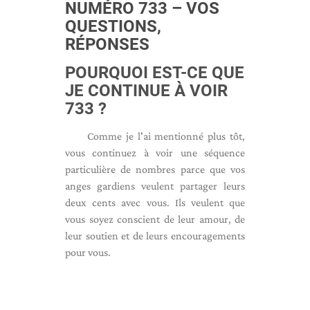
NUMÉRO 733 – VOS
QUESTIONS,
RÉPONSES
POURQUOI EST-CE QUE
JE CONTINUE À VOIR
733 ?
Comme je l'ai mentionné plus tôt,
vous continuez à voir une séquence
particulière de nombres parce que vos
anges gardiens veulent partager leurs
deux cents avec vous. Ils veulent que
vous soyez conscient de leur amour, de
leur soutien et de leurs encouragements
pour vous.