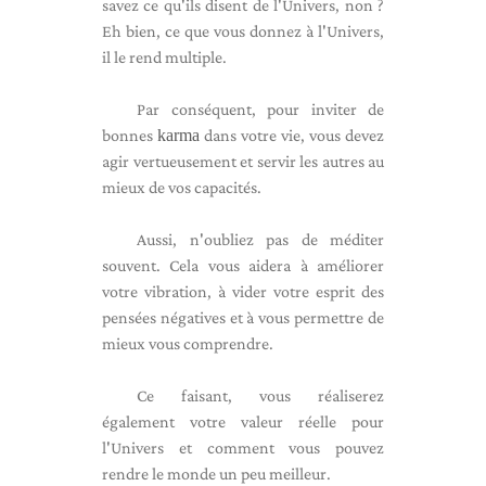
savez ce qu'ils disent de l'Univers, non ?
Eh bien, ce que vous donnez à l'Univers,
il le rend multiple.
Par conséquent, pour inviter de
bonnes
karma
dans votre vie, vous devez
agir vertueusement et servir les autres au
mieux de vos capacités.
Aussi, n'oubliez pas de méditer
souvent. Cela vous aidera à améliorer
votre vibration, à vider votre esprit des
pensées négatives et à vous permettre de
mieux vous comprendre.
Ce faisant, vous réaliserez
également votre valeur réelle pour
l'Univers et comment vous pouvez
rendre le monde un peu meilleur.