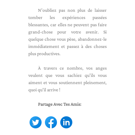
N'oubliez pas non plus de laisser
tomber les expériences passées
blessantes, car elles ne peuvent pas faire
grand-chose pour votre avenir. Si
quelque chose vous pèse, abandonnez-le
immédiatement et passez à des choses
plus productives.
À travers ce nombre, vos anges
veulent que vous sachiez qu'ils vous
aiment et vous soutiennent pleinement,
quoi qu'il arrive !
Partage Avec Tes Amis: