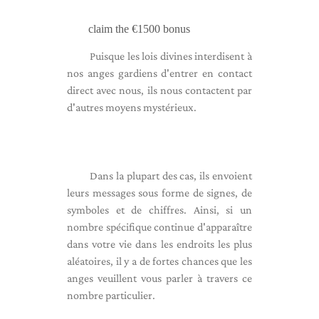
claim the €1500 bonus
Puisque les lois divines interdisent à
nos anges gardiens d'entrer en contact
direct avec nous, ils nous contactent par
d'autres moyens mystérieux.
Dans la plupart des cas, ils envoient
leurs messages sous forme de signes, de
symboles et de chiffres. Ainsi, si un
nombre spécifique continue d'apparaître
dans votre vie dans les endroits les plus
aléatoires, il y a de fortes chances que les
anges veuillent vous parler à travers ce
nombre particulier.