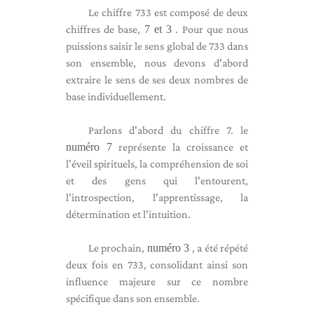
Le chiffre 733 est composé de deux
chiffres de base,
7 et 3
. Pour que nous
puissions saisir le sens global de 733 dans
son ensemble, nous devons d'abord
extraire le sens de ses deux nombres de
base individuellement.
Parlons d'abord du chiffre 7. le
numéro 7
représente la croissance et
l'éveil spirituels, la compréhension de soi
et des gens qui l'entourent,
l'introspection, l'apprentissage, la
détermination et l'intuition.
Le prochain,
numéro 3
, a été répété
deux fois en 733, consolidant ainsi son
influence majeure sur ce nombre
spécifique dans son ensemble.