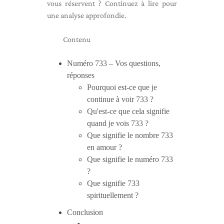
vous réservent ? Continuez à lire pour
une analyse approfondie.
Contenu
Numéro 733 – Vos questions,
réponses
Pourquoi est-ce que je
continue à voir 733 ?
Qu'est-ce que cela signifie
quand je vois 733 ?
Que signifie le nombre 733
en amour ?
Que signifie le numéro 733
?
Que signifie 733
spirituellement ?
Conclusion