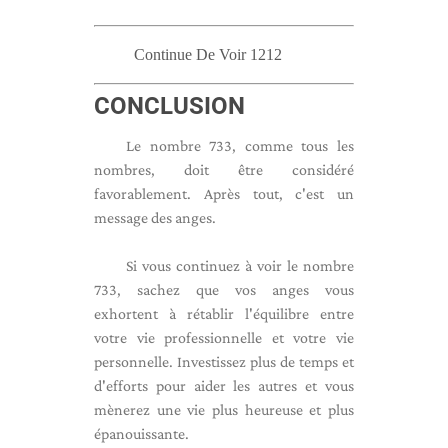
Continue De Voir 1212
CONCLUSION
Le nombre 733, comme tous les
nombres, doit être considéré
favorablement. Après tout, c'est un
message des anges.
Si vous continuez à voir le nombre
733, sachez que vos anges vous
exhortent à rétablir l'équilibre entre
votre vie professionnelle et votre vie
personnelle. Investissez plus de temps et
d'efforts pour aider les autres et vous
mènerez une vie plus heureuse et plus
épanouissante.