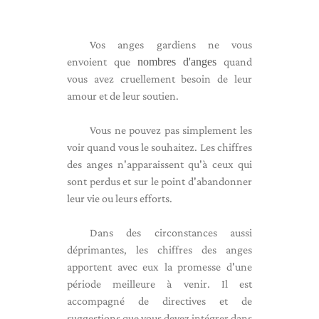
Vos anges gardiens ne vous
envoient que
nombres d'anges
quand
vous avez cruellement besoin de leur
amour et de leur soutien.
Vous ne pouvez pas simplement les
voir quand vous le souhaitez. Les chiffres
des anges n'apparaissent qu'à ceux qui
sont perdus et sur le point d'abandonner
leur vie ou leurs efforts.
Dans des circonstances aussi
déprimantes, les chiffres des anges
apportent avec eux la promesse d'une
période meilleure à venir. Il est
accompagné de directives et de
suggestions que vous devez intégrer dans