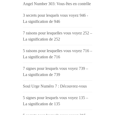
Angel Number 303: Vous êtes en contrôle
3 secrets pour lesquels vous voyez 946 -
La signification de 946
7 raisons pour lesquelles vous voyez 252 –
La signification de 252
5 raisons pour lesquelles vous voyez 716 –
La signification de 716
7 signes pour lesquels vous voyez 739 –
La signification de 739
Soul Urge Numéro 7 : Découvrez-vous
5 signes pour lesquels vous voyez 135 –
La signification de 135