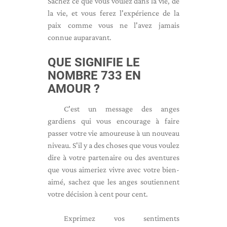
Sachez ce que vous voulez dans la vie, de
la vie, et vous ferez l'expérience de la
paix comme vous ne l'avez jamais
connue auparavant.
QUE SIGNIFIE LE
NOMBRE 733 EN
AMOUR ?
C'est un message des anges
gardiens qui vous encourage à faire
passer votre vie amoureuse à un nouveau
niveau. S'il y a des choses que vous voulez
dire à votre partenaire ou des aventures
que vous aimeriez vivre avec votre bien-
aimé, sachez que les anges soutiennent
votre décision à cent pour cent.
Exprimez vos sentiments