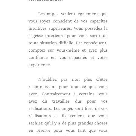
Les anges veulent également que
vous soyez conscient de vos capacités
intuitives supérieures. Vous possédez la
sagesse intérieure pour vous sortir de
toute situation difficile. Par conséquent,
comptez sur vous-même et ayez plus
confiance en vos capacités et votre
expérience.
N'oubliez pas non plus d'être
reconnaissant pour tout ce que vous
avez. Contrairement à certains, vous
avez dû travailler dur pour vos
réalisations. Les anges sont fiers de vos
réalisations et ils veulent que vous
sachiez qu'il y a de plus grandes choses
en réserve pour vous tant que vous