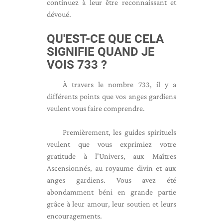
continuez à leur être reconnaissant et
dévoué.
QU'EST-CE QUE CELA
SIGNIFIE QUAND JE
VOIS 733 ?
À travers le nombre 733, il y a
différents points que vos anges gardiens
veulent vous faire comprendre.
Premièrement, les guides spirituels
veulent que vous exprimiez votre
gratitude à l'Univers, aux Maîtres
Ascensionnés, au royaume divin et aux
anges gardiens. Vous avez été
abondamment béni en grande partie
grâce à leur amour, leur soutien et leurs
encouragements.