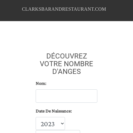
CLARKSBARANDRESTAURANT.COM
DÉCOUVREZ
VOTRE NOMBRE
D'ANGES
Nom:
Date De Naissance: