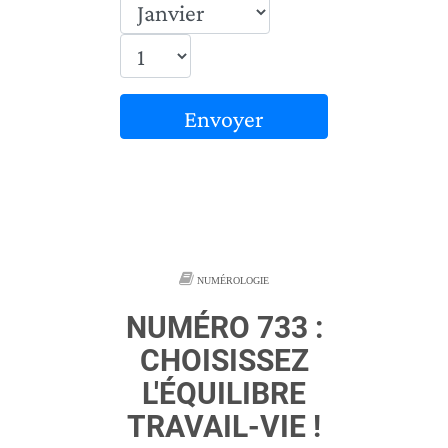
Envoyer
NUMÉROLOGIE
NUMÉRO 733 :
CHOISISSEZ
L'ÉQUILIBRE
TRAVAIL-VIE !