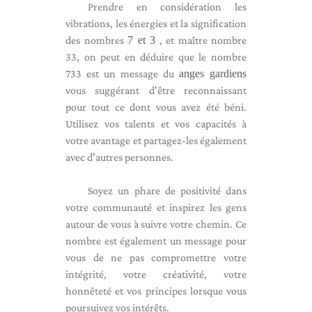
Prendre en considération les
vibrations, les énergies et la signification
des nombres
7 et 3
, et maître nombre
33, on peut en déduire que le nombre
733 est un message du
anges gardiens
vous suggérant d'être reconnaissant
pour tout ce dont vous avez été béni.
Utilisez vos talents et vos capacités à
votre avantage et partagez-les également
avec d'autres personnes.
Soyez un phare de positivité dans
votre communauté et inspirez les gens
autour de vous à suivre votre chemin. Ce
nombre est également un message pour
vous de ne pas compromettre votre
intégrité, votre créativité, votre
honnêteté et vos principes lorsque vous
poursuivez vos intérêts.