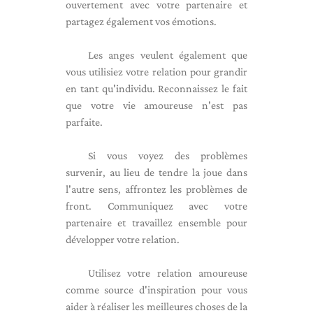
ouvertement avec votre partenaire et
partagez également vos émotions.
Les anges veulent également que
vous utilisiez votre relation pour grandir
en tant qu'individu. Reconnaissez le fait
que votre vie amoureuse n'est pas
parfaite.
Si vous voyez des problèmes
survenir, au lieu de tendre la joue dans
l'autre sens, affrontez les problèmes de
front. Communiquez avec votre
partenaire et travaillez ensemble pour
développer votre relation.
Utilisez votre relation amoureuse
comme source d'inspiration pour vous
aider à réaliser les meilleures choses de la