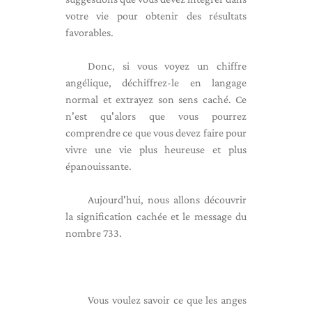
votre vie pour obtenir des résultats
favorables.
Donc, si vous voyez un chiffre
angélique, déchiffrez-le en langage
normal et extrayez son sens caché. Ce
n'est qu'alors que vous pourrez
comprendre ce que vous devez faire pour
vivre une vie plus heureuse et plus
épanouissante.
Aujourd'hui, nous allons découvrir
la signification cachée et le message du
nombre 733.
Vous voulez savoir ce que les anges