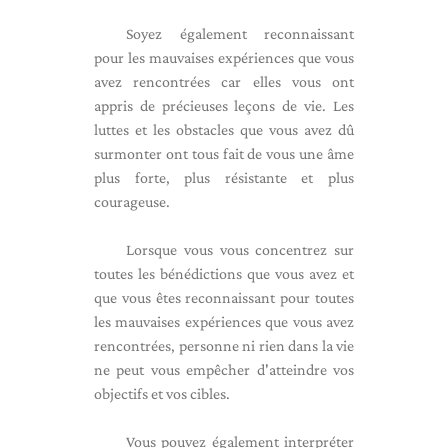
Soyez également reconnaissant
pour les mauvaises expériences que vous
avez rencontrées car elles vous ont
appris de précieuses leçons de vie. Les
luttes et les obstacles que vous avez dû
surmonter ont tous fait de vous une âme
plus forte, plus résistante et plus
courageuse.
Lorsque vous vous concentrez sur
toutes les bénédictions que vous avez et
que vous êtes reconnaissant pour toutes
les mauvaises expériences que vous avez
rencontrées, personne ni rien dans la vie
ne peut vous empêcher d'atteindre vos
objectifs et vos cibles.
Vous pouvez également interpréter