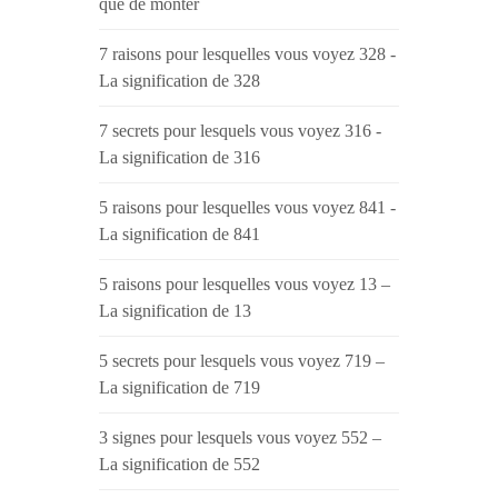
que de monter
7 raisons pour lesquelles vous voyez 328 -
La signification de 328
7 secrets pour lesquels vous voyez 316 -
La signification de 316
5 raisons pour lesquelles vous voyez 841 -
La signification de 841
5 raisons pour lesquelles vous voyez 13 –
La signification de 13
5 secrets pour lesquels vous voyez 719 –
La signification de 719
3 signes pour lesquels vous voyez 552 –
La signification de 552