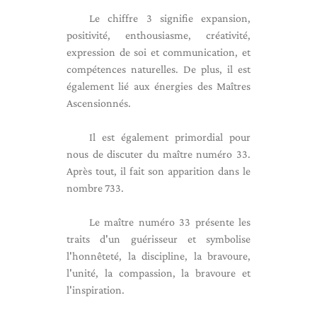
Le chiffre 3 signifie expansion,
positivité, enthousiasme, créativité,
expression de soi et communication, et
compétences naturelles. De plus, il est
également lié aux énergies des Maîtres
Ascensionnés.
Il est également primordial pour
nous de discuter du maître numéro 33.
Après tout, il fait son apparition dans le
nombre 733.
Le maître numéro 33 présente les
traits d'un guérisseur et symbolise
l'honnêteté, la discipline, la bravoure,
l'unité, la compassion, la bravoure et
l'inspiration.