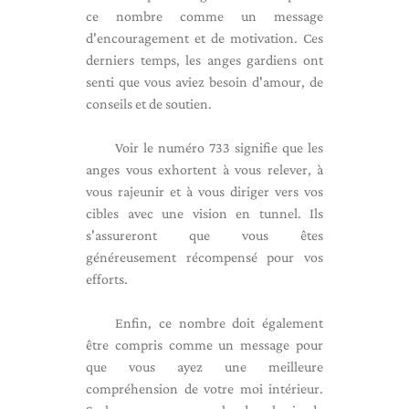
ce nombre comme un message
d'encouragement et de motivation. Ces
derniers temps, les anges gardiens ont
senti que vous aviez besoin d'amour, de
conseils et de soutien.
Voir le numéro 733 signifie que les
anges vous exhortent à vous relever, à
vous rajeunir et à vous diriger vers vos
cibles avec une vision en tunnel. Ils
s'assureront que vous êtes
généreusement récompensé pour vos
efforts.
Enfin, ce nombre doit également
être compris comme un message pour
que vous ayez une meilleure
compréhension de votre moi intérieur.