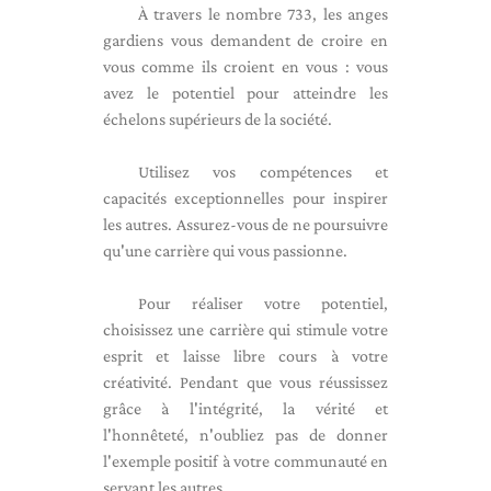
À travers le nombre 733, les anges
gardiens vous demandent de croire en
vous comme ils croient en vous : vous
avez le potentiel pour atteindre les
échelons supérieurs de la société.
Utilisez vos compétences et
capacités exceptionnelles pour inspirer
les autres. Assurez-vous de ne poursuivre
qu'une carrière qui vous passionne.
Pour réaliser votre potentiel,
choisissez une carrière qui stimule votre
esprit et laisse libre cours à votre
créativité. Pendant que vous réussissez
grâce à l'intégrité, la vérité et
l'honnêteté, n'oubliez pas de donner
l'exemple positif à votre communauté en
servant les autres.