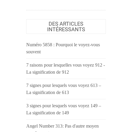
DES ARTICLES
INTÉRESSANTS
Numéro 5858 : Pourquoi le voyez-vous
souvent
7 raisons pour lesquelles vous voyez 912 -
La signification de 912
7 signes pour lesquels vous voyez 613 –
La signification de 613
3 signes pour lesquels vous voyez 149 –
La signification de 149
Angel Number 313: Pas d'autre moyen