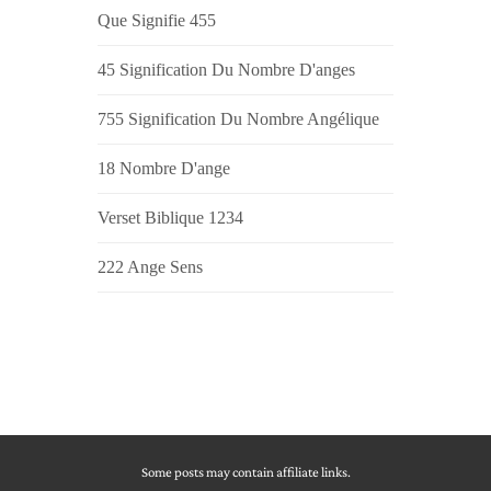
Que Signifie 455
45 Signification Du Nombre D'anges
755 Signification Du Nombre Angélique
18 Nombre D'ange
Verset Biblique 1234
222 Ange Sens
Some posts may contain affiliate links.