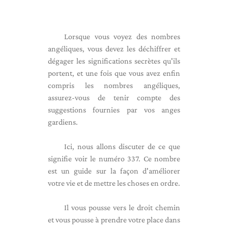
Lorsque vous voyez des nombres
angéliques, vous devez les déchiffrer et
dégager les significations secrètes qu'ils
portent, et une fois que vous avez enfin
compris les nombres angéliques,
assurez-vous de tenir compte des
suggestions fournies par vos anges
gardiens.
Ici, nous allons discuter de ce que
signifie voir le numéro 337. Ce nombre
est un guide sur la façon d'améliorer
votre vie et de mettre les choses en ordre.
Il vous pousse vers le droit chemin
et vous pousse à prendre votre place dans