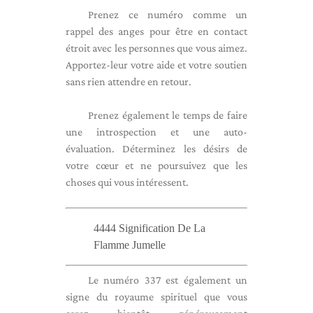
Prenez ce numéro comme un
rappel des anges pour être en contact
étroit avec les personnes que vous aimez.
Apportez-leur votre aide et votre soutien
sans rien attendre en retour.
Prenez également le temps de faire
une introspection et une auto-
évaluation. Déterminez les désirs de
votre cœur et ne poursuivez que les
choses qui vous intéressent.
4444 Signification De La
Flamme Jumelle
Le numéro 337 est également un
signe du royaume spirituel que vous