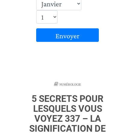
Envoyer
NUMÉROLOGIE
5 SECRETS POUR
LESQUELS VOUS
VOYEZ 337 – LA
SIGNIFICATION DE