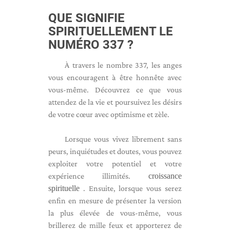
QUE SIGNIFIE
SPIRITUELLEMENT LE
NUMÉRO 337 ?
À travers le nombre 337, les anges
vous encouragent à être honnête avec
vous-même. Découvrez ce que vous
attendez de la vie et poursuivez les désirs
de votre cœur avec optimisme et zèle.
Lorsque vous vivez librement sans
peurs, inquiétudes et doutes, vous pouvez
exploiter votre potentiel et votre
expérience illimités.
croissance
spirituelle
. Ensuite, lorsque vous serez
enfin en mesure de présenter la version
la plus élevée de vous-même, vous
brillerez de mille feux et apporterez de