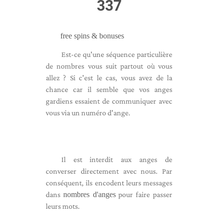
337
free spins & bonuses
Est-ce qu'une séquence particulière
de nombres vous suit partout où vous
allez ? Si c'est le cas, vous avez de la
chance car il semble que vos anges
gardiens essaient de communiquer avec
vous via un numéro d'ange.
Il est interdit aux anges de
converser directement avec nous. Par
conséquent, ils encodent leurs messages
dans
nombres d'anges
pour faire passer
leurs mots.