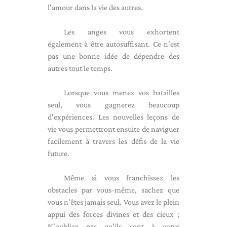
l'amour dans la vie des autres.
Les anges vous exhortent
également à être autosuffisant. Ce n'est
pas une bonne idée de dépendre des
autres tout le temps.
Lorsque vous menez vos batailles
seul, vous gagnerez beaucoup
d'expériences. Les nouvelles leçons de
vie vous permettront ensuite de naviguer
facilement à travers les défis de la vie
future.
Même si vous franchissez les
obstacles par vous-même, sachez que
vous n'êtes jamais seul. Vous avez le plein
appui des forces divines et des cieux ;
N'oubliez pas qu'ils sont à votre