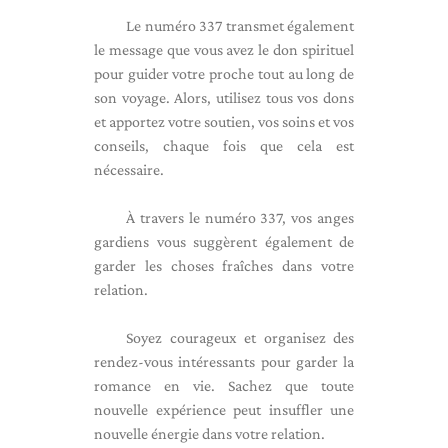
Le numéro 337 transmet également
le message que vous avez le don spirituel
pour guider votre proche tout au long de
son voyage. Alors, utilisez tous vos dons
et apportez votre soutien, vos soins et vos
conseils, chaque fois que cela est
nécessaire.
À travers le numéro 337, vos anges
gardiens vous suggèrent également de
garder les choses fraîches dans votre
relation.
Soyez courageux et organisez des
rendez-vous intéressants pour garder la
romance en vie. Sachez que toute
nouvelle expérience peut insuffler une
nouvelle énergie dans votre relation.