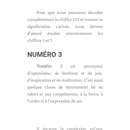
Pour que nous puissions décoder
complètement le chiffre 337 et trouver sa
signification cachée, nous devons
d'abord étudier attentivement les
chiffres 3 et 7.
NUMÉRO 3
Numéro 3
est synonyme
d'optimisme, de bonheur et de joie,
d'inspiration et de motivation. C'est aussi
quelque chose de étroitement lié au
talent et aux compétences, à la force, à
l'ordre et à l'expression de soi.
Il incarne la conviction qu'une