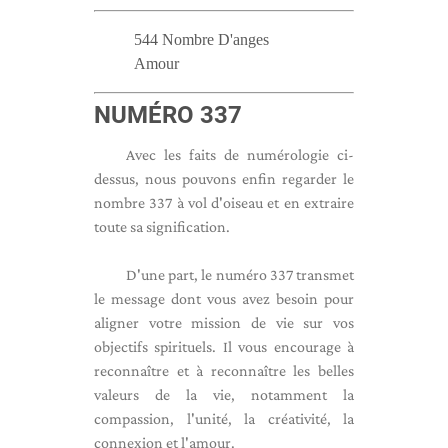
544 Nombre D'anges
Amour
NUMÉRO 337
Avec les faits de numérologie ci-
dessus, nous pouvons enfin regarder le
nombre 337 à vol d'oiseau et en extraire
toute sa signification.
D'une part, le numéro 337 transmet
le message dont vous avez besoin pour
aligner votre mission de vie sur vos
objectifs spirituels. Il vous encourage à
reconnaître et à reconnaître les belles
valeurs de la vie, notamment la
compassion, l'unité, la créativité, la
connexion et l'amour.