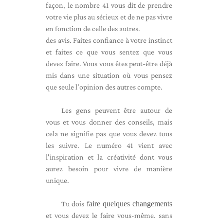
façon, le nombre 41 vous dit de prendre
votre vie plus au sérieux et de ne pas vivre
en fonction de celle des autres.
des avis. Faites confiance à votre instinct
et faites ce que vous sentez que vous
devez faire. Vous vous êtes peut-être déjà
mis dans une situation où vous pensez
que seule l'opinion des autres compte.
Les gens peuvent être autour de
vous et vous donner des conseils, mais
cela ne signifie pas que vous devez tous
les suivre. Le numéro 41 vient avec
l'inspiration et la créativité dont vous
aurez besoin pour vivre de manière
unique.
Tu dois
faire quelques changements
et vous devez le faire vous-même, sans