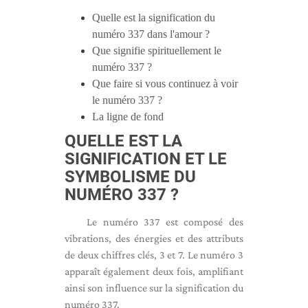
Quelle est la signification du
numéro 337 dans l'amour ?
Que signifie spirituellement le
numéro 337 ?
Que faire si vous continuez à voir
le numéro 337 ?
La ligne de fond
QUELLE EST LA
SIGNIFICATION ET LE
SYMBOLISME DU
NUMÉRO 337 ?
Le numéro 337 est composé des
vibrations, des énergies et des attributs
de deux chiffres clés, 3 et 7. Le numéro 3
apparaît également deux fois, amplifiant
ainsi son influence sur la signification du
numéro 337.