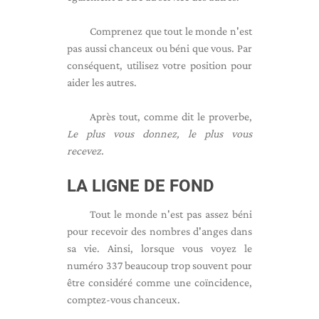
Comprenez que tout le monde n'est
pas aussi chanceux ou béni que vous. Par
conséquent, utilisez votre position pour
aider les autres.
Après tout, comme dit le proverbe,
Le plus vous donnez, le plus vous
recevez.
LA LIGNE DE FOND
Tout le monde n'est pas assez béni
pour recevoir des nombres d'anges dans
sa vie. Ainsi, lorsque vous voyez le
numéro 337 beaucoup trop souvent pour
être considéré comme une coïncidence,
comptez-vous chanceux.