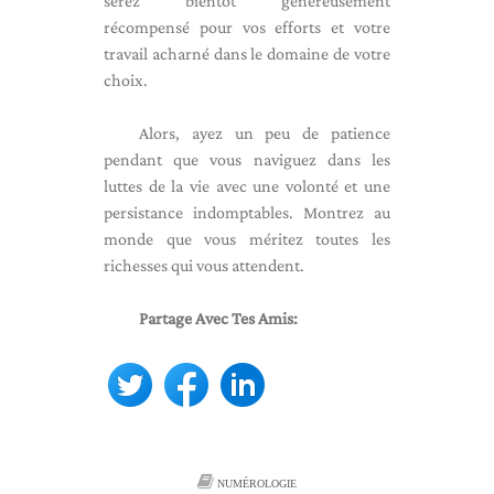
serez bientôt généreusement
récompensé pour vos efforts et votre
travail acharné dans le domaine de votre
choix.
Alors, ayez un peu de patience
pendant que vous naviguez dans les
luttes de la vie avec une volonté et une
persistance indomptables. Montrez au
monde que vous méritez toutes les
richesses qui vous attendent.
Partage Avec Tes Amis:
NUMÉROLOGIE