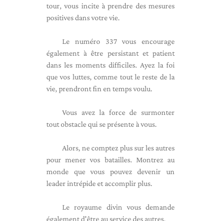
tour, vous incite à prendre des mesures
positives dans votre vie.
Le numéro 337 vous encourage
également à être persistant et patient
dans les moments difficiles. Ayez la foi
que vos luttes, comme tout le reste de la
vie, prendront fin en temps voulu.
Vous avez la force de surmonter
tout obstacle qui se présente à vous.
Alors, ne comptez plus sur les autres
pour mener vos batailles. Montrez au
monde que vous pouvez devenir un
leader intrépide et accomplir plus.
Le royaume divin vous demande
également d'être au service des autres.