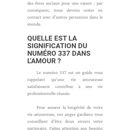
des êtres sociaux pour une raison ; par
conséquent, nous devons rester en
contact avec d'autres personnes dans le
monde.
QUELLE EST LA
SIGNIFICATION DU
NUMÉRO 337 DANS
L'AMOUR ?
Le numéro 337 est un guide vous
rappelant qu'une vie amoureuse
satisfaisante contribue à une vie
professionnelle réussie.
Pour assurer la longévité de votre
vie amoureuse, vos anges gardiens vous
conseillent d'être doux envers votre
partenaire. Faites attention aux besoins