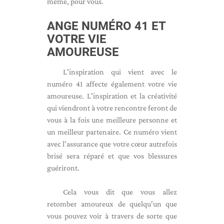
même, pour vous.
ANGE NUMÉRO 41 ET
VOTRE VIE
AMOUREUSE
L'inspiration qui vient avec le
numéro 41 affecte également votre vie
amoureuse. L'inspiration et la créativité
qui viendront à votre rencontre feront de
vous à la fois une meilleure personne et
un meilleur partenaire. Ce numéro vient
avec l'assurance que votre cœur autrefois
brisé sera réparé et que vos blessures
guériront.
Cela vous dit que vous allez
retomber amoureux de quelqu'un que
vous pouvez voir à travers de sorte que