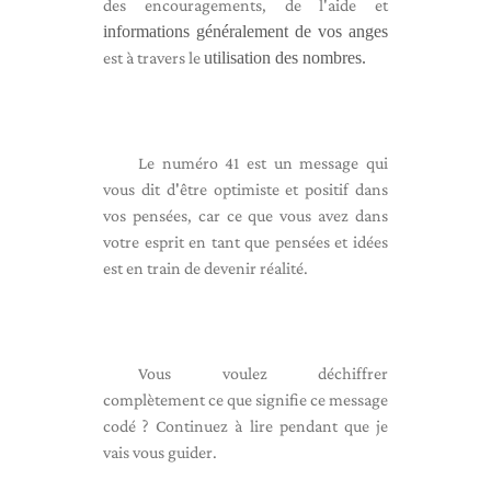
des encouragements, de l'aide et
informations généralement de vos anges
est à travers le
utilisation des nombres.
Le numéro 41 est un message qui
vous dit d'être optimiste et positif dans
vos pensées, car ce que vous avez dans
votre esprit en tant que pensées et idées
est en train de devenir réalité.
Vous voulez déchiffrer
complètement ce que signifie ce message
codé ? Continuez à lire pendant que je
vais vous guider.