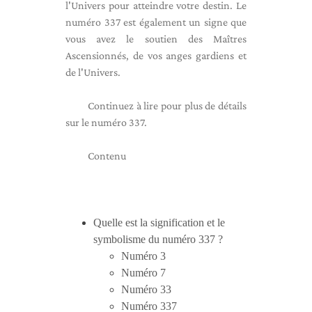
l'Univers pour atteindre votre destin. Le
numéro 337 est également un signe que
vous avez le soutien des Maîtres
Ascensionnés, de vos anges gardiens et
de l'Univers.
Continuez à lire pour plus de détails
sur le numéro 337.
Contenu
Quelle est la signification et le
symbolisme du numéro 337 ?
Numéro 3
Numéro 7
Numéro 33
Numéro 337