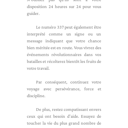
disposition 24 heures sur 24 pour vous
guider.
Le numéro 337 peut également être
interprété comme un signe ou un
message indiquant que votre chance
bien méritée est en route. Vous vivrez des
événements révolutionnaires dans vos
batailles et récolterez bientôt les fruits de
votre travail.
Par conséquent, continuez votre
voyage avec persévérance, force et
discipline.
De plus, restez compatissant envers
ceux qui ont besoin d'aide. Essayez de
toucher la vie du plus grand nombre de