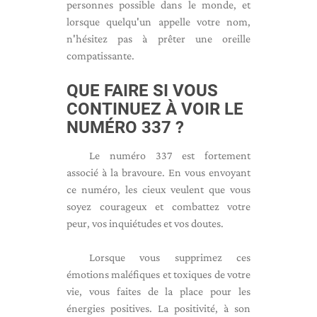
personnes possible dans le monde, et
lorsque quelqu'un appelle votre nom,
n'hésitez pas à prêter une oreille
compatissante.
QUE FAIRE SI VOUS
CONTINUEZ À VOIR LE
NUMÉRO 337 ?
Le numéro 337 est fortement
associé à la bravoure. En vous envoyant
ce numéro, les cieux veulent que vous
soyez courageux et combattez votre
peur, vos inquiétudes et vos doutes.
Lorsque vous supprimez ces
émotions maléfiques et toxiques de votre
vie, vous faites de la place pour les
énergies positives. La positivité, à son