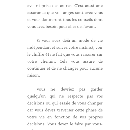
avis ni prise des autres. C'est aussi une
assurance que vos anges sont avec vous
et vous donneront tous les conseils dont
vous avez besoin pour aller de l'avant.
Si vous avez déjà un mode de vie
indépendant et suivez votre instinct, voir
le chiffre 41 ne fait que vous rassurer sur
votre chemin. Cela vous assure de
continuer et de ne changer pour aucune
raison.
Vous ne devriez pas garder
quelqu'un qui ne respecte pas vos
décisions ou qui essaie de vous changer
car vous devez traverser cette phase de
votre vie en fonction de vos propres
décisions. Vous devez le faire par vous-