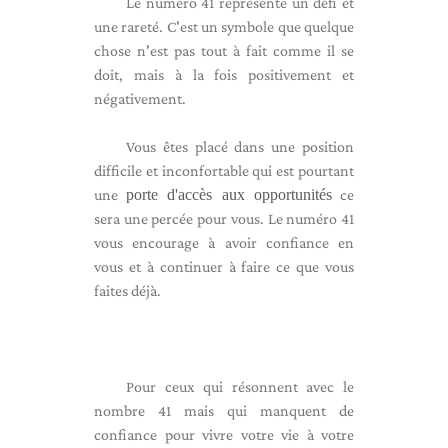
Le numéro 41 représente un défi et
une rareté. C'est un symbole que quelque
chose n'est pas tout à fait comme il se
doit, mais à la fois positivement et
négativement.
Vous êtes placé dans une position
difficile et inconfortable qui est pourtant
une
porte d'accès aux opportunités
ce
sera une percée pour vous. Le numéro 41
vous encourage à avoir confiance en
vous et à continuer à faire ce que vous
faites déjà.
Pour ceux qui résonnent avec le
nombre 41 mais qui manquent de
confiance pour vivre votre vie à votre