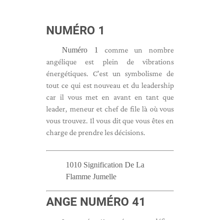
NUMÉRO 1
Numéro 1
comme un nombre
angélique est plein de vibrations
énergétiques. C'est un symbolisme de
tout ce qui est nouveau et du leadership
car il vous met en avant en tant que
leader, meneur et chef de file là où vous
vous trouvez. Il vous dit que vous êtes en
charge de prendre les décisions.
1010 Signification De La
Flamme Jumelle
ANGE NUMÉRO 41