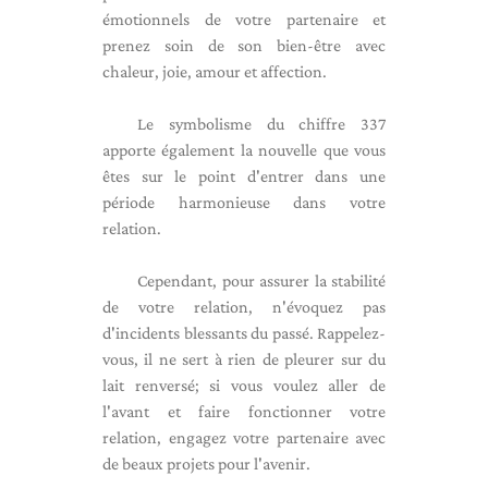
émotionnels de votre partenaire et
prenez soin de son bien-être avec
chaleur, joie, amour et affection.
Le symbolisme du chiffre 337
apporte également la nouvelle que vous
êtes sur le point d'entrer dans une
période harmonieuse dans votre
relation.
Cependant, pour assurer la stabilité
de votre relation, n'évoquez pas
d'incidents blessants du passé. Rappelez-
vous, il ne sert à rien de pleurer sur du
lait renversé; si vous voulez aller de
l'avant et faire fonctionner votre
relation, engagez votre partenaire avec
de beaux projets pour l'avenir.