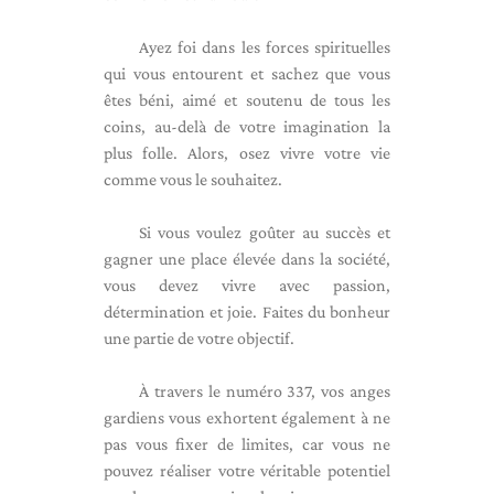
Ayez foi dans les forces spirituelles
qui vous entourent et sachez que vous
êtes béni, aimé et soutenu de tous les
coins, au-delà de votre imagination la
plus folle. Alors, osez vivre votre vie
comme vous le souhaitez.
Si vous voulez goûter au succès et
gagner une place élevée dans la société,
vous devez vivre avec passion,
détermination et joie. Faites du bonheur
une partie de votre objectif.
À travers le numéro 337, vos anges
gardiens vous exhortent également à ne
pas vous fixer de limites, car vous ne
pouvez réaliser votre véritable potentiel