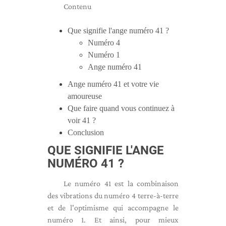
Contenu
Que signifie l'ange numéro 41 ?
Numéro 4
Numéro 1
Ange numéro 41
Ange numéro 41 et votre vie
amoureuse
Que faire quand vous continuez à
voir 41 ?
Conclusion
QUE SIGNIFIE L'ANGE
NUMÉRO 41 ?
Le numéro 41 est la combinaison
des vibrations du numéro 4 terre-à-terre
et de l'optimisme qui accompagne le
numéro 1. Et ainsi, pour mieux