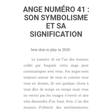
ANGE NUMÉRO 41 :
SON SYMBOLISME
ET SA
SIGNIFICATION
best slots to play in 2026
Le numéro 41 est l'un des moyens
codés par lesquels votre ange peut
communiquer avec vous. Vos anges sont
toujours autour de vous et comme vous
vous en doutez, ils ont quelque chose à
vous dire de temps en temps mais vous
ne verrez pas les nuages ​​s'ouvrir et une
voix descendre d'en haut. Non. L'un des
moyens d'obtenir des avertissements,