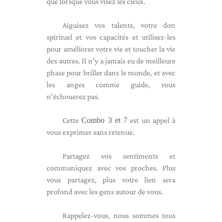
que lorsque vous visez les cieux.
Aiguisez vos talents, votre don
spirituel et vos capacités et utilisez-les
pour améliorer votre vie et toucher la vie
des autres. Il n'y a jamais eu de meilleure
phase pour briller dans le monde, et avec
les anges comme guide, vous
n'échouerez pas.
Cette
Combo 3 et 7
est un appel à
vous exprimer sans retenue.
Partagez vos sentiments et
communiquez avec vos proches. Plus
vous partagez, plus votre lien sera
profond avec les gens autour de vous.
Rappelez-vous, nous sommes tous