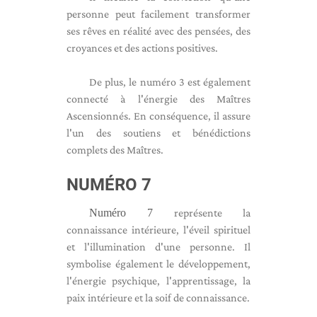
personne peut facilement transformer
ses rêves en réalité avec des pensées, des
croyances et des actions positives.
De plus, le numéro 3 est également
connecté à l'énergie des Maîtres
Ascensionnés. En conséquence, il assure
l'un des soutiens et bénédictions
complets des Maîtres.
NUMÉRO 7
Numéro 7
représente la
connaissance intérieure, l'éveil spirituel
et l'illumination d'une personne. Il
symbolise également le développement,
l'énergie psychique, l'apprentissage, la
paix intérieure et la soif de connaissance.