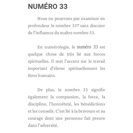
NUMÉRO 33
Nous ne pourrons pas examiner en
profondeur le nombre 337 sans discuter
de l'influence du maître nombre 33.
En numérologie, le
numéro 33
est
quelque chose de très lié aux forces
spirituelles. Il met l'accent sur le travail
important d'élever spirituellement les
êtres humains.
De plus, le nombre 33 signifie
également la compassion, la force, la
discipline, l'honnêteté, les bénédictions
et les conseils. C'est lié à la bravoure et au
courage dont une personne fait preuve
dans l'adversité.