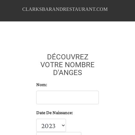
CLARKSBARANDRESTAURANT.COM
DÉCOUVREZ
VOTRE NOMBRE
D'ANGES
Nom:
Date De Naissance: