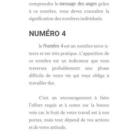
comprendre le
message des anges
grâce
à ce nombre, vous devez connaître la
signification des nombres individuels.
NUMÉRO 4
le
Numéro 4
est un nombre terre-à-
terre et est très pratique. L'apparition de
ce nombre est un indicateur que vous
traversez probablement une phase
difficile de votre vie qui vous oblige à
travailler dur.
C'est un encouragement à faire
l'effort requis et à rester sur la bonne
voie car le fruit de votre travail est à nos
portes, mais tout dépend de vos actions
et de votre attitude.