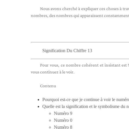
Nous avons cherché à expliquer ces choses à trave
nombres, des nombres qui apparaissent constamment 
Signification Du Chiffre 13
Pour vous, ce nombre cohérent et insistant est
vous continuez à le voir.
Contenu
Pourquoi est-ce que je continue à voir le numér
Quelle est la signification et le symbolisme du
Numéro 9
Numéro 0
Numéro 8