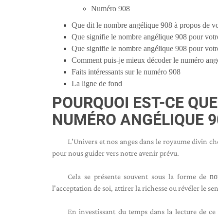
Numéro 908
Que dit le nombre angélique 908 à propos de vo
Que signifie le nombre angélique 908 pour votr
Que signifie le nombre angélique 908 pour votre
Comment puis-je mieux décoder le numéro angé
Faits intéressants sur le numéro 908
La ligne de fond
POURQUOI EST-CE QUE
NUMÉRO ANGÉLIQUE 9
L'Univers et nos anges dans le royaume divin c
pour nous guider vers notre avenir prévu.
Cela se présente souvent sous la forme de
no
l'acceptation de soi, attirer la richesse ou révéler le se
En investissant du temps dans la lecture de ce 