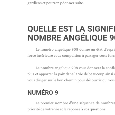
gardiens et pourrez y donner suite.
QUELLE EST LA SIGNI
NOMBRE ANGÉLIQUE 9
Le numéro angélique 908 donne un état d'esprit 
force intérieure et de compulsion à partager cette force
Le nombre angélique 908 vous donnera la confian
plus et apporter la paix dans la vie de beaucoup ains
vous diriger sur le bon chemin pour découvrir qui vous
NUMÉRO 9
Le premier nombre d'une séquence de nombres a
priorité de votre vie et la réponse à vos questions.