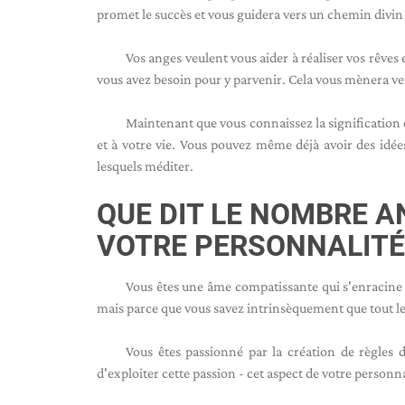
promet le succès et vous guidera vers un chemin divin
Vos anges veulent vous aider à réaliser vos rêves 
vous avez besoin pour y parvenir. Cela vous mènera ver
Maintenant que vous connaissez la signification d
et à votre vie. Vous pouvez même déjà avoir des idée
lesquels méditer.
QUE DIT LE NOMBRE A
VOTRE PERSONNALITÉ
Vous êtes une âme compatissante qui s'enracine 
mais parce que vous savez intrinsèquement que tout le
Vous êtes passionné par la création de règles 
d'exploiter cette passion - cet aspect de votre personn