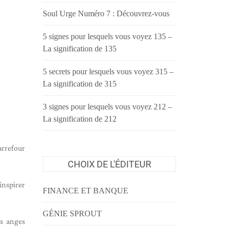
Soul Urge Numéro 7 : Découvrez-vous
5 signes pour lesquels vous voyez 135 –
La signification de 135
5 secrets pour lesquels vous voyez 315 –
La signification de 315
3 signes pour lesquels vous voyez 212 –
La signification de 212
arrefour
CHOIX DE L'ÉDITEUR
nspirer
FINANCE ET BANQUE
GÉNIE SPROUT
os anges