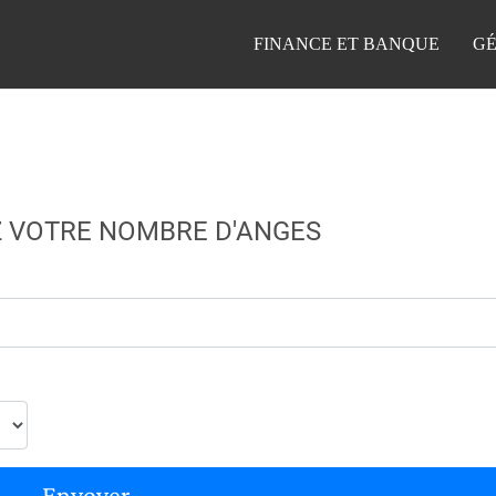
FINANCE ET BANQUE
GÉ
 VOTRE NOMBRE D'ANGES
Envoyer