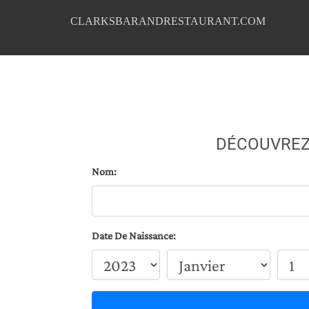
CLARKSBARANDRESTAURANT.COM
DÉCOUVREZ
Nom:
Date De Naissance: