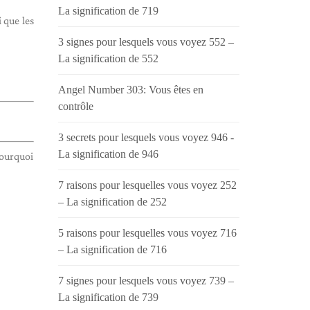
La signification de 719
 que les
3 signes pour lesquels vous voyez 552 –
La signification de 552
Angel Number 303: Vous êtes en
contrôle
3 secrets pour lesquels vous voyez 946 -
La signification de 946
pourquoi
7 raisons pour lesquelles vous voyez 252
– La signification de 252
5 raisons pour lesquelles vous voyez 716
– La signification de 716
7 signes pour lesquels vous voyez 739 –
La signification de 739