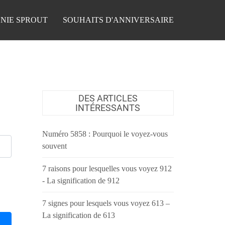
NIE SPROUT
SOUHAITS D'ANNIVERSAIRE
DES ARTICLES
INTÉRESSANTS
Numéro 5858 : Pourquoi le voyez-vous
souvent
7 raisons pour lesquelles vous voyez 912
- La signification de 912
7 signes pour lesquels vous voyez 613 –
La signification de 613