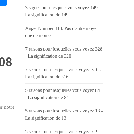
3 signes pour lesquels vous voyez 149 –
La signification de 149
Angel Number 313: Pas d'autre moyen
que de monter
7 raisons pour lesquelles vous voyez 328
- La signification de 328
08
7 secrets pour lesquels vous voyez 316 -
La signification de 316
5 raisons pour lesquelles vous voyez 841
- La signification de 841
er notre
5 raisons pour lesquelles vous voyez 13 –
La signification de 13
5 secrets pour lesquels vous voyez 719 –