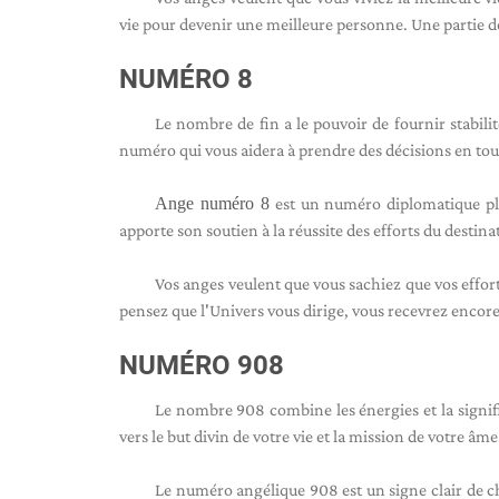
vie pour devenir une meilleure personne. Une partie d
NUMÉRO 8
Le nombre de fin a le pouvoir de fournir stabili
numéro qui vous aidera à prendre des décisions en toute
Ange numéro 8
est un numéro diplomatique ple
apporte son soutien à la réussite des efforts du destina
Vos anges veulent que vous sachiez que vos efforts
pensez que l'Univers vous dirige, vous recevrez encore
NUMÉRO 908
Le nombre 908 combine les énergies et la signif
vers le but divin de votre vie et la mission de votre âme
Le numéro angélique 908 est un signe clair de ch