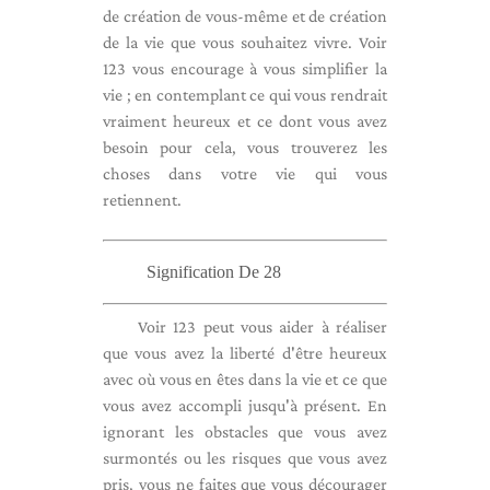
de création de vous-même et de création
de la vie que vous souhaitez vivre. Voir
123 vous encourage à vous simplifier la
vie ; en contemplant ce qui vous rendrait
vraiment heureux et ce dont vous avez
besoin pour cela, vous trouverez les
choses dans votre vie qui vous
retiennent.
Signification De 28
Voir 123 peut vous aider à réaliser
que vous avez la liberté d'être heureux
avec où vous en êtes dans la vie et ce que
vous avez accompli jusqu'à présent. En
ignorant les obstacles que vous avez
surmontés ou les risques que vous avez
pris, vous ne faites que vous décourager