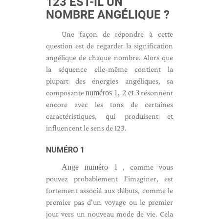
123 EST-IL UN
NOMBRE ANGÉLIQUE ?
Une façon de répondre à cette
question est de regarder la signification
angélique de chaque nombre. Alors que
la séquence elle-même contient la
plupart des énergies angéliques, sa
composante
numéros 1, 2 et 3
résonnent
encore avec les tons de certaines
caractéristiques, qui produisent et
influencent le sens de 123.
NUMÉRO 1
Ange numéro 1
, comme vous
pouvez probablement l'imaginer, est
fortement associé aux débuts, comme le
premier pas d'un voyage ou le premier
jour vers un nouveau mode de vie. Cela