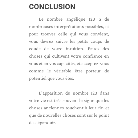
CONCLUSION
Le nombre angélique 123 a de
nombreuses interprétations possibles, et
pour trouver celle qui vous convient,
vous devrez suivre les petits coups de
coude de votre intuition. Faites des
choses qui cultivent votre confiance en
vous et en vos capacités, et acceptez-vous
comme le véritable être porteur de
potentiel que vous êtes.
L'apparition du nombre 123 dans
votre vie est très souvent le signe que les
choses anciennes touchent à leur fin et
que de nouvelles choses sont sur le point
de s'épanouir.