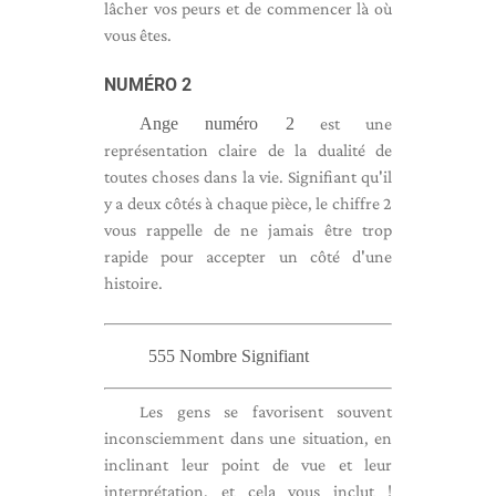
lâcher vos peurs et de commencer là où
vous êtes.
NUMÉRO 2
Ange numéro 2
est une
représentation claire de la dualité de
toutes choses dans la vie. Signifiant qu'il
y a deux côtés à chaque pièce, le chiffre 2
vous rappelle de ne jamais être trop
rapide pour accepter un côté d'une
histoire.
555 Nombre Signifiant
Les gens se favorisent souvent
inconsciemment dans une situation, en
inclinant leur point de vue et leur
interprétation, et cela vous inclut !