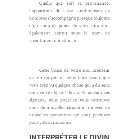
Quelle que soit sa provenance,
l'apparition de cette combinaison de
nombres s'accompagne presque toujours
d'un coup de pouce de votre intuition,
également connu sous le nom de
« sentiment d'instinct ».
Cette bosse de votre moi intérieur
est un moyen de vous faire savoir que
vous avez vu quelque chose qui a du sens
pour votre objectif de vie. En suivant ces
signaux, vous pourriez vous retrouver
dans de nouvelles situations ou avec de
nouvelles personnes qui sont positives
pour votre croissance.
INTERPRÉTER LE DIVIN