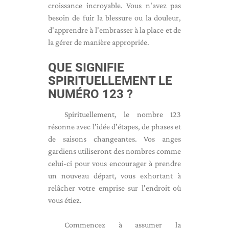
croissance incroyable. Vous n'avez pas
besoin de fuir la blessure ou la douleur,
d'apprendre à l'embrasser à la place et de
la gérer de manière appropriée.
QUE SIGNIFIE
SPIRITUELLEMENT LE
NUMÉRO 123 ?
Spirituellement, le nombre 123
résonne avec l'idée d'étapes, de phases et
de saisons changeantes. Vos anges
gardiens utiliseront des nombres comme
celui-ci pour vous encourager à prendre
un nouveau départ, vous exhortant à
relâcher votre emprise sur l'endroit où
vous étiez.
Commencez à assumer la