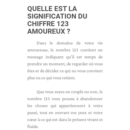
QUELLE EST LA
SIGNIFICATION DU
CHIFFRE 123
AMOUREUX ?
Dans le domaine de votre vie
amoureuse, le nombre 123 contient un
message indiquant qu'il est temps de
prendre un moment, de regarder où vous
êtes et de décider ce qui ne vous convient
plus ou ce qui vous retient.
Que vous soyez en couple ou non, le
nombre 123 vous pousse à abandonner
les choses qui appartiennent à votre
passé, tout en ouvrant vos yeux et votre
cœur à ce qui est dans le présent vivant et
fluide.