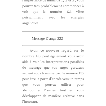
l'importance de
numéros 1, 2 et 3
, vous
pouvez très probablement commencer à
voir que le numéro 123 vibre
puissamment avec les énergies
angéliques.
Message D'ange 222
Avoir ce nouveau regard sur le
nombre 123 peut également vous avoir
aidé à voir les interprétations possibles
du message que vos anges gardiens
veulent vous transmettre. Le numéro 123
peut être la porte d'entrée vers un temps
que vous pouvez utiliser pour
abandonner l'ancien tout en vous
développant de manière créative dans
l'inconnu.