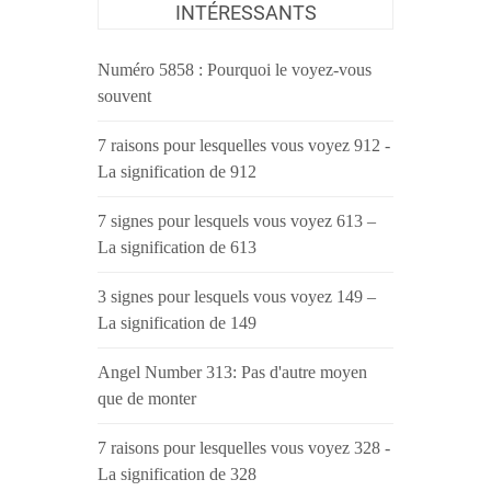
INTÉRESSANTS
Numéro 5858 : Pourquoi le voyez-vous
souvent
7 raisons pour lesquelles vous voyez 912 -
La signification de 912
7 signes pour lesquels vous voyez 613 –
La signification de 613
3 signes pour lesquels vous voyez 149 –
La signification de 149
Angel Number 313: Pas d'autre moyen
que de monter
7 raisons pour lesquelles vous voyez 328 -
La signification de 328