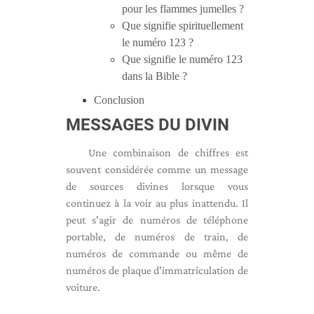
pour les flammes jumelles ?
Que signifie spirituellement
le numéro 123 ?
Que signifie le numéro 123
dans la Bible ?
Conclusion
MESSAGES DU DIVIN
Une combinaison de chiffres est
souvent considérée comme un message
de sources divines lorsque vous
continuez à la voir au plus inattendu. Il
peut s'agir de numéros de téléphone
portable, de numéros de train, de
numéros de commande ou même de
numéros de plaque d'immatriculation de
voiture.