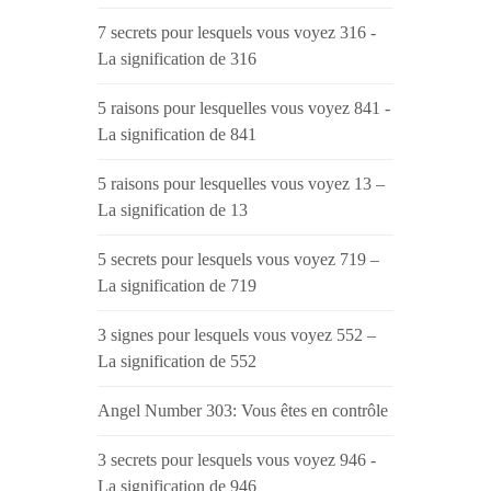
7 secrets pour lesquels vous voyez 316 -
La signification de 316
5 raisons pour lesquelles vous voyez 841 -
La signification de 841
5 raisons pour lesquelles vous voyez 13 –
La signification de 13
5 secrets pour lesquels vous voyez 719 –
La signification de 719
3 signes pour lesquels vous voyez 552 –
La signification de 552
Angel Number 303: Vous êtes en contrôle
3 secrets pour lesquels vous voyez 946 -
La signification de 946