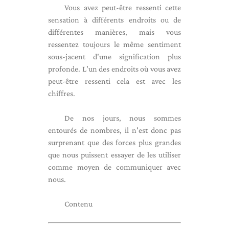
Vous avez peut-être ressenti cette
sensation à différents endroits ou de
différentes manières, mais vous
ressentez toujours le même sentiment
sous-jacent d'une signification plus
profonde. L'un des endroits où vous avez
peut-être ressenti cela est avec les
chiffres.
De nos jours, nous sommes
entourés de nombres, il n'est donc pas
surprenant que des forces plus grandes
que nous puissent essayer de les utiliser
comme moyen de communiquer avec
nous.
Contenu