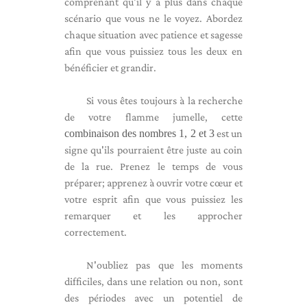
comprenant qu'il y a plus dans chaque
scénario que vous ne le voyez. Abordez
chaque situation avec patience et sagesse
afin que vous puissiez tous les deux en
bénéficier et grandir.
Si vous êtes toujours à la recherche
de votre flamme jumelle, cette
combinaison des nombres 1, 2 et 3
est un
signe qu'ils pourraient être juste au coin
de la rue. Prenez le temps de vous
préparer; apprenez à ouvrir votre cœur et
votre esprit afin que vous puissiez les
remarquer et les approcher
correctement.
N'oubliez pas que les moments
difficiles, dans une relation ou non, sont
des périodes avec un potentiel de