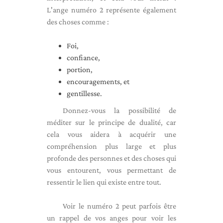
L'ange numéro 2 représente également
des choses comme :
Foi,
confiance,
portion,
encouragements, et
gentillesse.
Donnez-vous la possibilité de
méditer sur le principe de dualité, car
cela vous aidera à acquérir une
compréhension plus large et plus
profonde des personnes et des choses qui
vous entourent, vous permettant de
ressentir le lien qui existe entre tout.
Voir le numéro 2 peut parfois être
un rappel de vos anges pour voir les