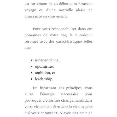
est fortement lié au début d'un nouveau
voyage ou d'une nouvelle phase de
croissance en vous-même.
Pour vous responsabiliser dans ces
domaines de votre vie, le numéro 1
résonne avec des caractéristiques telles
que :
indépendance,
optimisme,
ambition, et
leadership.
En incarnant ces principes, vous
aurez l'énergie nécessaire pour
provoquer d'énormes changements dans
votre vie, et peut-être dans la vie des gens
qui vous entourent. N'ayez pas peur de