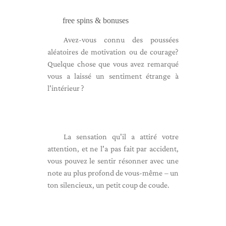
free spins & bonuses
Avez-vous connu des poussées
aléatoires de motivation ou de courage?
Quelque chose que vous avez remarqué
vous a laissé un sentiment étrange à
l'intérieur ?
La sensation qu'il a attiré votre
attention, et ne l'a pas fait par accident,
vous pouvez le sentir résonner avec une
note au plus profond de vous-même – un
ton silencieux, un petit coup de coude.