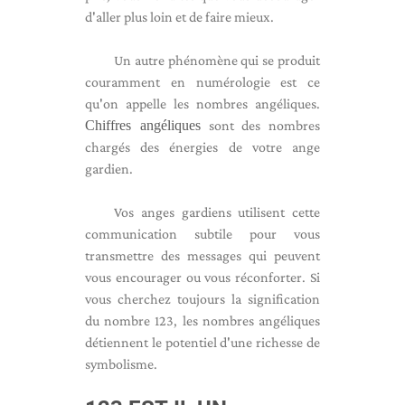
d'aller plus loin et de faire mieux.
Un autre phénomène qui se produit
couramment en numérologie est ce
qu'on appelle les nombres angéliques.
Chiffres angéliques
sont des nombres
chargés des énergies de votre ange
gardien.
Vos anges gardiens utilisent cette
communication subtile pour vous
transmettre des messages qui peuvent
vous encourager ou vous réconforter. Si
vous cherchez toujours la signification
du nombre 123, les nombres angéliques
détiennent le potentiel d'une richesse de
symbolisme.