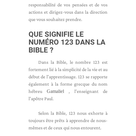
responsabilité de vos pensées et de vos
actions et dirigez-vous dans la direction
que vous souhaitez prendre.
QUE SIGNIFIE LE
NUMÉRO 123 DANS LA
BIBLE ?
Dans la Bible, le nombre 123 est
fortement lié à la simplicité de la vie et au
début de l'apprentissage. 123 se rapporte
également à la forme grecque du nom
hébreu
Gamaliel
, l'enseignant de
l'apôtre Paul.
Selon la Bible, 123 nous exhorte à
toujours être prêts à apprendre de nous-
mêmes et de ceux qui nous entourent.