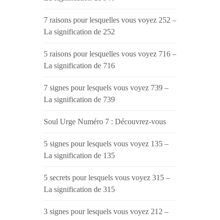
7 raisons pour lesquelles vous voyez 252 –
La signification de 252
5 raisons pour lesquelles vous voyez 716 –
La signification de 716
7 signes pour lesquels vous voyez 739 –
La signification de 739
Soul Urge Numéro 7 : Découvrez-vous
5 signes pour lesquels vous voyez 135 –
La signification de 135
5 secrets pour lesquels vous voyez 315 –
La signification de 315
3 signes pour lesquels vous voyez 212 –