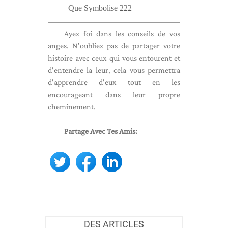
Que Symbolise 222
Ayez foi dans les conseils de vos
anges. N'oubliez pas de partager votre
histoire avec ceux qui vous entourent et
d'entendre la leur, cela vous permettra
d'apprendre d'eux tout en les
encourageant dans leur propre
cheminement.
Partage Avec Tes Amis:
DES ARTICLES