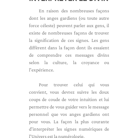
En raison des nombreuses façons
dont les anges gardiens (ou toute autre
force céleste) peuvent parler aux gens, il
existe de nombreuses façons de trouver
la signification de ces signes. Les gens
diffèrent dans la façon dont ils essaient
de comprendre ces messages divins
selon la culture, la croyance ou
l'expérience.
Pour trouver celui qui vous
convient, vous devrez suivre les doux
coups de coude de votre intuition et lui
permettre de vous guider vers le message
personnel que vos anges gardiens ont
pour vous. La façon la plus courante
d'interpréter les signes numériques de
l'Univers est la numérologie.