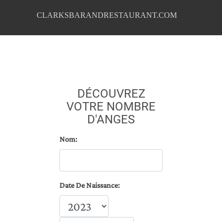
CLARKSBARANDRESTAURANT.COM
DÉCOUVREZ
VOTRE NOMBRE
D'ANGES
Nom:
Date De Naissance: