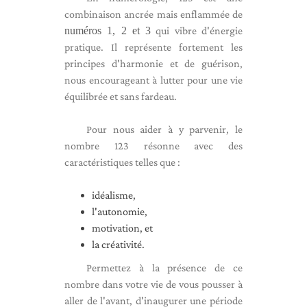
combinaison ancrée mais enflammée de
numéros 1, 2 et 3
qui vibre d'énergie
pratique. Il représente fortement les
principes d'harmonie et de guérison,
nous encourageant à lutter pour une vie
équilibrée et sans fardeau.
Pour nous aider à y parvenir, le
nombre 123 résonne avec des
caractéristiques telles que :
idéalisme,
l'autonomie,
motivation, et
la créativité.
Permettez à la présence de ce
nombre dans votre vie de vous pousser à
aller de l'avant, d'inaugurer une période