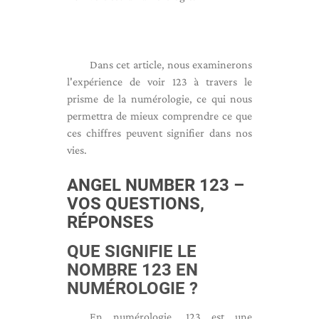
Dans cet article, nous examinerons
l'expérience de voir 123 à travers le
prisme de la numérologie, ce qui nous
permettra de mieux comprendre ce que
ces chiffres peuvent signifier dans nos
vies.
ANGEL NUMBER 123 –
VOS QUESTIONS,
RÉPONSES
QUE SIGNIFIE LE
NOMBRE 123 EN
NUMÉROLOGIE ?
En numérologie, 123 est une