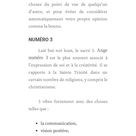
choses du point de vue de quelqu'un
d'autre, et pour éviter de considérer
automatiquement votre propre opinion
comme la bonne.
NUMÉRO 3
Last but not least, le sacré 3.
Ange
numéro 3
est le plus souvent associé à
l'expression de soi et à la créativité. Il se
rapporte à la Sainte Trinité dans un
certain nombre de religions, y compris le
christianisme.
3 vibre fortement avec des choses
telles que :
la communication,
vision positive,