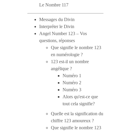
Le Nombre 117
Messages du Divin
Interpréter le Divin
Angel Number 123 – Vos
questions, réponses
Que signifie le nombre 123
en numérologie ?
123 est-il un nombre
angélique ?
Numéro 1
Numéro 2
Numéro 3
Alors qu'est-ce que
tout cela signifie?
Quelle est la signification du
chiffre 123 amoureux ?
Que signifie le nombre 123