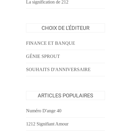
La signification de 212
CHOIX DE L'ÉDITEUR
FINANCE ET BANQUE
GÉNIE SPROUT
SOUHAITS D'ANNIVERSAIRE
ARTICLES POPULAIRES
Numéro D'ange 40
1212 Signifiant Amour