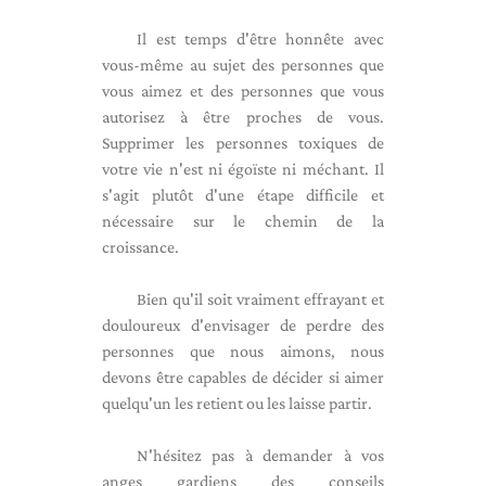
Il est temps d'être honnête avec
vous-même au sujet des personnes que
vous aimez et des personnes que vous
autorisez à être proches de vous.
Supprimer les personnes toxiques de
votre vie n'est ni égoïste ni méchant. Il
s'agit plutôt d'une étape difficile et
nécessaire sur le chemin de la
croissance.
Bien qu'il soit vraiment effrayant et
douloureux d'envisager de perdre des
personnes que nous aimons, nous
devons être capables de décider si aimer
quelqu'un les retient ou les laisse partir.
N'hésitez pas à demander à vos
anges gardiens des conseils