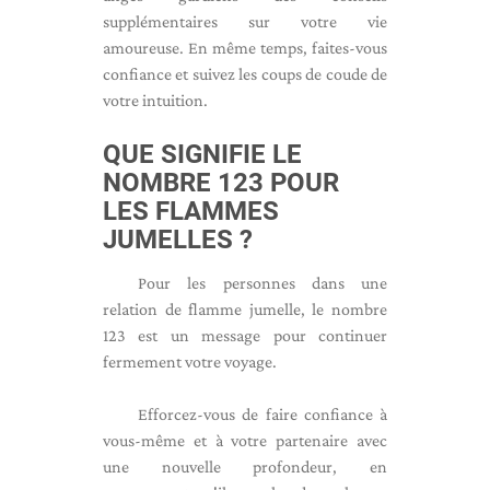
supplémentaires sur votre vie
amoureuse. En même temps, faites-vous
confiance et suivez les coups de coude de
votre intuition.
QUE SIGNIFIE LE
NOMBRE 123 POUR
LES FLAMMES
JUMELLES ?
Pour les personnes dans une
relation de flamme jumelle, le nombre
123 est un message pour continuer
fermement votre voyage.
Efforcez-vous de faire confiance à
vous-même et à votre partenaire avec
une nouvelle profondeur, en