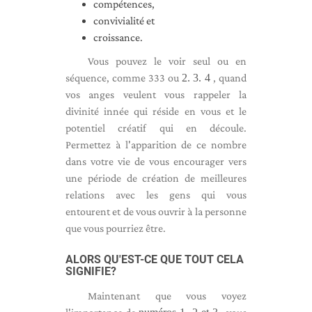
compétences,
convivialité et
croissance.
Vous pouvez le voir seul ou en
séquence, comme 333 ou
2. 3. 4
, quand
vos anges veulent vous rappeler la
divinité innée qui réside en vous et le
potentiel créatif qui en découle.
Permettez à l'apparition de ce nombre
dans votre vie de vous encourager vers
une période de création de meilleures
relations avec les gens qui vous
entourent et de vous ouvrir à la personne
que vous pourriez être.
ALORS QU'EST-CE QUE TOUT CELA
SIGNIFIE?
Maintenant que vous voyez