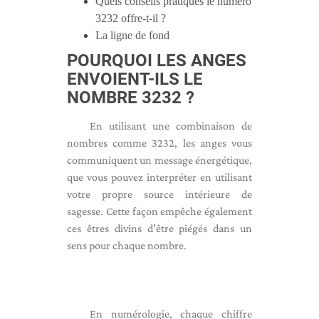
Quels conseils pratiques le numéro
3232 offre-t-il ?
La ligne de fond
POURQUOI LES ANGES
ENVOIENT-ILS LE
NOMBRE 3232 ?
En utilisant une combinaison de
nombres comme 3232, les anges vous
communiquent un message énergétique,
que vous pouvez interpréter en utilisant
votre propre source intérieure de
sagesse. Cette façon empêche également
ces êtres divins d'être piégés dans un
sens pour chaque nombre.
En numérologie, chaque chiffre