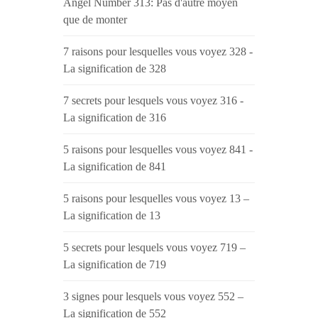
Angel Number 313: Pas d'autre moyen
que de monter
7 raisons pour lesquelles vous voyez 328 -
La signification de 328
7 secrets pour lesquels vous voyez 316 -
La signification de 316
5 raisons pour lesquelles vous voyez 841 -
La signification de 841
5 raisons pour lesquelles vous voyez 13 –
La signification de 13
5 secrets pour lesquels vous voyez 719 –
La signification de 719
3 signes pour lesquels vous voyez 552 –
La signification de 552