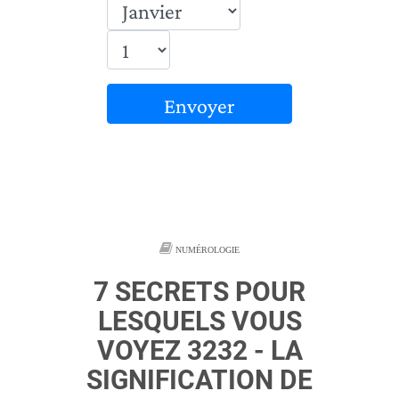
Envoyer
NUMÉROLOGIE
7 SECRETS POUR
LESQUELS VOUS
VOYEZ 3232 - LA
SIGNIFICATION DE