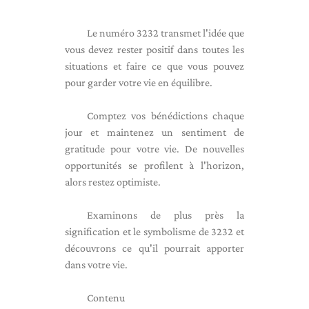
Le numéro 3232 transmet l'idée que
vous devez rester positif dans toutes les
situations et faire ce que vous pouvez
pour garder votre vie en équilibre.
Comptez vos bénédictions chaque
jour et maintenez un sentiment de
gratitude pour votre vie. De nouvelles
opportunités se profilent à l'horizon,
alors restez optimiste.
Examinons de plus près la
signification et le symbolisme de 3232 et
découvrons ce qu'il pourrait apporter
dans votre vie.
Contenu