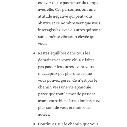
essayez de ne pas passer du temps
avec elle. Ces personnes ont une
attitude négative qui peut vous
abattre et ce nombre veut que vous
interagissiez avec d'autres qui sont
sur la même vibration élevée que
vous.
Restez équilibré dans tous les
domaines de votre vie. Ne faites
pas passer les autres avant vous et
n'acceptez pas plus que ce que
vous pouvez gérer. Ce n'est pas le
chemin vers une vie épanouie
parce que tout le monde passera
avant votre bien-être, alors prenez
plus soin de vous et moins des
autres.
Continuez sur le chemin que vous