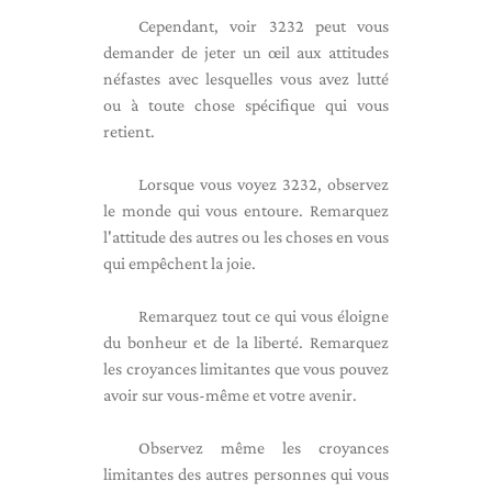
Cependant, voir 3232 peut vous
demander de jeter un œil aux attitudes
néfastes avec lesquelles vous avez lutté
ou à toute chose spécifique qui vous
retient.
Lorsque vous voyez 3232, observez
le monde qui vous entoure. Remarquez
l'attitude des autres ou les choses en vous
qui empêchent la joie.
Remarquez tout ce qui vous éloigne
du bonheur et de la liberté. Remarquez
les croyances limitantes que vous pouvez
avoir sur vous-même et votre avenir.
Observez même les croyances
limitantes des autres personnes qui vous