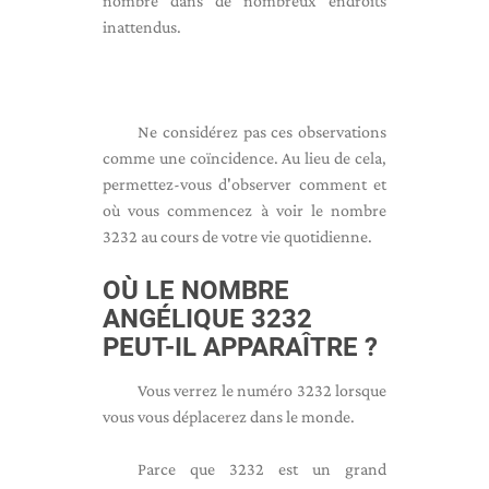
nombre dans de nombreux endroits
inattendus.
Ne considérez pas ces observations
comme une coïncidence. Au lieu de cela,
permettez-vous d'observer comment et
où vous commencez à voir le nombre
3232 au cours de votre vie quotidienne.
OÙ LE NOMBRE
ANGÉLIQUE 3232
PEUT-IL APPARAÎTRE ?
Vous verrez le numéro 3232 lorsque
vous vous déplacerez dans le monde.
Parce que 3232 est un grand