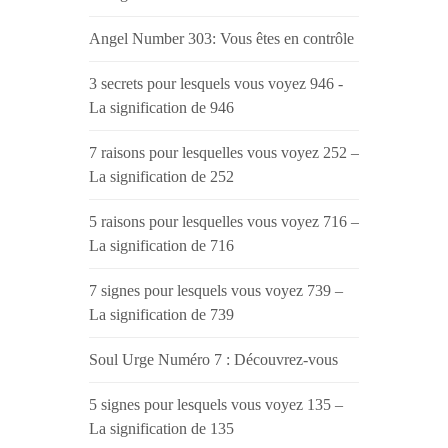
Angel Number 303: Vous êtes en contrôle
3 secrets pour lesquels vous voyez 946 -
La signification de 946
7 raisons pour lesquelles vous voyez 252 –
La signification de 252
5 raisons pour lesquelles vous voyez 716 –
La signification de 716
7 signes pour lesquels vous voyez 739 –
La signification de 739
Soul Urge Numéro 7 : Découvrez-vous
5 signes pour lesquels vous voyez 135 –
La signification de 135