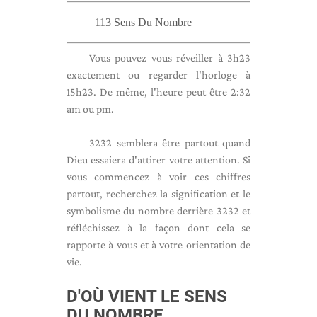
113 Sens Du Nombre
Vous pouvez vous réveiller à 3h23
exactement ou regarder l'horloge à
15h23. De même, l'heure peut être 2:32
am ou pm.
3232 semblera être partout quand
Dieu essaiera d'attirer votre attention. Si
vous commencez à voir ces chiffres
partout, recherchez la signification et le
symbolisme du nombre derrière 3232 et
réfléchissez à la façon dont cela se
rapporte à vous et à votre orientation de
vie.
D'OÙ VIENT LE SENS
DU NOMBRE