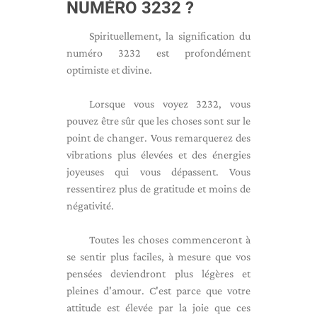
NUMÉRO 3232 ?
Spirituellement, la signification du
numéro 3232 est profondément
optimiste et divine.
Lorsque vous voyez 3232, vous
pouvez être sûr que les choses sont sur le
point de changer. Vous remarquerez des
vibrations plus élevées et des énergies
joyeuses qui vous dépassent. Vous
ressentirez plus de gratitude et moins de
négativité.
Toutes les choses commenceront à
se sentir plus faciles, à mesure que vos
pensées deviendront plus légères et
pleines d'amour. C'est parce que votre
attitude est élevée par la joie que ces