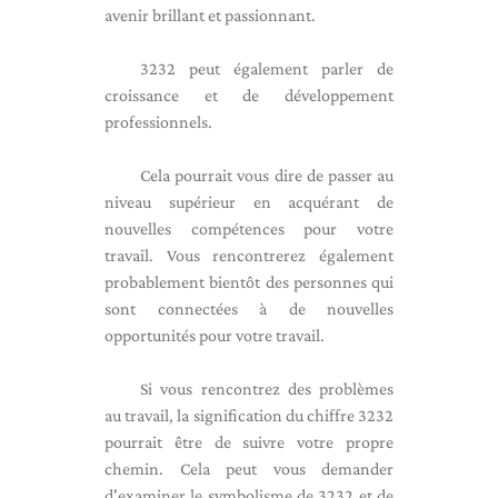
avenir brillant et passionnant.
3232 peut également parler de
croissance et de développement
professionnels.
Cela pourrait vous dire de passer au
niveau supérieur en acquérant de
nouvelles compétences pour votre
travail. Vous rencontrerez également
probablement bientôt des personnes qui
sont connectées à de nouvelles
opportunités pour votre travail.
Si vous rencontrez des problèmes
au travail, la signification du chiffre 3232
pourrait être de suivre votre propre
chemin. Cela peut vous demander
d'examiner le symbolisme de 3232 et de