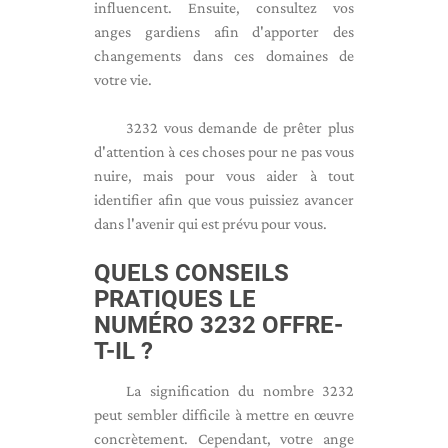
influencent. Ensuite, consultez vos
anges gardiens afin d'apporter des
changements dans ces domaines de
votre vie.
3232 vous demande de prêter plus
d'attention à ces choses pour ne pas vous
nuire, mais pour vous aider à tout
identifier afin que vous puissiez avancer
dans l'avenir qui est prévu pour vous.
QUELS CONSEILS
PRATIQUES LE
NUMÉRO 3232 OFFRE-
T-IL ?
La signification du nombre 3232
peut sembler difficile à mettre en œuvre
concrètement. Cependant, votre ange