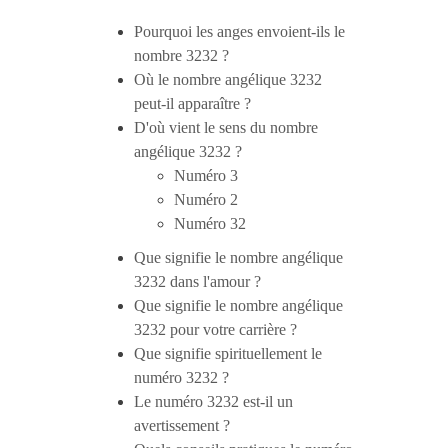
Pourquoi les anges envoient-ils le
nombre 3232 ?
Où le nombre angélique 3232
peut-il apparaître ?
D'où vient le sens du nombre
angélique 3232 ?
Numéro 3
Numéro 2
Numéro 32
Que signifie le nombre angélique
3232 dans l'amour ?
Que signifie le nombre angélique
3232 pour votre carrière ?
Que signifie spirituellement le
numéro 3232 ?
Le numéro 3232 est-il un
avertissement ?