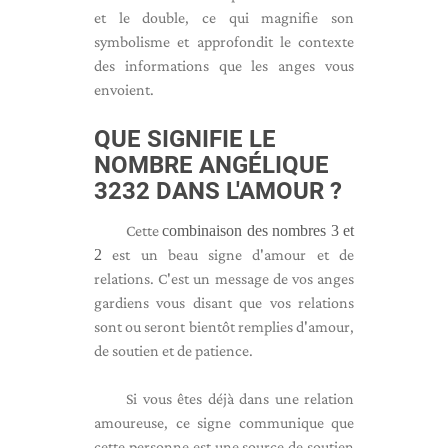
et le double, ce qui magnifie son
symbolisme et approfondit le contexte
des informations que les anges vous
envoient.
QUE SIGNIFIE LE
NOMBRE ANGÉLIQUE
3232 DANS L'AMOUR ?
Cette
combinaison des nombres 3 et
2
est un beau signe d'amour et de
relations. C'est un message de vos anges
gardiens vous disant que vos relations
sont ou seront bientôt remplies d'amour,
de soutien et de patience.
Si vous êtes déjà dans une relation
amoureuse, ce signe communique que
cette personne est une source de soutien