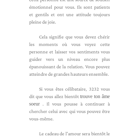
émotionnel pour vous. Ils sont patients
et gentils et ont une attitude toujours
pleine de joie.
Cela signifie que vous devez chérir
les moments où vous voyez cette
personne et laisser vos sentiments vous
guider vers un niveau encore plus
épanouissant de la relation. Vous pouvez
atteindre de grandes hauteurs ensemble.
Si vous êtes célibataire, 3232 vous
dit que vous allez bientôt
trouve ton âme
soeur
. Il vous pousse à continuer à
chercher celui avec qui vous pouvez être
vous-même.
Le cadeau de l'amour sera bientôt le