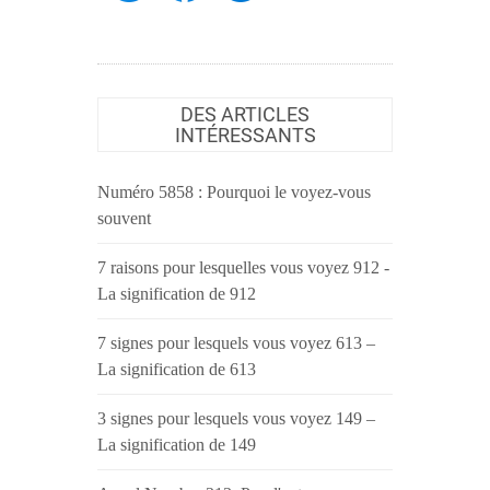
DES ARTICLES
INTÉRESSANTS
Numéro 5858 : Pourquoi le voyez-vous
souvent
7 raisons pour lesquelles vous voyez 912 -
La signification de 912
7 signes pour lesquels vous voyez 613 –
La signification de 613
3 signes pour lesquels vous voyez 149 –
La signification de 149