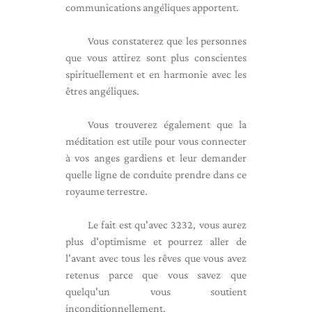
communications angéliques apportent.
Vous constaterez que les personnes
que vous attirez sont plus conscientes
spirituellement et en harmonie avec les
êtres angéliques.
Vous trouverez également que la
méditation est utile pour vous connecter
à vos anges gardiens et leur demander
quelle ligne de conduite prendre dans ce
royaume terrestre.
Le fait est qu'avec 3232, vous aurez
plus d'optimisme et pourrez aller de
l'avant avec tous les rêves que vous avez
retenus parce que vous savez que
quelqu'un vous soutient
inconditionnellement.