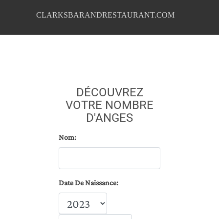
CLARKSBARANDRESTAURANT.COM
DÉCOUVREZ
VOTRE NOMBRE
D'ANGES
Nom:
Date De Naissance: