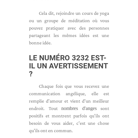
Cela dit, rejoindre un cours de yoga
ou un groupe de méditation où vous
pouvez pratiquer avec des personnes
partageant les mêmes idées est une
bonne idée.
LE NUMÉRO 3232 EST-
IL UN AVERTISSEMENT
?
Chaque fois que vous recevez une
communication angélique, elle est
remplie d'amour et vient d'un meilleur
endroit. Tout
nombres d'anges
sont
positifs et montrent parfois qu'ils ont
besoin de vous aider, c'est une chose
qu'ils ont en commun.