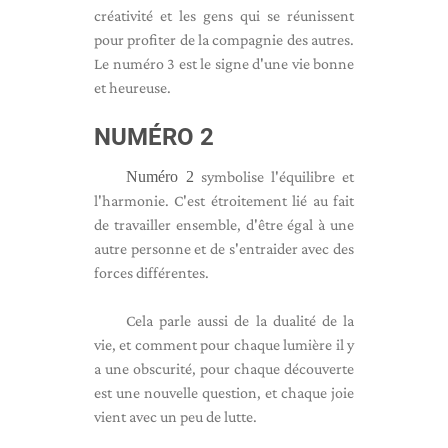
créativité et les gens qui se réunissent
pour profiter de la compagnie des autres.
Le numéro 3 est le signe d'une vie bonne
et heureuse.
NUMÉRO 2
Numéro 2
symbolise l'équilibre et
l'harmonie. C'est étroitement lié au fait
de travailler ensemble, d'être égal à une
autre personne et de s'entraider avec des
forces différentes.
Cela parle aussi de la dualité de la
vie, et comment pour chaque lumière il y
a une obscurité, pour chaque découverte
est une nouvelle question, et chaque joie
vient avec un peu de lutte.