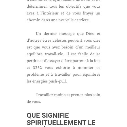
déterminer tous les objectifs que vous
avez à l'intérieur et de vous frayer un
chemin dans une nouvelle carrière.
Un dernier message que Dieu et
d'autres êtres célestes peuvent vous dire
est que vous avez besoin d'un meilleur
équilibre travail-vie. Il est facile de se
perdre et d'essayer d'être partout à la fois
et 3232 vous exhorte à nommer ce
problème et à travailler pour équilibrer
les énergies push-pull.
Travaillez moins et prenez plus soin
de vous.
QUE SIGNIFIE
SPIRITUELLEMENT LE