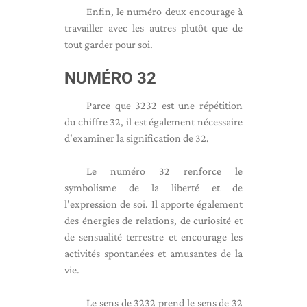
Enfin, le numéro deux encourage à
travailler avec les autres plutôt que de
tout garder pour soi.
NUMÉRO 32
Parce que 3232 est une répétition
du chiffre 32, il est également nécessaire
d'examiner la signification de 32.
Le numéro 32 renforce le
symbolisme de la liberté et de
l'expression de soi. Il apporte également
des énergies de relations, de curiosité et
de sensualité terrestre et encourage les
activités spontanées et amusantes de la
vie.
Le sens de 3232 prend le sens de 32