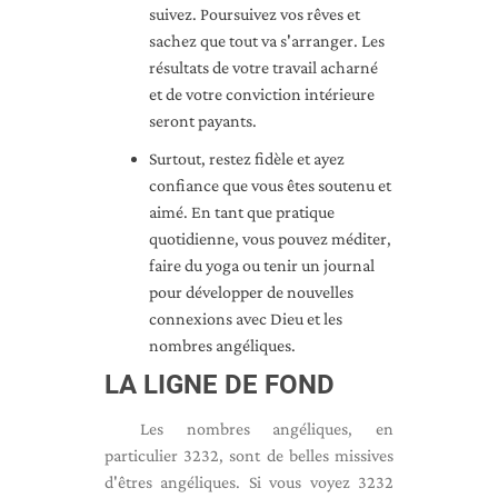
suivez. Poursuivez vos rêves et
sachez que tout va s'arranger. Les
résultats de votre travail acharné
et de votre conviction intérieure
seront payants.
Surtout, restez fidèle et ayez
confiance que vous êtes soutenu et
aimé. En tant que pratique
quotidienne, vous pouvez méditer,
faire du yoga ou tenir un journal
pour développer de nouvelles
connexions avec Dieu et les
nombres angéliques.
LA LIGNE DE FOND
Les nombres angéliques, en
particulier 3232, sont de belles missives
d'êtres angéliques. Si vous voyez 3232