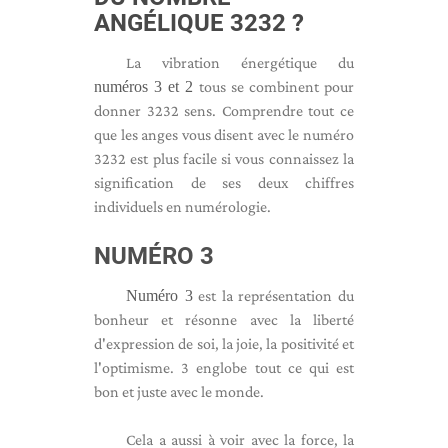
ANGÉLIQUE 3232 ?
La vibration énergétique du
numéros 3 et 2
tous se combinent pour
donner 3232 sens. Comprendre tout ce
que les anges vous disent avec le numéro
3232 est plus facile si vous connaissez la
signification de ses deux chiffres
individuels en numérologie.
NUMÉRO 3
Numéro 3
est la représentation du
bonheur et résonne avec la liberté
d'expression de soi, la joie, la positivité et
l'optimisme. 3 englobe tout ce qui est
bon et juste avec le monde.
Cela a aussi à voir avec la force, la