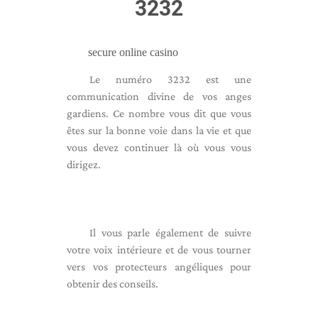
3232
secure online casino
Le numéro 3232 est une
communication divine de vos anges
gardiens. Ce nombre vous dit que vous
êtes sur la bonne voie dans la vie et que
vous devez continuer là où vous vous
dirigez.
Il vous parle également de suivre
votre voix intérieure et de vous tourner
vers vos protecteurs angéliques pour
obtenir des conseils.