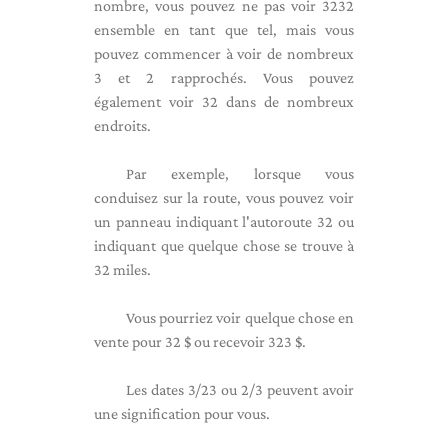
nombre, vous pouvez ne pas voir 3232
ensemble en tant que tel, mais vous
pouvez commencer à voir de nombreux
3 et 2 rapprochés. Vous pouvez
également voir 32 dans de nombreux
endroits.
Par exemple, lorsque vous
conduisez sur la route, vous pouvez voir
un panneau indiquant l'autoroute 32 ou
indiquant que quelque chose se trouve à
32 miles.
Vous pourriez voir quelque chose en
vente pour 32 $ ou recevoir 323 $.
Les dates 3/23 ou 2/3 peuvent avoir
une signification pour vous.