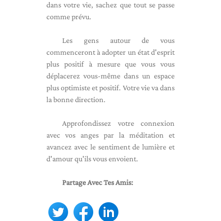
dans votre vie, sachez que tout se passe
comme prévu.
Les gens autour de vous
commenceront à adopter un état d'esprit
plus positif à mesure que vous vous
déplacerez vous-même dans un espace
plus optimiste et positif. Votre vie va dans
la bonne direction.
Approfondissez votre connexion
avec vos anges par la méditation et
avancez avec le sentiment de lumière et
d'amour qu'ils vous envoient.
Partage Avec Tes Amis: