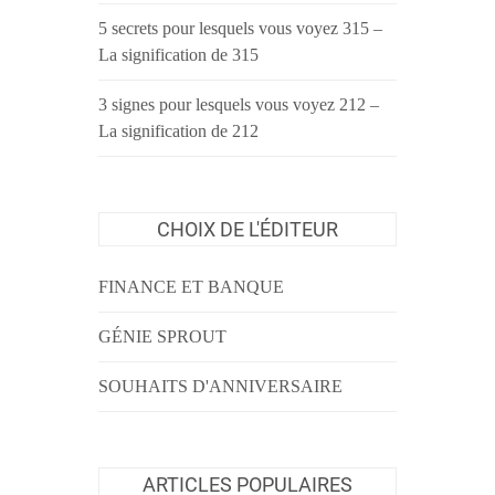
5 secrets pour lesquels vous voyez 315 –
La signification de 315
3 signes pour lesquels vous voyez 212 –
La signification de 212
CHOIX DE L'ÉDITEUR
FINANCE ET BANQUE
GÉNIE SPROUT
SOUHAITS D'ANNIVERSAIRE
ARTICLES POPULAIRES