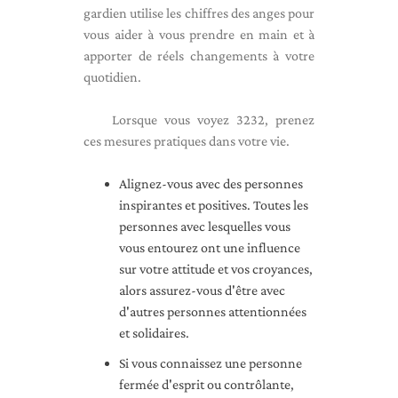
gardien utilise les chiffres des anges pour
vous aider à vous prendre en main et à
apporter de réels changements à votre
quotidien.
Lorsque vous voyez 3232, prenez
ces mesures pratiques dans votre vie.
Alignez-vous avec des personnes
inspirantes et positives. Toutes les
personnes avec lesquelles vous
vous entourez ont une influence
sur votre attitude et vos croyances,
alors assurez-vous d'être avec
d'autres personnes attentionnées
et solidaires.
Si vous connaissez une personne
fermée d'esprit ou contrôlante,