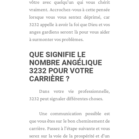
vôtre avec quelqu'un qui vous chérit
vraiment. Accrochez-vous à cette pensée
lorsque vous vous sentez déprimé, car
3232 appelle à avoir la foi que Dieu et vos
anges gardiens seront là pour vous aider
à surmonter vos problèmes.
QUE SIGNIFIE LE
NOMBRE ANGÉLIQUE
3232 POUR VOTRE
CARRIÈRE ?
Dans votre vie professionnelle,
3232 peut signaler différentes choses.
Une communication possible est
que vous êtes sur le bon cheminement de
carrière. Passez à l'étape suivante et vous
serez sur la voie de la prospérité et d'un