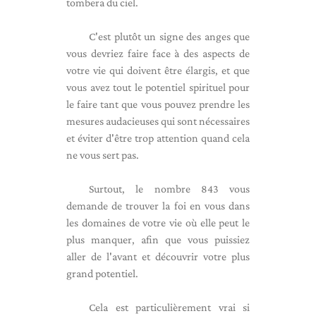
tombera du ciel.
C'est plutôt un signe des anges que
vous devriez faire face à des aspects de
votre vie qui doivent être élargis, et que
vous avez tout le potentiel spirituel pour
le faire tant que vous pouvez prendre les
mesures audacieuses qui sont nécessaires
et éviter d'être trop attention quand cela
ne vous sert pas.
Surtout, le nombre 843 vous
demande de trouver la foi en vous dans
les domaines de votre vie où elle peut le
plus manquer, afin que vous puissiez
aller de l'avant et découvrir votre plus
grand potentiel.
Cela est particulièrement vrai si