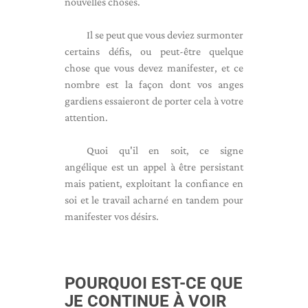
nouvelles choses.
Il se peut que vous deviez surmonter
certains défis, ou peut-être quelque
chose que vous devez manifester, et ce
nombre est la façon dont vos anges
gardiens essaieront de porter cela à votre
attention.
Quoi qu'il en soit, ce signe
angélique est un appel à être persistant
mais patient, exploitant la confiance en
soi et le travail acharné en tandem pour
manifester vos désirs.
POURQUOI EST-CE QUE
JE CONTINUE À VOIR