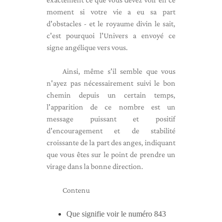
moment si votre vie a eu sa part
d'obstacles - et le royaume divin le sait,
c'est pourquoi l'Univers a envoyé ce
signe angélique vers vous.
Ainsi, même s'il semble que vous
n'ayez pas nécessairement suivi le bon
chemin depuis un certain temps,
l'apparition de ce nombre est un
message puissant et positif
d'encouragement et de stabilité
croissante de la part des anges, indiquant
que vous êtes sur le point de prendre un
virage dans la bonne direction.
Contenu
Que signifie voir le numéro 843