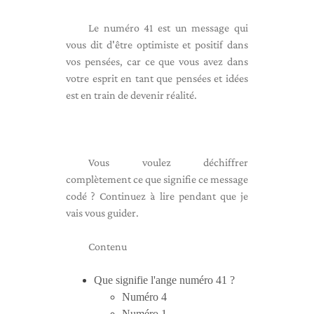
Le numéro 41 est un message qui
vous dit d'être optimiste et positif dans
vos pensées, car ce que vous avez dans
votre esprit en tant que pensées et idées
est en train de devenir réalité.
Vous voulez déchiffrer
complètement ce que signifie ce message
codé ? Continuez à lire pendant que je
vais vous guider.
Contenu
Que signifie l'ange numéro 41 ?
Numéro 4
Numéro 1