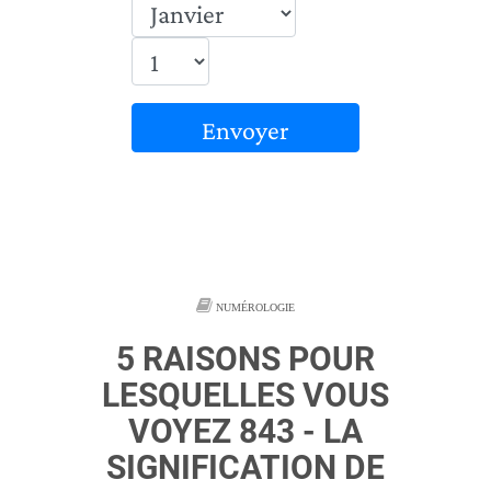
Envoyer
NUMÉROLOGIE
5 RAISONS POUR
LESQUELLES VOUS
VOYEZ 843 - LA
SIGNIFICATION DE