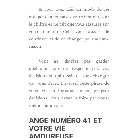
Si vous avez déjà un mode de vie
indépendant et suivez votre instinct, voir
le chiffre 41 ne fait que vous rassurer sur
votre chemin. Cela vous assure de
continuer et de ne changer pour aucune
raison.
Vous ne devriez pas garder
quelqu'un qui ne respecte pas vos
décisions ou qui essaie de vous changer
car vous devez traverser cette phase de
votre vie en fonction de vos propres
décisions. Vous devez le faire par vous-
même, pour vous.
ANGE NUMÉRO 41 ET
VOTRE VIE
AMOUREUSE