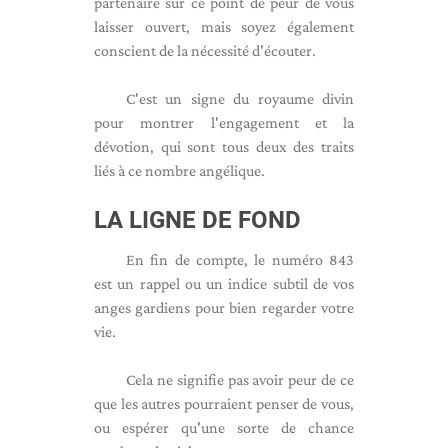
partenaire sur ce point de peur de vous
laisser ouvert, mais soyez également
conscient de la nécessité d'écouter.
C'est un signe du royaume divin
pour montrer l'engagement et la
dévotion, qui sont tous deux des traits
liés à ce nombre angélique.
LA LIGNE DE FOND
En fin de compte, le numéro 843
est un rappel ou un indice subtil de vos
anges gardiens pour bien regarder votre
vie.
Cela ne signifie pas avoir peur de ce
que les autres pourraient penser de vous,
ou espérer qu'une sorte de chance