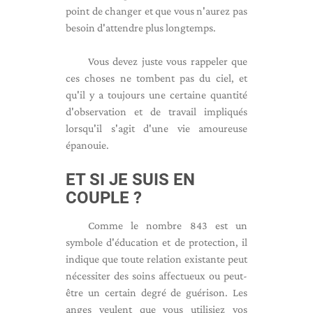
point de changer et que vous n'aurez pas
besoin d'attendre plus longtemps.
Vous devez juste vous rappeler que
ces choses ne tombent pas du ciel, et
qu'il y a toujours une certaine quantité
d'observation et de travail impliqués
lorsqu'il s'agit d'une vie amoureuse
épanouie.
ET SI JE SUIS EN
COUPLE ?
Comme le nombre 843 est un
symbole d'éducation et de protection, il
indique que toute relation existante peut
nécessiter des soins affectueux ou peut-
être un certain degré de guérison. Les
anges veulent que vous utilisiez vos