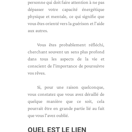
personne qui doit faire attention à ne pas
dépasser votre capacité énergétique
physique et mentale, ce qui signifie que
vous êtes orienté vers la guérison et l'aide
aux autres.
Vous êtes probablement réfléchi,
cherchant souvent un sens plus profond
dans tous les aspects de la vie et
conscient de l'importance de poursuivre
vos rêves.
Si, pour une raison quelconque,
vous constatez que vous avez déraillé de
quelque manière que ce soit, cela
pourrait être en grande partie lié au fait
que vous l'avez oublié.
QUEL EST LE LIEN