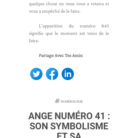
quelque chose en vous vous a retenu et
vous a empêché de le faire.
L'apparition du numéro 843
signifie que le moment est venu de le
faire.
Partage Avec Tes Amis:
NUMÉROLOGIE
ANGE NUMÉRO 41 :
SON SYMBOLISME
ET SA