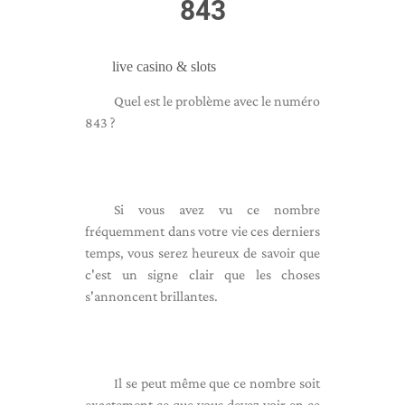
843
live casino & slots
Quel est le problème avec le numéro
843 ?
Si vous avez vu ce nombre
fréquemment dans votre vie ces derniers
temps, vous serez heureux de savoir que
c'est un signe clair que les choses
s'annoncent brillantes.
Il se peut même que ce nombre soit
exactement ce que vous devez voir en ce