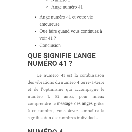
Ange numéro 41
Ange numéro 41 et votre vie
amoureuse
Que faire quand vous continuez à
voir 41 ?
Conclusion
QUE SIGNIFIE L'ANGE
NUMÉRO 41 ?
Le numéro 41 est la combinaison
des vibrations du numéro 4 terre-à-terre
et de l'optimisme qui accompagne le
numéro 1. Et ainsi, pour mieux
comprendre le
message des anges
grâce
à ce nombre, vous devez connaître la
signification des nombres individuels.