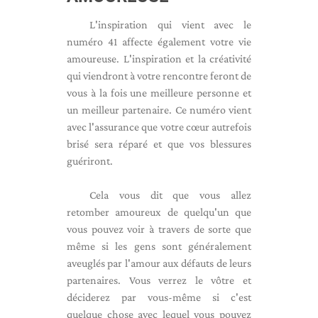
L'inspiration qui vient avec le
numéro 41 affecte également votre vie
amoureuse. L'inspiration et la créativité
qui viendront à votre rencontre feront de
vous à la fois une meilleure personne et
un meilleur partenaire. Ce numéro vient
avec l'assurance que votre cœur autrefois
brisé sera réparé et que vos blessures
guériront.
Cela vous dit que vous allez
retomber amoureux de quelqu'un que
vous pouvez voir à travers de sorte que
même si les gens sont généralement
aveuglés par l'amour aux défauts de leurs
partenaires. Vous verrez le vôtre et
déciderez par vous-même si c'est
quelque chose avec lequel vous pouvez