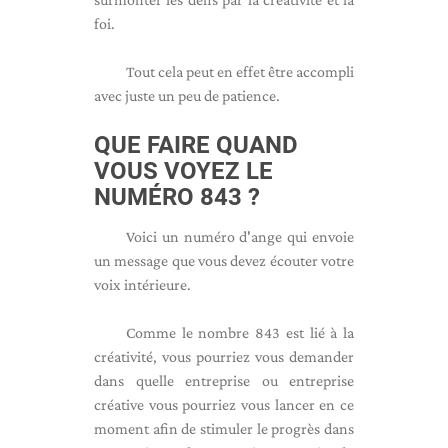
foi.
Tout cela peut en effet être accompli
avec juste un peu de patience.
QUE FAIRE QUAND
VOUS VOYEZ LE
NUMÉRO 843 ?
Voici un numéro d'ange qui envoie
un message que vous devez écouter votre
voix intérieure.
Comme le nombre 843 est lié à la
créativité, vous pourriez vous demander
dans quelle entreprise ou entreprise
créative vous pourriez vous lancer en ce
moment afin de stimuler le progrès dans