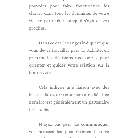
pouvoirs pour faire fonctionner les
choses dans tous les domaines de votre
vie, en particulier lorsqu'il s'agit de vos
proches.
Dans ce cas, les anges indiquent que
vous devez travailler pour la stabilité, en
prenant les décisions nécessaires pour
orienter et guider votre relation sur la
bonne voie.
Cela indique une liaison avec des
bases solides, car toute personne liée à ce
numéro est généralement un partenaire
très fiable.
N'ayez pas peur de communiquer
vos pensées les plus intimes à votre