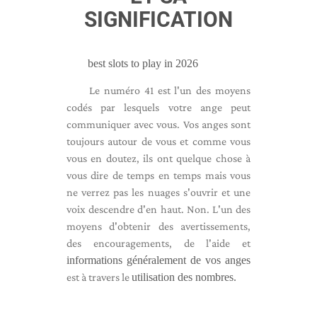
SIGNIFICATION
best slots to play in 2026
Le numéro 41 est l'un des moyens
codés par lesquels votre ange peut
communiquer avec vous. Vos anges sont
toujours autour de vous et comme vous
vous en doutez, ils ont quelque chose à
vous dire de temps en temps mais vous
ne verrez pas les nuages ​​s'ouvrir et une
voix descendre d'en haut. Non. L'un des
moyens d'obtenir des avertissements,
des encouragements, de l'aide et
informations généralement de vos anges
est à travers le
utilisation des nombres.