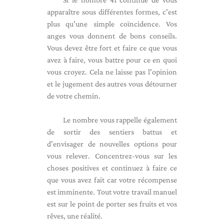
apparaître sous différentes formes, c'est
plus qu'une simple coïncidence. Vos
anges vous donnent de bons conseils.
Vous devez être fort et faire ce que vous
avez à faire, vous battre pour ce en quoi
vous croyez. Cela ne laisse pas l'opinion
et le jugement des autres vous détourner
de votre chemin.
Le nombre vous rappelle également
de sortir des sentiers battus et
d'envisager de nouvelles options pour
vous relever. Concentrez-vous sur les
choses positives et continuez à faire ce
que vous avez fait car votre récompense
est imminente. Tout votre travail manuel
est sur le point de porter ses fruits et vos
rêves, une réalité.