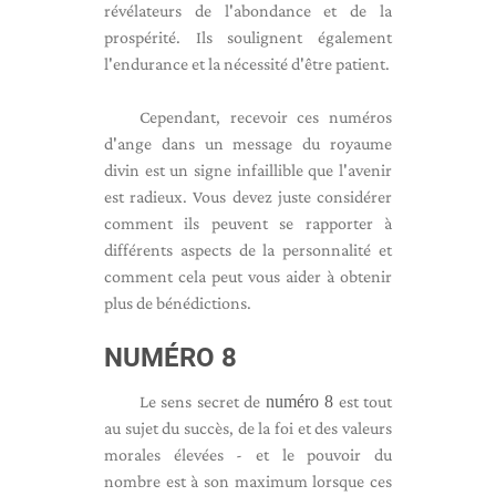
révélateurs de l'abondance et de la
prospérité. Ils soulignent également
l'endurance et la nécessité d'être patient.
Cependant, recevoir ces numéros
d'ange dans un message du royaume
divin est un signe infaillible que l'avenir
est radieux. Vous devez juste considérer
comment ils peuvent se rapporter à
différents aspects de la personnalité et
comment cela peut vous aider à obtenir
plus de bénédictions.
NUMÉRO 8
Le sens secret de
numéro 8
est tout
au sujet du succès, de la foi et des valeurs
morales élevées - et le pouvoir du
nombre est à son maximum lorsque ces