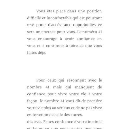
Vous êtes placé dans une position
difficile et inconfortable qui est pourtant
une
porte d'accès aux opportunités
ce
sera une percée pour vous. Le numéro 41
vous encourage à avoir confiance en
vous et à continuer à faire ce que vous
faites déjà.
Pour ceux qui résonnent avec le
nombre 41 mais qui manquent de
confiance pour vivre votre vie à votre
façon, le nombre 41 vous dit de prendre
votre vie plus au sérieux et de ne pas vivre
en fonction de celle des autres.
des avis. Faites confiance à votre instinct
et faites ce que vous sentez que vous