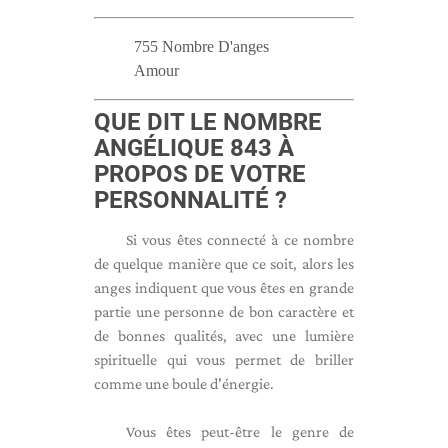
755 Nombre D'anges
Amour
QUE DIT LE NOMBRE
ANGÉLIQUE 843 À
PROPOS DE VOTRE
PERSONNALITÉ ?
Si vous êtes connecté à ce nombre
de quelque manière que ce soit, alors les
anges indiquent que vous êtes en grande
partie une personne de bon caractère et
de bonnes qualités, avec une lumière
spirituelle qui vous permet de briller
comme une boule d'énergie.
Vous êtes peut-être le genre de