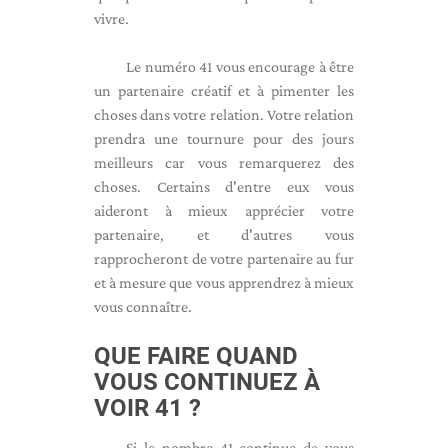
vivre.
Le numéro 41 vous encourage à être
un partenaire créatif et à pimenter les
choses dans votre relation. Votre relation
prendra une tournure pour des jours
meilleurs car vous remarquerez des
choses. Certains d'entre eux vous
aideront à mieux apprécier votre
partenaire, et d'autres vous
rapprocheront de votre partenaire au fur
et à mesure que vous apprendrez à mieux
vous connaître.
QUE FAIRE QUAND
VOUS CONTINUEZ À
VOIR 41 ?
Si le nombre 41 continue de vous