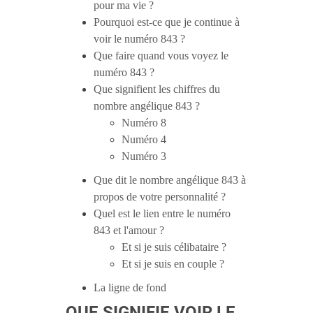
pour ma vie ?
Pourquoi est-ce que je continue à
voir le numéro 843 ?
Que faire quand vous voyez le
numéro 843 ?
Que signifient les chiffres du
nombre angélique 843 ?
Numéro 8
Numéro 4
Numéro 3
Que dit le nombre angélique 843 à
propos de votre personnalité ?
Quel est le lien entre le numéro
843 et l'amour ?
Et si je suis célibataire ?
Et si je suis en couple ?
La ligne de fond
QUE SIGNIFIE VOIR LE