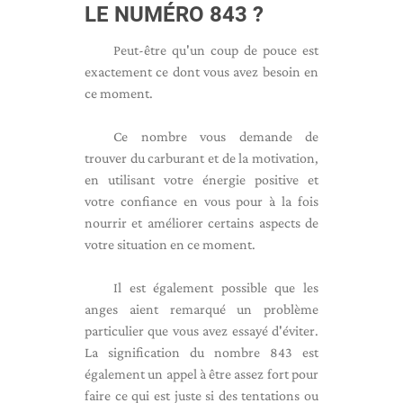
LE NUMÉRO 843 ?
Peut-être qu'un coup de pouce est
exactement ce dont vous avez besoin en
ce moment.
Ce nombre vous demande de
trouver du carburant et de la motivation,
en utilisant votre énergie positive et
votre confiance en vous pour à la fois
nourrir et améliorer certains aspects de
votre situation en ce moment.
Il est également possible que les
anges aient remarqué un problème
particulier que vous avez essayé d'éviter.
La signification du nombre 843 est
également un appel à être assez fort pour
faire ce qui est juste si des tentations ou