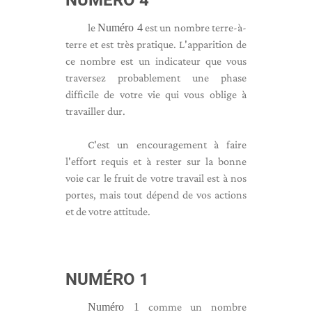
NUMÉRO 4
le
Numéro 4
est un nombre terre-à-
terre et est très pratique. L'apparition de
ce nombre est un indicateur que vous
traversez probablement une phase
difficile de votre vie qui vous oblige à
travailler dur.
C'est un encouragement à faire
l'effort requis et à rester sur la bonne
voie car le fruit de votre travail est à nos
portes, mais tout dépend de vos actions
et de votre attitude.
NUMÉRO 1
Numéro 1
comme un nombre