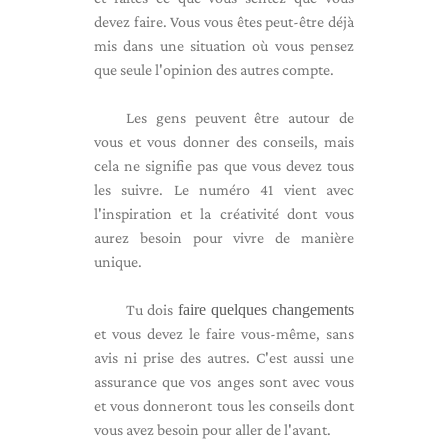
devez faire. Vous vous êtes peut-être déjà
mis dans une situation où vous pensez
que seule l'opinion des autres compte.
Les gens peuvent être autour de
vous et vous donner des conseils, mais
cela ne signifie pas que vous devez tous
les suivre. Le numéro 41 vient avec
l'inspiration et la créativité dont vous
aurez besoin pour vivre de manière
unique.
Tu dois
faire quelques changements
et vous devez le faire vous-même, sans
avis ni prise des autres. C'est aussi une
assurance que vos anges sont avec vous
et vous donneront tous les conseils dont
vous avez besoin pour aller de l'avant.