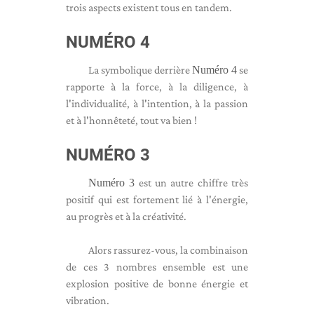
trois aspects existent tous en tandem.
NUMÉRO 4
La symbolique derrière
Numéro 4
se
rapporte à la force, à la diligence, à
l'individualité, à l'intention, à la passion
et à l'honnêteté, tout va bien !
NUMÉRO 3
Numéro 3
est un autre chiffre très
positif qui est fortement lié à l'énergie,
au progrès et à la créativité.
Alors rassurez-vous, la combinaison
de ces 3 nombres ensemble est une
explosion positive de bonne énergie et
vibration.