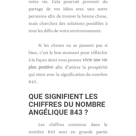
votre vie. Cela pourrait provenir du
partage de vos idées avec une autre
personne afin de trouver la bonne chose,
mais cherchez des solutions possibles à
tous les défis de votre environnement.
Si les choses ne se passent pas si
bien, c'est le bon moment pour réfléchir
à la façon dont vous pouvez
vivre une vie
plus positive
afin d'attirer la prospérité
qui vient avec la signification du nombre
843.
QUE SIGNIFIENT LES
CHIFFRES DU NOMBRE
ANGÉLIQUE 843 ?
Les chiffres contenus dans le
nombre 843 sont en grande partie