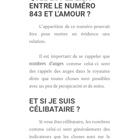
ENTRE LE NUMÉRO
843 ET L'AMOUR ?
L'apparition de ce numéro pourrait
être pour mettre en évidence une
relation.
Il est important de se rappeler que
nombres d'anges
comme celui-ci sont
des rappels des anges dans le royaume
divin que toutes choses sont possibles
avec un peu de perspicacité et de soins.
ET SI JE SUIS
CÉLIBATAIRE ?
Si vous êtes célibataire, les nombres
comme celui-ci sont généralement des
indicateurs que les choses sont sur le