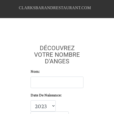
CLARKSBARANDRESTAURANT.COM
DÉCOUVREZ
VOTRE NOMBRE
D'ANGES
Nom:
Date De Naissance: