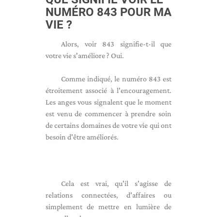
NUMÉRO 843 POUR MA
VIE ?
Alors, voir 843 signifie-t-il que
votre vie s'améliore ? Oui.
Comme indiqué, le numéro 843 est
étroitement associé à l'encouragement.
Les anges vous signalent que le moment
est venu de commencer à prendre soin
de certains domaines de votre vie qui ont
besoin d'être améliorés.
Cela est vrai, qu'il s'agisse de
relations connectées, d'affaires ou
simplement de mettre en lumière de