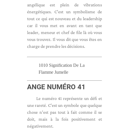
angélique est plein de vibrations
énergétiques. C'est un symbolisme de
tout ce qui est nouveau et du leadership
car il vous met en avant en tant que
leader, meneur et chef de file là où vous
vous trouvez. Il vous dit que vous êtes en
charge de prendre les décisions.
1010 Signification De La
Flamme Jumelle
ANGE NUMÉRO 41
Le numéro 41 représente un défi et
une rareté. C'est un symbole que quelque
chose n'est pas tout à fait comme il se
doit, mais à la fois positivement et
négativement.