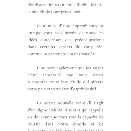
des distractions rendent difficile de faire
le bon choix pour progresser.
Ce numéro d'ange apparaît souvent
lorsque vous avez besoin de nouvelles
idées concernant des préoccupations
dans certains aspects de votre vie,
comme un partenaire ou une carrière.
Il se peut également que les anges
aient remarqué que vous devez
surmonter toute inquiétude qui affecte
votre paix et votre état d'esprit positif.
La bonne nouvelle est qu'il s'agit
d'un signe clair de l'Univers qui rappelle
en douceur que vous avez la capacité de
réussir dans votre monde et de
surmonter les défis par la créativité et la