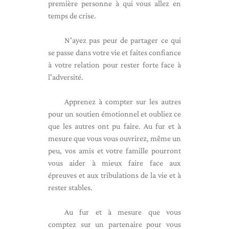
première personne à qui vous allez en
temps de crise.
N'ayez pas peur de partager ce qui
se passe dans votre vie et faites confiance
à votre relation pour rester forte face à
l'adversité.
Apprenez à compter sur les autres
pour un soutien émotionnel et oubliez ce
que les autres ont pu faire. Au fur et à
mesure que vous vous ouvrirez, même un
peu, vos amis et votre famille pourront
vous aider à mieux faire face aux
épreuves et aux tribulations de la vie et à
rester stables.
Au fur et à mesure que vous
comptez sur un partenaire pour vous