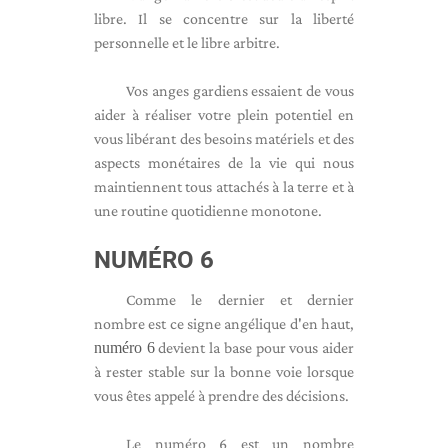
libre. Il se concentre sur la liberté
personnelle et le libre arbitre.
Vos anges gardiens essaient de vous
aider à réaliser votre plein potentiel en
vous libérant des besoins matériels et des
aspects monétaires de la vie qui nous
maintiennent tous attachés à la terre et à
une routine quotidienne monotone.
NUMÉRO 6
Comme le dernier et dernier
nombre est ce signe angélique d'en haut,
numéro 6
devient la base pour vous aider
à rester stable sur la bonne voie lorsque
vous êtes appelé à prendre des décisions.
Le numéro 6 est un nombre