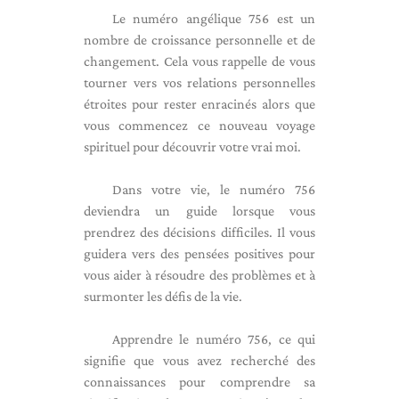
Le numéro angélique 756 est un
nombre de croissance personnelle et de
changement. Cela vous rappelle de vous
tourner vers vos relations personnelles
étroites pour rester enracinés alors que
vous commencez ce nouveau voyage
spirituel pour découvrir votre vrai moi.
Dans votre vie, le numéro 756
deviendra un guide lorsque vous
prendrez des décisions difficiles. Il vous
guidera vers des pensées positives pour
vous aider à résoudre des problèmes et à
surmonter les défis de la vie.
Apprendre le numéro 756, ce qui
signifie que vous avez recherché des
connaissances pour comprendre sa