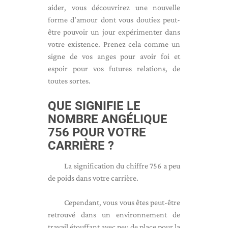
aider, vous découvrirez une nouvelle
forme d'amour dont vous doutiez peut-
être pouvoir un jour expérimenter dans
votre existence. Prenez cela comme un
signe de vos anges pour avoir foi et
espoir pour vos futures relations, de
toutes sortes.
QUE SIGNIFIE LE
NOMBRE ANGÉLIQUE
756 POUR VOTRE
CARRIÈRE ?
La signification du chiffre 756 a peu
de poids dans votre carrière.
Cependant, vous vous êtes peut-être
retrouvé dans un environnement de
travail étouffant avec peu de place pour la