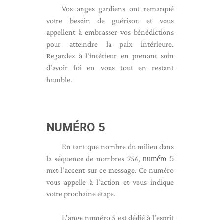
Vos anges gardiens ont remarqué
votre besoin de guérison et vous
appellent à embrasser vos bénédictions
pour atteindre la paix intérieure.
Regardez à l'intérieur en prenant soin
d'avoir foi en vous tout en restant
humble.
NUMÉRO 5
En tant que nombre du milieu dans
la séquence de nombres 756,
numéro 5
met l'accent sur ce message. Ce numéro
vous appelle à l'action et vous indique
votre prochaine étape.
L'ange numéro 5 est dédié à l'esprit