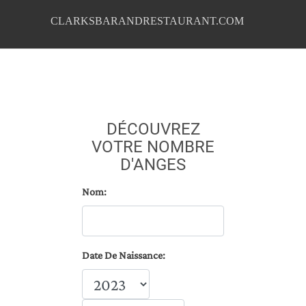
CLARKSBARANDRESTAURANT.COM
DÉCOUVREZ
VOTRE NOMBRE
D'ANGES
Nom:
Date De Naissance: