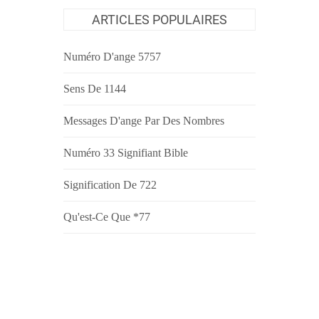
ARTICLES POPULAIRES
Numéro D'ange 5757
Sens De 1144
Messages D'ange Par Des Nombres
Numéro 33 Signifiant Bible
Signification De 722
Qu'est-Ce Que *77