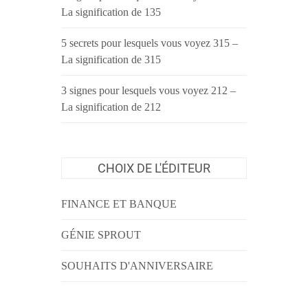
La signification de 135
5 secrets pour lesquels vous voyez 315 –
La signification de 315
3 signes pour lesquels vous voyez 212 –
La signification de 212
CHOIX DE L'ÉDITEUR
FINANCE ET BANQUE
GÉNIE SPROUT
SOUHAITS D'ANNIVERSAIRE