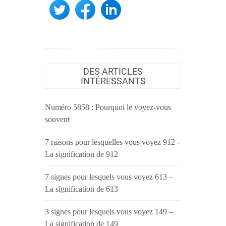
DES ARTICLES
INTÉRESSANTS
Numéro 5858 : Pourquoi le voyez-vous
souvent
7 raisons pour lesquelles vous voyez 912 -
La signification de 912
7 signes pour lesquels vous voyez 613 –
La signification de 613
3 signes pour lesquels vous voyez 149 –
La signification de 149