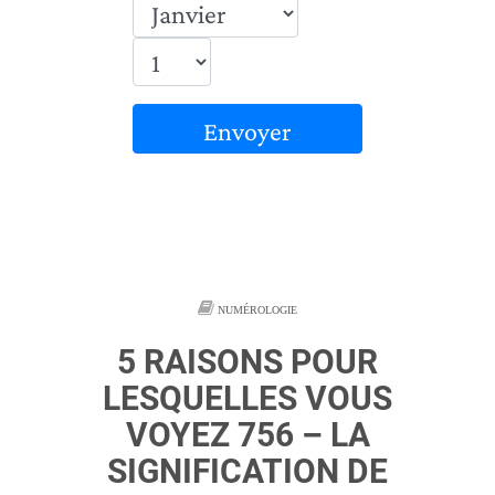
Envoyer
NUMÉROLOGIE
5 RAISONS POUR
LESQUELLES VOUS
VOYEZ 756 – LA
SIGNIFICATION DE