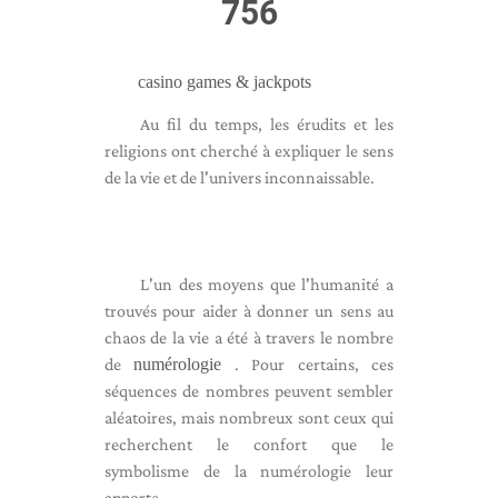
756
casino games & jackpots
Au fil du temps, les érudits et les
religions ont cherché à expliquer le sens
de la vie et de l'univers inconnaissable.
L'un des moyens que l'humanité a
trouvés pour aider à donner un sens au
chaos de la vie a été à travers le nombre
de
numérologie
. Pour certains, ces
séquences de nombres peuvent sembler
aléatoires, mais nombreux sont ceux qui
recherchent le confort que le
symbolisme de la numérologie leur
apporte.