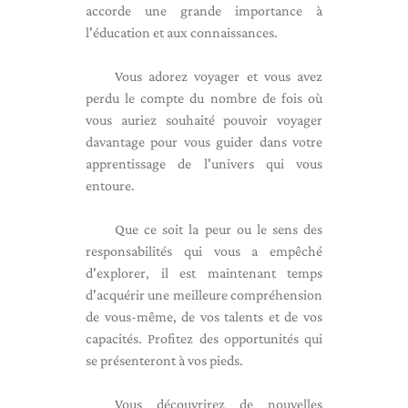
accorde une grande importance à
l'éducation et aux connaissances.
Vous adorez voyager et vous avez
perdu le compte du nombre de fois où
vous auriez souhaité pouvoir voyager
davantage pour vous guider dans votre
apprentissage de l'univers qui vous
entoure.
Que ce soit la peur ou le sens des
responsabilités qui vous a empêché
d'explorer, il est maintenant temps
d'acquérir une meilleure compréhension
de vous-même, de vos talents et de vos
capacités. Profitez des opportunités qui
se présenteront à vos pieds.
Vous découvrirez de nouvelles