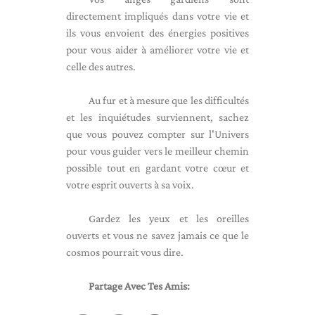
directement impliqués dans votre vie et
ils vous envoient des énergies positives
pour vous aider à améliorer votre vie et
celle des autres.
Au fur et à mesure que les difficultés
et les inquiétudes surviennent, sachez
que vous pouvez compter sur l'Univers
pour vous guider vers le meilleur chemin
possible tout en gardant votre cœur et
votre esprit ouverts à sa voix.
Gardez les yeux et les oreilles
ouverts et vous ne savez jamais ce que le
cosmos pourrait vous dire.
Partage Avec Tes Amis: