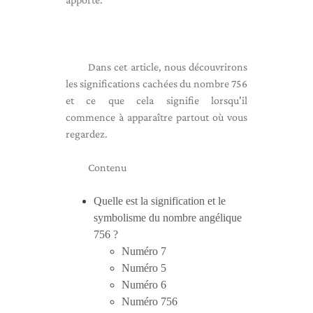
Dans cet article, nous découvrirons
les significations cachées du nombre 756
et ce que cela signifie lorsqu'il
commence à apparaître partout où vous
regardez.
Contenu
Quelle est la signification et le
symbolisme du nombre angélique
756 ?
Numéro 7
Numéro 5
Numéro 6
Numéro 756