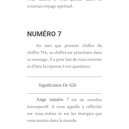
nouveau voyage spirituel.
NUMÉRO 7
En tant que premier chiffre du
chiffre 756, ce chiffre est prioritaire dans
ce message. Il a pour but de vous orienter
et d'être la réponse à vos questions.
Signification De 626
Ange numéro 7
est un nombre
introspectif. Il vous appelle à réfléchir
sur vous-même et sur les énergies que
vous mettez dans le monde.