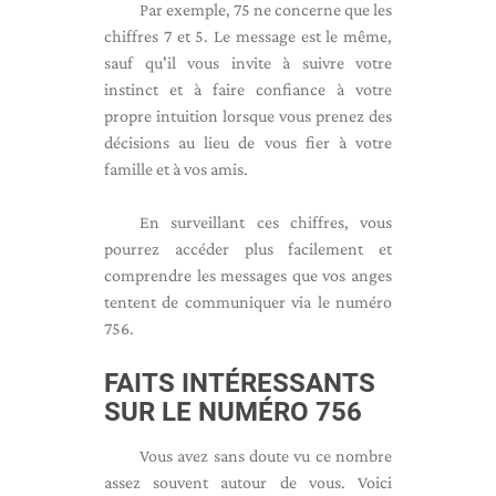
Par exemple, 75 ne concerne que les
chiffres 7 et 5. Le message est le même,
sauf qu'il vous invite à suivre votre
instinct et à faire confiance à votre
propre intuition lorsque vous prenez des
décisions au lieu de vous fier à votre
famille et à vos amis.
En surveillant ces chiffres, vous
pourrez accéder plus facilement et
comprendre les messages que vos anges
tentent de communiquer via le numéro
756.
FAITS INTÉRESSANTS
SUR LE NUMÉRO 756
Vous avez sans doute vu ce nombre
assez souvent autour de vous. Voici