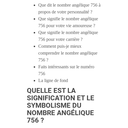
Que dit le nombre angélique 756 à
propos de votre personnalité ?
Que signifie le nombre angélique
756 pour votre vie amoureuse ?
Que signifie le nombre angélique
756 pour votre carrière ?
Comment puis-je mieux
comprendre le nombre angélique
756 ?
Faits intéressants sur le numéro
756
La ligne de fond
QUELLE EST LA
SIGNIFICATION ET LE
SYMBOLISME DU
NOMBRE ANGÉLIQUE
756 ?