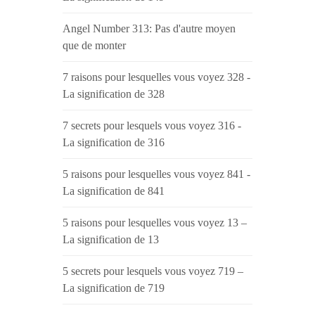
Angel Number 313: Pas d'autre moyen
que de monter
7 raisons pour lesquelles vous voyez 328 -
La signification de 328
7 secrets pour lesquels vous voyez 316 -
La signification de 316
5 raisons pour lesquelles vous voyez 841 -
La signification de 841
5 raisons pour lesquelles vous voyez 13 –
La signification de 13
5 secrets pour lesquels vous voyez 719 –
La signification de 719