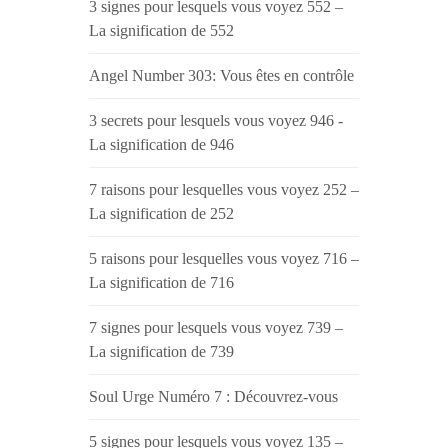
3 signes pour lesquels vous voyez 552 –
La signification de 552
Angel Number 303: Vous êtes en contrôle
3 secrets pour lesquels vous voyez 946 -
La signification de 946
7 raisons pour lesquelles vous voyez 252 –
La signification de 252
5 raisons pour lesquelles vous voyez 716 –
La signification de 716
7 signes pour lesquels vous voyez 739 –
La signification de 739
Soul Urge Numéro 7 : Découvrez-vous
5 signes pour lesquels vous voyez 135 –