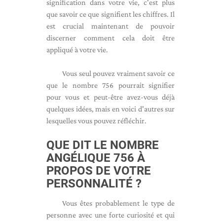
signification dans votre vie, c'est plus
que savoir ce que signifient les chiffres. Il
est crucial maintenant de pouvoir
discerner comment cela doit être
appliqué à votre vie.
Vous seul pouvez vraiment savoir ce
que le nombre 756 pourrait signifier
pour vous et peut-être avez-vous déjà
quelques idées, mais en voici d'autres sur
lesquelles vous pouvez réfléchir.
QUE DIT LE NOMBRE
ANGÉLIQUE 756 À
PROPOS DE VOTRE
PERSONNALITÉ ?
Vous êtes probablement le type de
personne avec une forte curiosité et qui