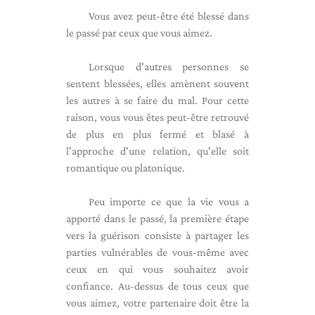
Vous avez peut-être été blessé dans
le passé par ceux que vous aimez.
Lorsque d'autres personnes se
sentent blessées, elles amènent souvent
les autres à se faire du mal. Pour cette
raison, vous vous êtes peut-être retrouvé
de plus en plus fermé et blasé à
l'approche d'une relation, qu'elle soit
romantique ou platonique.
Peu importe ce que la vie vous a
apporté dans le passé, la première étape
vers la guérison consiste à partager les
parties vulnérables de vous-même avec
ceux en qui vous souhaitez avoir
confiance. Au-dessus de tous ceux que
vous aimez, votre partenaire doit être la