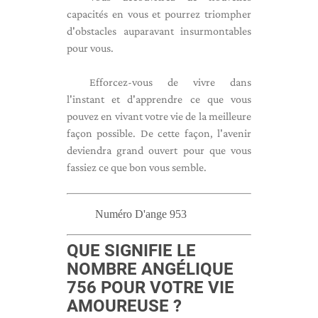
capacités en vous et pourrez triompher
d'obstacles auparavant insurmontables
pour vous.
Efforcez-vous de vivre dans
l'instant et d'apprendre ce que vous
pouvez en vivant votre vie de la meilleure
façon possible. De cette façon, l'avenir
deviendra grand ouvert pour que vous
fassiez ce que bon vous semble.
Numéro D'ange 953
QUE SIGNIFIE LE
NOMBRE ANGÉLIQUE
756 POUR VOTRE VIE
AMOUREUSE ?