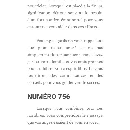
nourricier. Lorsqu'il est placé à la fin, sa
signification dénote souvent le besoin
d'un fort soutien émotionnel pour vous
entourer et vous aider dans vos efforts.
Vos anges gardiens vous rappellent
que pour rester ancré et ne pas
simplement flotter sans sens, vous devez
garder votre famille et vos amis proches
pour stabiliser votre esprit libre. Ils vous
fourniront des connaissances et des
conseils pour vous guider vers le succès.
NUMÉRO 756
Lorsque vous combinez tous ces
nombres, vous comprendrez le message
que vos anges essaient de vous envoyer.