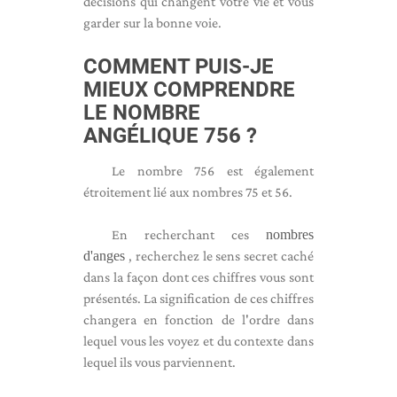
décisions qui changent votre vie et vous
garder sur la bonne voie.
COMMENT PUIS-JE
MIEUX COMPRENDRE
LE NOMBRE
ANGÉLIQUE 756 ?
Le nombre 756 est également
étroitement lié aux nombres 75 et 56.
En recherchant ces
nombres
d'anges
, recherchez le sens secret caché
dans la façon dont ces chiffres vous sont
présentés. La signification de ces chiffres
changera en fonction de l'ordre dans
lequel vous les voyez et du contexte dans
lequel ils vous parviennent.