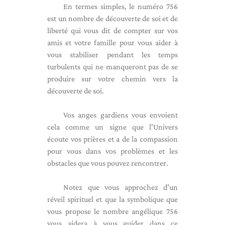
En termes simples, le numéro 756
est un nombre de découverte de soi et de
liberté qui vous dit de compter sur vos
amis et votre famille pour vous aider à
vous stabiliser pendant les temps
turbulents qui ne manqueront pas de se
produire sur votre chemin vers la
découverte de soi.
Vos anges gardiens vous envoient
cela comme un signe que l'Univers
écoute vos prières et a de la compassion
pour vous dans vos problèmes et les
obstacles que vous pouvez rencontrer.
Notez que vous approchez d'un
réveil spirituel et que la symbolique que
vous propose le nombre angélique 756
vous aidera à vous guider dans ce