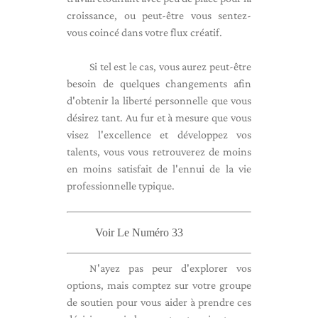
croissance, ou peut-être vous sentez-
vous coincé dans votre flux créatif.
Si tel est le cas, vous aurez peut-être
besoin de quelques changements afin
d'obtenir la liberté personnelle que vous
désirez tant. Au fur et à mesure que vous
visez l'excellence et développez vos
talents, vous vous retrouverez de moins
en moins satisfait de l'ennui de la vie
professionnelle typique.
Voir Le Numéro 33
N'ayez pas peur d'explorer vos
options, mais comptez sur votre groupe
de soutien pour vous aider à prendre ces