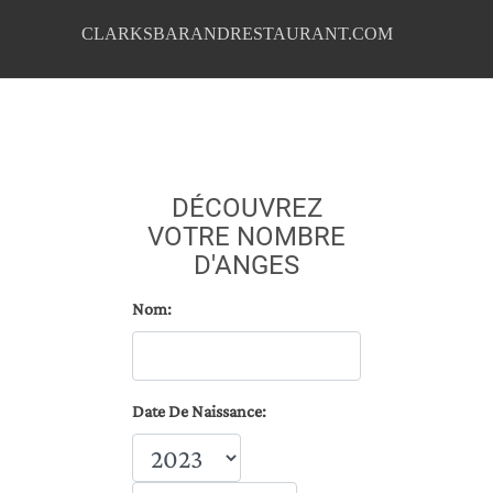
CLARKSBARANDRESTAURANT.COM
DÉCOUVREZ
VOTRE NOMBRE
D'ANGES
Nom:
Date De Naissance: