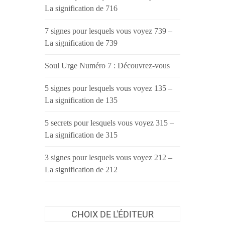
La signification de 716
7 signes pour lesquels vous voyez 739 –
La signification de 739
Soul Urge Numéro 7 : Découvrez-vous
5 signes pour lesquels vous voyez 135 –
La signification de 135
5 secrets pour lesquels vous voyez 315 –
La signification de 315
3 signes pour lesquels vous voyez 212 –
La signification de 212
CHOIX DE L'ÉDITEUR