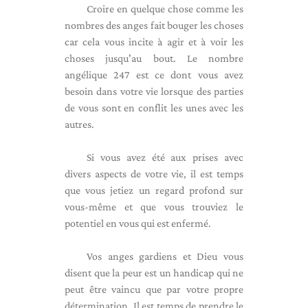
Croire en quelque chose comme les
nombres des anges fait bouger les choses
car cela vous incite à agir et à voir les
choses jusqu'au bout. Le nombre
angélique 247 est ce dont vous avez
besoin dans votre vie lorsque des parties
de vous sont en conflit les unes avec les
autres.
Si vous avez été aux prises avec
divers aspects de votre vie, il est temps
que vous jetiez un regard profond sur
vous-même et que vous trouviez le
potentiel en vous qui est enfermé.
Vos anges gardiens et Dieu vous
disent que la peur est un handicap qui ne
peut être vaincu que par votre propre
détermination. Il est temps de prendre le