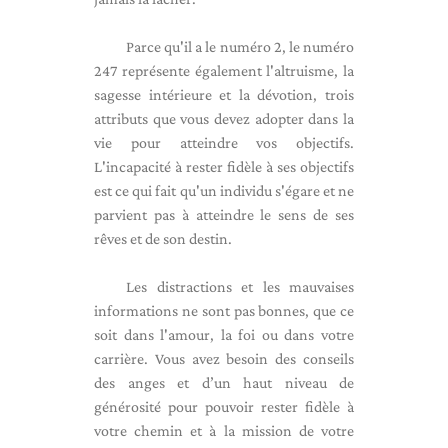
Parce qu'il a le numéro 2, le numéro
247 représente également l'altruisme, la
sagesse intérieure et la dévotion, trois
attributs que vous devez adopter dans la
vie pour atteindre vos objectifs.
L'incapacité à rester fidèle à ses objectifs
est ce qui fait qu'un individu s'égare et ne
parvient pas à atteindre le sens de ses
rêves et de son destin.
Les distractions et les mauvaises
informations ne sont pas bonnes, que ce
soit dans l'amour, la foi ou dans votre
carrière. Vous avez besoin des conseils
des anges et d’un haut niveau de
générosité pour pouvoir rester fidèle à
votre chemin et à la mission de votre