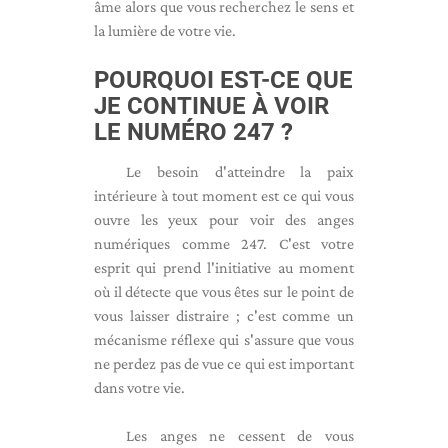
âme alors que vous recherchez le sens et
la lumière de votre vie.
POURQUOI EST-CE QUE
JE CONTINUE À VOIR
LE NUMÉRO 247 ?
Le besoin d'atteindre la paix
intérieure à tout moment est ce qui vous
ouvre les yeux pour voir des anges
numériques comme 247. C'est votre
esprit qui prend l'initiative au moment
où il détecte que vous êtes sur le point de
vous laisser distraire ; c'est comme un
mécanisme réflexe qui s'assure que vous
ne perdez pas de vue ce qui est important
dans votre vie.
Les anges ne cessent de vous