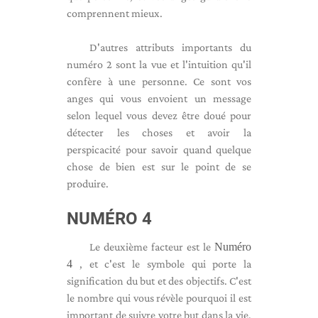
comprennent mieux.
D'autres attributs importants du
numéro 2 sont la vue et l'intuition qu'il
confère à une personne. Ce sont vos
anges qui vous envoient un message
selon lequel vous devez être doué pour
détecter les choses et avoir la
perspicacité pour savoir quand quelque
chose de bien est sur le point de se
produire.
NUMÉRO 4
Le deuxième facteur est le
Numéro
4
, et c'est le symbole qui porte la
signification du but et des objectifs. C'est
le nombre qui vous révèle pourquoi il est
important de suivre votre but dans la vie,