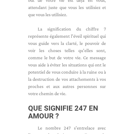
but de votre vie est déjà en vous,
attendant juste que vous les utilisiez et
que vous les utilisiez.
La signification du chiffre 7
représente également l'éveil spirituel qui
vous guide vers la clarté, le pouvoir de
voir les choses telles qu'elles sont,
comme le but de votre vie. Ce message
vous aide à éviter les situations qui ont le
potentiel de vous conduire à la ruine ou à
la destruction de vos attachements à vos
proches et aux autres personnes sur
votre chemin de vie.
QUE SIGNIFIE 247 EN
AMOUR ?
Le nombre 247 s'entrelace avec