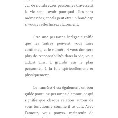
car de nombreuses personnes traversent
la vie sans savoir pourquoi elles sont
même nées, et cela peut être un handicap
si vous y réfléchissez clairement.
Être une personne intègre signifie
que les autres peuvent vous faire
confiance, et le numéro 4 vous donnera
plus de responsabilités dans la vie, vous
aidant ainsi à grandir sur le plan
personnel, à la fois spirituellement et
physiquement.
Le numéro 4 est également un bon
guide pour une personne d'amour, ce qui
signifie que chaque relation autour de
vous fonctionne comme il se doit. Avec
l'amour, vous pouvez maintenir de