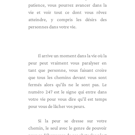
patience, vous pourrez avancer dans la
vie et voir tout ce dont vous rêvez
atteindre, y compris les désirs des
personnes dans votre vie.
Il arrive un moment dans la vie où la
peur peut vraiment vous paralyser en
tant que personne, vous faisant croire
que tous les chemins devant vous sont
fermés alors qu'ils ne le sont pas. Le
numéro 247 est le signe qui entre dans
votre vie pour vous dire qu'il est temps
pour vous de lâcher vos peurs.
Si la peur se dresse sur votre
chemin, le seul avec le genre de pouvoir