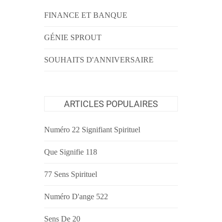
FINANCE ET BANQUE
GÉNIE SPROUT
SOUHAITS D'ANNIVERSAIRE
ARTICLES POPULAIRES
Numéro 22 Signifiant Spirituel
Que Signifie 118
77 Sens Spirituel
Numéro D'ange 522
Sens De 20