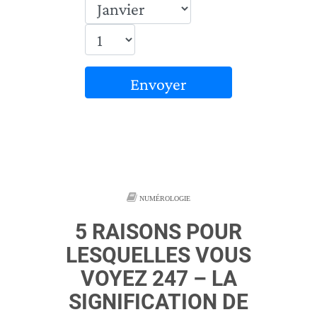
Envoyer
NUMÉROLOGIE
5 RAISONS POUR
LESQUELLES VOUS
VOYEZ 247 – LA
SIGNIFICATION DE