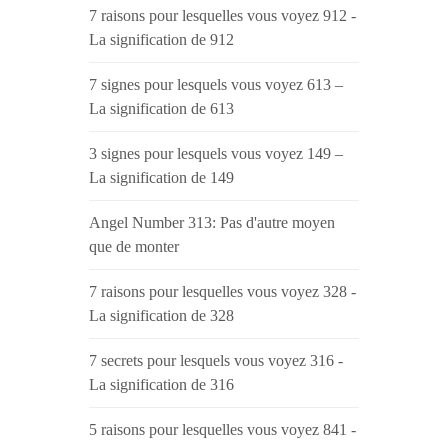
7 raisons pour lesquelles vous voyez 912 -
La signification de 912
7 signes pour lesquels vous voyez 613 –
La signification de 613
3 signes pour lesquels vous voyez 149 –
La signification de 149
Angel Number 313: Pas d'autre moyen
que de monter
7 raisons pour lesquelles vous voyez 328 -
La signification de 328
7 secrets pour lesquels vous voyez 316 -
La signification de 316
5 raisons pour lesquelles vous voyez 841 -