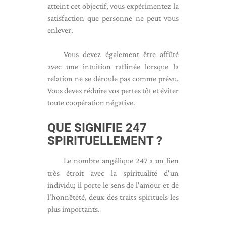
atteint cet objectif, vous expérimentez la
satisfaction que personne ne peut vous
enlever.
Vous devez également être affûté
avec une intuition raffinée lorsque la
relation ne se déroule pas comme prévu.
Vous devez réduire vos pertes tôt et éviter
toute coopération négative.
QUE SIGNIFIE 247
SPIRITUELLEMENT ?
Le nombre angélique 247 a un lien
très étroit avec la spiritualité d'un
individu; il porte le sens de l'amour et de
l'honnêteté, deux des traits spirituels les
plus importants.