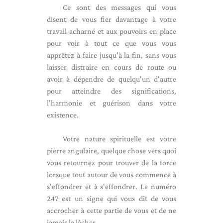
Ce sont des messages qui vous
disent de vous fier davantage à votre
travail acharné et aux pouvoirs en place
pour voir à tout ce que vous vous
apprêtez à faire jusqu'à la fin, sans vous
laisser distraire en cours de route ou
avoir à dépendre de quelqu'un d'autre
pour atteindre des significations,
l'harmonie et guérison dans votre
existence.
Votre nature spirituelle est votre
pierre angulaire, quelque chose vers quoi
vous retournez pour trouver de la force
lorsque tout autour de vous commence à
s'effondrer et à s'effondrer. Le numéro
247 est un signe qui vous dit de vous
accrocher à cette partie de vous et de ne
jamais la lâcher.