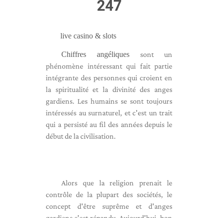
247
live casino & slots
Chiffres angéliques
sont un
phénomène intéressant qui fait partie
intégrante des personnes qui croient en
la spiritualité et la divinité des anges
gardiens. Les humains se sont toujours
intéressés au surnaturel, et c'est un trait
qui a persisté au fil des années depuis le
début de la civilisation.
Alors que la religion prenait le
contrôle de la plupart des sociétés, le
concept d'être suprême et d'anges
gardiens s'est répandu. Aujourd'hui, bon