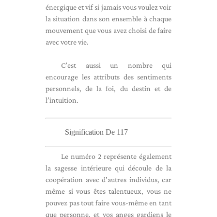
énergique et vif si jamais vous voulez voir
la situation dans son ensemble à chaque
mouvement que vous avez choisi de faire
avec votre vie.
C’est aussi un nombre qui
encourage les attributs des sentiments
personnels, de la foi, du destin et de
l’intuition.
Signification De 117
Le numéro 2 représente également
la sagesse intérieure qui découle de la
coopération avec d'autres individus, car
même si vous êtes talentueux, vous ne
pouvez pas tout faire vous-même en tant
que personne, et vos anges gardiens le