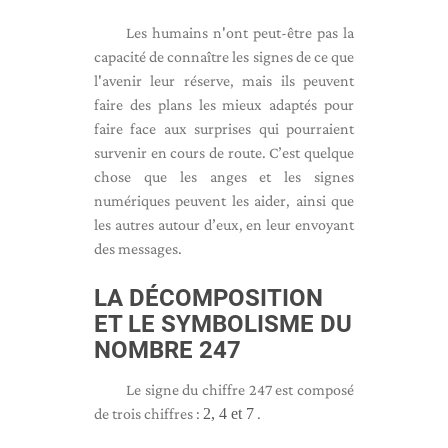
Les humains n'ont peut-être pas la
capacité de connaître les signes de ce que
l'avenir leur réserve, mais ils peuvent
faire des plans les mieux adaptés pour
faire face aux surprises qui pourraient
survenir en cours de route. C’est quelque
chose que les anges et les signes
numériques peuvent les aider, ainsi que
les autres autour d’eux, en leur envoyant
des messages.
LA DÉCOMPOSITION
ET LE SYMBOLISME DU
NOMBRE 247
Le signe du chiffre 247 est composé
de trois chiffres :
2, 4 et 7
.