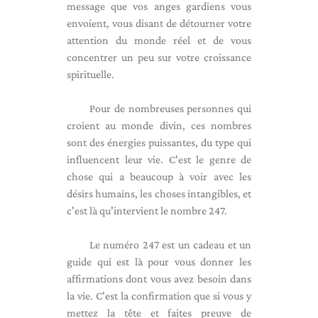
message que vos anges gardiens vous
envoient, vous disant de détourner votre
attention du monde réel et de vous
concentrer un peu sur votre croissance
spirituelle.
Pour de nombreuses personnes qui
croient au monde divin, ces nombres
sont des énergies puissantes, du type qui
influencent leur vie. C'est le genre de
chose qui a beaucoup à voir avec les
désirs humains, les choses intangibles, et
c'est là qu'intervient le nombre 247.
Le numéro 247 est un cadeau et un
guide qui est là pour vous donner les
affirmations dont vous avez besoin dans
la vie. C'est la confirmation que si vous y
mettez la tête et faites preuve de