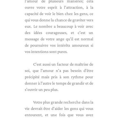
l'amour de plusieurs manières; cela
ouvre votre esprit à l'attraction, à la
capacité de voir le bien chez les gens, ce
qui vous donne la chance de graviter vers
eux. Le nombre a beaucoup à voir avec
des idées courageuses, et c'est un
message de votre ange qu'il est normal
de poursuivre vos intérêts amoureux si
vos intentions sont pures.
C'est aussi un facteur de maîtrise de
soi, que l'amour n'a pas besoin d'être
précipité mais pris à son rythme pour
donner à l'autre le temps de grandir et de
s'ouvrir un peu plus.
Votre plus grande recherche dans la
vie devrait être d'aider les gens qui vous
entourent, et une fois que vous avez