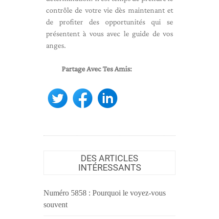
contrôle de votre vie dès maintenant et
de profiter des opportunités qui se
présentent à vous avec le guide de vos
anges.
Partage Avec Tes Amis:
DES ARTICLES
INTÉRESSANTS
Numéro 5858 : Pourquoi le voyez-vous
souvent