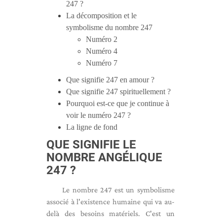
247 ?
La décomposition et le
symbolisme du nombre 247
Numéro 2
Numéro 4
Numéro 7
Que signifie 247 en amour ?
Que signifie 247 spirituellement ?
Pourquoi est-ce que je continue à
voir le numéro 247 ?
La ligne de fond
QUE SIGNIFIE LE
NOMBRE ANGÉLIQUE
247 ?
Le nombre 247 est un symbolisme
associé à l'existence humaine qui va au-
delà des besoins matériels. C'est un