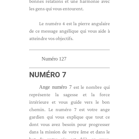
bonnes relations et une harmonie avec
les gens qui vous entourent.
Le numéro 4 est la pierre angulaire
de ce message angélique qui vous aide à
atteindre vos objectifs.
Numéro 127
NUMÉRO 7
Ange numéro 7
est le nombre qui
représente la sagesse et la force
intérieure et vous guide vers le bon
chemin. Le numéro 7 est votre ange
gardien qui vous explique que tout ce
dont vous avez besoin pour progresser
dans la mission de votre âme et dans le