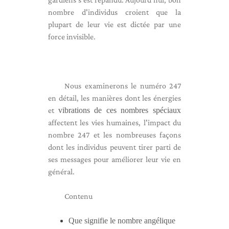
nombre d'individus croient que la
plupart de leur vie est dictée par une
force invisible.
Nous examinerons le numéro 247
en détail, les manières dont les énergies
et
vibrations de ces nombres spéciaux
affectent les vies humaines, l'impact du
nombre 247 et les nombreuses façons
dont les individus peuvent tirer parti de
ses messages pour améliorer leur vie en
général.
Contenu
Que signifie le nombre angélique