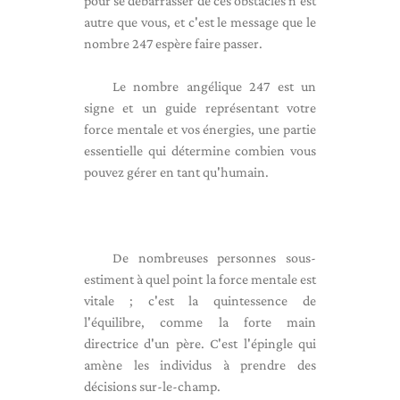
pour se débarrasser de ces obstacles n'est
autre que vous, et c'est le message que le
nombre 247 espère faire passer.
Le nombre angélique 247 est un
signe et un guide représentant votre
force mentale et vos énergies, une partie
essentielle qui détermine combien vous
pouvez gérer en tant qu'humain.
De nombreuses personnes sous-
estiment à quel point la force mentale est
vitale ; c'est la quintessence de
l'équilibre, comme la forte main
directrice d'un père. C'est l'épingle qui
amène les individus à prendre des
décisions sur-le-champ.