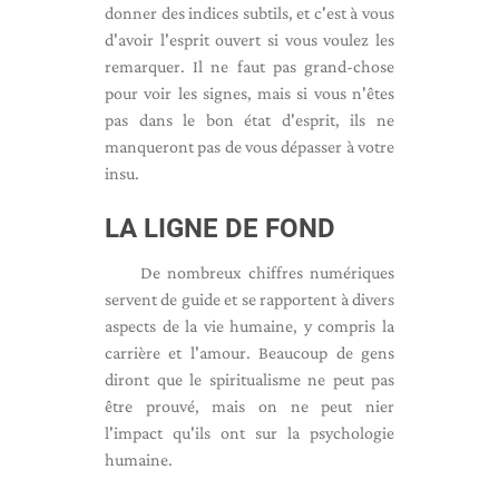
donner des indices subtils, et c'est à vous
d'avoir l'esprit ouvert si vous voulez les
remarquer. Il ne faut pas grand-chose
pour voir les signes, mais si vous n'êtes
pas dans le bon état d'esprit, ils ne
manqueront pas de vous dépasser à votre
insu.
LA LIGNE DE FOND
De nombreux chiffres numériques
servent de guide et se rapportent à divers
aspects de la vie humaine, y compris la
carrière et l'amour. Beaucoup de gens
diront que le spiritualisme ne peut pas
être prouvé, mais on ne peut nier
l'impact qu'ils ont sur la psychologie
humaine.