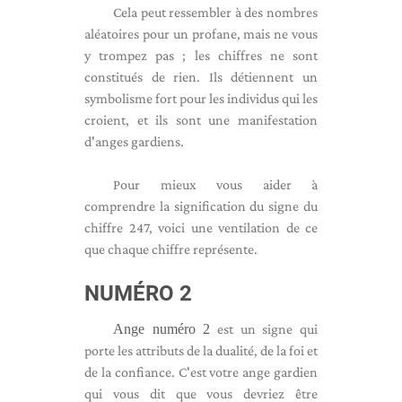
Cela peut ressembler à des nombres
aléatoires pour un profane, mais ne vous
y trompez pas ; les chiffres ne sont
constitués de rien. Ils détiennent un
symbolisme fort pour les individus qui les
croient, et ils sont une manifestation
d'anges gardiens.
Pour mieux vous aider à
comprendre la signification du signe du
chiffre 247, voici une ventilation de ce
que chaque chiffre représente.
NUMÉRO 2
Ange numéro 2
est un signe qui
porte les attributs de la dualité, de la foi et
de la confiance. C'est votre ange gardien
qui vous dit que vous devriez être