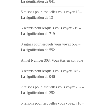
La signification de 841
5 raisons pour lesquelles vous voyez 13 –
La signification de 13
5 secrets pour lesquels vous voyez 719 –
La signification de 719
3 signes pour lesquels vous voyez 552 –
La signification de 552
Angel Number 303: Vous êtes en contrôle
3 secrets pour lesquels vous voyez 946 -
La signification de 946
7 raisons pour lesquelles vous voyez 252 –
La signification de 252
5 raisons pour lesquelles vous voyez 716 –