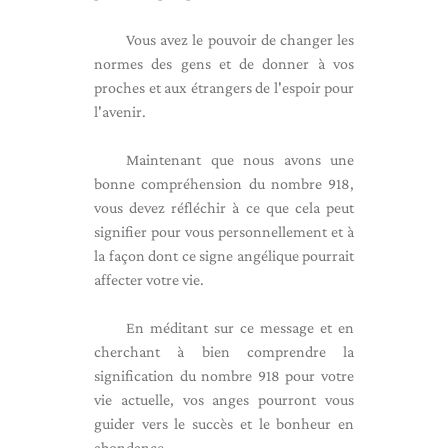
Vous avez le pouvoir de changer les
normes des gens et de donner à vos
proches et aux étrangers de l'espoir pour
l'avenir.
Maintenant que nous avons une
bonne compréhension du nombre 918,
vous devez réfléchir à ce que cela peut
signifier pour vous personnellement et à
la façon dont ce signe angélique pourrait
affecter votre vie.
En méditant sur ce message et en
cherchant à bien comprendre la
signification du nombre 918 pour votre
vie actuelle, vos anges pourront vous
guider vers le succès et le bonheur en
abondance.