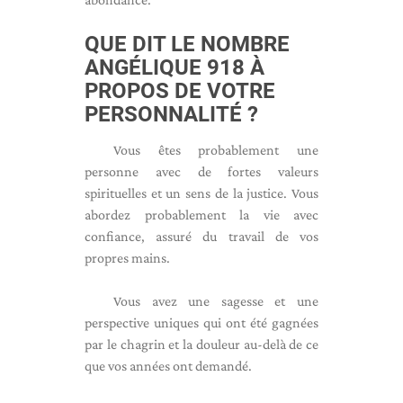
QUE DIT LE NOMBRE
ANGÉLIQUE 918 À
PROPOS DE VOTRE
PERSONNALITÉ ?
Vous êtes probablement une
personne avec de fortes valeurs
spirituelles et un sens de la justice. Vous
abordez probablement la vie avec
confiance, assuré du travail de vos
propres mains.
Vous avez une sagesse et une
perspective uniques qui ont été gagnées
par le chagrin et la douleur au-delà de ce
que vos années ont demandé.