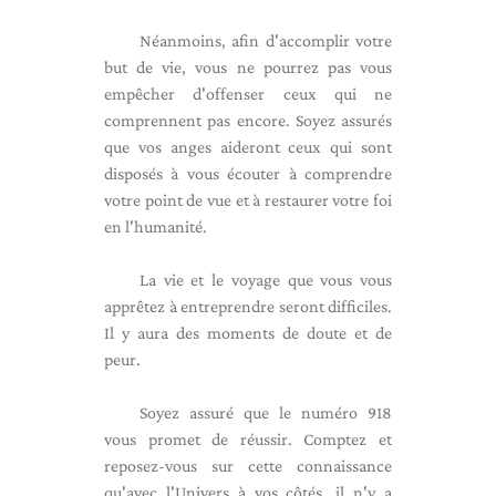
Néanmoins, afin d'accomplir votre
but de vie, vous ne pourrez pas vous
empêcher d'offenser ceux qui ne
comprennent pas encore. Soyez assurés
que vos anges aideront ceux qui sont
disposés à vous écouter à comprendre
votre point de vue et à restaurer votre foi
en l'humanité.
La vie et le voyage que vous vous
apprêtez à entreprendre seront difficiles.
Il y aura des moments de doute et de
peur.
Soyez assuré que le numéro 918
vous promet de réussir. Comptez et
reposez-vous sur cette connaissance
qu'avec l'Univers à vos côtés, il n'y a