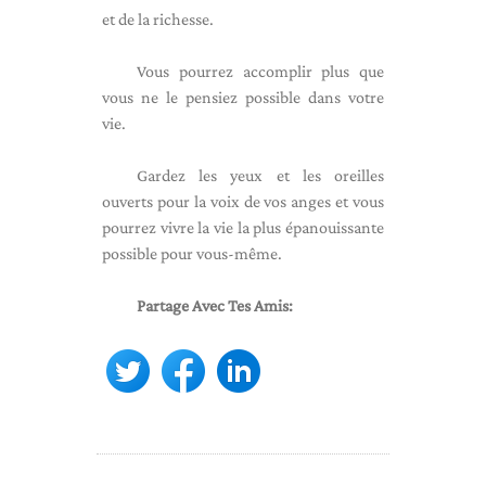
et de la richesse.
Vous pourrez accomplir plus que
vous ne le pensiez possible dans votre
vie.
Gardez les yeux et les oreilles
ouverts pour la voix de vos anges et vous
pourrez vivre la vie la plus épanouissante
possible pour vous-même.
Partage Avec Tes Amis: