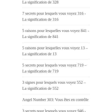
La signification de 328
7 secrets pour lesquels vous voyez 316 -
La signification de 316
5 raisons pour lesquelles vous voyez 841 -
La signification de 841
5 raisons pour lesquelles vous voyez 13 –
La signification de 13
5 secrets pour lesquels vous voyez 719 –
La signification de 719
3 signes pour lesquels vous voyez 552 –
La signification de 552
Angel Number 303: Vous êtes en contrôle
3 secrets pour lesquels vous voyez 946 -