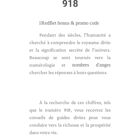
918
1RedBet bonus & promo code
Pendant des siècles, l'humanité a
cherché à comprendre le royaume divin
et la signification secrète de l'univers.
Beaucoup se sont tournés vers la
numérologie et
nombres d'anges
chercher les réponses à leurs questions.
À la recherche de ces chiffres, tels
que le numéro 918, vous recevrez les
conseils de guides divins pour vous
conduire vers la richesse et la prospérité
dans votre vie.