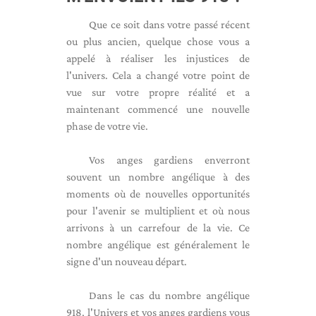
Que ce soit dans votre passé récent
ou plus ancien, quelque chose vous a
appelé à réaliser les injustices de
l'univers. Cela a changé votre point de
vue sur votre propre réalité et a
maintenant commencé une nouvelle
phase de votre vie.
Vos anges gardiens enverront
souvent un nombre angélique à des
moments où de nouvelles opportunités
pour l'avenir se multiplient et où nous
arrivons à un carrefour de la vie. Ce
nombre angélique est généralement le
signe d'un nouveau départ.
Dans le cas du nombre angélique
918, l'Univers et vos anges gardiens vous