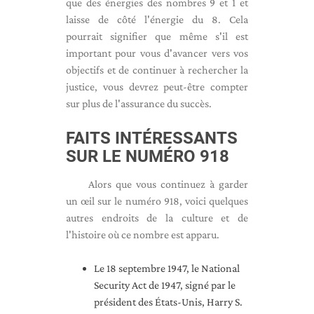
que des énergies des nombres 9 et 1 et
laisse de côté l'énergie du 8. Cela
pourrait signifier que même s'il est
important pour vous d'avancer vers vos
objectifs et de continuer à rechercher la
justice, vous devrez peut-être compter
sur plus de l'assurance du succès.
FAITS INTÉRESSANTS
SUR LE NUMÉRO 918
Alors que vous continuez à garder
un œil sur le numéro 918, voici quelques
autres endroits de la culture et de
l'histoire où ce nombre est apparu.
Le 18 septembre 1947, le National
Security Act de 1947, signé par le
président des États-Unis, Harry S.