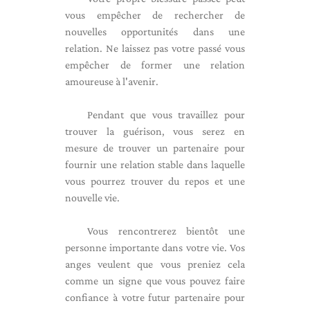
vous empêcher de rechercher de
nouvelles opportunités dans une
relation. Ne laissez pas votre passé vous
empêcher de former une relation
amoureuse à l'avenir.
Pendant que vous travaillez pour
trouver la guérison, vous serez en
mesure de trouver un partenaire pour
fournir une relation stable dans laquelle
vous pourrez trouver du repos et une
nouvelle vie.
Vous rencontrerez bientôt une
personne importante dans votre vie. Vos
anges veulent que vous preniez cela
comme un signe que vous pouvez faire
confiance à votre futur partenaire pour