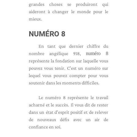
grandes choses se produiront qui
aideront à changer le monde pour le
mieux.
NUMÉRO 8
En tant que dernier chiffre du
nombre angélique 918,
numéro 8
représente la fondation sur laquelle vous
pouvez vous tenir. C'est un numéro sur
lequel vous pouvez compter pour vous
soutenir dans les moments difficiles.
Le numéro 8 représente le travail
acharné et le succès. Il vous dit de rester
dans un état d'esprit positif et de relever
de nouveaux défis avec un air de
confiance en soi.