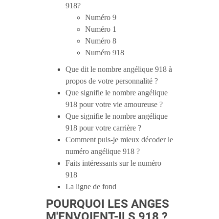
918?
Numéro 9
Numéro 1
Numéro 8
Numéro 918
Que dit le nombre angélique 918 à
propos de votre personnalité ?
Que signifie le nombre angélique
918 pour votre vie amoureuse ?
Que signifie le nombre angélique
918 pour votre carrière ?
Comment puis-je mieux décoder le
numéro angélique 918 ?
Faits intéressants sur le numéro
918
La ligne de fond
POURQUOI LES ANGES
M'ENVOIENT-ILS 918 ?