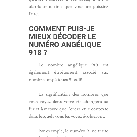
absolument rien que vous ne puissiez
faire.
COMMENT PUIS-JE
MIEUX DÉCODER LE
NUMÉRO ANGÉLIQUE
918 ?
Le nombre angélique 918 est
également étroitement associé aux
nombres angéliques 91 et 18.
La signification des nombres que
vous voyez dans votre vie changera au
fur et à mesure que l'ordre et le contexte
dans lesquels vous les voyez évolueront.
Par exemple, le numéro 91 ne traite