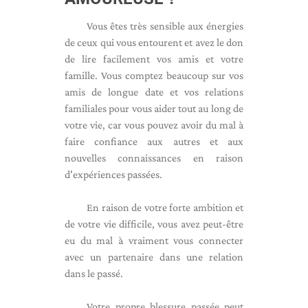
Vous êtes très sensible aux énergies
de ceux qui vous entourent et avez le don
de lire facilement vos amis et votre
famille. Vous comptez beaucoup sur vos
amis de longue date et vos relations
familiales pour vous aider tout au long de
votre vie, car vous pouvez avoir du mal à
faire confiance aux autres et aux
nouvelles connaissances en raison
d'expériences passées.
En raison de votre forte ambition et
de votre vie difficile, vous avez peut-être
eu du mal à vraiment vous connecter
avec un partenaire dans une relation
dans le passé.
Votre propre blessure passée peut