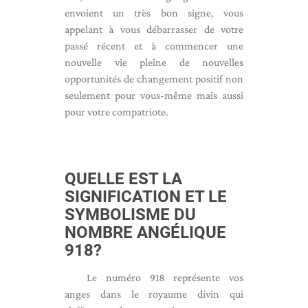
envoient un très bon signe, vous
appelant à vous débarrasser de votre
passé récent et à commencer une
nouvelle vie pleine de nouvelles
opportunités de changement positif non
seulement pour vous-même mais aussi
pour votre compatriote.
QUELLE EST LA
SIGNIFICATION ET LE
SYMBOLISME DU
NOMBRE ANGÉLIQUE
918?
Le numéro 918 représente vos
anges dans le royaume divin qui