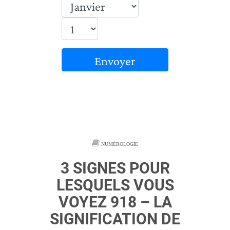
Envoyer
NUMÉROLOGIE
3 SIGNES POUR
LESQUELS VOUS
VOYEZ 918 – LA
SIGNIFICATION DE