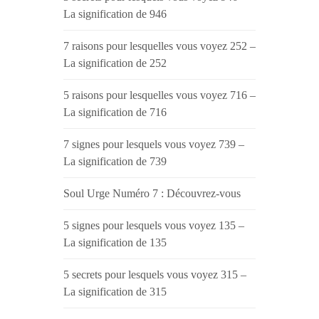
La signification de 946
7 raisons pour lesquelles vous voyez 252 –
La signification de 252
5 raisons pour lesquelles vous voyez 716 –
La signification de 716
7 signes pour lesquels vous voyez 739 –
La signification de 739
Soul Urge Numéro 7 : Découvrez-vous
5 signes pour lesquels vous voyez 135 –
La signification de 135
5 secrets pour lesquels vous voyez 315 –
La signification de 315