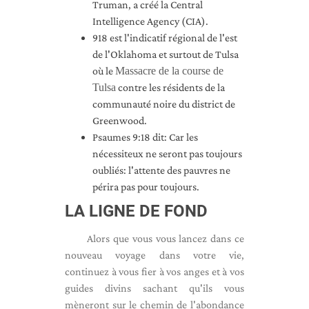
Truman, a créé la Central
Intelligence Agency (CIA).
918 est l'indicatif régional de l'est
de l'Oklahoma et surtout de Tulsa
où le
Massacre de la course de
Tulsa
contre les résidents de la
communauté noire du district de
Greenwood.
Psaumes 9:18 dit: Car les
nécessiteux ne seront pas toujours
oubliés: l'attente des pauvres ne
périra pas pour toujours.
LA LIGNE DE FOND
Alors que vous vous lancez dans ce
nouveau voyage dans votre vie,
continuez à vous fier à vos anges et à vos
guides divins sachant qu'ils vous
mèneront sur le chemin de l'abondance