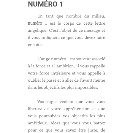
NUMÉRO 1
En tant que nombre du milieu,
numéro 1
est le corps de cette lettre
angélique. C'est l'objet de ce message et
il vous indiquera ce que vous devez faire
ensuite.
L'ange numéro 1 est souvent associé
à la force et à l'ambition. Il vous rappelle
votre force intérieure et vous appelle à
oublier le passé et à aller de l'avant même
dans les objectifs les plus impossibles.
Vos anges veulent que vous vous
libériez de votre appréhension et que
vous poursuiviez vos objectifs les plus
ambitieux. Alors que vous vous battez
pour ce que vous savez être juste, de