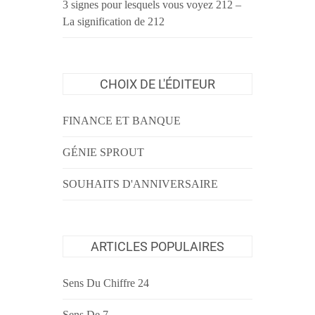
3 signes pour lesquels vous voyez 212 –
La signification de 212
CHOIX DE L'ÉDITEUR
FINANCE ET BANQUE
GÉNIE SPROUT
SOUHAITS D'ANNIVERSAIRE
ARTICLES POPULAIRES
Sens Du Chiffre 24
Sens De 7