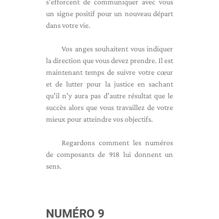
s'efforcent de communiquer avec vous
un signe positif pour un nouveau départ
dans votre vie.
Vos anges souhaitent vous indiquer
la direction que vous devez prendre. Il est
maintenant temps de suivre votre cœur
et de lutter pour la justice en sachant
qu'il n'y aura pas d'autre résultat que le
succès alors que vous travaillez de votre
mieux pour atteindre vos objectifs.
Regardons comment les numéros
de composants de 918 lui donnent un
sens.
NUMÉRO 9