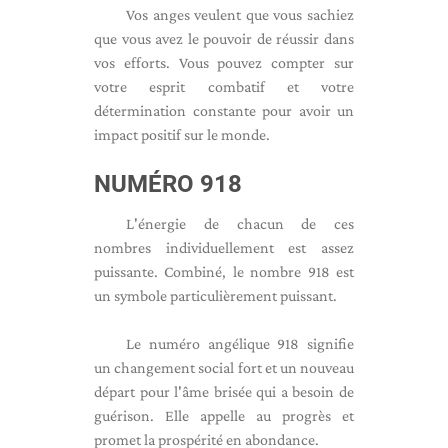
Vos anges veulent que vous sachiez
que vous avez le pouvoir de réussir dans
vos efforts. Vous pouvez compter sur
votre esprit combatif et votre
détermination constante pour avoir un
impact positif sur le monde.
NUMÉRO 918
L'énergie de chacun de ces
nombres individuellement est assez
puissante. Combiné, le nombre 918 est
un symbole particulièrement puissant.
Le numéro angélique 918 signifie
un changement social fort et un nouveau
départ pour l'âme brisée qui a besoin de
guérison. Elle appelle au progrès et
promet la prospérité en abondance.