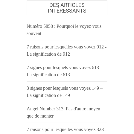
DES ARTICLES
INTÉRESSANTS
Numéro 5858 : Pourquoi le voyez-vous
souvent
7 raisons pour lesquelles vous voyez 912 -
La signification de 912
7 signes pour lesquels vous voyez 613 –
La signification de 613
3 signes pour lesquels vous voyez 149 –
La signification de 149
Angel Number 313: Pas d'autre moyen
que de monter
7 raisons pour lesquelles vous voyez 328 -