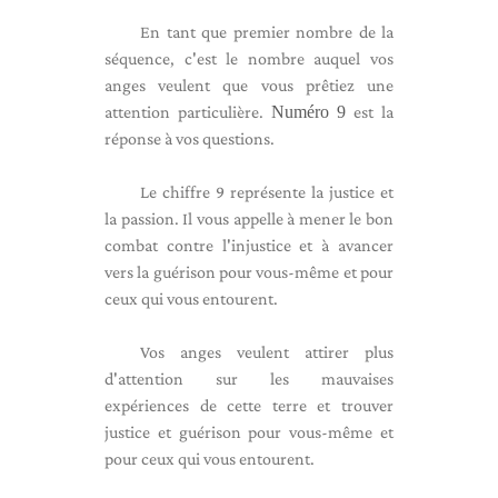
En tant que premier nombre de la
séquence, c'est le nombre auquel vos
anges veulent que vous prêtiez une
attention particulière.
Numéro 9
est la
réponse à vos questions.
Le chiffre 9 représente la justice et
la passion. Il vous appelle à mener le bon
combat contre l'injustice et à avancer
vers la guérison pour vous-même et pour
ceux qui vous entourent.
Vos anges veulent attirer plus
d'attention sur les mauvaises
expériences de cette terre et trouver
justice et guérison pour vous-même et
pour ceux qui vous entourent.