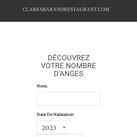
CLARKSBARANDRESTAURANT.COM
DÉCOUVREZ
VOTRE NOMBRE
D'ANGES
Nom:
Date De Naissance: