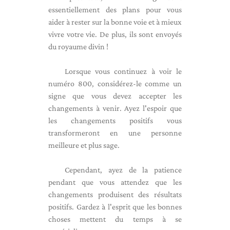
essentiellement des plans pour vous
aider à rester sur la bonne voie et à mieux
vivre votre vie. De plus, ils sont envoyés
du royaume divin !
Lorsque vous continuez à voir le
numéro 800, considérez-le comme un
signe que vous devez accepter les
changements à venir. Ayez l'espoir que
les changements positifs vous
transformeront en une personne
meilleure et plus sage.
Cependant, ayez de la patience
pendant que vous attendez que les
changements produisent des résultats
positifs. Gardez à l'esprit que les bonnes
choses mettent du temps à se