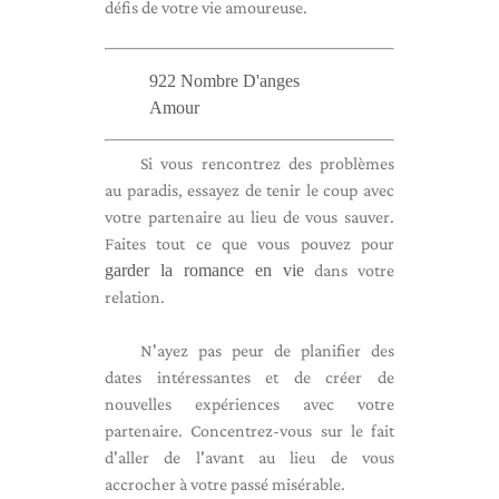
défis de votre vie amoureuse.
922 Nombre D'anges
Amour
Si vous rencontrez des problèmes
au paradis, essayez de tenir le coup avec
votre partenaire au lieu de vous sauver.
Faites tout ce que vous pouvez pour
garder la romance en vie
dans votre
relation.
N'ayez pas peur de planifier des
dates intéressantes et de créer de
nouvelles expériences avec votre
partenaire. Concentrez-vous sur le fait
d'aller de l'avant au lieu de vous
accrocher à votre passé misérable.