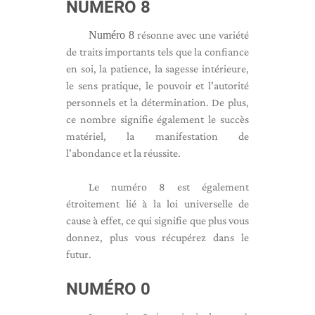
NUMÉRO 8
Numéro 8
résonne avec une variété
de traits importants tels que la confiance
en soi, la patience, la sagesse intérieure,
le sens pratique, le pouvoir et l'autorité
personnels et la détermination. De plus,
ce nombre signifie également le succès
matériel, la manifestation de
l'abondance et la réussite.
Le numéro 8 est également
étroitement lié à la loi universelle de
cause à effet, ce qui signifie que plus vous
donnez, plus vous récupérez dans le
futur.
NUMÉRO 0