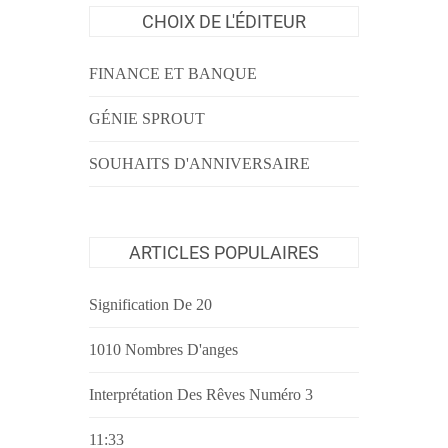
CHOIX DE L'ÉDITEUR
FINANCE ET BANQUE
GÉNIE SPROUT
SOUHAITS D'ANNIVERSAIRE
ARTICLES POPULAIRES
Signification De 20
1010 Nombres D'anges
Interprétation Des Rêves Numéro 3
11:33