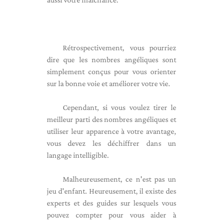
Rétrospectivement, vous pourriez
dire que les nombres angéliques sont
simplement conçus pour vous orienter
sur la bonne voie et améliorer votre vie.
Cependant, si vous voulez tirer le
meilleur parti des nombres angéliques et
utiliser leur apparence à votre avantage,
vous devez les déchiffrer dans un
langage intelligible.
Malheureusement, ce n'est pas un
jeu d'enfant. Heureusement, il existe des
experts et des guides sur lesquels vous
pouvez compter pour vous aider à