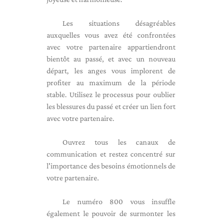
Les situations désagréables
auxquelles vous avez été confrontées
avec votre partenaire appartiendront
bientôt au passé, et avec un nouveau
départ, les anges vous implorent de
profiter au maximum de la période
stable. Utilisez le processus pour oublier
les blessures du passé et créer un lien fort
avec votre partenaire.
Ouvrez tous les canaux de
communication et restez concentré sur
l'importance des besoins émotionnels de
votre partenaire.
Le numéro 800 vous insuffle
également le pouvoir de surmonter les