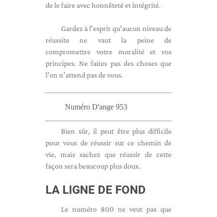
de le faire avec honnêteté et intégrité.
Gardez à l'esprit qu'aucun niveau de
réussite ne vaut la peine de
compromettre votre moralité et vos
principes. Ne faites pas des choses que
l'on n'attend pas de vous.
Numéro D'ange 953
Bien sûr, il peut être plus difficile
pour vous de réussir sur ce chemin de
vie, mais sachez que réussir de cette
façon sera beaucoup plus doux.
LA LIGNE DE FOND
Le numéro 800 ne veut pas que