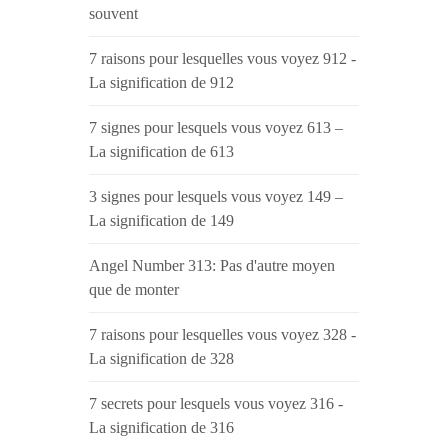
souvent
7 raisons pour lesquelles vous voyez 912 -
La signification de 912
7 signes pour lesquels vous voyez 613 –
La signification de 613
3 signes pour lesquels vous voyez 149 –
La signification de 149
Angel Number 313: Pas d'autre moyen
que de monter
7 raisons pour lesquelles vous voyez 328 -
La signification de 328
7 secrets pour lesquels vous voyez 316 -
La signification de 316