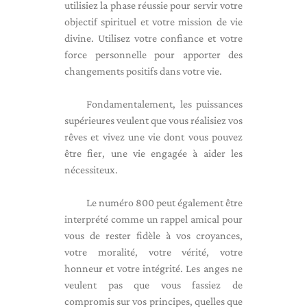
utilisiez la phase réussie pour servir votre
objectif spirituel et votre mission de vie
divine. Utilisez votre confiance et votre
force personnelle pour apporter des
changements positifs dans votre vie.
Fondamentalement, les puissances
supérieures veulent que vous réalisiez vos
rêves et vivez une vie dont vous pouvez
être fier, une vie engagée à aider les
nécessiteux.
Le numéro 800 peut également être
interprété comme un rappel amical pour
vous de rester fidèle à vos croyances,
votre moralité, votre vérité, votre
honneur et votre intégrité. Les anges ne
veulent pas que vous fassiez de
compromis sur vos principes, quelles que