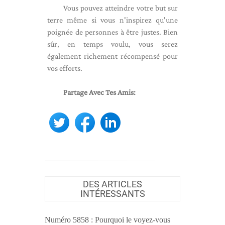
Vous pouvez atteindre votre but sur
terre même si vous n'inspirez qu'une
poignée de personnes à être justes. Bien
sûr, en temps voulu, vous serez
également richement récompensé pour
vos efforts.
Partage Avec Tes Amis:
DES ARTICLES
INTÉRESSANTS
Numéro 5858 : Pourquoi le voyez-vous