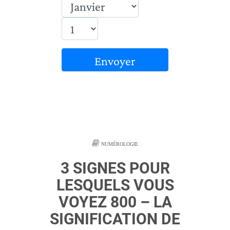
Envoyer
NUMÉROLOGIE
3 SIGNES POUR
LESQUELS VOUS
VOYEZ 800 – LA
SIGNIFICATION DE