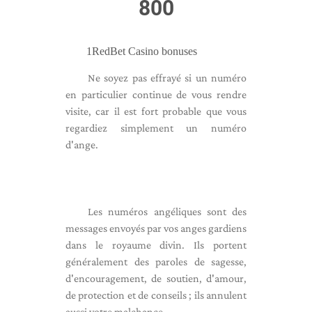
800
1RedBet Casino bonuses
Ne soyez pas effrayé si un numéro
en particulier continue de vous rendre
visite, car il est fort probable que vous
regardiez simplement un numéro
d'ange.
Les numéros angéliques sont des
messages envoyés par vos anges gardiens
dans le royaume divin. Ils portent
généralement des paroles de sagesse,
d'encouragement, de soutien, d'amour,
de protection et de conseils ; ils annulent
aussi votre malchance.