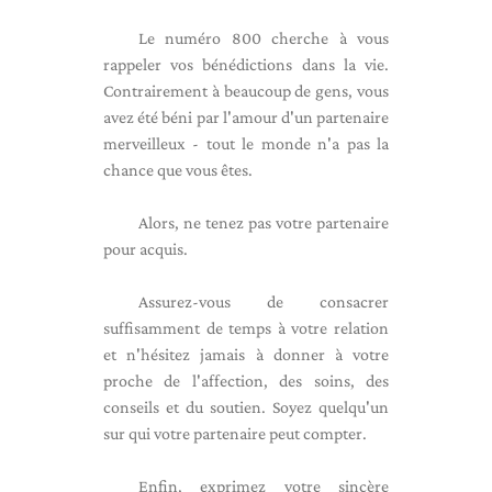
Le numéro 800 cherche à vous
rappeler vos bénédictions dans la vie.
Contrairement à beaucoup de gens, vous
avez été béni par l'amour d'un partenaire
merveilleux - tout le monde n'a pas la
chance que vous êtes.
Alors, ne tenez pas votre partenaire
pour acquis.
Assurez-vous de consacrer
suffisamment de temps à votre relation
et n'hésitez jamais à donner à votre
proche de l'affection, des soins, des
conseils et du soutien. Soyez quelqu'un
sur qui votre partenaire peut compter.
Enfin, exprimez votre sincère