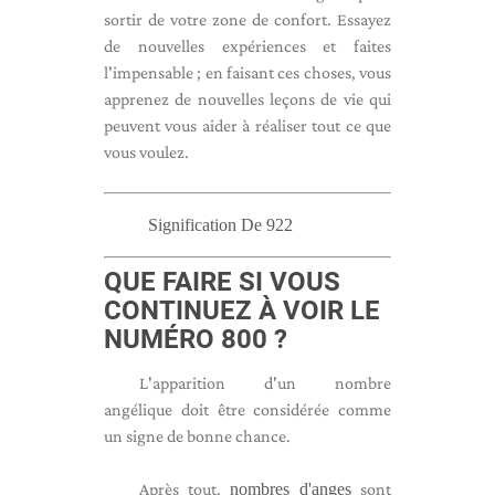
sortir de votre zone de confort. Essayez
de nouvelles expériences et faites
l'impensable ; en faisant ces choses, vous
apprenez de nouvelles leçons de vie qui
peuvent vous aider à réaliser tout ce que
vous voulez.
Signification De 922
QUE FAIRE SI VOUS
CONTINUEZ À VOIR LE
NUMÉRO 800 ?
L'apparition d'un nombre
angélique doit être considérée comme
un signe de bonne chance.
Après tout,
nombres d'anges
sont