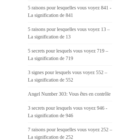
5 raisons pour lesquelles vous voyez 841 -
La signification de 841
5 raisons pour lesquelles vous voyez 13 –
La signification de 13
5 secrets pour lesquels vous voyez 719 –
La signification de 719
3 signes pour lesquels vous voyez 552 –
La signification de 552
Angel Number 303: Vous êtes en contrôle
3 secrets pour lesquels vous voyez 946 -
La signification de 946
7 raisons pour lesquelles vous voyez 252 –
La signification de 252