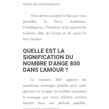
soient les circonstances.
Vous devez accepter le fait que vous
possédez la force intérieure,
l'intelligence, l'intuition et la capacité de
toujours aller de l'avant et de suivre le
bon chemin.
QUELLE EST LA
SIGNIFICATION DU
NOMBRE D'ANGE 800
DANS L'AMOUR ?
Le numéro 800 apporte de
nombreux messages positifs pour ceux
qui sont en couple. Ce nombre transmet
le message que votre relation entrera
bientôt dans une période paisible,
joyeuse et harmonieuse.