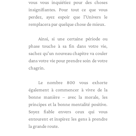
vous vous inquiétiez pour des choses
insignifiantes. Pour tout ce que vous
perdez, ayez espoir que l'Univers le
remplacera par quelque chose de mieux.
Ainsi, si une certaine période ou
phase touche à sa fin dans votre vie,
sachez qu'un nouveau chapitre va couler
dans votre vie pour prendre soin de votre
chagrin.
Le nombre 800 vous exhorte
également à commencer à vivre de la
bonne manière – avec la morale, les
principes et la bonne mentalité positive.
Soyez fiable envers ceux qui vous
entourent et inspirez les gens à prendre
la grande route.