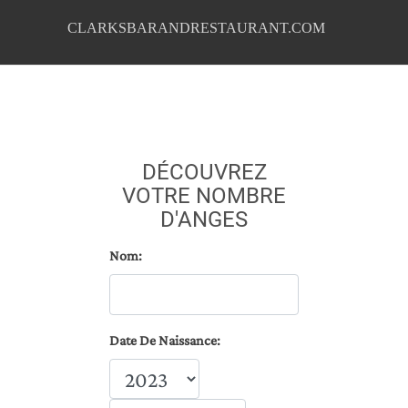
CLARKSBARANDRESTAURANT.COM
DÉCOUVREZ
VOTRE NOMBRE
D'ANGES
Nom:
Date De Naissance: