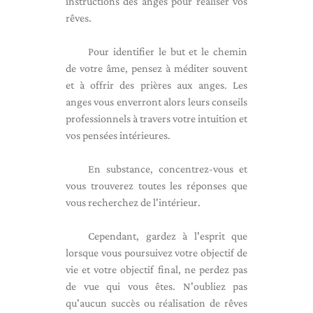
instructions des anges pour réaliser vos
rêves.
Pour identifier le but et le chemin
de votre âme, pensez à méditer souvent
et à offrir des prières aux anges. Les
anges vous enverront alors leurs conseils
professionnels à travers votre intuition et
vos pensées intérieures.
En substance, concentrez-vous et
vous trouverez toutes les réponses que
vous recherchez de l'intérieur.
Cependant, gardez à l'esprit que
lorsque vous poursuivez votre objectif de
vie et votre objectif final, ne perdez pas
de vue qui vous êtes. N'oubliez pas
qu'aucun succès ou réalisation de rêves