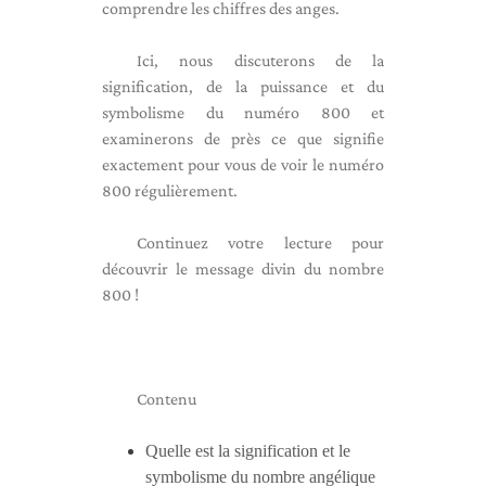
comprendre les chiffres des anges.
Ici, nous discuterons de la
signification, de la puissance et du
symbolisme du numéro 800 et
examinerons de près ce que signifie
exactement pour vous de voir le numéro
800 régulièrement.
Continuez votre lecture pour
découvrir le message divin du nombre
800 !
Contenu
Quelle est la signification et le
symbolisme du nombre angélique