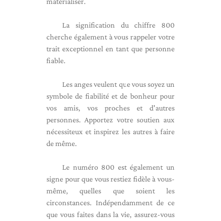
matérialiser.
La signification du chiffre 800
cherche également à vous rappeler votre
trait exceptionnel en tant que personne
fiable.
Les anges veulent que vous soyez un
symbole de fiabilité et de bonheur pour
vos amis, vos proches et d'autres
personnes. Apportez votre soutien aux
nécessiteux et inspirez les autres à faire
de même.
Le numéro 800 est également un
signe pour que vous restiez fidèle à vous-
même, quelles que soient les
circonstances. Indépendamment de ce
que vous faites dans la vie, assurez-vous