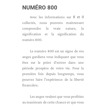
NUMÉRO 800
Avec les informations sur
8 et 0
collectés, nous pouvons maintenant
comprendre la vraie nature, la
signification et la signification du
numéro 800.
Le numéro 800 est un signe de vos
anges gardiens vous indiquant que vous
êtes sur le point d’entrer dans une
période prospère de votre vie. Pour la
première fois depuis longtemps, vous
pourrez faire l'expérience de la liberté
financière.
Les anges veulent que vous profitiez
au maximum de cette chance et que vous