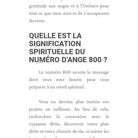
gratitude aux anges et à l'Univers pour
tout ce que vous avez et ils s'occuperont
du reste.
QUELLE EST LA
SIGNIFICATION
SPIRITUELLE DU
NUMÉRO D'ANGE 800 ?
Le numéro 800 envoie le message
dont vous avez besoin pour vous
préparer à un réveil spirituel.
Vous ne devriez plus mettre vos
projets en veilleuse. Au lieu de cela,
recherchez la connexion avec le
royaume divin, découvrez votre plan
divin et votre chemin de vie, et suivez les