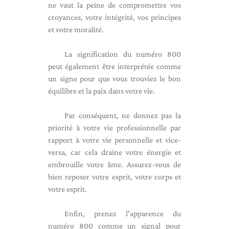
ne vaut la peine de compromettre vos
croyances, votre intégrité, vos principes
et votre moralité.
La signification du numéro 800
peut également être interprétée comme
un signe pour que vous trouviez le bon
équilibre et la paix dans votre vie.
Par conséquent, ne donnez pas la
priorité à votre vie professionnelle par
rapport à votre vie personnelle et vice-
versa, car cela draine votre énergie et
embrouille votre âme. Assurez-vous de
bien reposer votre esprit, votre corps et
votre esprit.
Enfin, prenez l'apparence du
numéro 800 comme un signal pour