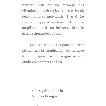
nombre 800 est un mélange des
vibrations, des énergies et des traits de
deux nombres individuels, 8 et 0. Le
nombre 0 apparaît également deux fois,
amplifiant ainsi son influence dans le
grand schéma des choses.
Maintenant, nous ne pouvons saisir
pleinement la signification du nombre
800 qu'après avoir soigneusement
étudié ses nombres de base.
355 Signification Du
Nombre D'anges