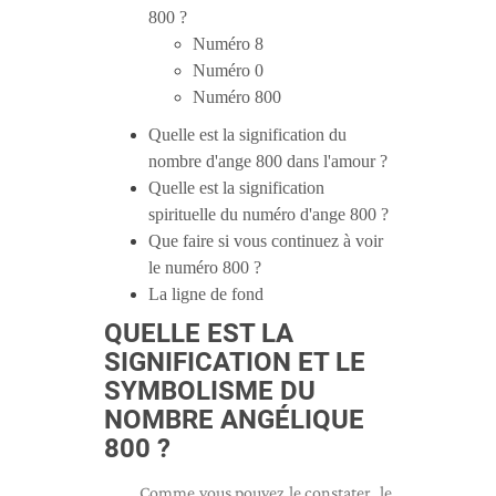
800 ?
Numéro 8
Numéro 0
Numéro 800
Quelle est la signification du
nombre d'ange 800 dans l'amour ?
Quelle est la signification
spirituelle du numéro d'ange 800 ?
Que faire si vous continuez à voir
le numéro 800 ?
La ligne de fond
QUELLE EST LA
SIGNIFICATION ET LE
SYMBOLISME DU
NOMBRE ANGÉLIQUE
800 ?
Comme vous pouvez le constater, le