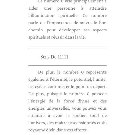
Le numéro 0 vise principalement à
aider une personne à atteindre
l'illumination spirituelle. Ce nombre
parle de l’importance de suivre le bon
chemin pour développer ses aspects
spirituels et réussir dans la vie.
Sens De 11111
De plus, le nombre 0 représente
également l'éternité, le potentiel, l'unité,
les cycles continus et le point de départ.
De plus, puisque le numéro 0 possède
l'énergie de la force divine et des
énergies universelles, vous pouvez vous
attendre à avoir le soutien total de
l'univers, des maîtres ascensionnés et du
royaume divin dans vos efforts.