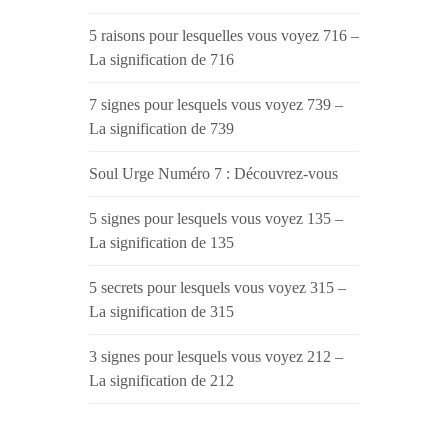
5 raisons pour lesquelles vous voyez 716 –
La signification de 716
7 signes pour lesquels vous voyez 739 –
La signification de 739
Soul Urge Numéro 7 : Découvrez-vous
5 signes pour lesquels vous voyez 135 –
La signification de 135
5 secrets pour lesquels vous voyez 315 –
La signification de 315
3 signes pour lesquels vous voyez 212 –
La signification de 212