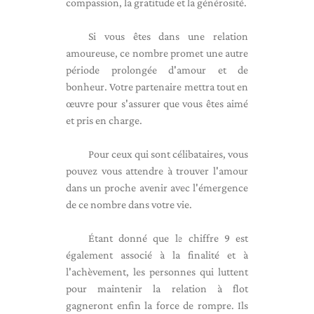
compassion, la gratitude et la générosité.
Si vous êtes dans une relation
amoureuse, ce nombre promet une autre
période prolongée d'amour et de
bonheur. Votre partenaire mettra tout en
œuvre pour s'assurer que vous êtes aimé
et pris en charge.
Pour ceux qui sont célibataires, vous
pouvez vous attendre à trouver l'amour
dans un proche avenir avec l'émergence
de ce nombre dans votre vie.
Étant donné que le chiffre 9 est
également associé à la finalité et à
l'achèvement, les personnes qui luttent
pour maintenir la relation à flot
gagneront enfin la force de rompre. Ils