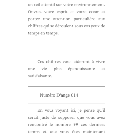
un œil attentif sur votre environnement.
Ouvrez votre esprit et votre cœur et
portez une attention particulière aux
chiffres qui se déroulent sous vos yeux de
temps en temps.
Ces chiffres vous aideront à vivre
une vie plus épanouissante et
satisfaisante.
Numéro D'ange 614
En vous voyant ici, je pense qu'il
serait juste de supposer que vous avez
rencontré le nombre 99 ces derniers
temps et que vous êtes maintenant