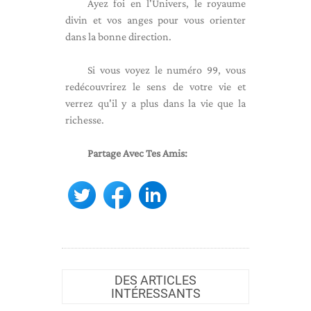
Ayez foi en l'Univers, le royaume
divin et vos anges pour vous orienter
dans la bonne direction.
Si vous voyez le numéro 99, vous
redécouvrirez le sens de votre vie et
verrez qu'il y a plus dans la vie que la
richesse.
Partage Avec Tes Amis:
DES ARTICLES
INTÉRESSANTS