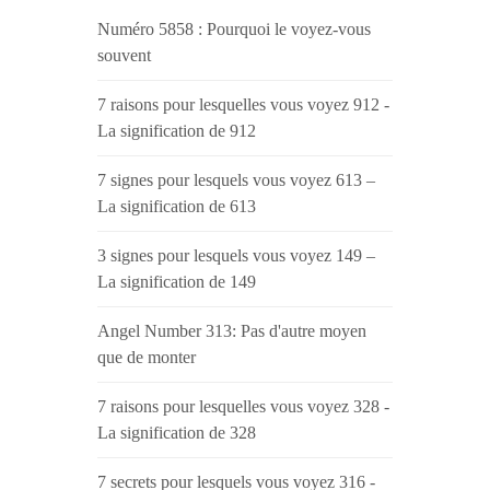
Numéro 5858 : Pourquoi le voyez-vous
souvent
7 raisons pour lesquelles vous voyez 912 -
La signification de 912
7 signes pour lesquels vous voyez 613 –
La signification de 613
3 signes pour lesquels vous voyez 149 –
La signification de 149
Angel Number 313: Pas d'autre moyen
que de monter
7 raisons pour lesquelles vous voyez 328 -
La signification de 328
7 secrets pour lesquels vous voyez 316 -