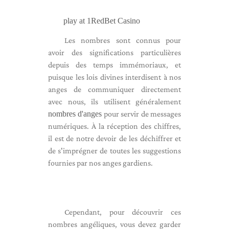
play at 1RedBet Casino
Les nombres sont connus pour
avoir des significations particulières
depuis des temps immémoriaux, et
puisque les lois divines interdisent à nos
anges de communiquer directement
avec nous, ils utilisent généralement
nombres d'anges
pour servir de messages
numériques. À la réception des chiffres,
il est de notre devoir de les déchiffrer et
de s'imprégner de toutes les suggestions
fournies par nos anges gardiens.
Cependant, pour découvrir ces
nombres angéliques, vous devez garder