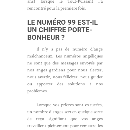
ans) lorsque le Tout-Puissant l'a
rencontré pour la première fois.
LE NUMÉRO 99 EST-IL
UN CHIFFRE PORTE-
BONHEUR ?
Il n'y a pas de numéro d'ange
malchanceux. Les numéros angéliques
ne sont que des messages envoyés par
nos anges gardiens pour nous alerter,
nous avertir, nous féliciter, nous guider
ou apporter des solutions à nos
problèmes.
Lorsque vos prières sont exaucées,
un nombre d'anges sert en quelque sorte
de reçu signifiant que vos anges
travaillent pleinement pour remettre les