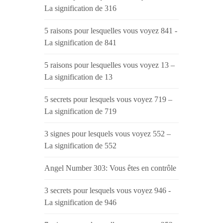
La signification de 316
5 raisons pour lesquelles vous voyez 841 -
La signification de 841
5 raisons pour lesquelles vous voyez 13 –
La signification de 13
5 secrets pour lesquels vous voyez 719 –
La signification de 719
3 signes pour lesquels vous voyez 552 –
La signification de 552
Angel Number 303: Vous êtes en contrôle
3 secrets pour lesquels vous voyez 946 -
La signification de 946