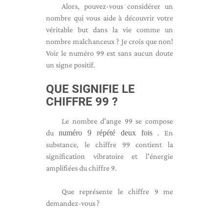
Alors, pouvez-vous considérer un
nombre qui vous aide à découvrir votre
véritable but dans la vie comme un
nombre malchanceux ? Je crois que non!
Voir le numéro 99 est sans aucun doute
un signe positif.
QUE SIGNIFIE LE
CHIFFRE 99 ?
Le nombre d'ange 99 se compose
du
numéro 9 répété deux fois
. En
substance, le chiffre 99 contient la
signification vibratoire et l'énergie
amplifiées du chiffre 9.
Que représente le chiffre 9 me
demandez-vous ?