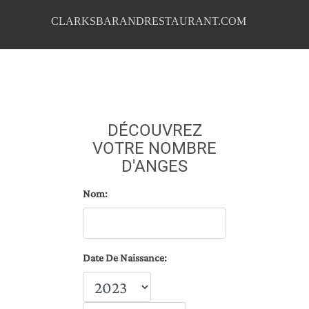
CLARKSBARANDRESTAURANT.COM
DÉCOUVREZ
VOTRE NOMBRE
D'ANGES
Nom:
Date De Naissance: