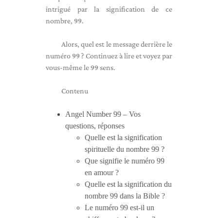
intrigué par la signification de ce
nombre, 99.
Alors, quel est le message derrière le
numéro 99 ? Continuez à lire et voyez par
vous-même le 99 sens.
Contenu
Angel Number 99 – Vos
questions, réponses
Quelle est la signification
spirituelle du nombre 99 ?
Que signifie le numéro 99
en amour ?
Quelle est la signification du
nombre 99 dans la Bible ?
Le numéro 99 est-il un