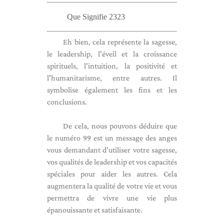
Que Signifie 2323
Eh bien, cela représente la sagesse,
le leadership, l'éveil et la croissance
spirituels, l'intuition, la positivité et
l'humanitarisme, entre autres. Il
symbolise également les fins et les
conclusions.
De cela, nous pouvons déduire que
le numéro 99 est un message des anges
vous demandant d'utiliser votre sagesse,
vos qualités de leadership et vos capacités
spéciales pour aider les autres. Cela
augmentera la qualité de votre vie et vous
permettra de vivre une vie plus
épanouissante et satisfaisante.