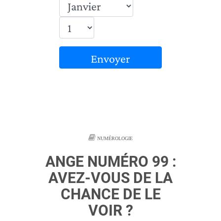
Envoyer
NUMÉROLOGIE
ANGE NUMÉRO 99 :
AVEZ-VOUS DE LA
CHANCE DE LE
VOIR ?