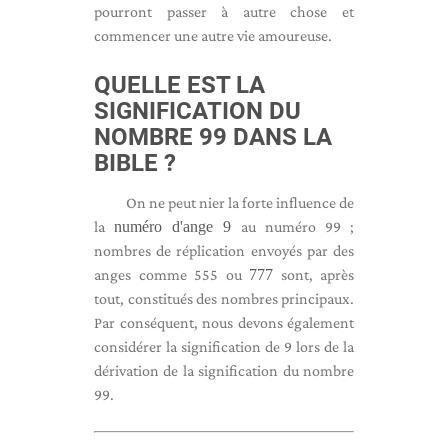
pourront passer à autre chose et
commencer une autre vie amoureuse.
QUELLE EST LA
SIGNIFICATION DU
NOMBRE 99 DANS LA
BIBLE ?
On ne peut nier la forte influence de
la
numéro d'ange 9
au numéro 99 ;
nombres de réplication envoyés par des
anges comme 555 ou
777
sont, après
tout, constitués des nombres principaux.
Par conséquent, nous devons également
considérer la signification de 9 lors de la
dérivation de la signification du nombre
99.