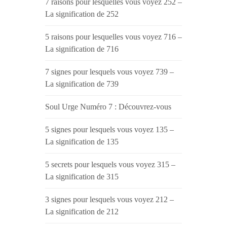
7 raisons pour lesquelles vous voyez 252 –
La signification de 252
5 raisons pour lesquelles vous voyez 716 –
La signification de 716
7 signes pour lesquels vous voyez 739 –
La signification de 739
Soul Urge Numéro 7 : Découvrez-vous
5 signes pour lesquels vous voyez 135 –
La signification de 135
5 secrets pour lesquels vous voyez 315 –
La signification de 315
3 signes pour lesquels vous voyez 212 –
La signification de 212