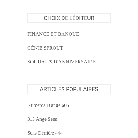
CHOIX DE L'ÉDITEUR
FINANCE ET BANQUE
GÉNIE SPROUT
SOUHAITS D'ANNIVERSAIRE
ARTICLES POPULAIRES
Numéros D'ange 606
313 Ange Sens
Sens Derrière 444