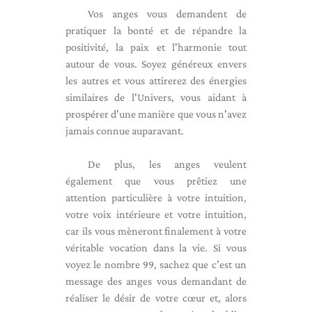
Vos anges vous demandent de
pratiquer la bonté et de répandre la
positivité, la paix et l'harmonie tout
autour de vous. Soyez généreux envers
les autres et vous attirerez des énergies
similaires de l'Univers, vous aidant à
prospérer d'une manière que vous n'avez
jamais connue auparavant.
De plus, les anges veulent
également que vous prêtiez une
attention particulière à votre intuition,
votre voix intérieure et votre intuition,
car ils vous mèneront finalement à votre
véritable vocation dans la vie. Si vous
voyez le nombre 99, sachez que c’est un
message des anges vous demandant de
réaliser le désir de votre cœur et, alors