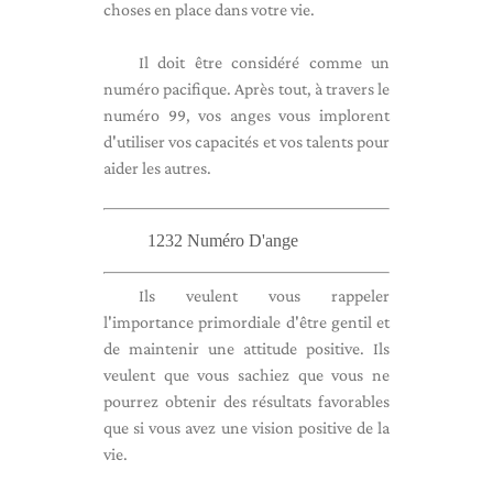
choses en place dans votre vie.
Il doit être considéré comme un
numéro pacifique. Après tout, à travers le
numéro 99, vos anges vous implorent
d'utiliser vos capacités et vos talents pour
aider les autres.
1232 Numéro D'ange
Ils veulent vous rappeler
l'importance primordiale d'être gentil et
de maintenir une attitude positive. Ils
veulent que vous sachiez que vous ne
pourrez obtenir des résultats favorables
que si vous avez une vision positive de la
vie.