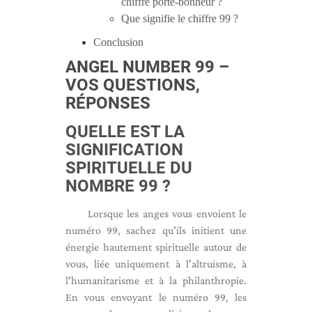
chiffre porte-bonheur ?
Que signifie le chiffre 99 ?
Conclusion
ANGEL NUMBER 99 –
VOS QUESTIONS,
RÉPONSES
QUELLE EST LA
SIGNIFICATION
SPIRITUELLE DU
NOMBRE 99 ?
Lorsque les anges vous envoient le
numéro 99, sachez qu'ils initient une
énergie hautement spirituelle autour de
vous, liée uniquement à l'altruisme, à
l'humanitarisme et à la philanthropie.
En vous envoyant le numéro 99, les