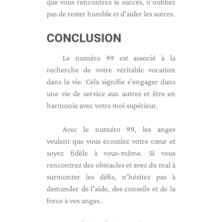
que vous rencontrez le succès, n’oubliez
pas de rester humble et d’aider les autres.
CONCLUSION
Le numéro 99 est associé à la
recherche de votre véritable vocation
dans la vie. Cela signifie s'engager dans
une vie de service aux autres et être en
harmonie avec votre moi supérieur.
Avec le numéro 99, les anges
veulent que vous écoutiez votre cœur et
soyez fidèle à vous-même. Si vous
rencontrez des obstacles et avez du mal à
surmonter les défis, n'hésitez pas à
demander de l'aide, des conseils et de la
force à vos anges.