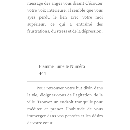
message des anges vous disant d'écouter
votre voix intérieure. Il semble que vous
ayez perdu le lien avec votre moi
supérieur, ce qui a entraîné des
frustrations, du stress et de la dépression.
Flamme Jumelle Numéro
444
Pour retrouver votre but divin dans
la vie, éloignez-vous de l'agitation de la
ville. Trouvez un endroit tranquille pour
méditer et prenez l'habitude de vous
immerger dans vos pensées et les désirs
de votre cœur.