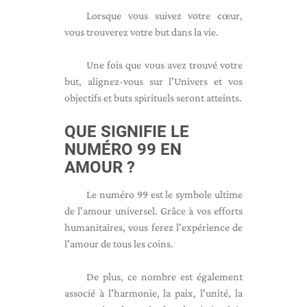
Lorsque vous suivez votre cœur,
vous trouverez votre but dans la vie.
Une fois que vous avez trouvé votre
but, alignez-vous sur l'Univers et vos
objectifs et buts spirituels seront atteints.
QUE SIGNIFIE LE
NUMÉRO 99 EN
AMOUR ?
Le numéro 99 est le symbole ultime
de l'amour universel. Grâce à vos efforts
humanitaires, vous ferez l'expérience de
l'amour de tous les coins.
De plus, ce nombre est également
associé à l'harmonie, la paix, l'unité, la