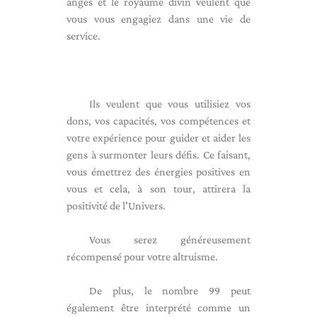
anges et le royaume divin veulent que
vous vous engagiez dans une vie de
service.
Ils veulent que vous utilisiez vos
dons, vos capacités, vos compétences et
votre expérience pour guider et aider les
gens à surmonter leurs défis. Ce faisant,
vous émettrez des énergies positives en
vous et cela, à son tour, attirera la
positivité de l'Univers.
Vous serez généreusement
récompensé pour votre altruisme.
De plus, le nombre 99 peut
également être interprété comme un