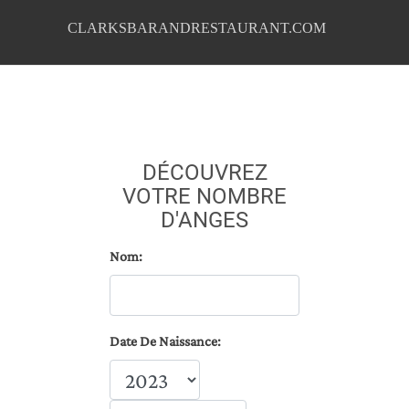
CLARKSBARANDRESTAURANT.COM
DÉCOUVREZ
VOTRE NOMBRE
D'ANGES
Nom:
Date De Naissance: