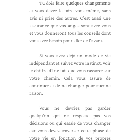
Tu dois
faire quelques changements
et vous devez le faire vous-même, sans
avis ni prise des autres. C'est aussi une
assurance que vos anges sont avec vous
et vous donneront tous les conseils dont
vous avez besoin pour aller de l'avant.
Si vous avez déjà un mode de vie
indépendant et suivez votre instinct, voir
le chiffre 41 ne fait que vous rassurer sur
votre chemin. Cela vous assure de
continuer et de ne changer pour aucune
raison.
Vous ne devriez pas garder
quelqu'un qui ne respecte pas vos
décisions ou qui essaie de vous changer
car vous devez traverser cette phase de
votre vie en fonction de vos propres