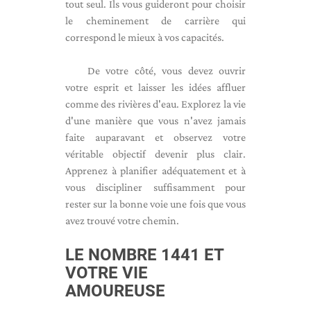
tout seul. Ils vous guideront pour choisir
le cheminement de carrière qui
correspond le mieux à vos capacités.
De votre côté, vous devez ouvrir
votre esprit et laisser les idées affluer
comme des rivières d'eau. Explorez la vie
d'une manière que vous n'avez jamais
faite auparavant et observez votre
véritable objectif devenir plus clair.
Apprenez à planifier adéquatement et à
vous discipliner suffisamment pour
rester sur la bonne voie une fois que vous
avez trouvé votre chemin.
LE NOMBRE 1441 ET
VOTRE VIE
AMOUREUSE