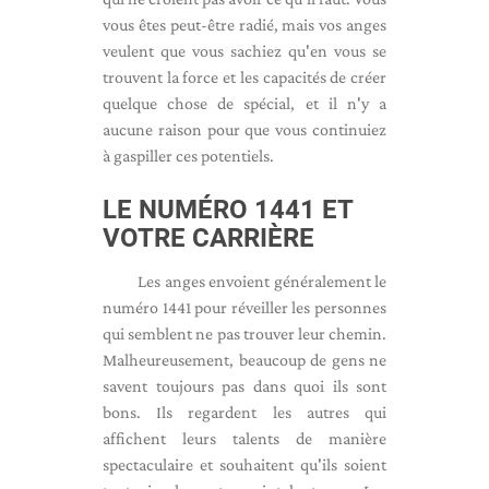
vous êtes peut-être radié, mais vos anges
veulent que vous sachiez qu'en vous se
trouvent la force et les capacités de créer
quelque chose de spécial, et il n'y a
aucune raison pour que vous continuiez
à gaspiller ces potentiels.
LE NUMÉRO 1441 ET
VOTRE CARRIÈRE
Les anges envoient généralement le
numéro 1441 pour réveiller les personnes
qui semblent ne pas trouver leur chemin.
Malheureusement, beaucoup de gens ne
savent toujours pas dans quoi ils sont
bons. Ils regardent les autres qui
affichent leurs talents de manière
spectaculaire et souhaitent qu'ils soient