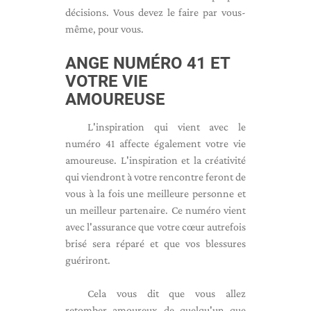
décisions. Vous devez le faire par vous-
même, pour vous.
ANGE NUMÉRO 41 ET
VOTRE VIE
AMOUREUSE
L'inspiration qui vient avec le
numéro 41 affecte également votre vie
amoureuse. L'inspiration et la créativité
qui viendront à votre rencontre feront de
vous à la fois une meilleure personne et
un meilleur partenaire. Ce numéro vient
avec l'assurance que votre cœur autrefois
brisé sera réparé et que vos blessures
guériront.
Cela vous dit que vous allez
retomber amoureux de quelqu'un que