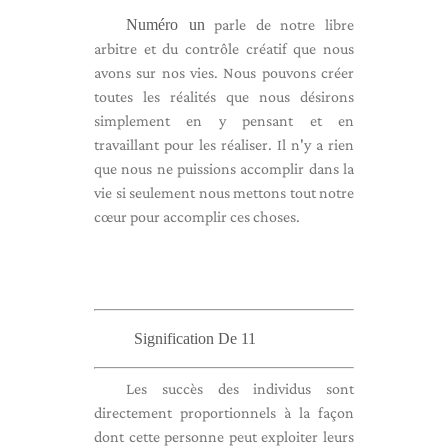
Numéro un
parle de notre libre
arbitre et du contrôle créatif que nous
avons sur nos vies. Nous pouvons créer
toutes les réalités que nous désirons
simplement en y pensant et en
travaillant pour les réaliser. Il n'y a rien
que nous ne puissions accomplir dans la
vie si seulement nous mettons tout notre
cœur pour accomplir ces choses.
Signification De 11
Les succès des individus sont
directement proportionnels à la façon
dont cette personne peut exploiter leurs