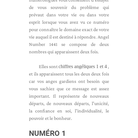
de vous souvenir du problème qui
prévaut dans votre vie ou dans votre
esprit lorsque vous avez vu ce numéro
pour connaître le domaine exact de votre
vie auquel il est destiné à répondre. Angel
Number 1441 se compose de deux
nombres qui apparaissent deux fois.
Elles sont
chiffres angéliques 1 et 4
,
et ils apparaissent tous les deux deux fois
car vos anges gardiens ont besoin que
vous sachiez que ce message est assez
important. Il représente de nouveaux
départs, de nouveaux départs, l'unicité,
la confiance en soi, l'individualité, le
pouvoir et le bonheur.
NUMÉRO 1