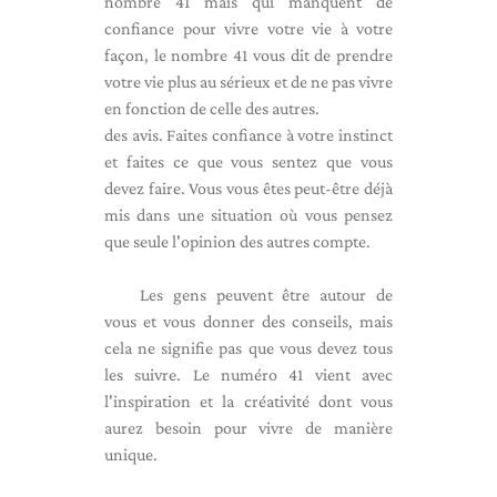
nombre 41 mais qui manquent de
confiance pour vivre votre vie à votre
façon, le nombre 41 vous dit de prendre
votre vie plus au sérieux et de ne pas vivre
en fonction de celle des autres.
des avis. Faites confiance à votre instinct
et faites ce que vous sentez que vous
devez faire. Vous vous êtes peut-être déjà
mis dans une situation où vous pensez
que seule l'opinion des autres compte.
Les gens peuvent être autour de
vous et vous donner des conseils, mais
cela ne signifie pas que vous devez tous
les suivre. Le numéro 41 vient avec
l'inspiration et la créativité dont vous
aurez besoin pour vivre de manière
unique.