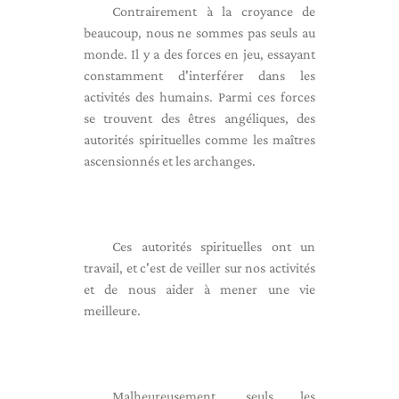
Contrairement à la croyance de
beaucoup, nous ne sommes pas seuls au
monde. Il y a des forces en jeu, essayant
constamment d'interférer dans les
activités des humains. Parmi ces forces
se trouvent des êtres angéliques, des
autorités spirituelles comme les maîtres
ascensionnés et les archanges.
Ces autorités spirituelles ont un
travail, et c'est de veiller sur nos activités
et de nous aider à mener une vie
meilleure.
Malheureusement, seuls les