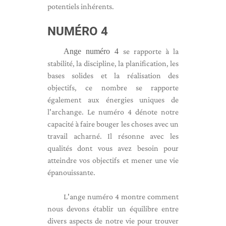
potentiels inhérents.
NUMÉRO 4
Ange numéro 4
se rapporte à la
stabilité, la discipline, la planification, les
bases solides et la réalisation des
objectifs, ce nombre se rapporte
également aux énergies uniques de
l'archange. Le numéro 4 dénote notre
capacité à faire bouger les choses avec un
travail acharné. Il résonne avec les
qualités dont vous avez besoin pour
atteindre vos objectifs et mener une vie
épanouissante.
L'ange numéro 4 montre comment
nous devons établir un équilibre entre
divers aspects de notre vie pour trouver