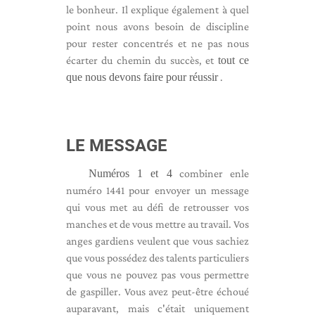
le bonheur. Il explique également à quel
point nous avons besoin de discipline
pour rester concentrés et ne pas nous
écarter du chemin du succès, et
tout ce
que nous devons faire pour réussir
.
LE MESSAGE
Numéros 1 et 4
combiner en
le
numéro 1441 pour envoyer un message
qui vous met au défi de retrousser vos
manches et de vous mettre au travail. Vos
anges gardiens veulent que vous sachiez
que vous possédez des talents particuliers
que vous ne pouvez pas vous permettre
de gaspiller. Vous avez peut-être échoué
auparavant, mais c'était uniquement