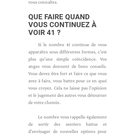
vous connaître.
QUE FAIRE QUAND
VOUS CONTINUEZ À
VOIR 41 ?
Si le nombre 41 continue de vous
apparaître sous différentes formes, c'est
plus qu'une simple coïncidence. Vos
anges vous donnent de bons conseils.
Vous devez être fort et faire ce que vous
avez à faire, vous battre pour ce en quoi
vous croyez. Cela ne laisse pas l'opinion
et le jugement des autres vous détourner
de votre chemin.
Le nombre vous rappelle également
de sortir des sentiers battus et
d'envisager de nouvelles options pour