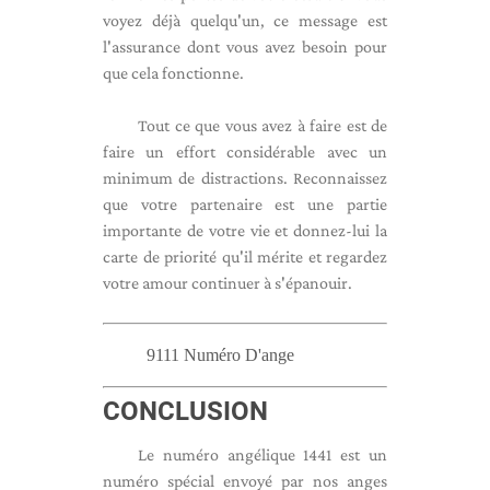
voyez déjà quelqu'un, ce message est
l'assurance dont vous avez besoin pour
que cela fonctionne.
Tout ce que vous avez à faire est de
faire un effort considérable avec un
minimum de distractions. Reconnaissez
que votre partenaire est une partie
importante de votre vie et donnez-lui la
carte de priorité qu'il mérite et regardez
votre amour continuer à s'épanouir.
9111 Numéro D'ange
CONCLUSION
Le numéro angélique 1441 est un
numéro spécial envoyé par nos anges