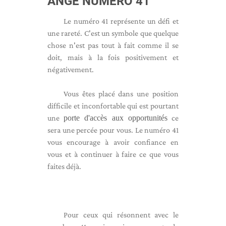
ANGE NUMÉRO 41
Le numéro 41 représente un défi et
une rareté. C'est un symbole que quelque
chose n'est pas tout à fait comme il se
doit, mais à la fois positivement et
négativement.
Vous êtes placé dans une position
difficile et inconfortable qui est pourtant
une
porte d'accès aux opportunités
ce
sera une percée pour vous. Le numéro 41
vous encourage à avoir confiance en
vous et à continuer à faire ce que vous
faites déjà.
Pour ceux qui résonnent avec le