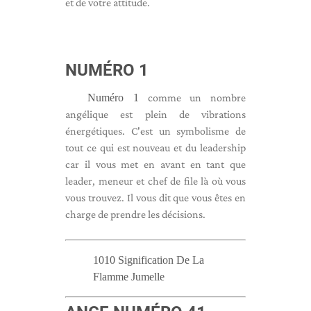
et de votre attitude.
NUMÉRO 1
Numéro 1
comme un nombre
angélique est plein de vibrations
énergétiques. C'est un symbolisme de
tout ce qui est nouveau et du leadership
car il vous met en avant en tant que
leader, meneur et chef de file là où vous
vous trouvez. Il vous dit que vous êtes en
charge de prendre les décisions.
1010 Signification De La
Flamme Jumelle