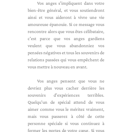
Vos anges s'impliquent dans votre
bien-être général, et vous soutiendront
ainsi et vous aideront à vivre une vie
amoureuse épanouie. Si ce message vous
rencontre alors que vous êtes célibataire,
c'est parce que vos anges gardiens
veulent que vous abandonniez vos
pensées négatives et tous les souvenirs de
relations passées qui vous empêchent de
vous mettre à nouveau en avant.
Vos anges pensent que vous ne
devriez plus vous cacher derrière les
souvenirs d'expériences terribles.
Quelqu'un de spécial attend de vous
aimer comme vous le méritez vraiment,
mais vous passerez à côté de cette
personne spéciale si vous continuez à
fermer les portes de votre cœur. Si vous