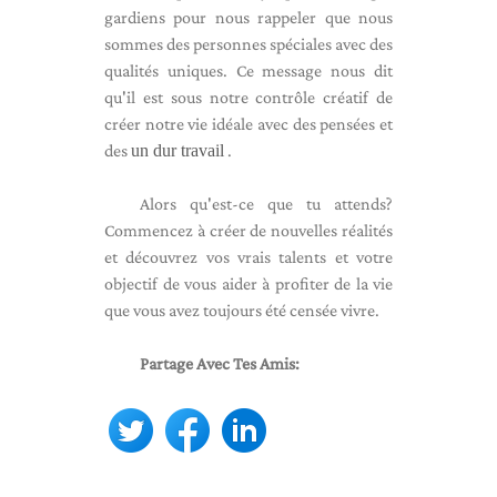
gardiens pour nous rappeler que nous
sommes des personnes spéciales avec des
qualités uniques. Ce message nous dit
qu'il est sous notre contrôle créatif de
créer notre vie idéale avec des pensées et
des
un dur travail
.
Alors qu'est-ce que tu attends?
Commencez à créer de nouvelles réalités
et découvrez vos vrais talents et votre
objectif de vous aider à profiter de la vie
que vous avez toujours été censée vivre.
Partage Avec Tes Amis: