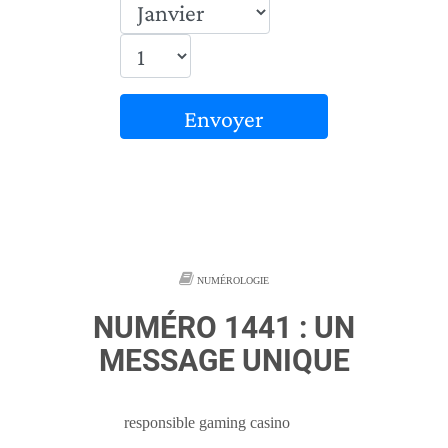
Envoyer
NUMÉROLOGIE
NUMÉRO 1441 : UN
MESSAGE UNIQUE
responsible gaming casino