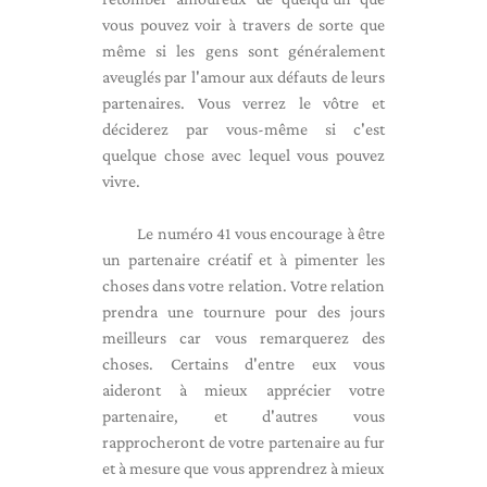
vous pouvez voir à travers de sorte que
même si les gens sont généralement
aveuglés par l'amour aux défauts de leurs
partenaires. Vous verrez le vôtre et
déciderez par vous-même si c'est
quelque chose avec lequel vous pouvez
vivre.
Le numéro 41 vous encourage à être
un partenaire créatif et à pimenter les
choses dans votre relation. Votre relation
prendra une tournure pour des jours
meilleurs car vous remarquerez des
choses. Certains d'entre eux vous
aideront à mieux apprécier votre
partenaire, et d'autres vous
rapprocheront de votre partenaire au fur
et à mesure que vous apprendrez à mieux