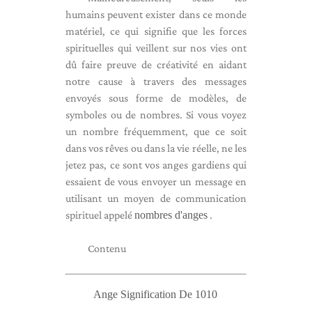
humains peuvent exister dans ce monde
matériel, ce qui signifie que les forces
spirituelles qui veillent sur nos vies ont
dû faire preuve de créativité en aidant
notre cause à travers des messages
envoyés sous forme de modèles, de
symboles ou de nombres. Si vous voyez
un nombre fréquemment, que ce soit
dans vos rêves ou dans la vie réelle, ne les
jetez pas, ce sont vos anges gardiens qui
essaient de vous envoyer un message en
utilisant un moyen de communication
spirituel appelé
nombres d'anges
.
Contenu
Ange Signification De 1010