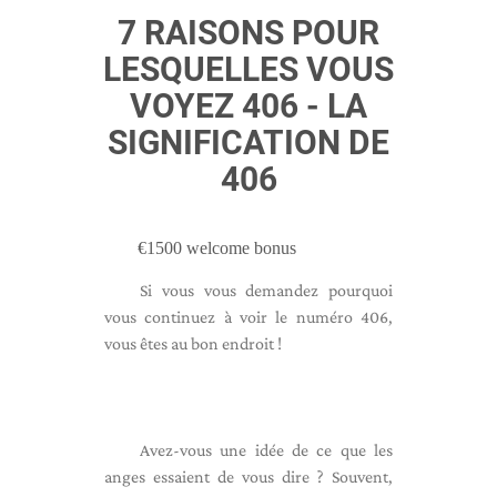
7 RAISONS POUR
LESQUELLES VOUS
VOYEZ 406 - LA
SIGNIFICATION DE
406
€1500 welcome bonus
Si vous vous demandez pourquoi
vous continuez à voir le numéro 406,
vous êtes au bon endroit !
Avez-vous une idée de ce que les
anges essaient de vous dire ? Souvent,