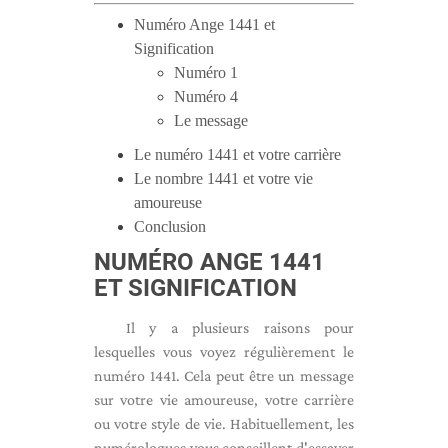
Numéro Ange 1441 et
Signification
Numéro 1
Numéro 4
Le message
Le numéro 1441 et votre carrière
Le nombre 1441 et votre vie
amoureuse
Conclusion
NUMÉRO ANGE 1441
ET SIGNIFICATION
Il y a plusieurs raisons pour
lesquelles vous voyez régulièrement le
numéro 1441. Cela peut être un message
sur votre vie amoureuse, votre carrière
ou votre style de vie. Habituellement, les
numérologues vous conseillent d'essayer