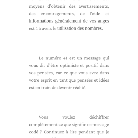
moyens d'obtenir des avertissements,
des encouragements, de l'aide et
informations généralement de vos anges
est à travers le
utilisation des nombres.
Le numéro 41 est un message qui
vous dit d'être optimiste et positif dans
vos pensées, car ce que vous avez dans
votre esprit en tant que pensées et idées
est en train de devenir réalité.
Vous voulez déchiffrer
complètement ce que signifie ce message
codé ? Continuez à lire pendant que je