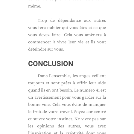
même.
Trop de dépendance aux autres
vous fera oublier qui vous êtes et ce que
vous devez faire. Cela vous amènera à
commencer à vivre leur vie et ils vont
déteindre sur vous.
CONCLUSION
Dans l'ensemble, les anges veillent
toujours et sont prêts à offrir leur aide
quand ils en ont besoin. Le numéro 41 est
un avertissement pour vous garder sur la
bonne voie. Cela vous évite de manquer
le fruit de votre travail. Soyez concentré
et suivez votre instinct. Ne vivez pas sur
les opinions des autres, vous avez
l'inspiration et la créativité dont vous