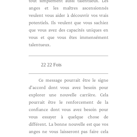
tout simplement aussi talentueux. Les
anges et les maîtres ascensionnés
veulent vous aider à découvrir vos vrais
potentiels. Ils veulent que vous sachiez
que vous avez des capacités uniques en
vous et que vous êtes immensément
talentueux.
22 22 Fois
Ce message pourrait être le signe
d'accord dont vous avez besoin pour
explorer une nouvelle carrière. Cela
pourrait être le renforcement de la
confiance dont vous avez besoin pour
vous essayer à quelque chose de
différent. La bonne nouvelle est que vos
anges ne vous laisseront pas faire cela