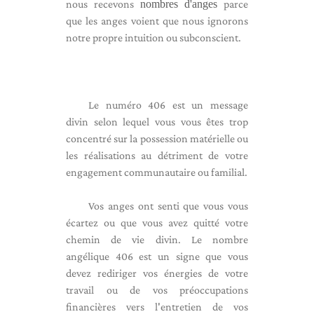
nous recevons
nombres d'anges
parce
que les anges voient que nous ignorons
notre propre intuition ou subconscient.
Le numéro 406 est un message
divin selon lequel vous vous êtes trop
concentré sur la possession matérielle ou
les réalisations au détriment de votre
engagement communautaire ou familial.
Vos anges ont senti que vous vous
écartez ou que vous avez quitté votre
chemin de vie divin. Le nombre
angélique 406 est un signe que vous
devez rediriger vos énergies de votre
travail ou de vos préoccupations
financières vers l'entretien de vos