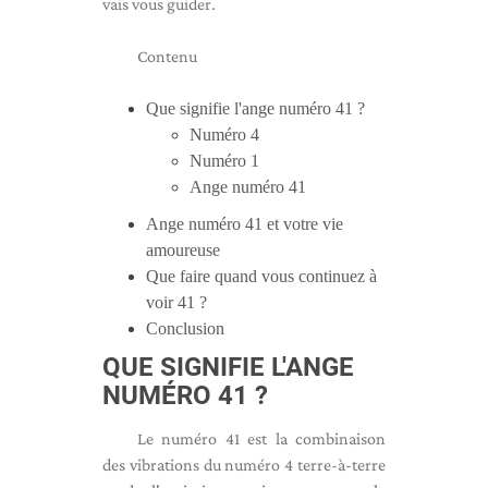
vais vous guider.
Contenu
Que signifie l'ange numéro 41 ?
Numéro 4
Numéro 1
Ange numéro 41
Ange numéro 41 et votre vie
amoureuse
Que faire quand vous continuez à
voir 41 ?
Conclusion
QUE SIGNIFIE L'ANGE
NUMÉRO 41 ?
Le numéro 41 est la combinaison
des vibrations du numéro 4 terre-à-terre