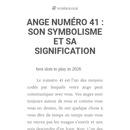
NUMÉROLOGIE
ANGE NUMÉRO 41 :
SON SYMBOLISME
ET SA
SIGNIFICATION
best slots to play in 2026
Le numéro 41 est l'un des moyens
codés par lesquels votre ange peut
communiquer avec vous. Vos anges sont
toujours autour de vous et comme vous
vous en doutez, ils ont quelque chose à
vous dire de temps en temps mais vous
ne verrez pas les nuages ​​s'ouvrir et une
voix descendre d'en haut. Non. L'un des