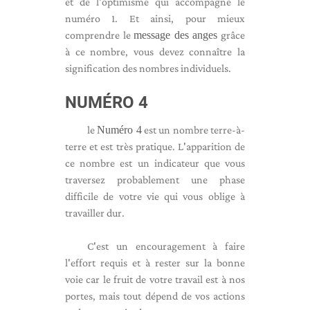
et de l'optimisme qui accompagne le
numéro 1. Et ainsi, pour mieux
comprendre le
message des anges
grâce
à ce nombre, vous devez connaître la
signification des nombres individuels.
NUMÉRO 4
le
Numéro 4
est un nombre terre-à-
terre et est très pratique. L'apparition de
ce nombre est un indicateur que vous
traversez probablement une phase
difficile de votre vie qui vous oblige à
travailler dur.
C'est un encouragement à faire
l'effort requis et à rester sur la bonne
voie car le fruit de votre travail est à nos
portes, mais tout dépend de vos actions