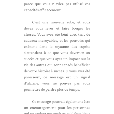
parce que vous n'aviez pas utilisé vos
capacités efficacement.
C'est une nouvelle aube, et vous
devez vous lever et faire bouger les
choses. Vous avez été béni avec tant de
cadeaux incroyables, et les pouvoirs qui
existent dans le royaume des esprits
s'attendent à ce que vous deveniez un
succès et que vous ayez un impact sur la
vie des autres qui sont censés bénéficier
de votre histoire à succès. Si vous avez été
paresseux, ce message est un signal
d'alarme, vous ne pouvez pas vous
permettre de perdre plus de temps.
Ce message pourrait également être
un encouragement pour les personnes
qui ne croient pas avoir ce qu'il faut. Vous