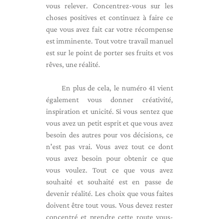
vous relever. Concentrez-vous sur les
choses positives et continuez à faire ce
que vous avez fait car votre récompense
est imminente. Tout votre travail manuel
est sur le point de porter ses fruits et vos
rêves, une réalité.
En plus de cela, le numéro 41 vient
également vous donner créativité,
inspiration et unicité. Si vous sentez que
vous avez un petit esprit et que vous avez
besoin des autres pour vos décisions, ce
n'est pas vrai. Vous avez tout ce dont
vous avez besoin pour obtenir ce que
vous voulez. Tout ce que vous avez
souhaité et souhaité est en passe de
devenir réalité. Les choix que vous faites
doivent être tout vous. Vous devez rester
concentré et prendre cette route vous-