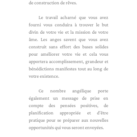
de construction de rêves.
Le travail acharné que vous avez
fourni vous conduira à trouver le but
divin de votre vie et la mission de votre
âme. Les anges savent que vous avez
construit sans effort des bases solides
pour améliorer votre vie et cela vous
apportera accomplissement, grandeur et
bénédictions manifestes tout au long de
votre existence.
Ce nombre angélique porte
également un message de prise en
compte des pensées positives, de
planification appropriée et d’être
pratique pour se préparer aux nouvelles
opportunités qui vous seront envoyées.