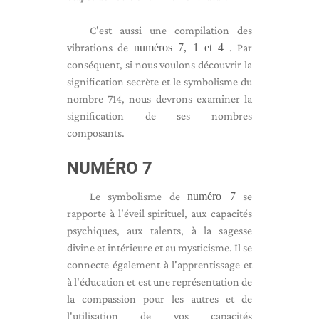
C'est aussi une compilation des
vibrations de
numéros 7, 1 et 4
. Par
conséquent, si nous voulons découvrir la
signification secrète et le symbolisme du
nombre 714, nous devrons examiner la
signification de ses nombres
composants.
NUMÉRO 7
Le symbolisme de
numéro 7
se
rapporte à l'éveil spirituel, aux capacités
psychiques, aux talents, à la sagesse
divine et intérieure et au mysticisme. Il se
connecte également à l'apprentissage et
à l'éducation et est une représentation de
la compassion pour les autres et de
l'utilisation de vos capacités