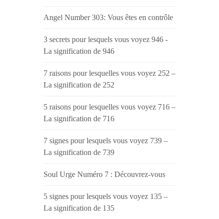
Angel Number 303: Vous êtes en contrôle
3 secrets pour lesquels vous voyez 946 -
La signification de 946
7 raisons pour lesquelles vous voyez 252 –
La signification de 252
5 raisons pour lesquelles vous voyez 716 –
La signification de 716
7 signes pour lesquels vous voyez 739 –
La signification de 739
Soul Urge Numéro 7 : Découvrez-vous
5 signes pour lesquels vous voyez 135 –
La signification de 135