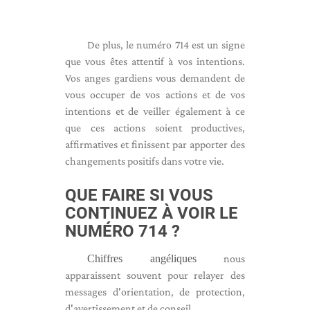
De plus, le numéro 714 est un signe
que vous êtes attentif à vos intentions.
Vos anges gardiens vous demandent de
vous occuper de vos actions et de vos
intentions et de veiller également à ce
que ces actions soient productives,
affirmatives et finissent par apporter des
changements positifs dans votre vie.
QUE FAIRE SI VOUS
CONTINUEZ À VOIR LE
NUMÉRO 714 ?
Chiffres angéliques
nous
apparaissent souvent pour relayer des
messages d'orientation, de protection,
d'avertissement et de conseil.