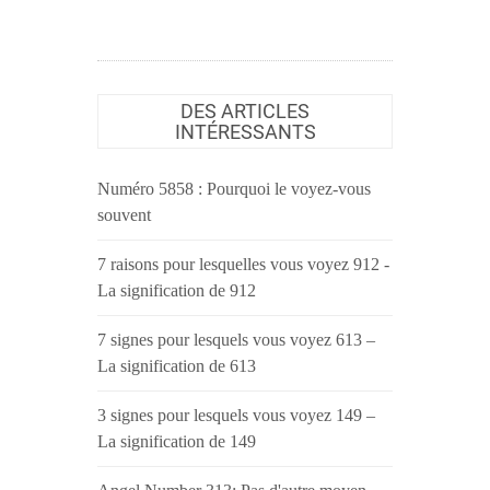
DES ARTICLES
INTÉRESSANTS
Numéro 5858 : Pourquoi le voyez-vous
souvent
7 raisons pour lesquelles vous voyez 912 -
La signification de 912
7 signes pour lesquels vous voyez 613 –
La signification de 613
3 signes pour lesquels vous voyez 149 –
La signification de 149