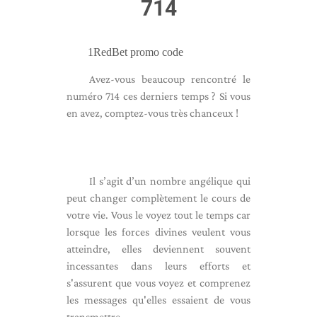
714
1RedBet promo code
Avez-vous beaucoup rencontré le
numéro 714 ces derniers temps ? Si vous
en avez, comptez-vous très chanceux !
Il s’agit d’un nombre angélique qui
peut changer complètement le cours de
votre vie. Vous le voyez tout le temps car
lorsque les forces divines veulent vous
atteindre, elles deviennent souvent
incessantes dans leurs efforts et
s'assurent que vous voyez et comprenez
les messages qu'elles essaient de vous
transmettre.