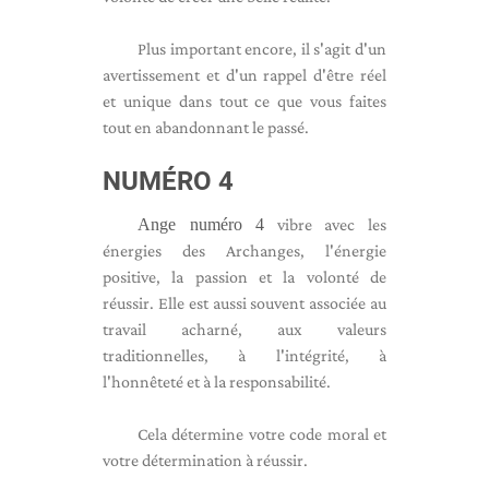
Plus important encore, il s'agit d'un
avertissement et d'un rappel d'être réel
et unique dans tout ce que vous faites
tout en abandonnant le passé.
NUMÉRO 4
Ange numéro 4
vibre avec les
énergies des Archanges, l'énergie
positive, la passion et la volonté de
réussir. Elle est aussi souvent associée au
travail acharné, aux valeurs
traditionnelles, à l'intégrité, à
l'honnêteté et à la responsabilité.
Cela détermine votre code moral et
votre détermination à réussir.