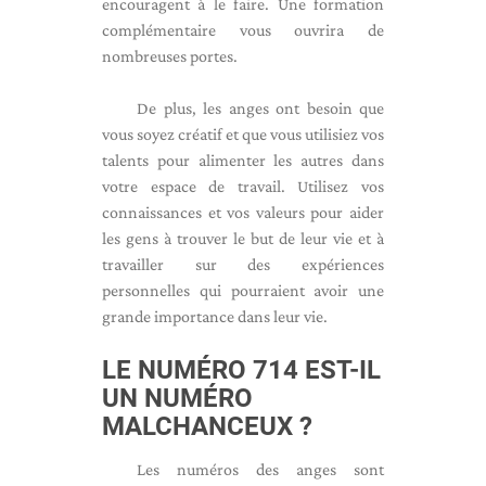
encouragent à le faire. Une formation
complémentaire vous ouvrira de
nombreuses portes.
De plus, les anges ont besoin que
vous soyez créatif et que vous utilisiez vos
talents pour alimenter les autres dans
votre espace de travail. Utilisez vos
connaissances et vos valeurs pour aider
les gens à trouver le but de leur vie et à
travailler sur des expériences
personnelles qui pourraient avoir une
grande importance dans leur vie.
LE NUMÉRO 714 EST-IL
UN NUMÉRO
MALCHANCEUX ?
Les numéros des anges sont