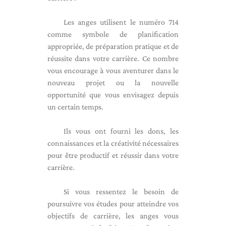
Les anges utilisent le numéro 714
comme symbole de planification
appropriée, de préparation pratique et de
réussite dans votre carrière. Ce nombre
vous encourage à vous aventurer dans le
nouveau projet ou la nouvelle
opportunité que vous envisagez depuis
un certain temps.
Ils vous ont fourni les dons, les
connaissances et la créativité nécessaires
pour être productif et réussir dans votre
carrière.
Si vous ressentez le besoin de
poursuivre vos études pour atteindre vos
objectifs de carrière, les anges vous