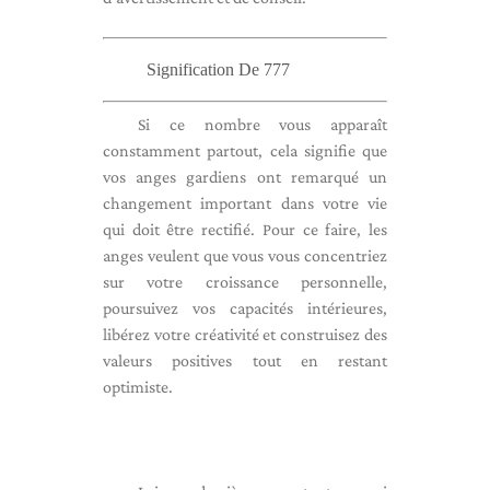
Signification De 777
Si ce nombre vous apparaît
constamment partout, cela signifie que
vos anges gardiens ont remarqué un
changement important dans votre vie
qui doit être rectifié. Pour ce faire, les
anges veulent que vous vous concentriez
sur votre croissance personnelle,
poursuivez vos capacités intérieures,
libérez votre créativité et construisez des
valeurs positives tout en restant
optimiste.