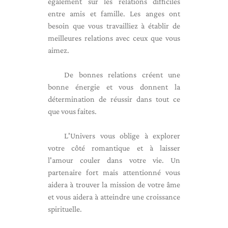
également sur les relations difficiles
entre amis et famille. Les anges ont
besoin que vous travailliez à établir de
meilleures relations avec ceux que vous
aimez.
De bonnes relations créent une
bonne énergie et vous donnent la
détermination de réussir dans tout ce
que vous faites.
L'Univers vous oblige à explorer
votre côté romantique et à laisser
l'amour couler dans votre vie. Un
partenaire fort mais attentionné vous
aidera à trouver la mission de votre âme
et vous aidera à atteindre une croissance
spirituelle.