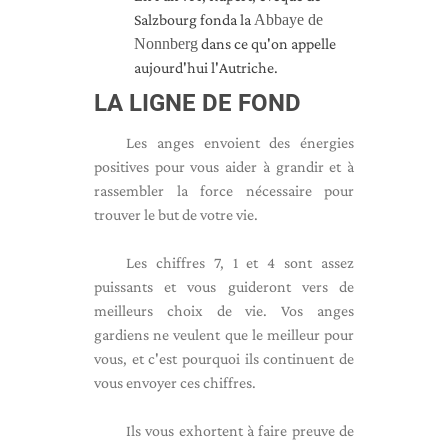
Salzbourg fonda la
Abbaye de
Nonnberg
dans ce qu'on appelle
aujourd'hui l'Autriche.
LA LIGNE DE FOND
Les anges envoient des énergies
positives pour vous aider à grandir et à
rassembler la force nécessaire pour
trouver le but de votre vie.
Les chiffres 7, 1 et 4 sont assez
puissants et vous guideront vers de
meilleurs choix de vie. Vos anges
gardiens ne veulent que le meilleur pour
vous, et c'est pourquoi ils continuent de
vous envoyer ces chiffres.
Ils vous exhortent à faire preuve de