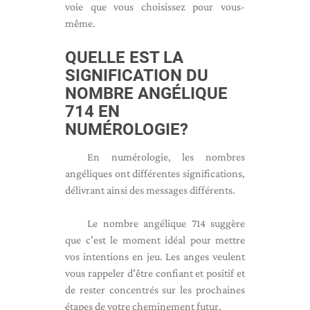
voie que vous choisissez pour vous-
même.
QUELLE EST LA
SIGNIFICATION DU
NOMBRE ANGÉLIQUE
714 EN
NUMÉROLOGIE?
En numérologie, les nombres
angéliques ont différentes significations,
délivrant ainsi des messages différents.
Le nombre angélique 714 suggère
que c'est le moment idéal pour mettre
vos intentions en jeu. Les anges veulent
vous rappeler d'être confiant et positif et
de rester concentrés sur les prochaines
étapes de votre cheminement futur.