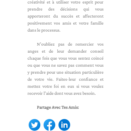
créativité et à utiliser votre esprit pour
prendre des décisions qui vous
apporteront du succès et affecteront
positivement vos amis et votre famille
dans le processus.
N'oubliez pas de remercier vos
anges et de leur demander conseil
chaque fois que vous vous sentez coincé
ou que vous ne savez pas comment vous
y prendre pour une situation particulière
de votre vie. Faites-leur confiance et
mettez votre foi en eux si vous voulez
recevoir l'aide dont vous avez besoin.
Partage Avec Tes Amis: