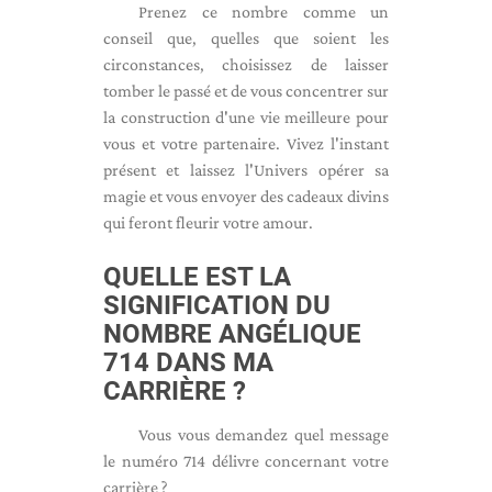
Prenez ce nombre comme un
conseil que, quelles que soient les
circonstances, choisissez de laisser
tomber le passé et de vous concentrer sur
la construction d'une vie meilleure pour
vous et votre partenaire. Vivez l'instant
présent et laissez l'Univers opérer sa
magie et vous envoyer des cadeaux divins
qui feront fleurir votre amour.
QUELLE EST LA
SIGNIFICATION DU
NOMBRE ANGÉLIQUE
714 DANS MA
CARRIÈRE ?
Vous vous demandez quel message
le numéro 714 délivre concernant votre
carrière ?