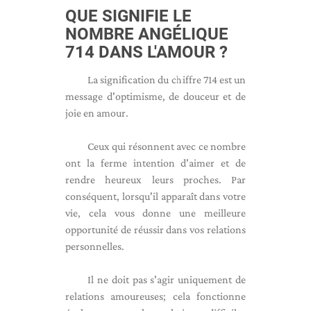
QUE SIGNIFIE LE
NOMBRE ANGÉLIQUE
714 DANS L'AMOUR ?
La signification du chiffre 714 est un
message d'optimisme, de douceur et de
joie en amour.
Ceux qui résonnent avec ce nombre
ont la ferme intention d'aimer et de
rendre heureux leurs proches. Par
conséquent, lorsqu'il apparaît dans votre
vie, cela vous donne une meilleure
opportunité de réussir dans vos relations
personnelles.
Il ne doit pas s'agir uniquement de
relations amoureuses; cela fonctionne