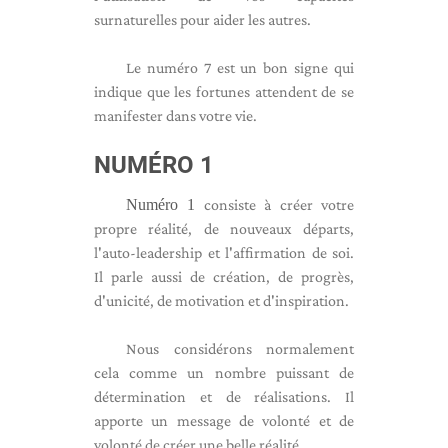
surnaturelles pour aider les autres.
Le numéro 7 est un bon signe qui
indique que les fortunes attendent de se
manifester dans votre vie.
NUMÉRO 1
Numéro 1
consiste à créer votre
propre réalité, de nouveaux départs,
l'auto-leadership et l'affirmation de soi.
Il parle aussi de création, de progrès,
d'unicité, de motivation et d'inspiration.
Nous considérons normalement
cela comme un nombre puissant de
détermination et de réalisations. Il
apporte un message de volonté et de
volonté de créer une belle réalité.