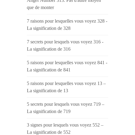
Angel Number 313: Pas d'autre moyen
que de monter
7 raisons pour lesquelles vous voyez 328 -
La signification de 328
7 secrets pour lesquels vous voyez 316 -
La signification de 316
5 raisons pour lesquelles vous voyez 841 -
La signification de 841
5 raisons pour lesquelles vous voyez 13 –
La signification de 13
5 secrets pour lesquels vous voyez 719 –
La signification de 719
3 signes pour lesquels vous voyez 552 –
La signification de 552