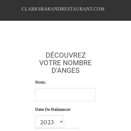
CLARKSBARANDRESTAURANT.COM
DÉCOUVREZ
VOTRE NOMBRE
D'ANGES
Nom:
Date De Naissance: