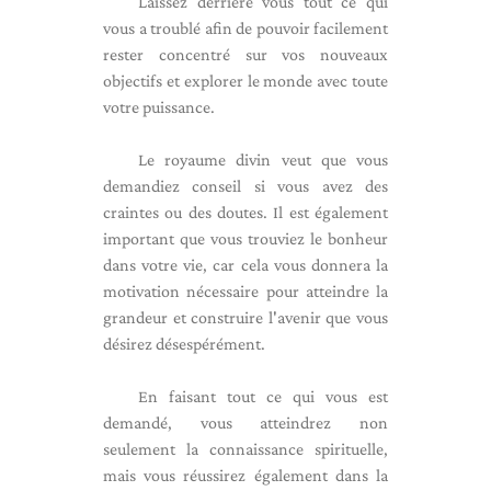
Laissez derrière vous tout ce qui
vous a troublé afin de pouvoir facilement
rester concentré sur vos nouveaux
objectifs et explorer le monde avec toute
votre puissance.
Le royaume divin veut que vous
demandiez conseil si vous avez des
craintes ou des doutes. Il est également
important que vous trouviez le bonheur
dans votre vie, car cela vous donnera la
motivation nécessaire pour atteindre la
grandeur et construire l'avenir que vous
désirez désespérément.
En faisant tout ce qui vous est
demandé, vous atteindrez non
seulement la connaissance spirituelle,
mais vous réussirez également dans la