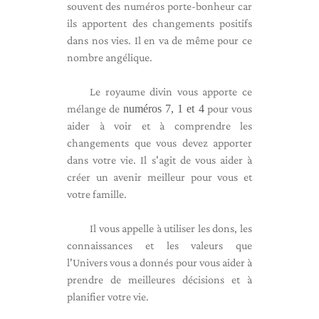
souvent des numéros porte-bonheur car
ils apportent des changements positifs
dans nos vies. Il en va de même pour ce
nombre angélique.
Le royaume divin vous apporte ce
mélange de
numéros 7, 1 et 4
pour vous
aider à voir et à comprendre les
changements que vous devez apporter
dans votre vie. Il s'agit de vous aider à
créer un avenir meilleur pour vous et
votre famille.
Il vous appelle à utiliser les dons, les
connaissances et les valeurs que
l'Univers vous a donnés pour vous aider à
prendre de meilleures décisions et à
planifier votre vie.