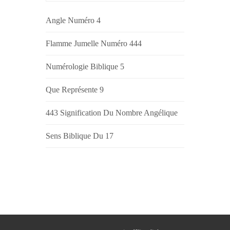
Angle Numéro 4
Flamme Jumelle Numéro 444
Numérologie Biblique 5
Que Représente 9
443 Signification Du Nombre Angélique
Sens Biblique Du 17