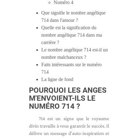
Numéro 4
Que signifie le nombre angélique
714 dans l'amour ?
Quelle est la signification du
nombre angélique 714 dans ma
carrière ?
Le nombre angélique 714 est-il un
nombre malchanceux ?
Faits intéressants sur le numéro
714
La ligne de fond
POURQUOI LES ANGES
M'ENVOIENT-ILS LE
NUMÉRO 714 ?
714 est un signe que le royaume
divin travaille à vous garantir le succès. Il
délivre un message d'auto-inspiration et