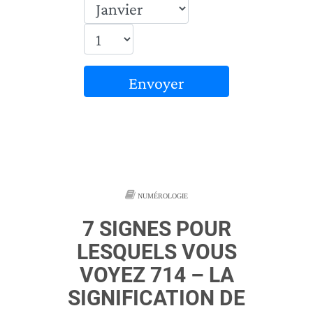
Envoyer
NUMÉROLOGIE
7 SIGNES POUR
LESQUELS VOUS
VOYEZ 714 – LA
SIGNIFICATION DE