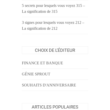
5 secrets pour lesquels vous voyez 315 –
La signification de 315
3 signes pour lesquels vous voyez 212 –
La signification de 212
CHOIX DE L'ÉDITEUR
FINANCE ET BANQUE
GÉNIE SPROUT
SOUHAITS D'ANNIVERSAIRE
ARTICLES POPULAIRES