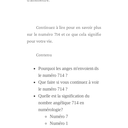
Continuez à lire pour en savoir plus
sur le numéro 714 et ce que cela signifie
pour votre vie.
Contenu
Pourquoi les anges m'envoient-ils
le numéro 714 ?
Que faire si vous continuez à voir
le numéro 714 ?
Quelle est la signification du
nombre angélique 714 en
numérologie?
Numéro 7
Numéro 1