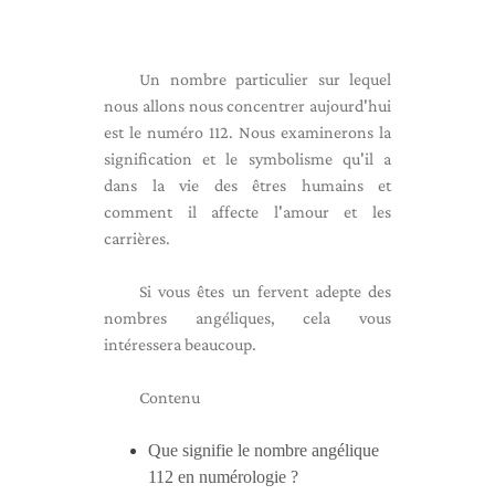
Un nombre particulier sur lequel
nous allons nous concentrer aujourd'hui
est le numéro 112. Nous examinerons la
signification et le symbolisme qu'il a
dans la vie des êtres humains et
comment il affecte l'amour et les
carrières.
Si vous êtes un fervent adepte des
nombres angéliques, cela vous
intéressera beaucoup.
Contenu
Que signifie le nombre angélique
112 en numérologie ?