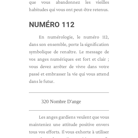
que vous abandonnez les vieilles
habitudes qui vous ont peut-être retenus.
NUMÉRO 112
En numérologie, le numéro 112,
dans son ensemble, porte la signification
symbolique de renaître. Le message de
vos anges numériques est fort et clair ;
vous devez arrêter de vivre dans votre
passé et embrasser la vie qui vous attend
dans le futur.
320 Nombre D'ange
Les anges gardiens veulent que vous
mainteniez une attitude positive envers
tous vos efforts. Il vous exhorte à utiliser