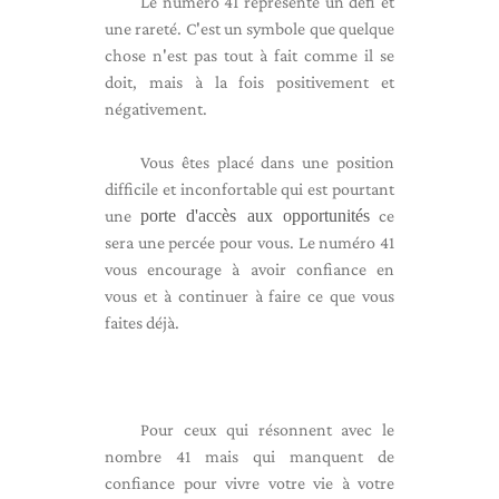
Le numéro 41 représente un défi et
une rareté. C'est un symbole que quelque
chose n'est pas tout à fait comme il se
doit, mais à la fois positivement et
négativement.
Vous êtes placé dans une position
difficile et inconfortable qui est pourtant
une
porte d'accès aux opportunités
ce
sera une percée pour vous. Le numéro 41
vous encourage à avoir confiance en
vous et à continuer à faire ce que vous
faites déjà.
Pour ceux qui résonnent avec le
nombre 41 mais qui manquent de
confiance pour vivre votre vie à votre