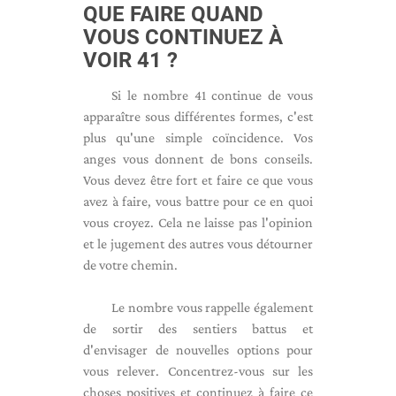
QUE FAIRE QUAND
VOUS CONTINUEZ À
VOIR 41 ?
Si le nombre 41 continue de vous
apparaître sous différentes formes, c'est
plus qu'une simple coïncidence. Vos
anges vous donnent de bons conseils.
Vous devez être fort et faire ce que vous
avez à faire, vous battre pour ce en quoi
vous croyez. Cela ne laisse pas l'opinion
et le jugement des autres vous détourner
de votre chemin.
Le nombre vous rappelle également
de sortir des sentiers battus et
d'envisager de nouvelles options pour
vous relever. Concentrez-vous sur les
choses positives et continuez à faire ce