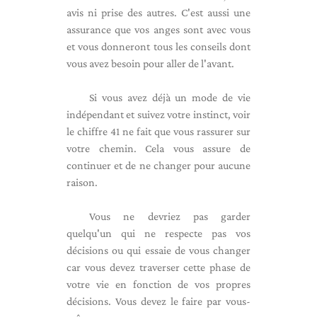
avis ni prise des autres. C'est aussi une
assurance que vos anges sont avec vous
et vous donneront tous les conseils dont
vous avez besoin pour aller de l'avant.
Si vous avez déjà un mode de vie
indépendant et suivez votre instinct, voir
le chiffre 41 ne fait que vous rassurer sur
votre chemin. Cela vous assure de
continuer et de ne changer pour aucune
raison.
Vous ne devriez pas garder
quelqu'un qui ne respecte pas vos
décisions ou qui essaie de vous changer
car vous devez traverser cette phase de
votre vie en fonction de vos propres
décisions. Vous devez le faire par vous-