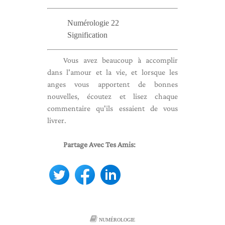
Numérologie 22
Signification
Vous avez beaucoup à accomplir
dans l'amour et la vie, et lorsque les
anges vous apportent de bonnes
nouvelles, écoutez et lisez chaque
commentaire qu'ils essaient de vous
livrer.
Partage Avec Tes Amis:
NUMÉROLOGIE