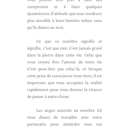
compromis et à faire quelques
ajustements d'attitude qui vous rendront
plus sensible à leurs besoins même sans
qu'ils disent un mot.
Ce que ce nombre signifie et
signifie, c'est que rien n'est jamais gravé
dans la pierre dans cette vie. Celui que
vous croyez être l'amour de votre vie
n'est peut-être pas celui-là, et lorsque
cette prise de conscience vous vient, il est
important que vous acceptiez la réalité
rapidement pour vous donner la chance
de passer à autre chose.
Les anges associés au nombre 112
vous disent de travailler avec votre
partenaire pour atteindre tous vos