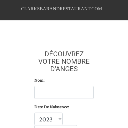
CLARKSBARANDRESTAURANT.COM
DÉCOUVREZ
VOTRE NOMBRE
D'ANGES
Nom:
Date De Naissance: