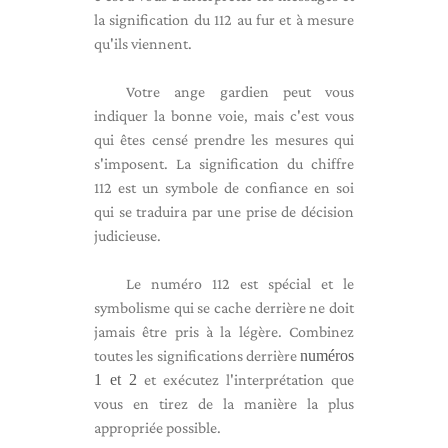
la signification du 112 au fur et à mesure
qu'ils viennent.
Votre ange gardien peut vous
indiquer la bonne voie, mais c'est vous
qui êtes censé prendre les mesures qui
s'imposent. La signification du chiffre
112 est un symbole de confiance en soi
qui se traduira par une prise de décision
judicieuse.
Le numéro 112 est spécial et le
symbolisme qui se cache derrière ne doit
jamais être pris à la légère. Combinez
toutes les significations derrière
numéros
1 et 2
et exécutez l'interprétation que
vous en tirez de la manière la plus
appropriée possible.