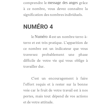
comprendre le
message des anges
grâce
à ce nombre, vous devez connaître la
signification des nombres individuels.
NUMÉRO 4
le
Numéro 4
est un nombre terre-à-
terre et est très pratique. L'apparition de
ce nombre est un indicateur que vous
traversez probablement une phase
difficile de votre vie qui vous oblige à
travailler dur.
C'est un encouragement à faire
l'effort requis et à rester sur la bonne
voie car le fruit de votre travail est à nos
portes, mais tout dépend de vos actions
et de votre attitude.