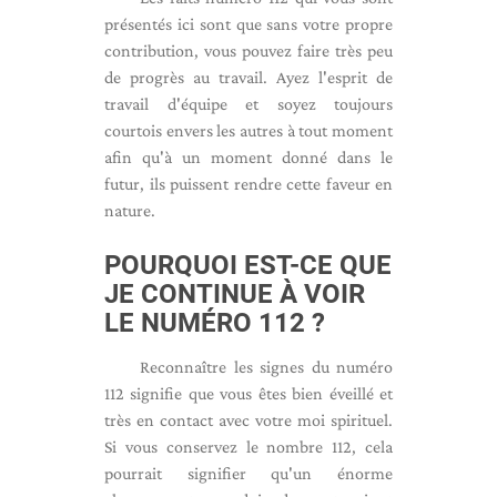
présentés ici sont que sans votre propre
contribution, vous pouvez faire très peu
de progrès au travail. Ayez l'esprit de
travail d'équipe et soyez toujours
courtois envers les autres à tout moment
afin qu'à un moment donné dans le
futur, ils puissent rendre cette faveur en
nature.
POURQUOI EST-CE QUE
JE CONTINUE À VOIR
LE NUMÉRO 112 ?
Reconnaître les signes du numéro
112 signifie que vous êtes bien éveillé et
très en contact avec votre moi spirituel.
Si vous conservez le nombre 112, cela
pourrait signifier qu'un énorme