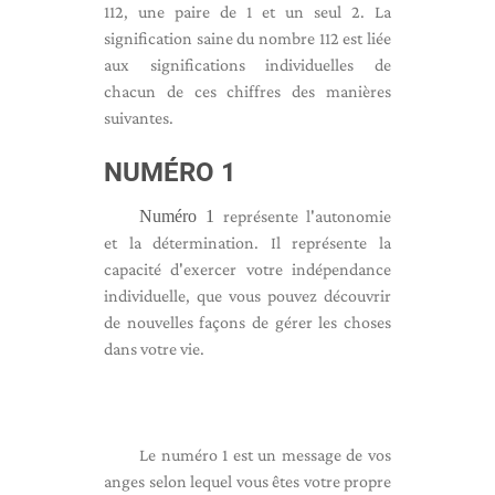
112, une paire de 1 et un seul 2. La
signification saine du nombre 112 est liée
aux significations individuelles de
chacun de ces chiffres des manières
suivantes.
NUMÉRO 1
Numéro 1
représente l'autonomie
et la détermination. Il représente la
capacité d'exercer votre indépendance
individuelle, que vous pouvez découvrir
de nouvelles façons de gérer les choses
dans votre vie.
Le numéro 1 est un message de vos
anges selon lequel vous êtes votre propre