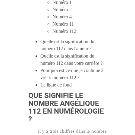
Numéro 1
Numéro 2
Numéro 4
Numéro 11
Numéro 112
Quelle est la signification du
numéro 112 dans l'amour ?
Quelle est la signification du
numéro 112 dans votre carrière ?
Pourquoi est-ce que je continue à
voir le numéro 112 ?
La ligne de fond
QUE SIGNIFIE LE
NOMBRE ANGÉLIQUE
112 EN NUMÉROLOGIE
?
Il y a trois chiffres dans le nombre