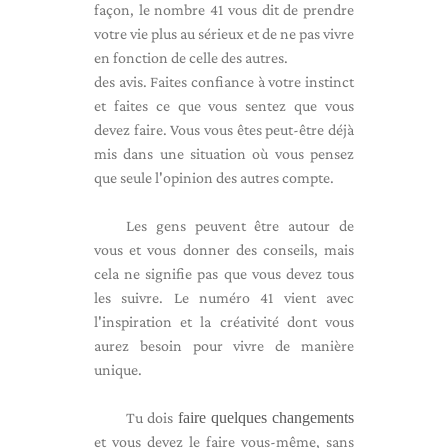
façon, le nombre 41 vous dit de prendre
votre vie plus au sérieux et de ne pas vivre
en fonction de celle des autres.
des avis. Faites confiance à votre instinct
et faites ce que vous sentez que vous
devez faire. Vous vous êtes peut-être déjà
mis dans une situation où vous pensez
que seule l'opinion des autres compte.
Les gens peuvent être autour de
vous et vous donner des conseils, mais
cela ne signifie pas que vous devez tous
les suivre. Le numéro 41 vient avec
l'inspiration et la créativité dont vous
aurez besoin pour vivre de manière
unique.
Tu dois
faire quelques changements
et vous devez le faire vous-même, sans