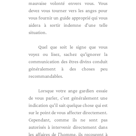
mauvaise volonté envers vous. Vous
devez vous tourner vers les anges pour
vous fournir un guide approprié qui vous
aidera à sortir indemne d'une telle
situation.
Quel que soit le signe que vous
voyez ou lisez, sachez qu'ignorer la
communication des êtres divins conduit
généralement à des choses peu
recommandables.
Lorsque votre ange gardien essaie
de vous parler, c'est généralement une
indication qu'il sait quelque chose qui est
sur le point de vous affecter directement.
Cependant, comme ils ne sont pas
autorisés à intervenir directement dans
les affaires de l'homme, ils recourent à