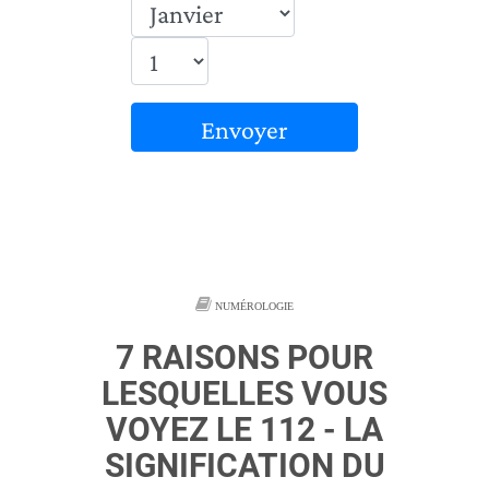
Envoyer
NUMÉROLOGIE
7 RAISONS POUR
LESQUELLES VOUS
VOYEZ LE 112 - LA
SIGNIFICATION DU