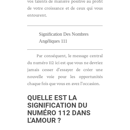
vos talents de manière positive au profit
de votre croissance et de ceux qui vous
entourent.
Signification Des Nombres
Angéliques 111
Par conséquent, le message central
du numéro 112 ici est que vous ne devriez
jamais cesser d'essayer de créer une
nouvelle voie pour les opportunités
chaque fois que vous en avez l'occasion.
QUELLE EST LA
SIGNIFICATION DU
NUMÉRO 112 DANS
L'AMOUR ?