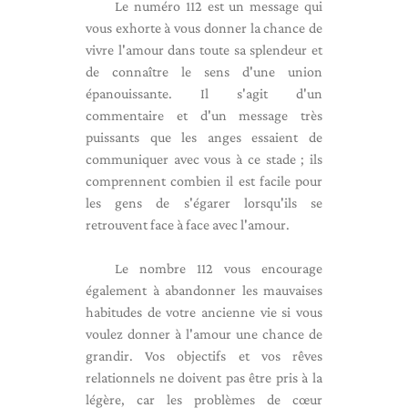
Le numéro 112 est un message qui
vous exhorte à vous donner la chance de
vivre l'amour dans toute sa splendeur et
de connaître le sens d'une union
épanouissante. Il s'agit d'un
commentaire et d'un message très
puissants que les anges essaient de
communiquer avec vous à ce stade ; ils
comprennent combien il est facile pour
les gens de s'égarer lorsqu'ils se
retrouvent face à face avec l'amour.
Le nombre 112 vous encourage
également à abandonner les mauvaises
habitudes de votre ancienne vie si vous
voulez donner à l'amour une chance de
grandir. Vos objectifs et vos rêves
relationnels ne doivent pas être pris à la
légère, car les problèmes de cœur