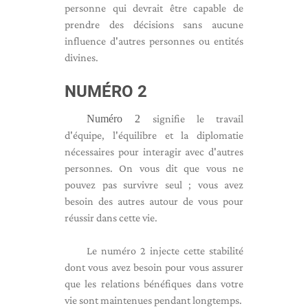
personne qui devrait être capable de
prendre des décisions sans aucune
influence d'autres personnes ou entités
divines.
NUMÉRO 2
Numéro 2
signifie le travail
d'équipe, l'équilibre et la diplomatie
nécessaires pour interagir avec d'autres
personnes. On vous dit que vous ne
pouvez pas survivre seul ; vous avez
besoin des autres autour de vous pour
réussir dans cette vie.
Le numéro 2 injecte cette stabilité
dont vous avez besoin pour vous assurer
que les relations bénéfiques dans votre
vie sont maintenues pendant longtemps.