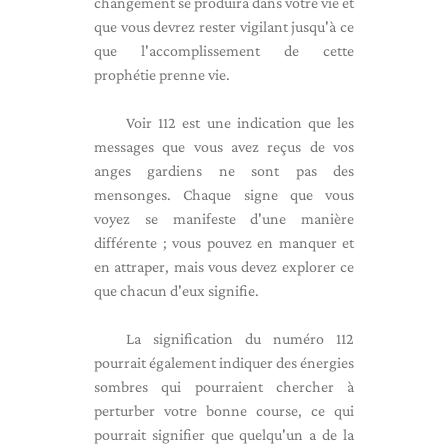
changement se produira dans votre vie et
que vous devrez rester vigilant jusqu'à ce
que l'accomplissement de cette
prophétie prenne vie.
Voir 112 est une indication que les
messages que vous avez reçus de vos
anges gardiens ne sont pas des
mensonges. Chaque signe que vous
voyez se manifeste d'une manière
différente ; vous pouvez en manquer et
en attraper, mais vous devez explorer ce
que chacun d'eux signifie.
La signification du numéro 112
pourrait également indiquer des énergies
sombres qui pourraient chercher à
perturber votre bonne course, ce qui
pourrait signifier que quelqu'un a de la