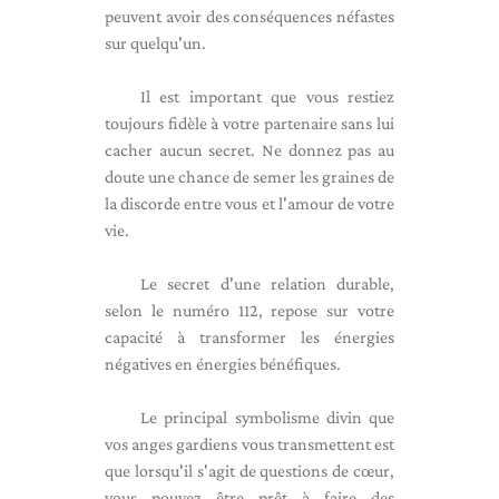
peuvent avoir des conséquences néfastes
sur quelqu'un.
Il est important que vous restiez
toujours fidèle à votre partenaire sans lui
cacher aucun secret. Ne donnez pas au
doute une chance de semer les graines de
la discorde entre vous et l'amour de votre
vie.
Le secret d'une relation durable,
selon le numéro 112, repose sur votre
capacité à transformer les énergies
négatives en énergies bénéfiques.
Le principal symbolisme divin que
vos anges gardiens vous transmettent est
que lorsqu'il s'agit de questions de cœur,
vous pouvez être prêt à faire des