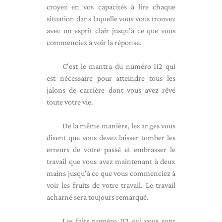
croyez en vos capacités à lire chaque
situation dans laquelle vous vous trouvez
avec un esprit clair jusqu'à ce que vous
commenciez à voir la réponse.
C'est le mantra du numéro 112 qui
est nécessaire pour atteindre tous les
jalons de carrière dont vous avez rêvé
toute votre vie.
De la même manière, les anges vous
disent que vous devez laisser tomber les
erreurs de votre passé et embrasser le
travail que vous avez maintenant à deux
mains jusqu'à ce que vous commenciez à
voir les fruits de votre travail. Le travail
acharné sera toujours remarqué.
Les faits numéro 112 qui vous sont