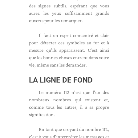
des signes subtils, espérant que vous
aurez les yeux suffisamment grands
ouverts pour les remarquer.
Il faut un esprit concentré et clair
pour détecter ces symboles au fur et à
mesure qu'ils apparaissent. C'est ainsi
que les bonnes choses entrent dans votre
vie, même sans les demander.
LA LIGNE DE FOND
Le numéro 112 n'est que l'un des
nombreux nombres qui existent et,
comme tous les autres, il a sa propre
signification.
En tant que croyant du nombre 112,
c'est à vous d'interpréter les messages et