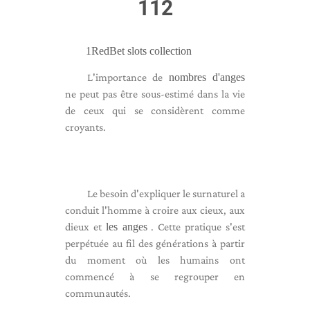
112
1RedBet slots collection
L'importance de
nombres d'anges
ne peut pas être sous-estimé dans la vie
de ceux qui se considèrent comme
croyants.
Le besoin d'expliquer le surnaturel a
conduit l'homme à croire aux cieux, aux
dieux et
les anges
. Cette pratique s'est
perpétuée au fil des générations à partir
du moment où les humains ont
commencé à se regrouper en
communautés.