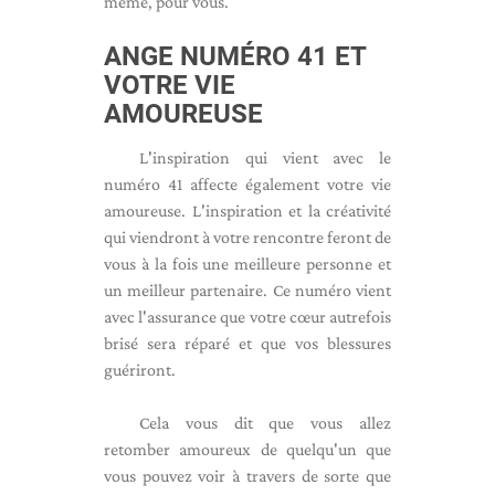
même, pour vous.
ANGE NUMÉRO 41 ET
VOTRE VIE
AMOUREUSE
L'inspiration qui vient avec le
numéro 41 affecte également votre vie
amoureuse. L'inspiration et la créativité
qui viendront à votre rencontre feront de
vous à la fois une meilleure personne et
un meilleur partenaire. Ce numéro vient
avec l'assurance que votre cœur autrefois
brisé sera réparé et que vos blessures
guériront.
Cela vous dit que vous allez
retomber amoureux de quelqu'un que
vous pouvez voir à travers de sorte que