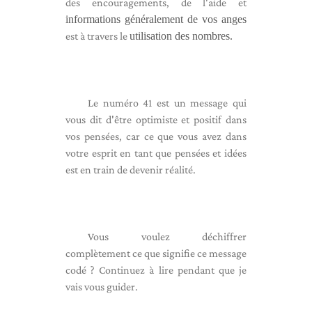
des encouragements, de l'aide et
informations généralement de vos anges
est à travers le
utilisation des nombres.
Le numéro 41 est un message qui
vous dit d'être optimiste et positif dans
vos pensées, car ce que vous avez dans
votre esprit en tant que pensées et idées
est en train de devenir réalité.
Vous voulez déchiffrer
complètement ce que signifie ce message
codé ? Continuez à lire pendant que je
vais vous guider.