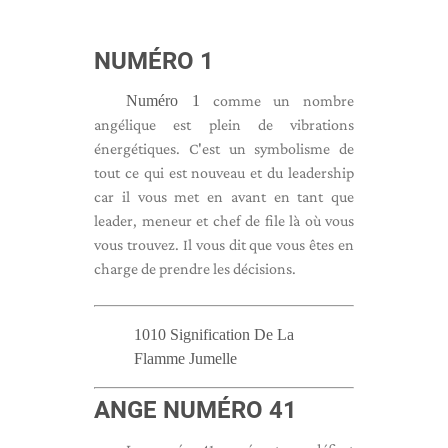
NUMÉRO 1
Numéro 1
comme un nombre
angélique est plein de vibrations
énergétiques. C'est un symbolisme de
tout ce qui est nouveau et du leadership
car il vous met en avant en tant que
leader, meneur et chef de file là où vous
vous trouvez. Il vous dit que vous êtes en
charge de prendre les décisions.
1010 Signification De La
Flamme Jumelle
ANGE NUMÉRO 41