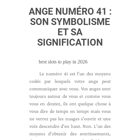
ANGE NUMÉRO 41 :
SON SYMBOLISME
ET SA
SIGNIFICATION
best slots to play in 2026
Le numéro 41 est l'un des moyens
codés par lesquels votre ange peut
communiquer avec vous. Vos anges sont
toujours autour de vous et comme vous
vous en doutez, ils ont quelque chose à
vous dire de temps en temps mais vous
ne verrez pas les nuages ​​s'ouvrir et une
voix descendre d'en haut. Non. L'un des
moyens d'obtenir des avertissements,