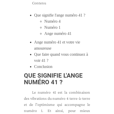
Contenu
Que signifie l'ange numéro 41 ?
Numéro 4
Numéro 1
Ange numéro 41
Ange numéro 41 et votre vie
amoureuse
Que faire quand vous continuez à
voir 41 ?
Conclusion
QUE SIGNIFIE L'ANGE
NUMÉRO 41 ?
Le numéro 41 est la combinaison
des vibrations du numéro 4 terre-à-terre
et de l'optimisme qui accompagne le
numéro 1. Et ainsi, pour mieux