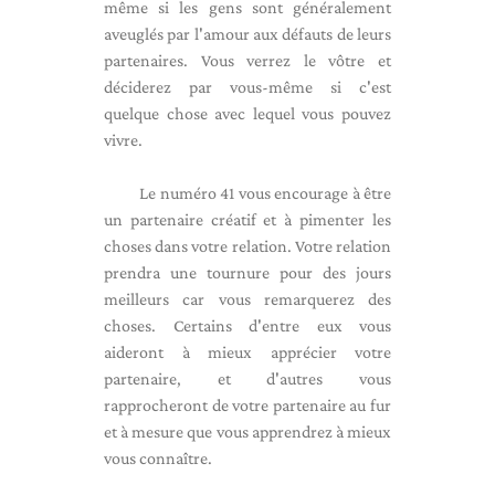
même si les gens sont généralement
aveuglés par l'amour aux défauts de leurs
partenaires. Vous verrez le vôtre et
déciderez par vous-même si c'est
quelque chose avec lequel vous pouvez
vivre.
Le numéro 41 vous encourage à être
un partenaire créatif et à pimenter les
choses dans votre relation. Votre relation
prendra une tournure pour des jours
meilleurs car vous remarquerez des
choses. Certains d'entre eux vous
aideront à mieux apprécier votre
partenaire, et d'autres vous
rapprocheront de votre partenaire au fur
et à mesure que vous apprendrez à mieux
vous connaître.