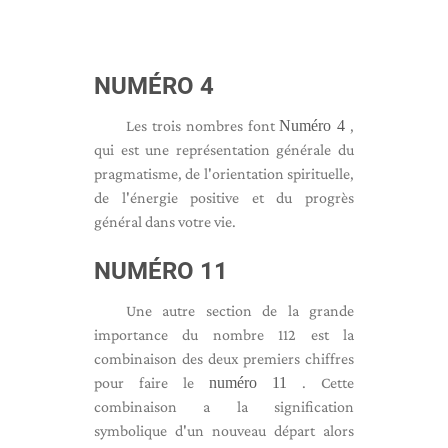
NUMÉRO 4
Les trois nombres font
Numéro 4
,
qui est une représentation générale du
pragmatisme, de l'orientation spirituelle,
de l'énergie positive et du progrès
général dans votre vie.
NUMÉRO 11
Une autre section de la grande
importance du nombre 112 est la
combinaison des deux premiers chiffres
pour faire le
numéro 11
. Cette
combinaison a la signification
symbolique d'un nouveau départ alors