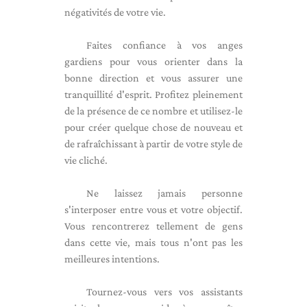
négativités de votre vie.
Faites confiance à vos anges
gardiens pour vous orienter dans la
bonne direction et vous assurer une
tranquillité d'esprit. Profitez pleinement
de la présence de ce nombre et utilisez-le
pour créer quelque chose de nouveau et
de rafraîchissant à partir de votre style de
vie cliché.
Ne laissez jamais personne
s'interposer entre vous et votre objectif.
Vous rencontrerez tellement de gens
dans cette vie, mais tous n'ont pas les
meilleures intentions.
Tournez-vous vers vos assistants