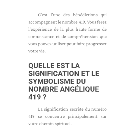
C'est l'une des bénédictions qui
accompagnent le nombre 419. Vous ferez
l'expérience de la plus haute forme de
connaissance et de compréhension que
vous pouvez utiliser pour faire progresser
votre vie.
QUELLE EST LA
SIGNIFICATION ET LE
SYMBOLISME DU
NOMBRE ANGÉLIQUE
419 ?
La signification secrète du numéro
419 se concentre principalement sur
votre chemin spirituel.