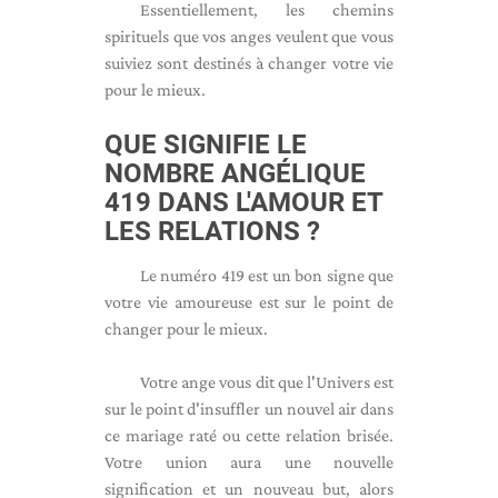
Essentiellement, les chemins
spirituels que vos anges veulent que vous
suiviez sont destinés à changer votre vie
pour le mieux.
QUE SIGNIFIE LE
NOMBRE ANGÉLIQUE
419 DANS L'AMOUR ET
LES RELATIONS ?
Le numéro 419 est un bon signe que
votre vie amoureuse est sur le point de
changer pour le mieux.
Votre ange vous dit que l'Univers est
sur le point d'insuffler un nouvel air dans
ce mariage raté ou cette relation brisée.
Votre union aura une nouvelle
signification et un nouveau but, alors