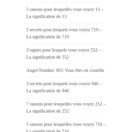
5 raisons pour lesquelles vous voyez 13 –
La signification de 13
5 secrets pour lesquels vous voyez 719 –
La signification de 719
3 signes pour lesquels vous voyez 552 –
La signification de 552
Angel Number 303: Vous êtes en contrôle
3 secrets pour lesquels vous voyez 946 -
La signification de 946
7 raisons pour lesquelles vous voyez 252 –
La signification de 252
5 raisons pour lesquelles vous voyez 716 –
La signification de 716