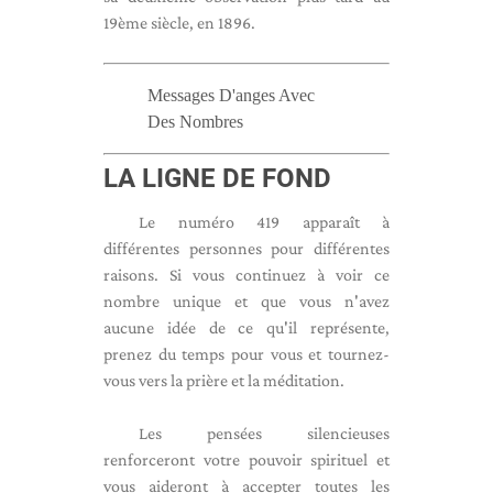
19ème siècle, en 1896.
Messages D'anges Avec
Des Nombres
LA LIGNE DE FOND
Le numéro 419 apparaît à
différentes personnes pour différentes
raisons. Si vous continuez à voir ce
nombre unique et que vous n'avez
aucune idée de ce qu'il représente,
prenez du temps pour vous et tournez-
vous vers la prière et la méditation.
Les pensées silencieuses
renforceront votre pouvoir spirituel et
vous aideront à accepter toutes les