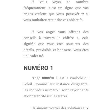
Si vous voyez ce nombre
fréquemment, c'est un signe que vos
anges veulent que vous persévériez si
vous souhaitez atteindre vos objectifs.
Si vos anges vous offrent des
conseils à travers le chiffre 4, cela
signifie que vous êtes soucieux des
détails, prévisible et honnête. Vous êtes
un leader né.
NUMÉRO 1
Ange numéro 1
est le symbole du
Soleil. Comme leur instance dirigeante,
les individus numéro 1 sont rayonnants
et ont autorité sur les autres.
Ils aiment trouver des solutions aux