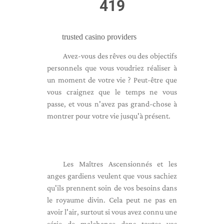
419
trusted casino providers
Avez-vous des rêves ou des objectifs
personnels que vous voudriez réaliser à
un moment de votre vie ? Peut-être que
vous craignez que le temps ne vous
passe, et vous n'avez pas grand-chose à
montrer pour votre vie jusqu'à présent.
Les Maîtres Ascensionnés et les
anges gardiens veulent que vous sachiez
qu'ils prennent soin de vos besoins dans
le royaume divin. Cela peut ne pas en
avoir l'air, surtout si vous avez connu une
série de malchance dans toutes vos