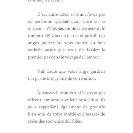
D'un autre côté, si vous n'avez pas
de personne spéciale dans votre vie et
que vous n'êtes pas sûr de votre avenir, le
numéro 419 vous dit de rester positif. Les
anges pourraient vous mettre au bon
endroit avant que vous ne fassiez le
premier pas dans le voyage de l'amour.
Nul doute que votre ange gardien
fait partie intégrante de votre union.
À travers le numéro 419, vos anges
offrent leur amour et leur protection. Ils
vous rappellent également de prendre
bien soin de votre moitié et d'essayer de
créer des souvenirs durables.