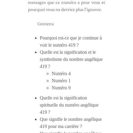
messages que ce numéro a pour vous et
pourquoi vous ne devriez plus l'ignorer.
Contenu
Pourquoi est-ce que je continue à
voir le numéro 419 ?
Quelle est la signification et le
symbolisme du nombre angélique
419 ?
Numéro 4
Numéro 1
Numéro 9
Quelle est la signification
spirituelle du numéro angélique
419 ?
Que signifie le nombre angélique
419 pour ma carrière ?