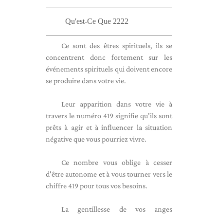
Qu'est-Ce Que 2222
Ce sont des êtres spirituels, ils se
concentrent donc fortement sur les
événements spirituels qui doivent encore
se produire dans votre vie.
Leur apparition dans votre vie à
travers le numéro 419 signifie qu'ils sont
prêts à agir et à influencer la situation
négative que vous pourriez vivre.
Ce nombre vous oblige à cesser
d'être autonome et à vous tourner vers le
chiffre 419 pour tous vos besoins.
La gentillesse de vos anges