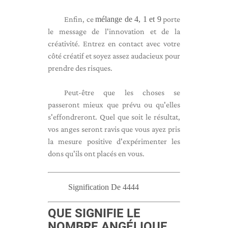
Enfin, ce
mélange de 4, 1 et 9
porte
le message de l'innovation et de la
créativité. Entrez en contact avec votre
côté créatif et soyez assez audacieux pour
prendre des risques.
Peut-être que les choses se
passeront mieux que prévu ou qu'elles
s'effondreront. Quel que soit le résultat,
vos anges seront ravis que vous ayez pris
la mesure positive d'expérimenter les
dons qu'ils ont placés en vous.
Signification De 4444
QUE SIGNIFIE LE
NOMBRE ANGÉLIQUE