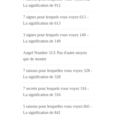
La signification de 912
7 signes pour lesquels vous voyez 613 –
La signification de 613
3 signes pour lesquels vous voyez 149 –
La signification de 149
Angel Number 313: Pas d'autre moyen
que de monter
7 raisons pour lesquelles vous voyez 328 -
La signification de 328
7 secrets pour lesquels vous voyez 316 -
La signification de 316
5 raisons pour lesquelles vous voyez 841 -
La signification de 841