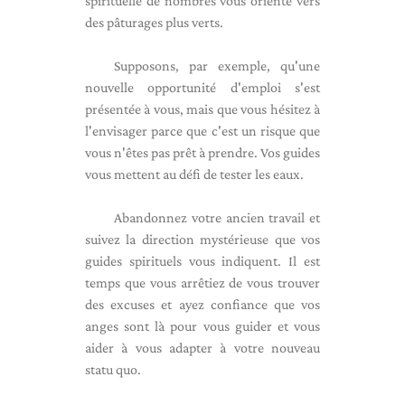
spirituelle de nombres vous oriente vers
des pâturages plus verts.
Supposons, par exemple, qu'une
nouvelle opportunité d'emploi s'est
présentée à vous, mais que vous hésitez à
l'envisager parce que c'est un risque que
vous n'êtes pas prêt à prendre. Vos guides
vous mettent au défi de tester les eaux.
Abandonnez votre ancien travail et
suivez la direction mystérieuse que vos
guides spirituels vous indiquent. Il est
temps que vous arrêtiez de vous trouver
des excuses et ayez confiance que vos
anges sont là pour vous guider et vous
aider à vous adapter à votre nouveau
statu quo.