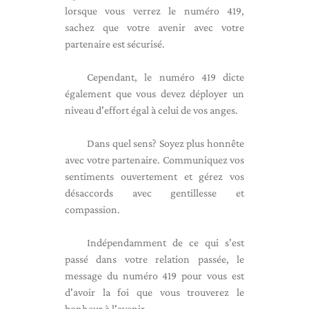
lorsque vous verrez le numéro 419,
sachez que votre avenir avec votre
partenaire est sécurisé.
Cependant, le numéro 419 dicte
également que vous devez déployer un
niveau d'effort égal à celui de vos anges.
Dans quel sens? Soyez plus honnête
avec votre partenaire. Communiquez vos
sentiments ouvertement et gérez vos
désaccords avec gentillesse et
compassion.
Indépendamment de ce qui s'est
passé dans votre relation passée, le
message du numéro 419 pour vous est
d'avoir la foi que vous trouverez le
bonheur à l'avenir.