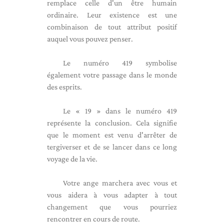
remplace celle d'un être humain
ordinaire. Leur existence est une
combinaison de tout attribut positif
auquel vous pouvez penser.
Le numéro 419 symbolise
également votre passage dans le monde
des esprits.
Le « 19 » dans le numéro 419
représente la conclusion. Cela signifie
que le moment est venu d'arrêter de
tergiverser et de se lancer dans ce long
voyage de la vie.
Votre ange marchera avec vous et
vous aidera à vous adapter à tout
changement que vous pourriez
rencontrer en cours de route.