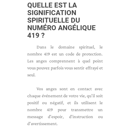
QUELLE EST LA
SIGNIFICATION
SPIRITUELLE DU
NUMÉRO ANGÉLIQUE
419 ?
Dans le domaine spirituel, le
nombre 419 est un code de protection.
Les anges comprennent à quel point
vous pouvez parfois vous sentir effrayé et
seul.
Vos anges sont en contact avec
chaque événement de votre vie, qu'il soit
positif ou négatif, et ils utilisent le
nombre 419 pour transmettre un
message d'espoir, d'instruction ou
d'avertissement.