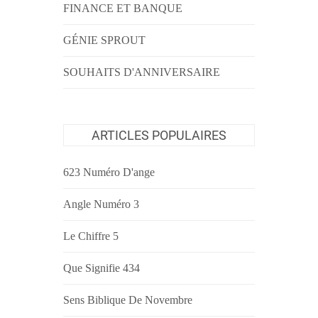
FINANCE ET BANQUE
GÉNIE SPROUT
SOUHAITS D'ANNIVERSAIRE
ARTICLES POPULAIRES
623 Numéro D'ange
Angle Numéro 3
Le Chiffre 5
Que Signifie 434
Sens Biblique De Novembre