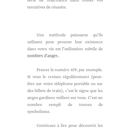
tentatives de réussite.
Une méthode puissante qu'ils
utilisent pour prouver leur existence
dans votre vie est l'utilisation subtile de
nombres d'anges
.
Prenez le numéro 419, par exemple.
Si vous le croisez régulièrement (peut-
être sur votre téléphone portable ou sur
des billets de train), c'est le signe que les
anges gardiens veillent sur vous. C'est un
nombre rempli de tonnes de
symbolisme.
Continuez à lire pour découvrir les