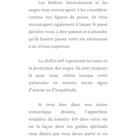
Les Maîtres Ascensionnés et les
anges vous encouragent à les considérer
comme vos figures de proue. Ils vous
encouragent également à laisser le passé
derrière vous, à être patient et à attendre
qu'ils fassent passer votre vie amoureuse
à un niveau supérieur.
Le chiffre 419 représente les soins et
la protection des anges. Ils sont toujours
là pour vous, même lorsque votre
partenaire ne montre aucun signe
d'amour ou d'inquiétude.
Si vous êtes dans une union
romantique abusive, l'apparition
soudaine du numéro 419 dans votre vie
est la façon dont vos guides spirituels
vous disent que vous devez partir et ne