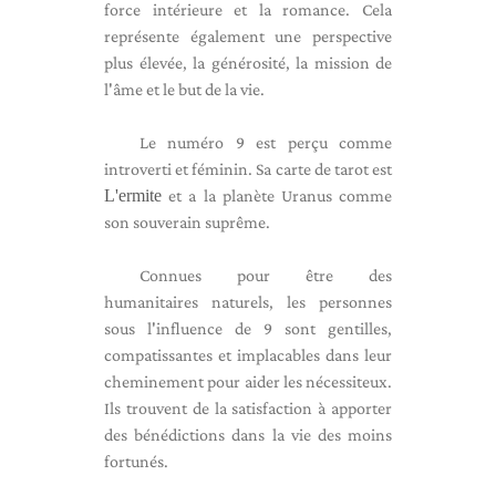
force intérieure et la romance. Cela
représente également une perspective
plus élevée, la générosité, la mission de
l'âme et le but de la vie.
Le numéro 9 est perçu comme
introverti et féminin. Sa carte de tarot est
L'ermite
et a la planète Uranus comme
son souverain suprême.
Connues pour être des
humanitaires naturels, les personnes
sous l'influence de 9 sont gentilles,
compatissantes et implacables dans leur
cheminement pour aider les nécessiteux.
Ils trouvent de la satisfaction à apporter
des bénédictions dans la vie des moins
fortunés.