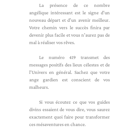
La présence de ce nombre
angélique intéressant est le signe d'un
nouveau départ et d'un avenir meilleur.
Votre chemin vers le succès finira par
devenir plus facile et vous n'aurez pas de
mal à réaliser vos rêves.
Le numéro 419 transmet des
messages positifs des lieux célestes et de
l'Univers en général. Sachez que votre
ange gardien est conscient de vos
malheurs.
Si vous écoutez ce que vos guides
divins essaient de vous dire, vous saurez
exactement quoi faire pour transformer
ces mésaventures en chance.