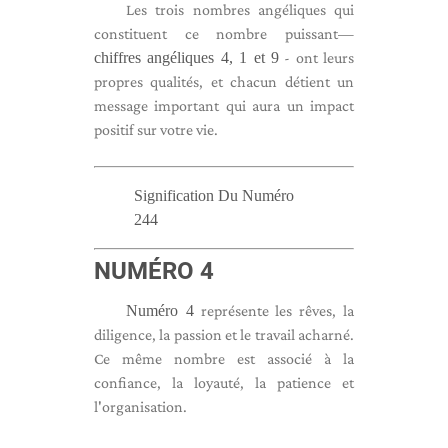
Les trois nombres angéliques qui
constituent ce nombre puissant—
chiffres angéliques 4, 1 et 9
- ont leurs
propres qualités, et chacun détient un
message important qui aura un impact
positif sur votre vie.
Signification Du Numéro
244
NUMÉRO 4
Numéro 4
représente les rêves, la
diligence, la passion et le travail acharné.
Ce même nombre est associé à la
confiance, la loyauté, la patience et
l'organisation.