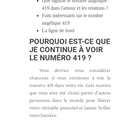
Que signifie le nombre angélique
419 dans l'amour et les relations ?
Faits intéressants sur le nombre
angélique 419
La ligne de fond
POURQUOI EST-CE QUE
JE CONTINUE À VOIR
LE NUMÉRO 419 ?
Vous devriez vous considérer
chanceux si vous continuez à voir le
numéro 419 dans votre vie. Cela montre
que vous avez été choisi parmi d'autres
personnes dans le monde pour libérer
votre véritable potentiel et laisser briller
votre lumière.