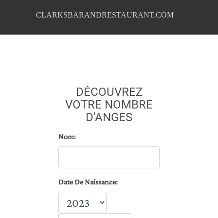
CLARKSBARANDRESTAURANT.COM
DÉCOUVREZ
VOTRE NOMBRE
D'ANGES
Nom:
Date De Naissance: