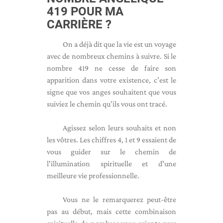
419 POUR MA
CARRIÈRE ?
On a déjà dit que la vie est un voyage
avec de nombreux chemins à suivre. Si le
nombre 419 ne cesse de faire son
apparition dans votre existence, c’est le
signe que vos anges souhaitent que vous
suiviez le chemin qu’ils vous ont tracé.
Agissez selon leurs souhaits et non
les vôtres. Les chiffres 4, 1 et 9 essaient de
vous guider sur le chemin de
l'illumination spirituelle et d'une
meilleure vie professionnelle.
Vous ne le remarquerez peut-être
pas au début, mais cette combinaison