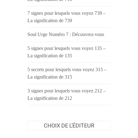
7 signes pour lesquels vous voyez 739 –
La signification de 739
Soul Urge Numéro 7 : Découvrez-vous
5 signes pour lesquels vous voyez 135 –
La signification de 135
5 secrets pour lesquels vous voyez 315 –
La signification de 315
3 signes pour lesquels vous voyez 212 –
La signification de 212
CHOIX DE L'ÉDITEUR