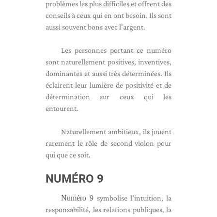
problèmes les plus difficiles et offrent des
conseils à ceux qui en ont besoin. Ils sont
aussi souvent bons avec l'argent.
Les personnes portant ce numéro
sont naturellement positives, inventives,
dominantes et aussi très déterminées. Ils
éclairent leur lumière de positivité et de
détermination sur ceux qui les
entourent.
Naturellement ambitieux, ils jouent
rarement le rôle de second violon pour
qui que ce soit.
NUMÉRO 9
Numéro 9
symbolise l'intuition, la
responsabilité, les relations publiques, la