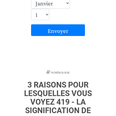
Envoyer
NUMÉROLOGIE
3 RAISONS POUR
LESQUELLES VOUS
VOYEZ 419 - LA
SIGNIFICATION DE