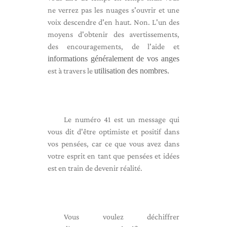
ne verrez pas les nuages ​​s'ouvrir et une
voix descendre d'en haut. Non. L'un des
moyens d'obtenir des avertissements,
des encouragements, de l'aide et
informations généralement de vos anges
est à travers le
utilisation des nombres.
Le numéro 41 est un message qui
vous dit d'être optimiste et positif dans
vos pensées, car ce que vous avez dans
votre esprit en tant que pensées et idées
est en train de devenir réalité.
Vous voulez déchiffrer