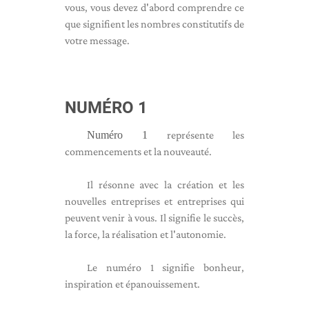
vous, vous devez d'abord comprendre ce
que signifient les nombres constitutifs de
votre message.
NUMÉRO 1
Numéro 1
représente les
commencements et la nouveauté.
Il résonne avec la création et les
nouvelles entreprises et entreprises qui
peuvent venir à vous. Il signifie le succès,
la force, la réalisation et l'autonomie.
Le numéro 1 signifie bonheur,
inspiration et épanouissement.