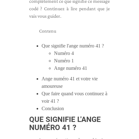
complètement ce que signifie ce message
codé ? Continuez à lire pendant que je
vais vous guider.
Contenu
Que signifie l'ange numéro 41 ?
Numéro 4
Numéro 1
Ange numéro 41
Ange numéro 41 et votre vie
amoureuse
Que faire quand vous continuez à
voir 41 ?
Conclusion
QUE SIGNIFIE L'ANGE
NUMÉRO 41 ?