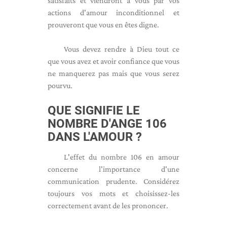
satisfaits et viendront à vous par vos
actions d'amour inconditionnel et
prouveront que vous en êtes digne.
Vous devez rendre à Dieu tout ce
que vous avez et avoir confiance que vous
ne manquerez pas mais que vous serez
pourvu.
QUE SIGNIFIE LE
NOMBRE D'ANGE 106
DANS L'AMOUR ?
L'effet du nombre 106 en amour
concerne l'importance d'une
communication prudente. Considérez
toujours vos mots et choisissez-les
correctement avant de les prononcer.