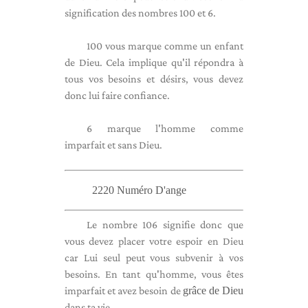
signification des nombres 100 et 6.
100 vous marque comme un enfant
de Dieu. Cela implique qu'il répondra à
tous vos besoins et désirs, vous devez
donc lui faire confiance.
6 marque l'homme comme
imparfait et sans Dieu.
2220 Numéro D'ange
Le nombre 106 signifie donc que
vous devez placer votre espoir en Dieu
car Lui seul peut vous subvenir à vos
besoins. En tant qu'homme, vous êtes
imparfait et avez besoin de
grâce de Dieu
dans ta vie.