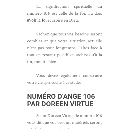
La signification spirituelle du
numéro 106 est celle de la foi. Tu dois
avoir la foi
et croire en Dieu.
Sachez que tous vos besoins seront
comblés et que votre situation actuelle
n'est pas pour longtemps. Faites face à
tout en restant positif et sachez qu'à la
fin, tout ira bien.
Vous devez également construire
votre vie spirituelle à ce stade.
NUMÉRO D'ANGE 106
PAR DOREEN VIRTUE
Selon Doreen Virtue, le nombre 106
vous dit que vos besoins matériels seront