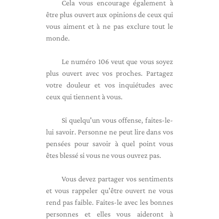
Cela vous encourage également à
être plus ouvert aux opinions de ceux qui
vous aiment et à ne pas exclure tout le
monde.
Le numéro 106 veut que vous soyez
plus ouvert avec vos proches. Partagez
votre douleur et vos inquiétudes avec
ceux qui tiennent à vous.
Si quelqu'un vous offense, faites-le-
lui savoir. Personne ne peut lire dans vos
pensées pour savoir à quel point vous
êtes blessé si vous ne vous ouvrez pas.
Vous devez partager vos sentiments
et vous rappeler qu'être ouvert ne vous
rend pas faible. Faites-le avec les bonnes
personnes et elles vous aideront à