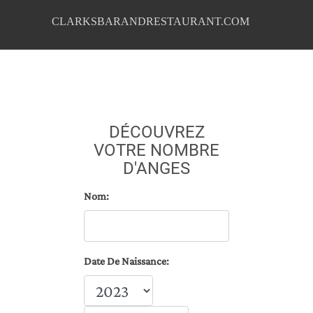
CLARKSBARANDRESTAURANT.COM
DÉCOUVREZ
VOTRE NOMBRE
D'ANGES
Nom:
Date De Naissance: