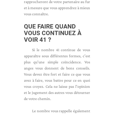
rapprocheront de votre partenaire au fur
et à mesure que vous apprendrez à mieux
vous connaître.
QUE FAIRE QUAND
VOUS CONTINUEZ À
VOIR 41 ?
Si le nombre 41 continue de vous
apparaître sous différentes formes, c'est
plus qu'une simple coïncidence. Vos
anges vous donnent de bons conseils.
Vous devez être fort et faire ce que vous
avez à faire, vous battre pour ce en quoi
vous croyez. Cela ne laisse pas l'opinion
et le jugement des autres vous détourner
de votre chemin.
Le nombre vous rappelle également