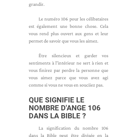
grandir.
Le numéro 106 pour les célibataires
est également une bonne chose. Cela
vous rend plus ouvert aux gens et leur
permet de savoir que vous les aimez.
Être silencieux et garder vos
sentiments à l'intérieur ne sert à rien et
vous finirez par perdre la personne que
vous aimez parce que vous avez agi
comme si vous ne vous en souciiez pas.
QUE SIGNIFIE LE
NOMBRE D'ANGE 106
DANS LA BIBLE ?
La signification du nombre 106
dans la Bible peut être divisée en la