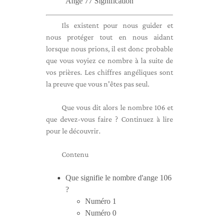
Ange 77 Signification
Ils existent pour nous guider et
nous protéger tout en nous aidant
lorsque nous prions, il est donc probable
que vous voyiez ce nombre à la suite de
vos prières. Les chiffres angéliques sont
la preuve que vous n'êtes pas seul.
Que vous dit alors le nombre 106 et
que devez-vous faire ? Continuez à lire
pour le découvrir.
Contenu
Que signifie le nombre d'ange 106
?
Numéro 1
Numéro 0