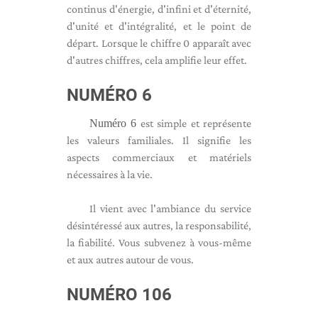
continus d'énergie, d'infini et d'éternité,
d'unité et d'intégralité, et le point de
départ. Lorsque le chiffre 0 apparaît avec
d'autres chiffres, cela amplifie leur effet.
NUMÉRO 6
Numéro 6
est simple et représente
les valeurs familiales. Il signifie les
aspects commerciaux et matériels
nécessaires à la vie.
Il vient avec l'ambiance du service
désintéressé aux autres, la responsabilité,
la fiabilité. Vous subvenez à vous-même
et aux autres autour de vous.
NUMÉRO 106