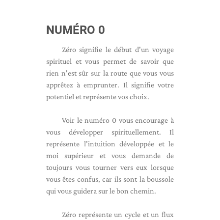
NUMÉRO 0
Zéro signifie le début d'un voyage
spirituel et vous permet de savoir que
rien n'est sûr sur la route que vous vous
apprêtez à emprunter. Il signifie votre
potentiel et représente vos choix.
Voir le numéro 0 vous encourage à
vous développer spirituellement. Il
représente l'intuition développée et le
moi supérieur et vous demande de
toujours vous tourner vers eux lorsque
vous êtes confus, car ils sont la boussole
qui vous guidera sur le bon chemin.
Zéro représente un cycle et un flux