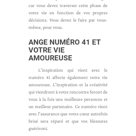
car vous devez traverser cette phase de
votre vie en fonction de vos propres
décisions. Vous devez le faire par vous-
même, pour vous.
ANGE NUMÉRO 41 ET
VOTRE VIE
AMOUREUSE
L'inspiration qui vient avec le
numéro 41 affecte également votre vie
amoureuse. L'inspiration et la créativité
qui viendront à votre rencontre feront de
vous à la fois une meilleure personne et
un meilleur partenaire. Ce numéro vient
avec l'assurance que votre cœur autrefois
brisé sera réparé et que vos blessures
guériront.