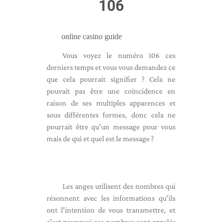
106
online casino guide
Vous voyez le numéro 106 ces
derniers temps et vous vous demandez ce
que cela pourrait signifier ? Cela ne
pouvait pas être une coïncidence en
raison de ses multiples apparences et
sous différentes formes, donc cela ne
pourrait être qu'un message pour vous
mais de qui et quel est le message ?
Les anges utilisent des nombres qui
résonnent avec les informations qu'ils
ont l'intention de vous transmettre, et
c'est pourquoi ces nombres sont appelés