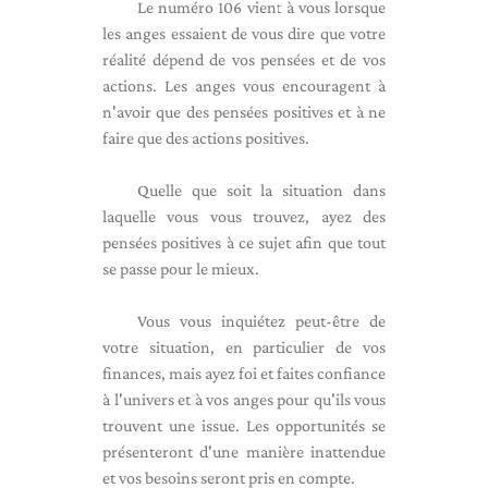
Le numéro 106 vient à vous lorsque
les anges essaient de vous dire que votre
réalité dépend de vos pensées et de vos
actions. Les anges vous encouragent à
n'avoir que des pensées positives et à ne
faire que des actions positives.
Quelle que soit la situation dans
laquelle vous vous trouvez, ayez des
pensées positives à ce sujet afin que tout
se passe pour le mieux.
Vous vous inquiétez peut-être de
votre situation, en particulier de vos
finances, mais ayez foi et faites confiance
à l'univers et à vos anges pour qu'ils vous
trouvent une issue. Les opportunités se
présenteront d'une manière inattendue
et vos besoins seront pris en compte.