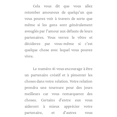
Cela vous dit que vous allez
retomber amoureux de quelqu'un que
vous pouvez voir à travers de sorte que
même si les gens sont généralement
aveuglés par l'amour aux défauts de leurs
partenaires. Vous verrez le vôtre et
déciderez par vous-même si c'est
quelque chose avec lequel vous pouvez
vivre.
Le numéro 41 vous encourage à être
un partenaire créatif et à pimenter les
choses dans votre relation. Votre relation
prendra une tournure pour des jours
meilleurs car vous remarquerez des
choses. Certains d'entre eux vous
aideront à mieux apprécier votre
partenaire, et d'autres vous