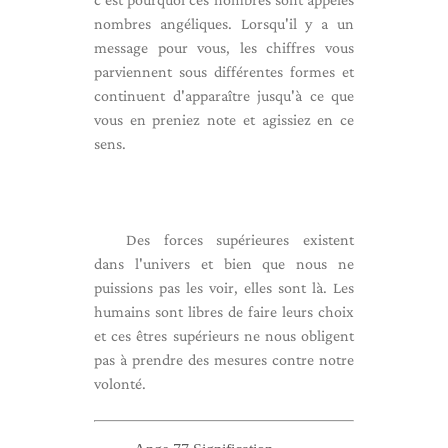
nombres angéliques. Lorsqu'il y a un
message pour vous, les chiffres vous
parviennent sous différentes formes et
continuent d'apparaître jusqu'à ce que
vous en preniez note et agissiez en ce
sens.
Des forces supérieures existent
dans l'univers et bien que nous ne
puissions pas les voir, elles sont là. Les
humains sont libres de faire leurs choix
et ces êtres supérieurs ne nous obligent
pas à prendre des mesures contre notre
volonté.