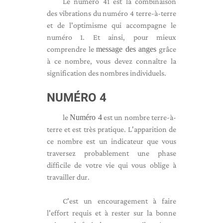
Le numéro 41 est la combinaison
des vibrations du numéro 4 terre-à-terre
et de l'optimisme qui accompagne le
numéro 1. Et ainsi, pour mieux
comprendre le
message des anges
grâce
à ce nombre, vous devez connaître la
signification des nombres individuels.
NUMÉRO 4
le
Numéro 4
est un nombre terre-à-
terre et est très pratique. L'apparition de
ce nombre est un indicateur que vous
traversez probablement une phase
difficile de votre vie qui vous oblige à
travailler dur.
C'est un encouragement à faire
l'effort requis et à rester sur la bonne