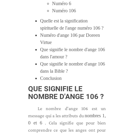
Numéro 6
Numéro 106
Quelle est la signification
spirituelle de l'ange numéro 106 ?
Numéro d'ange 106 par Doreen
Virtue
Que signifie le nombre d'ange 106
dans l'amour ?
Que signifie le nombre d'ange 106
dans la Bible ?
Conclusion
QUE SIGNIFIE LE
NOMBRE D'ANGE 106 ?
Le nombre d'ange 106 est un
message qui a les attributs du
nombres 1,
0 et 6
. Cela signifie que pour bien
comprendre ce que les anges ont pour