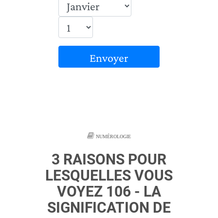
Envoyer
NUMÉROLOGIE
3 RAISONS POUR
LESQUELLES VOUS
VOYEZ 106 - LA
SIGNIFICATION DE