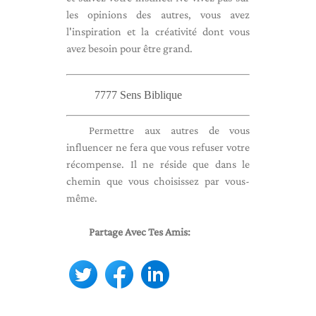
les opinions des autres, vous avez
l'inspiration et la créativité dont vous
avez besoin pour être grand.
7777 Sens Biblique
Permettre aux autres de vous
influencer ne fera que vous refuser votre
récompense. Il ne réside que dans le
chemin que vous choisissez par vous-
même.
Partage Avec Tes Amis: