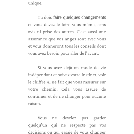
unique.
Tu dois
faire quelques changements
et vous devez le faire vous-même, sans
avis ni prise des autres. C'est aussi une
assurance que vos anges sont avec vous
et vous donneront tous les conseils dont
vous avez besoin pour aller de l'avant.
Si vous avez déjà un mode de vie
indépendant et suivez votre instinct, voir
le chiffre 41 ne fait que vous rassurer sur
votre chemin. Cela vous assure de
continuer et de ne changer pour aucune
raison.
Vous ne devriez pas garder
quelqu'un qui ne respecte pas vos
décisions ou qui essaie de vous changer