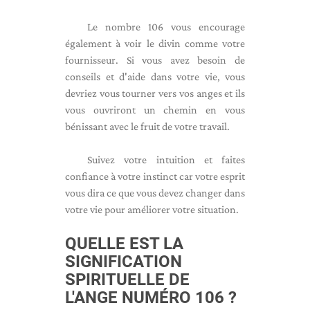
Le nombre 106 vous encourage
également à voir le divin comme votre
fournisseur. Si vous avez besoin de
conseils et d'aide dans votre vie, vous
devriez vous tourner vers vos anges et ils
vous ouvriront un chemin en vous
bénissant avec le fruit de votre travail.
Suivez votre intuition et faites
confiance à votre instinct car votre esprit
vous dira ce que vous devez changer dans
votre vie pour améliorer votre situation.
QUELLE EST LA
SIGNIFICATION
SPIRITUELLE DE
L'ANGE NUMÉRO 106 ?