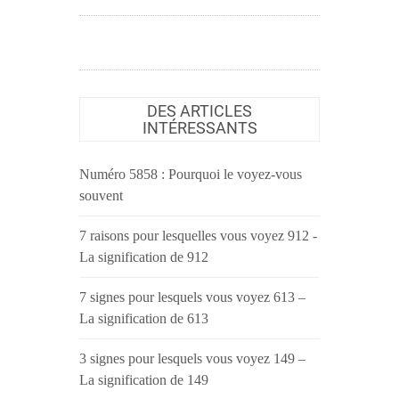
DES ARTICLES
INTÉRESSANTS
Numéro 5858 : Pourquoi le voyez-vous
souvent
7 raisons pour lesquelles vous voyez 912 -
La signification de 912
7 signes pour lesquels vous voyez 613 –
La signification de 613
3 signes pour lesquels vous voyez 149 –
La signification de 149