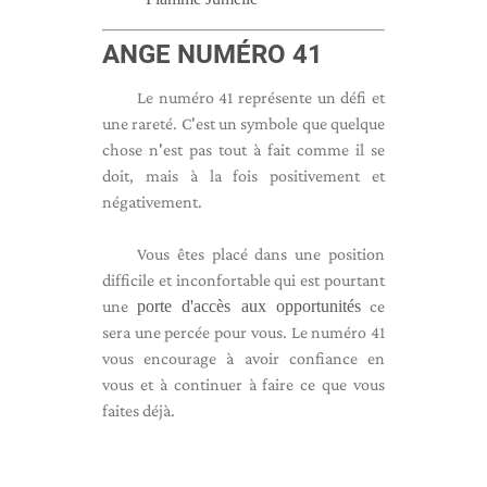
ANGE NUMÉRO 41
Le numéro 41 représente un défi et
une rareté. C'est un symbole que quelque
chose n'est pas tout à fait comme il se
doit, mais à la fois positivement et
négativement.
Vous êtes placé dans une position
difficile et inconfortable qui est pourtant
une
porte d'accès aux opportunités
ce
sera une percée pour vous. Le numéro 41
vous encourage à avoir confiance en
vous et à continuer à faire ce que vous
faites déjà.