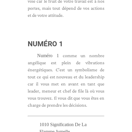
voie car le fruit de votre travail est à nos
portes, mais tout dépend de vos actions
et de votre attitude.
NUMÉRO 1
Numéro 1
comme un nombre
angélique est plein de vibrations
énergétiques. C'est un symbolisme de
tout ce qui est nouveau et du leadership
car il vous met en avant en tant que
leader, meneur et chef de file là où vous
vous trouvez. Il vous dit que vous êtes en
charge de prendre les décisions.
1010 Signification De La
Flamme Jumelle