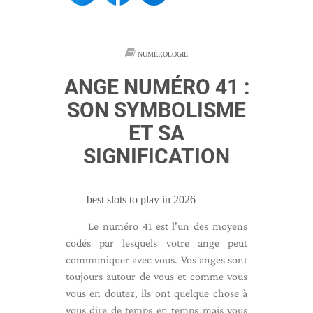
NUMÉROLOGIE
ANGE NUMÉRO 41 :
SON SYMBOLISME
ET SA
SIGNIFICATION
best slots to play in 2026
Le numéro 41 est l'un des moyens
codés par lesquels votre ange peut
communiquer avec vous. Vos anges sont
toujours autour de vous et comme vous
vous en doutez, ils ont quelque chose à
vous dire de temps en temps mais vous