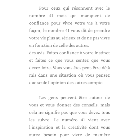
Pour ceux qui résonnent avec le
nombre 41 mais qui manquent de
confiance pour vivre votre vie à votre
façon, le nombre 41 vous dit de prendre
votre vie plus au sérieux et de ne pas vivre
en fonction de celle des autres.
des avis. Faites confiance à votre instinct
et faites ce que vous sentez que vous
devez faire. Vous vous êtes peut-être déjà
mis dans une situation où vous pensez
que seule l'opinion des autres compte.
Les gens peuvent être autour de
vous et vous donner des conseils, mais
cela ne signifie pas que vous devez tous
les suivre. Le numéro 41 vient avec
l'inspiration et la créativité dont vous
aurez besoin pour vivre de manière