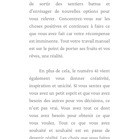
de sortir des sentiers battus et
d'envisager de nouvelles options pour
vous relever. Concentrez-vous sur les
choses positives et continuez à faire ce
que vous avez fait car votre récompense
est imminente. Tout votre travail manuel
est sur le point de porter ses fruits et vos
rêves, une réalité.
En plus de cela, le numéro 41 vient
également vous donner créativité,
inspiration et unicité. Si vous sentez que
vous avez un petit esprit et que vous avez
besoin des autres pour vos décisions, ce
n'est pas vrai. Vous avez tout ce dont
vous avez besoin pour obtenir ce que
vous voulez. Tout ce que vous avez
souhaité et souhaité est en passe de
devenir réalité. Les choix que vous faites