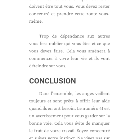
doivent être tout vous. Vous devez rester
concentré et prendre cette route vous-
même.
Trop de dépendance aux autres
vous fera oublier qui vous êtes et ce que
vous devez faire. Cela vous amènera à
commencer à vivre leur vie et ils vont
déteindre sur vous.
CONCLUSION
Dans l'ensemble, les anges veillent
toujours et sont prêts à offrir leur aide
quand ils en ont besoin. Le numéro 41 est
un avertissement pour vous garder sur la
bonne voie. Cela vous évite de manquer
le fruit de votre travail. Soyez concentré
et suivez votre instinct. Ne vivez pas sur