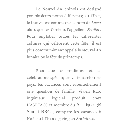
Le Nouvel An chinois est désigné
par plusieurs noms différents; au Tibet,
le festival est connu sous le nom de
Losar
alors que les Coréens l'appellent
Seollal
.
Pour englober toutes les différentes
cultures qui célèbrent cette fête, il est
plus communément appelé le Nouvel An
lunaire ou la fête du printemps.
Bien que les traditions et les
célébrations spécifiques varient selon les
pays, les vacances sont essentiellement
une question de famille. Vivien Kuo,
ingénieur logiciel produit chez
HASHTAGS et membre du
Asiatiques @
Sprout BRG
, compare les vacances à
Noël ou à Thanksgiving en Amérique.