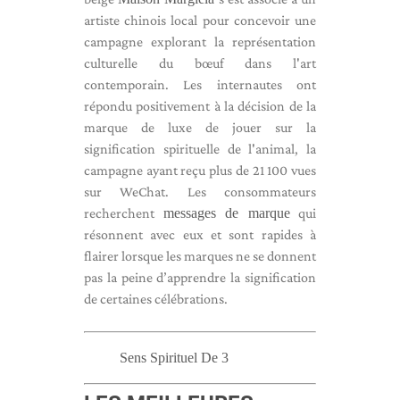
artiste chinois local pour concevoir une
campagne explorant la représentation
culturelle du bœuf dans l'art
contemporain. Les internautes ont
répondu positivement à la décision de la
marque de luxe de jouer sur la
signification spirituelle de l'animal, la
campagne ayant reçu plus de 21 100 vues
sur WeChat. Les consommateurs
recherchent
messages de marque
qui
résonnent avec eux et sont rapides à
flairer lorsque les marques ne se donnent
pas la peine d’apprendre la signification
de certaines célébrations.
Sens Spirituel De 3