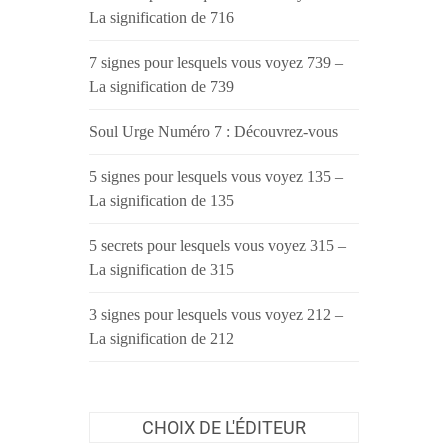
La signification de 716
7 signes pour lesquels vous voyez 739 –
La signification de 739
Soul Urge Numéro 7 : Découvrez-vous
5 signes pour lesquels vous voyez 135 –
La signification de 135
5 secrets pour lesquels vous voyez 315 –
La signification de 315
3 signes pour lesquels vous voyez 212 –
La signification de 212
CHOIX DE L'ÉDITEUR