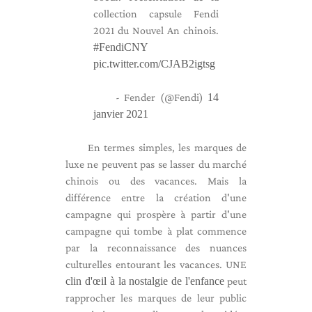
collection capsule Fendi
2021 du Nouvel An chinois.
#FendiCNY
pic.twitter.com/CJAB2igtsg
- Fender (@Fendi)
14
janvier 2021
En termes simples, les marques de
luxe ne peuvent pas se lasser du marché
chinois ou des vacances. Mais la
différence entre la création d'une
campagne qui prospère à partir d'une
campagne qui tombe à plat commence
par la reconnaissance des nuances
culturelles entourant les vacances. UNE
clin d'œil à la nostalgie de l'enfance
peut
rapprocher les marques de leur public