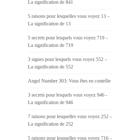
La signification de 841
5 raisons pour lesquelles vous voyez 13 –
La signification de 13
5 secrets pour lesquels vous voyez 719 –
La signification de 719
3 signes pour lesquels vous voyez 552 –
La signification de 552
Angel Number 303: Vous êtes en contrôle
3 secrets pour lesquels vous voyez 946 -
La signification de 946
7 raisons pour lesquelles vous voyez 252 –
La signification de 252
5 raisons pour lesquelles vous voyez 716 –