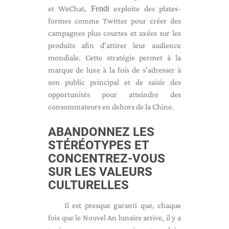
et WeChat,
Fendi
exploite des plates-
formes comme Twitter pour créer des
campagnes plus courtes et axées sur les
produits afin d'attirer leur audience
mondiale. Cette stratégie permet à la
marque de luxe à la fois de s'adresser à
son public principal et de saisir des
opportunités pour atteindre des
consommateurs en dehors de la Chine.
ABANDONNEZ LES
STÉRÉOTYPES ET
CONCENTREZ-VOUS
SUR LES VALEURS
CULTURELLES
Il est presque garanti que, chaque
fois que le Nouvel An lunaire arrive, il y a