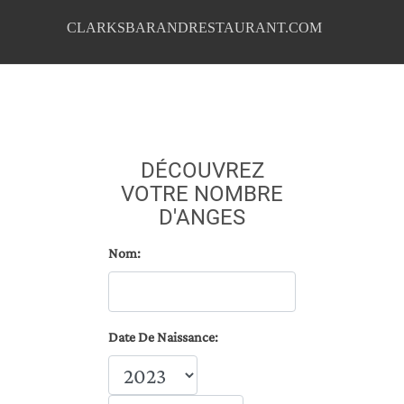
CLARKSBARANDRESTAURANT.COM
DÉCOUVREZ
VOTRE NOMBRE
D'ANGES
Nom:
Date De Naissance: