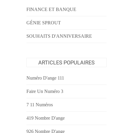
FINANCE ET BANQUE
GÉNIE SPROUT
SOUHAITS D'ANNIVERSAIRE
ARTICLES POPULAIRES
Numéro D'ange 111
Faire Un Numéro 3
7 11 Numéros
419 Nombre D'ange
926 Nombre D'ange