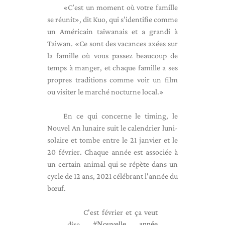
«C’est un moment où votre famille
se réunit», dit Kuo, qui s’identifie comme
un Américain taïwanais et a grandi à
Taiwan. «Ce sont des vacances axées sur
la famille où vous passez beaucoup de
temps à manger, et chaque famille a ses
propres traditions comme voir un film
ou visiter le marché nocturne local.»
En ce qui concerne le timing, le
Nouvel An lunaire suit le calendrier luni-
solaire et tombe entre le 21 janvier et le
20 février. Chaque année est associée à
un certain animal qui se répète dans un
cycle de 12 ans, 2021 célébrant l'année du
bœuf.
C'est février et ça veut
dire
#Nouvelle année