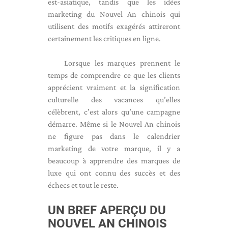
est-asiatique, tandis que les idées
marketing du Nouvel An chinois qui
utilisent des motifs exagérés attireront
certainement les critiques en ligne.
Lorsque les marques prennent le
temps de comprendre ce que les clients
apprécient vraiment et la signification
culturelle des vacances qu’elles
célèbrent, c’est alors qu’une campagne
démarre. Même si le Nouvel An chinois
ne figure pas dans le calendrier
marketing de votre marque, il y a
beaucoup à apprendre des marques de
luxe qui ont connu des succès et des
échecs et tout le reste.
UN BREF APERÇU DU
NOUVEL AN CHINOIS