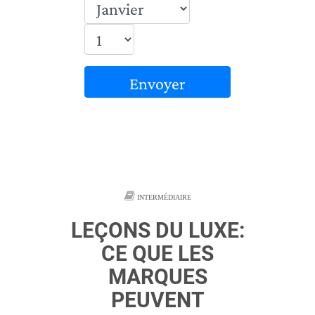
Envoyer
INTERMÉDIAIRE
LEÇONS DU LUXE:
CE QUE LES
MARQUES
PEUVENT