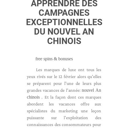
APPRENDRE DES
CAMPAGNES
EXCEPTIONNELLES
DU NOUVEL AN
CHINOIS
free spins & bonuses
Les marques de luxe ont tous les
yeux rivés sur le 12 février alors qu'elles
se préparent pour l'une de leurs plus
grandes vacances de l'année:
nouvel An
chinois
. Et la façon dont ces marques
abordent les vacances offre aux
spécialistes du marketing une leçon
puissante sur l'exploitation des
connaissances des consommateurs pour