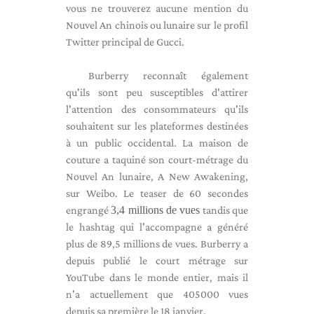
vous ne trouverez aucune mention du
Nouvel An chinois ou lunaire sur le profil
Twitter principal de Gucci.
Burberry reconnaît également
qu'ils sont peu susceptibles d'attirer
l'attention des consommateurs qu'ils
souhaitent sur les plateformes destinées
à un public occidental. La maison de
couture a taquiné son court-métrage du
Nouvel An lunaire, A New Awakening,
sur Weibo. Le teaser de 60 secondes
engrangé
3,4 millions de vues
tandis que
le hashtag qui l'accompagne a généré
plus de 89,5 millions de vues. Burberry a
depuis publié le court métrage sur
YouTube dans le monde entier, mais il
n'a actuellement que 405000 vues
depuis sa première le 18 janvier.