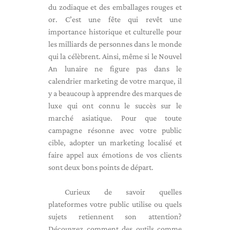
du zodiaque et des emballages rouges et
or. C’est une fête qui revêt une
importance historique et culturelle pour
les milliards de personnes dans le monde
qui la célèbrent. Ainsi, même si le Nouvel
An lunaire ne figure pas dans le
calendrier marketing de votre marque, il
y a beaucoup à apprendre des marques de
luxe qui ont connu le succès sur le
marché asiatique. Pour que toute
campagne résonne avec votre public
cible, adopter un marketing localisé et
faire appel aux émotions de vos clients
sont deux bons points de départ.
Curieux de savoir quelles
plateformes votre public utilise ou quels
sujets retiennent son attention?
Découvrez comment des outils comme