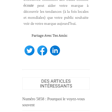
écoute
peut aider votre marque à
découvrir les tendances (à la fois locales
et mondiales) que votre public souhaite
voir de votre marque aujourd'hui.
Partage Avec Tes Amis:
DES ARTICLES
INTÉRESSANTS
Numéro 5858 : Pourquoi le voyez-vous
souvent