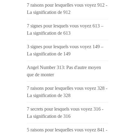
7 raisons pour lesquelles vous voyez 912 -
La signification de 912
7 signes pour lesquels vous voyez 613 –
La signification de 613
3 signes pour lesquels vous voyez 149 –
La signification de 149
Angel Number 313: Pas d'autre moyen
que de monter
7 raisons pour lesquelles vous voyez 328 -
La signification de 328
7 secrets pour lesquels vous voyez 316 -
La signification de 316
5 raisons pour lesquelles vous voyez 841 -