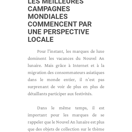
LES MEILLEURES
CAMPAGNES
MONDIALES
COMMENCENT PAR
UNE PERSPECTIVE
LOCALE
Pour l'instant, les marques de luxe
dominent les vacances du Nouvel An
lunaire. Mais grâce à Internet et à la
migration des consommateurs asiatiques
dans le monde entier, il n’est pas
surprenant de voir de plus en plus de
détaillants participer aux festivités.
Dans le même temps, il est
important pour les marques de se
rappeler que le Nouvel An lunaire est plus
que des objets de collection sur le thème