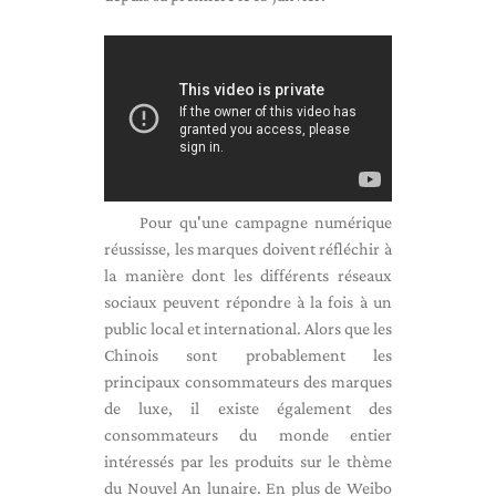
Pour qu'une campagne numérique
réussisse, les marques doivent réfléchir à
la manière dont les différents réseaux
sociaux peuvent répondre à la fois à un
public local et international. Alors que les
Chinois sont probablement les
principaux consommateurs des marques
de luxe, il existe également des
consommateurs du monde entier
intéressés par les produits sur le thème
du Nouvel An lunaire. En plus de Weibo