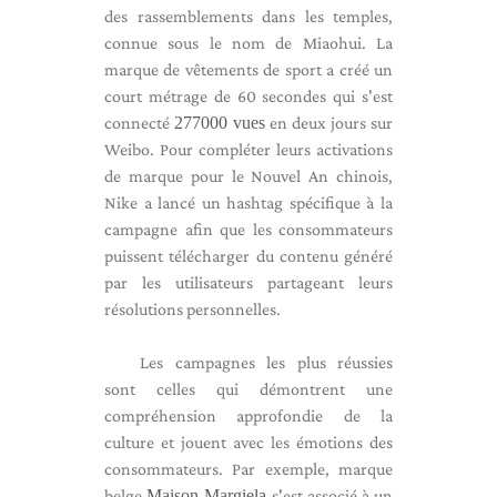
des rassemblements dans les temples,
connue sous le nom de Miaohui. La
marque de vêtements de sport a créé un
court métrage de 60 secondes qui s'est
connecté
277000 vues
en deux jours sur
Weibo. Pour compléter leurs activations
de marque pour le Nouvel An chinois,
Nike a lancé un hashtag spécifique à la
campagne afin que les consommateurs
puissent télécharger du contenu généré
par les utilisateurs partageant leurs
résolutions personnelles.
Les campagnes les plus réussies
sont celles qui démontrent une
compréhension approfondie de la
culture et jouent avec les émotions des
consommateurs. Par exemple, marque
belge
Maison Margiela
s'est associé à un