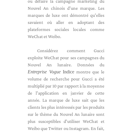
ou défaire la campagne marketing du
Nouvel An chinois d'une marque. Les
marques de luxe ont démontré qu'elles
savaient où aller en adoptant des
plateformes sociales locales comme
WeChat et Weibo.
Considérez comment Gucci
exploite WeChat pour ses campagnes du
Nouvel An lunaire. Données du
Entreprise Vogue
Indice
montre que le
volume de recherche pour Gucci a été
multiplié par 10 par rapport à la moyenne
de l'application en janvier de cette
année. La marque de luxe sait que les
clients les plus intéressés par les produits
sur le thème du Nouvel An lunaire sont
plus susceptibles d'utiliser WeChat et
Weibo que Twitter ou Instagram. En fait,