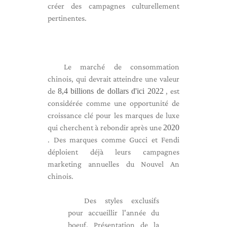
créer des campagnes culturellement
pertinentes.
Le marché de consommation
chinois, qui devrait atteindre une valeur
de
8,4 billions de dollars d'ici 2022
, est
considérée comme une opportunité de
croissance clé pour les marques de luxe
qui cherchent à rebondir après une
2020
. Des marques comme Gucci et Fendi
déploient déjà leurs campagnes
marketing annuelles du Nouvel An
chinois.
Des styles exclusifs
pour accueillir l'année du
boeuf. Présentation de la