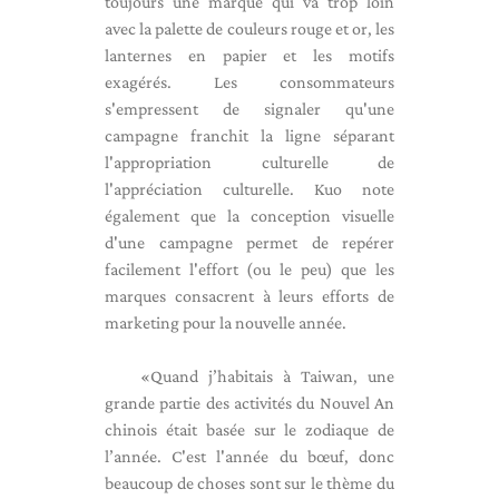
toujours une marque qui va trop loin
avec la palette de couleurs rouge et or, les
lanternes en papier et les motifs
exagérés. Les consommateurs
s'empressent de signaler qu'une
campagne franchit la ligne séparant
l'appropriation culturelle de
l'appréciation culturelle. Kuo note
également que la conception visuelle
d'une campagne permet de repérer
facilement l'effort (ou le peu) que les
marques consacrent à leurs efforts de
marketing pour la nouvelle année.
«Quand j’habitais à Taiwan, une
grande partie des activités du Nouvel An
chinois était basée sur le zodiaque de
l’année. C'est l'année du bœuf, donc
beaucoup de choses sont sur le thème du