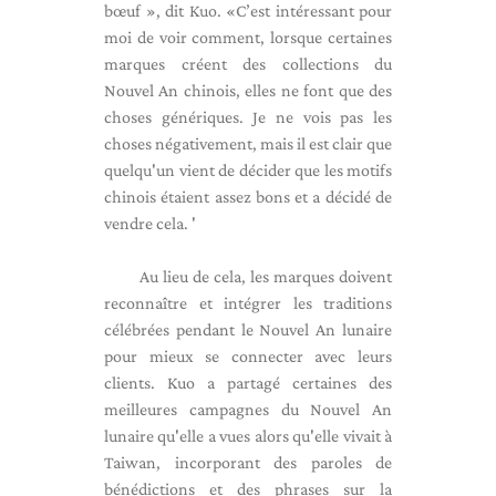
bœuf », dit Kuo. «C’est intéressant pour
moi de voir comment, lorsque certaines
marques créent des collections du
Nouvel An chinois, elles ne font que des
choses génériques. Je ne vois pas les
choses négativement, mais il est clair que
quelqu'un vient de décider que les motifs
chinois étaient assez bons et a décidé de
vendre cela. '
Au lieu de cela, les marques doivent
reconnaître et intégrer les traditions
célébrées pendant le Nouvel An lunaire
pour mieux se connecter avec leurs
clients. Kuo a partagé certaines des
meilleures campagnes du Nouvel An
lunaire qu'elle a vues alors qu'elle vivait à
Taiwan, incorporant des paroles de
bénédictions et des phrases sur la