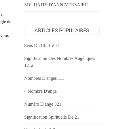
SOUHAITS D'ANNIVERSAIRE
nt
égie de
ARTICLES POPULAIRES
 vous
Sens Du Chiffre 11
Signification Des Nombres Angéliques
1212
Nombres D'anges 111
4 Nombre D'ange
Numéro D'ange 321
Signification Spirituelle De 21