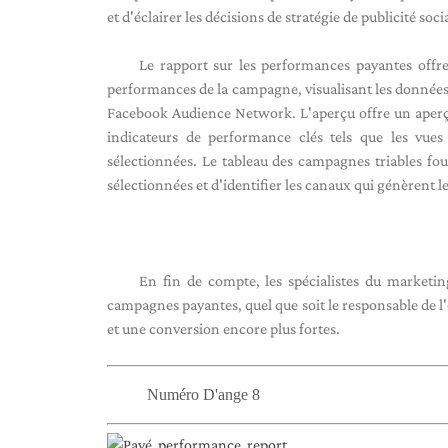
et d'éclairer les décisions de stratégie de publicité soci
Le rapport sur les performances payantes offr
performances de la campagne, visualisant les données
Facebook Audience Network. L'aperçu offre un aperçu
indicateurs de performance clés tels que les vue
sélectionnées. Le tableau des campagnes triables f
sélectionnées et d'identifier les canaux qui génèrent l
En fin de compte, les spécialistes du marketin
campagnes payantes, quel que soit le responsable de 
et une conversion encore plus fortes.
Numéro D'ange 8