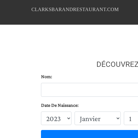
CLARKSBARANDRESTAURANT.COM
DÉCOUVREZ
Nom:
Date De Naissance: