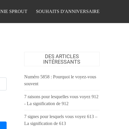
NIE SPROUT
SOUHAITS D'ANNIVERSAIRE
DES ARTICLES
INTÉRESSANTS
Numéro 5858 : Pourquoi le voyez-vous
souvent
7 raisons pour lesquelles vous voyez 912
- La signification de 912
7 signes pour lesquels vous voyez 613 –
La signification de 613