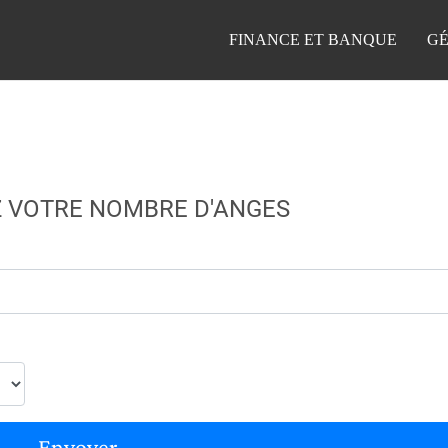
FINANCE ET BANQUE
GÉ
 VOTRE NOMBRE D'ANGES
Envoyer