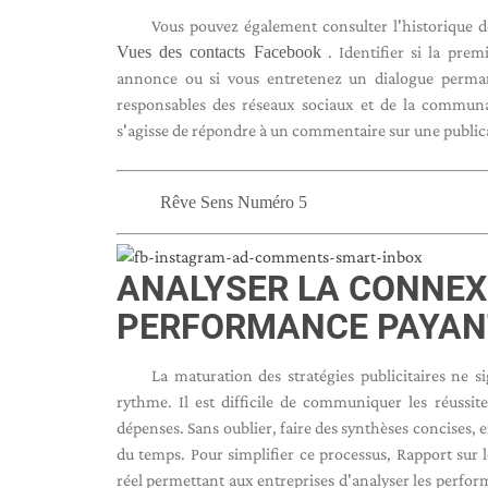
Vous pouvez également consulter l'historique d
Vues des contacts Facebook
. Identifier si la pre
annonce ou si vous entretenez un dialogue perman
responsables des réseaux sociaux et de la communa
s'agisse de répondre à un commentaire sur une public
Rêve Sens Numéro 5
ANALYSER LA CONNEX
PERFORMANCE PAYAN
La maturation des stratégies publicitaires ne s
rythme. Il est difficile de communiquer les réussi
dépenses. Sans oublier, faire des synthèses concises, e
du temps. Pour simplifier ce processus, Rapport sur
réel permettant aux entreprises d'analyser les perfo