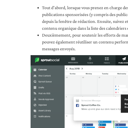
Tout d'abord, lorsque vous prenez en charge de
publications sponsorisées (y compris des publi
depuis la fenêtre de rédaction. Ensuite, suivez 
contenu organique dans la liste des calendriers e
Deuxièmement, pour soutenir les efforts de ma
pouvez également réutiliser un contenu performa
messages envoyés.