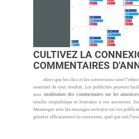
CULTIVEZ LA CONNEX
COMMENTAIRES D'AN
Alors que les clics et les conversions sont l'obje
essentiel de tout résultat. Les publicités peuvent fa
avec
modération des commentaires sur les annonces 
touche empathique et humaine à vos annonces. En 
Messenger avec les messages entrants sur vos publica
générer efficacement la connexion, quel que soit l'endr