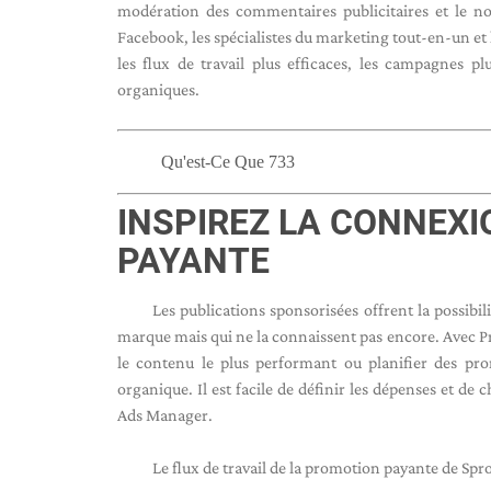
modération des commentaires publicitaires et le n
Facebook, les spécialistes du marketing tout-en-un et l
les flux de travail plus efficaces, les campagnes p
organiques.
Qu'est-Ce Que 733
INSPIREZ LA CONNEX
PAYANTE
Les publications sponsorisées offrent la possibil
marque mais qui ne la connaissent pas encore. Avec 
le contenu le plus performant ou planifier des pro
organique. Il est facile de définir les dépenses et d
Ads Manager.
Le flux de travail de la promotion payante de Spr