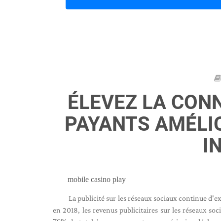
ÉLEVEZ LA CONN
PAYANTS AMÉLI
I
mobile casino play
La publicité sur les réseaux sociaux continue d'
en 2018, les revenus publicitaires sur les réseaux s