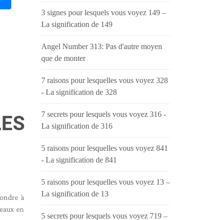
3 signes pour lesquels vous voyez 149 –
La signification de 149
Angel Number 313: Pas d'autre moyen
que de monter
7 raisons pour lesquelles vous voyez 328
- La signification de 328
7 secrets pour lesquels vous voyez 316 -
LES
La signification de 316
5 raisons pour lesquelles vous voyez 841
- La signification de 841
5 raisons pour lesquelles vous voyez 13 –
La signification de 13
pondre à
deaux en
5 secrets pour lesquels vous voyez 719 –