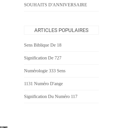
SOUHAITS D'ANNIVERSAIRE
ARTICLES POPULAIRES
Sens Biblique De 18
Signification De 727
Numérologie 333 Sens
1131 Numéro D'ange
Signification Du Numéro 117