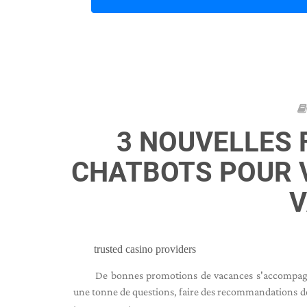
3 NOUVELLES 
CHATBOTS POUR 
trusted casino providers
De bonnes promotions de vacances s'accompagne
une tonne de questions, faire des recommandations de