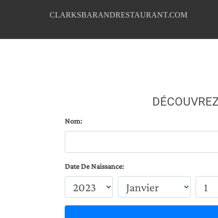
CLARKSBARANDRESTAURANT.COM
DÉCOUVREZ
Nom:
Date De Naissance: