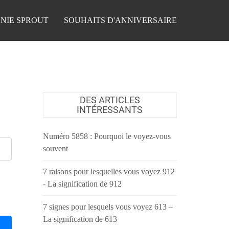
NIE SPROUT
SOUHAITS D'ANNIVERSAIRE
DES ARTICLES
INTÉRESSANTS
Numéro 5858 : Pourquoi le voyez-vous
souvent
7 raisons pour lesquelles vous voyez 912
- La signification de 912
7 signes pour lesquels vous voyez 613 –
La signification de 613