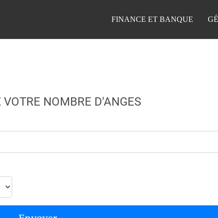
FINANCE ET BANQUE
GÉ
 VOTRE NOMBRE D'ANGES
Envoyer