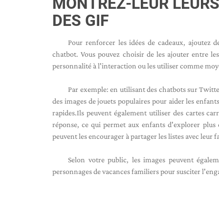
MONTREZ-LEUR LEURS
DES GIF
Pour renforcer les idées de cadeaux, ajoutez 
chatbot. Vous pouvez choisir de les ajouter entre l
personnalité à l'interaction ou les utiliser comme moy
Par exemple: en utilisant des chatbots sur Twit
des images de jouets populaires pour aider les enfants 
rapides.
Ils peuvent également utiliser des cartes c
réponse, ce qui permet aux enfants d'explorer plus 
peuvent les encourager à partager les listes avec leur f
Selon votre public, les images peuvent égalem
personnages de vacances familiers pour susciter l'en